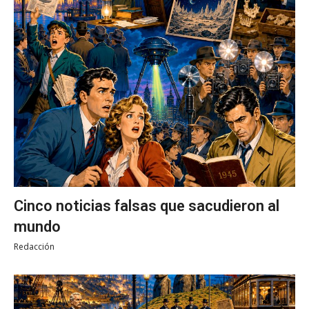
Cinco noticias falsas que sacudieron al
mundo
Redacción