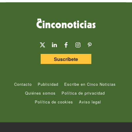
Suscríbete
Contacto
Publicidad
Escribe en Cinco Noticias
Quiénes somos
Política de privacidad
Política de cookies
Aviso legal