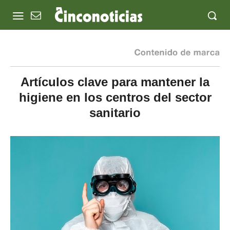
Artículos clave para mantener la
higiene en los centros del sector
sanitario