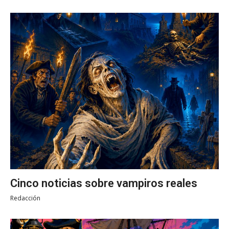
Cinco noticias sobre vampiros reales
Redacción