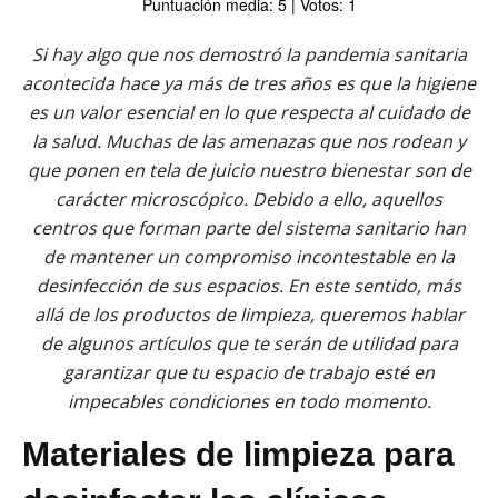
Puntuación media: 5 | Votos: 1
Si hay algo que nos demostró la pandemia sanitaria
acontecida hace ya más de tres años es que la higiene
es un valor esencial en lo que respecta al cuidado de
la salud. Muchas de las amenazas que nos rodean y
que ponen en tela de juicio nuestro bienestar son de
carácter microscópico. Debido a ello, aquellos
centros que forman parte del sistema sanitario han
de mantener un compromiso incontestable en la
desinfección de sus espacios. En este sentido, más
allá de los productos de limpieza, queremos hablar
de algunos artículos que te serán de utilidad para
garantizar que tu espacio de trabajo esté en
impecables condiciones en todo momento.
Materiales de limpieza para