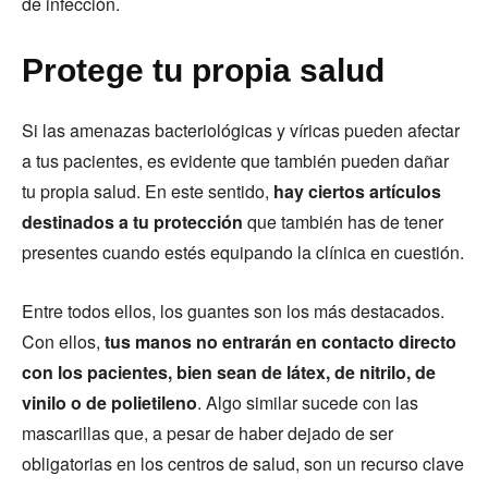
de infección.
Protege tu propia salud
Si las amenazas bacteriológicas y víricas pueden afectar
a tus pacientes, es evidente que también pueden dañar
tu propia salud. En este sentido,
hay ciertos artículos
destinados a tu protección
que también has de tener
presentes cuando estés equipando la clínica en cuestión.
Entre todos ellos, los guantes son los más destacados.
Con ellos,
tus manos no entrarán en contacto directo
con los pacientes, bien sean de látex, de nitrilo, de
vinilo o de polietileno
. Algo similar sucede con las
mascarillas que, a pesar de haber dejado de ser
obligatorias en los centros de salud, son un recurso clave