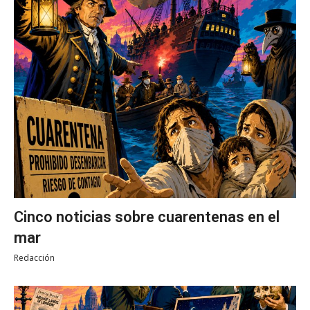
Cinco noticias sobre cuarentenas en el
mar
Redacción