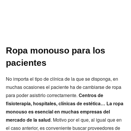
Ropa monouso para los
pacientes
No importa el tipo de clínica de la que se disponga, en
muchas ocasiones el paciente ha de cambiarse de ropa
para poder asistirlo correctamente.
Centros de
fisioterapia, hospitales, clínicas de estética… La ropa
monouso es esencial en muchas empresas del
mercado de la salud
. Motivo por el que, al igual que en
el caso anterior, es conveniente buscar proveedores de