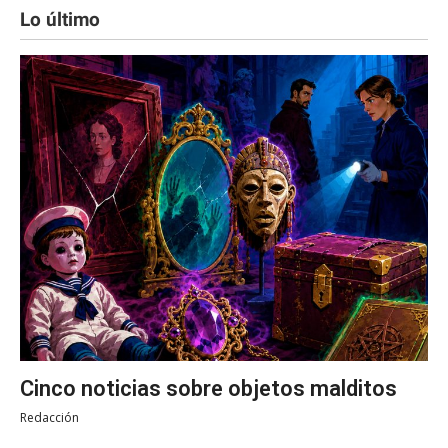
Lo último
Cinco noticias sobre objetos malditos
Redacción