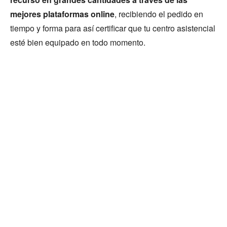
mejores plataformas online
, recibiendo el pedido en
tiempo y forma para así certificar que tu centro asistencial
esté bien equipado en todo momento.