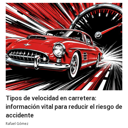
Tipos de velocidad en carretera:
información vital para reducir el riesgo de
accidente
Rafael Gómez