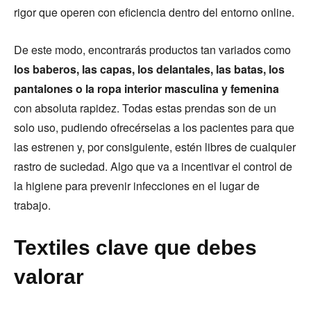
rigor que operen con eficiencia dentro del entorno online.
De este modo, encontrarás productos tan variados como
los baberos, las capas, los delantales, las batas, los
pantalones o la ropa interior masculina y femenina
con absoluta rapidez. Todas estas prendas son de un
solo uso, pudiendo ofrecérselas a los pacientes para que
las estrenen y, por consiguiente, estén libres de cualquier
rastro de suciedad. Algo que va a incentivar el control de
la higiene para prevenir infecciones en el lugar de
trabajo.
Textiles clave que debes
valorar