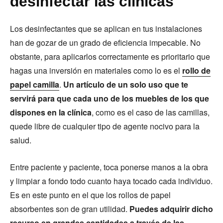
desinfectar las clínicas
Los desinfectantes que se aplican en tus instalaciones
han de gozar de un grado de eficiencia impecable. No
obstante, para aplicarlos correctamente es prioritario que
hagas una inversión en materiales como lo es el
rollo de
papel camilla
.
Un artículo de un solo uso que te
servirá para que cada uno de los muebles de los que
dispones en la clínica
, como es el caso de las camillas,
quede libre de cualquier tipo de agente nocivo para la
salud.
Entre paciente y paciente, toca ponerse manos a la obra
y limpiar a fondo todo cuanto haya tocado cada individuo.
Es en este punto en el que los rollos de papel
absorbentes son de gran utilidad.
Puedes adquirir dicho
recurso en grandes cantidades a través de las