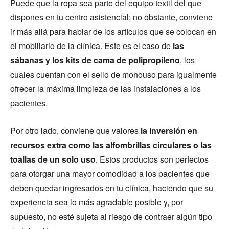
Puede que la ropa sea parte del equipo textil del que
dispones en tu centro asistencial; no obstante, conviene
ir más allá para hablar de los artículos que se colocan en
el mobiliario de la clínica. Este es el caso de
las
sábanas y los kits de cama de polipropileno
, los
cuales cuentan con el sello de monouso para igualmente
ofrecer la máxima limpieza de las instalaciones a los
pacientes.
Por otro lado, conviene que valores
la inversión en
recursos extra como las alfombrillas circulares o las
toallas de un solo uso
. Estos productos son perfectos
para otorgar una mayor comodidad a los pacientes que
deben quedar ingresados en tu clínica, haciendo que su
experiencia sea lo más agradable posible y, por
supuesto, no esté sujeta al riesgo de contraer algún tipo