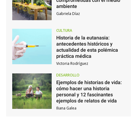
comprometidas con el medio
ambiente
Gabriela Díaz
CULTURA
Historia de la eutanasia:
antecedentes históricos y
actualidad de esta polémica
práctica médica
Victoria Rodríguez
DESARROLLO
Ejemplos de historias de vida:
cómo hacer una historia
personal y 12 fascinantes
ejemplos de relatos de vida
Iliana Galea