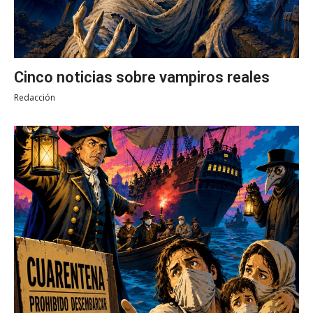
Cinco noticias sobre vampiros reales
Redacción