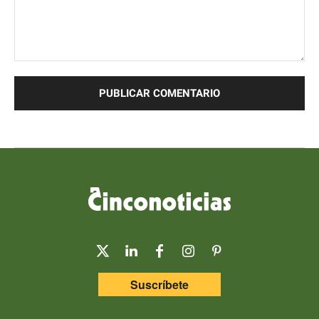
Comentario:
Suscríbete