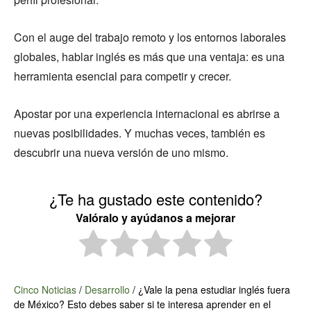
Con el auge del trabajo remoto y los entornos laborales
globales, hablar inglés es más que una ventaja: es una
herramienta esencial para competir y crecer.
Apostar por una experiencia internacional es abrirse a
nuevas posibilidades. Y muchas veces, también es
descubrir una nueva versión de uno mismo.
¿Te ha gustado este contenido?
Valóralo y ayúdanos a mejorar
Cinco Noticias
/
Desarrollo
/
¿Vale la pena estudiar inglés fuera
de México? Esto debes saber si te interesa aprender en el