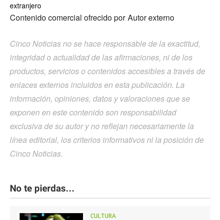
extranjero
Contenido comercial ofrecido por
Autor externo
Cinco Noticias no se hace responsable de la exactitud,
integridad o actualidad de las afirmaciones, ni de los
productos, servicios o contenidos accesibles a través de
enlaces externos incluidos en esta publicación. La
información, opiniones, datos y valoraciones que se
exponen en este contenido son responsabilidad
exclusiva de su autor y no reflejan necesariamente la
línea editorial, los criterios informativos ni la posición de
Cinco Noticias.
No te pierdas...
CULTURA