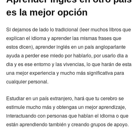
es la mejor opción
Si dejamos de lado lo tradicional (leer muchos libros que
explican el idioma y aprender las mismas frases que
estos dicen), aprender inglés en un país angloparlante
ayuda a perder ese miedo por hablarlo, por usarlo dia a
dia y es ese entorno y las vivencias, lo que harán de esta
una mejor experiencia y mucho más significativa para
cualquier personal.
Estudiar en un país extranjero, hará que tu cerebro se
estimule mucho más y obtengas un mejor aprendizaje,
interactuando con personas que hablan el idioma o que
están aprendiendo también y creando grupos de apoyo.