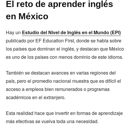
El reto de aprender inglés
en México
Hay un
Estudio del Nivel de Inglés en el Mundo (EPI)
publicado por EF Education First, donde se habla sobre
los países que dominan el inglés, y destacan que México
es uno de los países con menos dominio de este idioma.
También se destacan avances en varias regiones del
país, pero el promedio nacional muestra que es difícil el
acceso a empleos bien remunerados o programas
académicos en el extranjero.
Esta realidad hace que invertir en formas de aprendizaje
más efectivas se vuelva toda una necesidad.