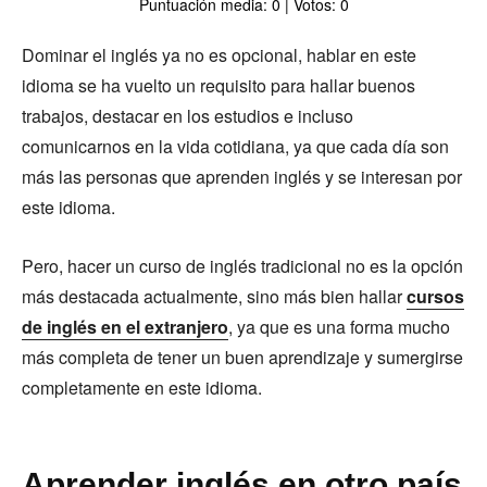
Puntuación media: 0 | Votos: 0
Dominar el inglés ya no es opcional, hablar en este
idioma se ha vuelto un requisito para hallar buenos
trabajos, destacar en los estudios e incluso
comunicarnos en la vida cotidiana, ya que cada día son
más las personas que aprenden inglés y se interesan por
este idioma.
Pero, hacer un curso de inglés tradicional no es la opción
más destacada actualmente, sino más bien hallar
cursos
de inglés en el extranjero
, ya que es una forma mucho
más completa de tener un buen aprendizaje y sumergirse
completamente en este idioma.
Aprender inglés en otro país