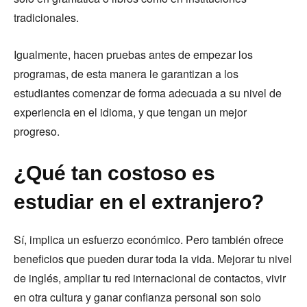
tradicionales.
Igualmente, hacen pruebas antes de empezar los
programas, de esta manera le garantizan a los
estudiantes comenzar de forma adecuada a su nivel de
experiencia en el idioma, y que tengan un mejor
progreso.
¿Qué tan costoso es
estudiar en el extranjero?
Sí, implica un esfuerzo económico. Pero también ofrece
beneficios que pueden durar toda la vida. Mejorar tu nivel
de inglés, ampliar tu red internacional de contactos, vivir
en otra cultura y ganar confianza personal son solo