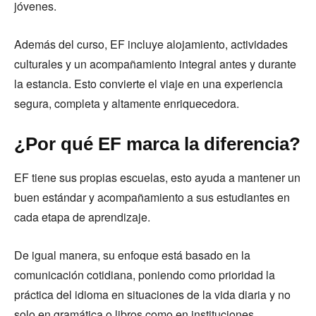
jóvenes.
Además del curso, EF incluye alojamiento, actividades
culturales y un acompañamiento integral antes y durante
la estancia. Esto convierte el viaje en una experiencia
segura, completa y altamente enriquecedora.
¿Por qué EF marca la diferencia?
EF tiene sus propias escuelas, esto ayuda a mantener un
buen estándar y acompañamiento a sus estudiantes en
cada etapa de aprendizaje.
De igual manera, su enfoque está basado en la
comunicación cotidiana, poniendo como prioridad la
práctica del idioma en situaciones de la vida diaria y no
solo en gramática o libros como en instituciones