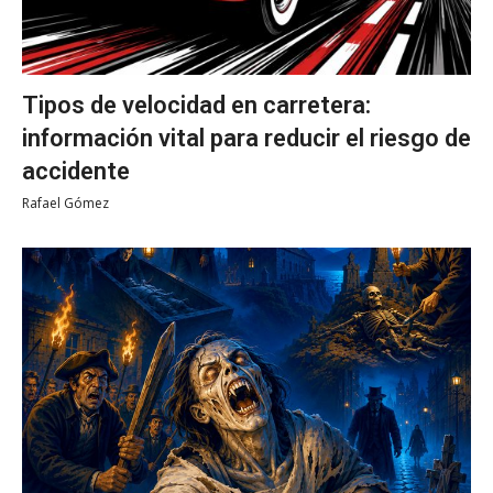
Tipos de velocidad en carretera:
información vital para reducir el riesgo de
accidente
Rafael Gómez