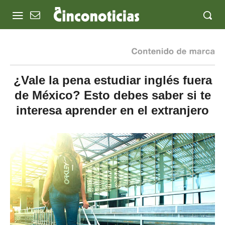
¿Vale la pena estudiar inglés fuera
de México? Esto debes saber si te
interesa aprender en el extranjero