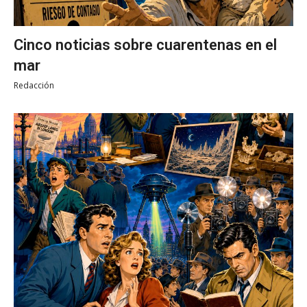
Cinco noticias sobre cuarentenas en el
mar
Redacción