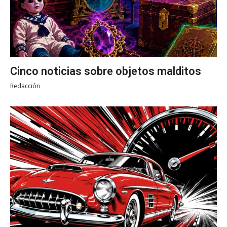
Cinco noticias sobre objetos malditos
Redacción