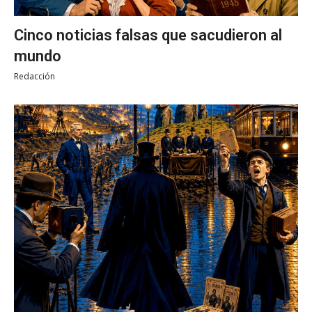
Cinco noticias falsas que sacudieron al
mundo
Redacción