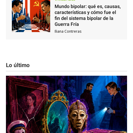
Mundo bipolar: qué es, causas,
características y cómo fue el
fin del sistema bipolar de la
Guerra Fría
Iliana Contreras
Lo último