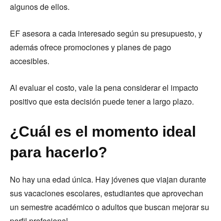
algunos de ellos.
EF asesora a cada interesado según su presupuesto, y
además ofrece promociones y planes de pago
accesibles.
Al evaluar el costo, vale la pena considerar el impacto
positivo que esta decisión puede tener a largo plazo.
¿Cuál es el momento ideal
para hacerlo?
No hay una edad única. Hay jóvenes que viajan durante
sus vacaciones escolares, estudiantes que aprovechan
un semestre académico o adultos que buscan mejorar su
perfil profesional.