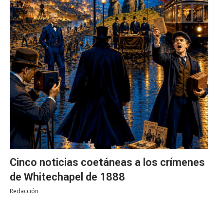
Cinco noticias coetáneas a los crímenes
de Whitechapel de 1888
Redacción