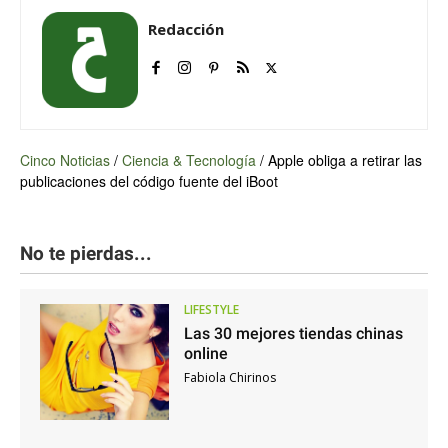
Redacción
Cinco Noticias
/
Ciencia & Tecnología
/
Apple obliga a retirar las
publicaciones del código fuente del iBoot
No te pierdas...
LIFESTYLE
Las 30 mejores tiendas chinas
online
Fabiola Chirinos