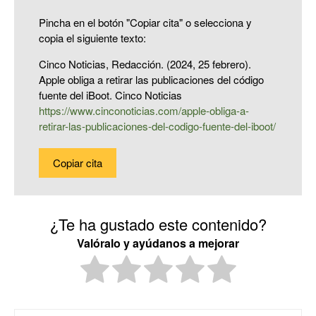
Pincha en el botón "Copiar cita" o selecciona y
copia el siguiente texto:
Cinco Noticias, Redacción. (2024, 25 febrero).
Apple obliga a retirar las publicaciones del código
fuente del iBoot. Cinco Noticias
https://www.cinconoticias.com/apple-obliga-a-
retirar-las-publicaciones-del-codigo-fuente-del-iboot/
Copiar cita
¿Te ha gustado este contenido?
Valóralo y ayúdanos a mejorar