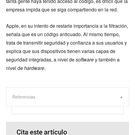
tanta gente haya tenido acceso al código, es difícil que la
empresa impida que se siga compartiendo en la red.
Apple, en su intento de restarle importancia a la filtración,
señala que es un código anticuado. Al mismo tiempo,
trata de transmitir seguridad y confianza a sus usuarios y
explica que sus dispositivos tienen varias capas de
seguridad integradas, a nivel de
software
y también a
nivel de
hardware
.
Referencias
Cita este artículo