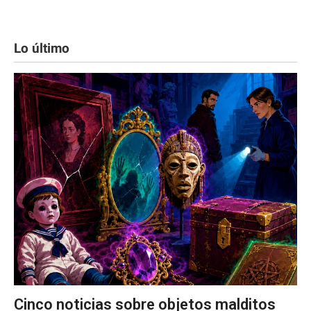
Lo último
Cinco noticias sobre objetos malditos