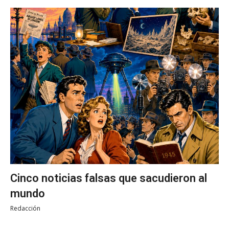
Cinco noticias falsas que sacudieron al
mundo
Redacción