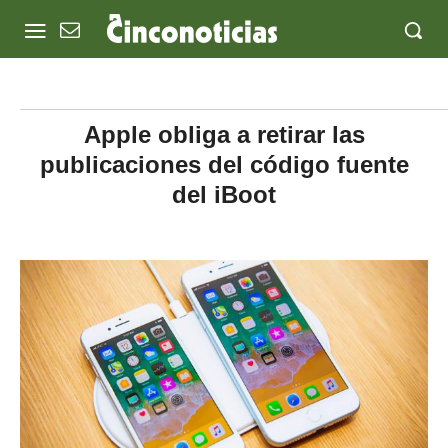
Apple obliga a retirar las
publicaciones del código fuente
del iBoot