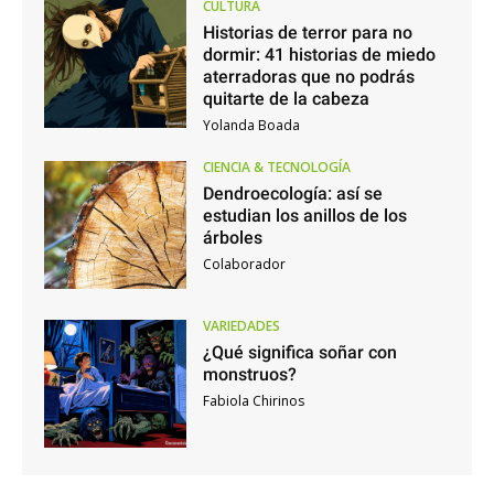
CULTURA
Historias de terror para no
dormir: 41 historias de miedo
aterradoras que no podrás
quitarte de la cabeza
Yolanda Boada
CIENCIA & TECNOLOGÍA
Dendroecología: así se
estudian los anillos de los
árboles
Colaborador
VARIEDADES
¿Qué significa soñar con
monstruos?
Fabiola Chirinos