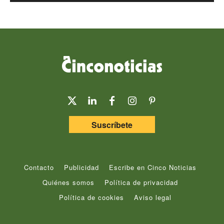
Suscríbete
Contacto
Publicidad
Escribe en Cinco Noticias
Quiénes somos
Política de privacidad
Política de cookies
Aviso legal