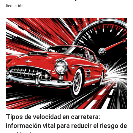
Redacción
Tipos de velocidad en carretera:
información vital para reducir el riesgo de