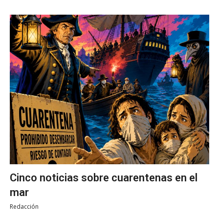
Cinco noticias sobre cuarentenas en el
mar
Redacción