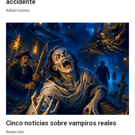
accidente
Rafael Gómez
Cinco noticias sobre vampiros reales
Redacción