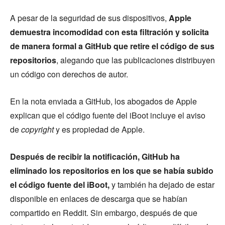
A pesar de la seguridad de sus dispositivos,
Apple
demuestra incomodidad con esta filtración y solicita
de manera formal a GitHub que retire el código de sus
repositorios
, alegando que las publicaciones distribuyen
un código con derechos de autor.
En la nota enviada a GitHub, los abogados de Apple
explican que el código fuente del iBoot incluye el aviso
de
copyright
y es propiedad de Apple.
Después de recibir la notificación, GitHub ha
eliminado los repositorios en los que se había subido
el código fuente del iBoot,
y también ha dejado de estar
disponible en enlaces de descarga que se habían
compartido en Reddit. Sin embargo, después de que