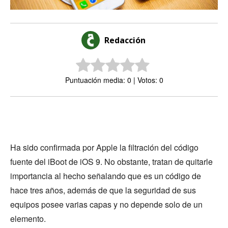
Redacción
Puntuación media: 0 | Votos: 0
Ha sido confirmada por Apple la filtración del código
fuente del iBoot de iOS 9. No obstante, tratan de quitarle
importancia al hecho señalando que es un código de
hace tres años, además de que la seguridad de sus
equipos posee varias capas y no depende solo de un
elemento.