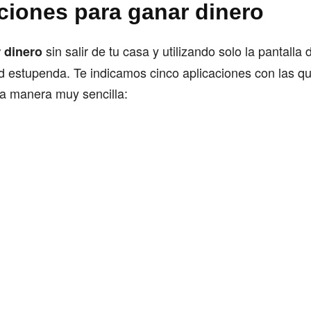
aciones para ganar dinero
sin salir de tu casa y utilizando solo la pantalla 
 dinero
d estupenda. Te indicamos cinco aplicaciones con las q
na manera muy sencilla: