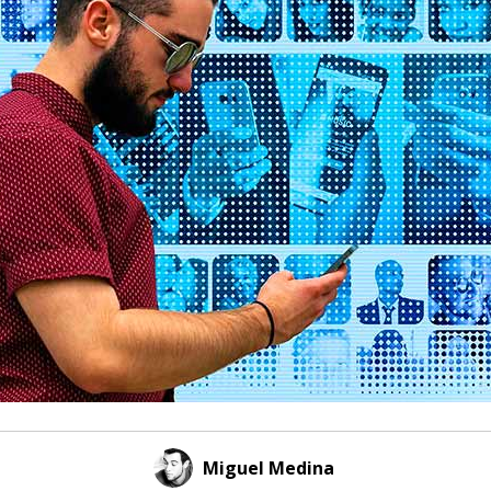
Miguel Medina