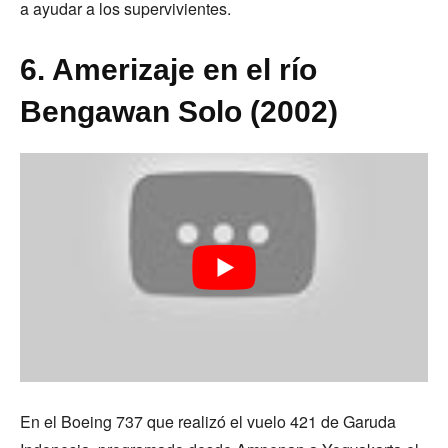
a ayudar a los supervivientes.
6. Amerizaje en el río
Bengawan Solo (2002)
En el Boeing 737 que realizó el vuelo 421 de Garuda