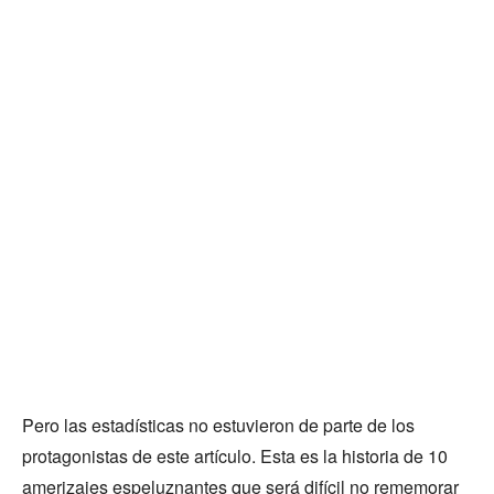
Pero las estadísticas no estuvieron de parte de los
protagonistas de este artículo. Esta es la historia de 10
amerizajes espeluznantes que será difícil no rememorar