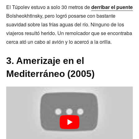
El Túpolev estuvo a solo 30 metros de
derribar el puente
Bolsheokhtinsky, pero logró posarse con bastante
suavidad sobre las frías aguas del río. Ninguno de los
viajeros resultó herido. Un remolcador que se encontraba
cerca ató un cabo al avión y lo acercó a la orilla.
3. Amerizaje en el
Mediterráneo (2005)