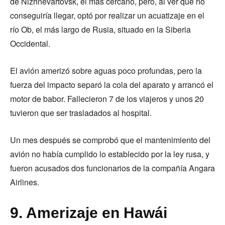
de Nizhnevartovsk, el más cercano, pero, al ver que no
conseguiría llegar, optó por realizar un acuatizaje en el
río Ob, el más largo de Rusia, situado en la Siberia
Occidental.
El avión amerizó sobre aguas poco profundas, pero la
fuerza del impacto separó la cola del aparato y arrancó el
motor de babor. Fallecieron 7 de los viajeros y unos 20
tuvieron que ser trasladados al hospital.
Un mes después se comprobó que el mantenimiento del
avión no había cumplido lo establecido por la ley rusa, y
fueron acusados dos funcionarios de la compañía Angara
Airlines.
9. Amerizaje en Hawái