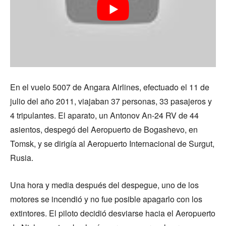
En el vuelo 5007 de Angara Airlines, efectuado el 11 de
julio del año 2011, viajaban 37 personas, 33 pasajeros y
4 tripulantes. El aparato, un Antonov An-24 RV de 44
asientos, despegó del Aeropuerto de Bogashevo, en
Tomsk, y se dirigía al Aeropuerto Internacional de Surgut,
Rusia.
Una hora y media después del despegue, uno de los
motores se incendió y no fue posible apagarlo con los
extintores. El piloto decidió desviarse hacia el Aeropuerto