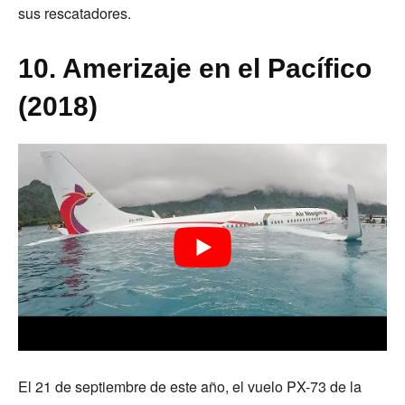
sus rescatadores.
10. Amerizaje en el Pacífico
(2018)
El 21 de septiembre de este año, el vuelo PX-73 de la