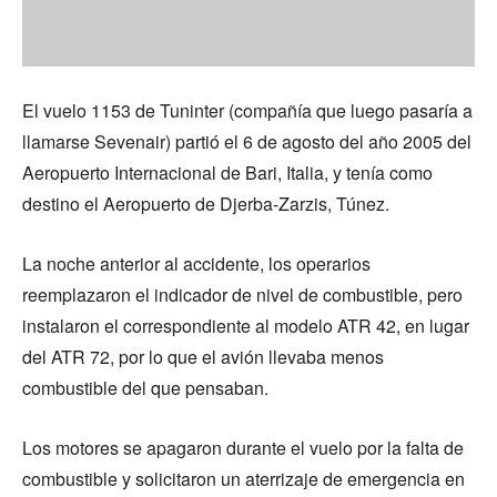
El vuelo 1153 de Tuninter (compañía que luego pasaría a
llamarse Sevenair) partió el 6 de agosto del año 2005 del
Aeropuerto Internacional de Bari, Italia, y tenía como
destino el Aeropuerto de Djerba-Zarzis, Túnez.
La noche anterior al accidente, los operarios
reemplazaron el indicador de nivel de combustible, pero
instalaron el correspondiente al modelo ATR 42, en lugar
del ATR 72, por lo que el avión llevaba menos
combustible del que pensaban.
Los motores se apagaron durante el vuelo por la falta de
combustible y solicitaron un aterrizaje de emergencia en