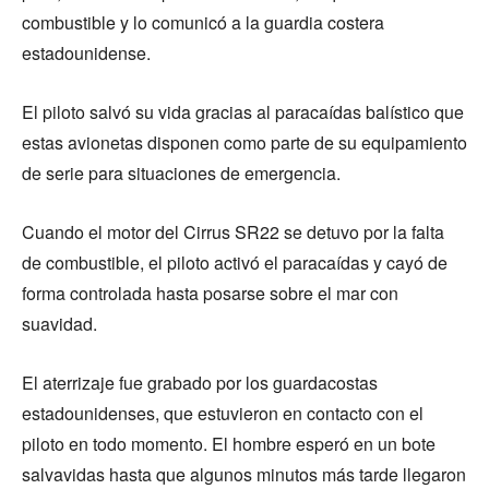
combustible y lo comunicó a la guardia costera
estadounidense.
El piloto salvó su vida gracias al paracaídas balístico que
estas avionetas disponen como parte de su equipamiento
de serie para situaciones de emergencia.
Cuando el motor del Cirrus SR22 se detuvo por la falta
de combustible, el piloto activó el paracaídas y cayó de
forma controlada hasta posarse sobre el mar con
suavidad.
El aterrizaje fue grabado por los guardacostas
estadounidenses, que estuvieron en contacto con el
piloto en todo momento. El hombre esperó en un bote
salvavidas hasta que algunos minutos más tarde llegaron