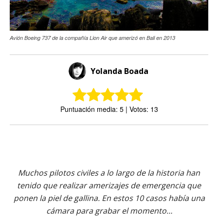
Avión Boeing 737 de la compañía Lion Air que amerizó en Bali en 2013
Yolanda Boada
Puntuación media: 5 | Votos: 13
Muchos pilotos civiles a lo largo de la historia han
tenido que realizar amerizajes de emergencia que
ponen la piel de gallina. En estos 10 casos había una
cámara para grabar el momento…