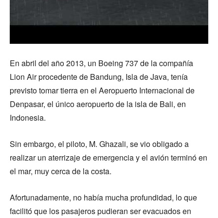
En abril del año 2013, un Boeing 737 de la compañía
Lion Air procedente de Bandung, Isla de Java, tenía
previsto tomar tierra en el Aeropuerto Internacional de
Denpasar, el único aeropuerto de la isla de Bali, en
Indonesia.
Sin embargo, el piloto, M. Ghazali, se vio obligado a
realizar un aterrizaje de emergencia y el avión terminó en
el mar, muy cerca de la costa.
Afortunadamente, no había mucha profundidad, lo que
facilitó que los pasajeros pudieran ser evacuados en