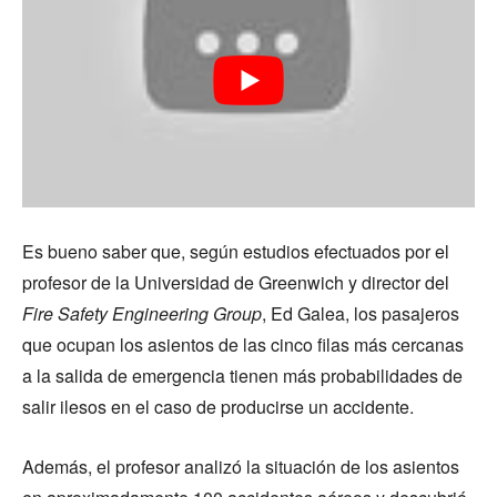
Es bueno saber que, según estudios efectuados por el
profesor de la Universidad de Greenwich y director del
Fire Safety Engineering Group
, Ed Galea, los pasajeros
que ocupan los asientos de las cinco filas más cercanas
a la salida de emergencia tienen más probabilidades de
salir ilesos en el caso de producirse un accidente.
Además, el profesor analizó la situación de los asientos