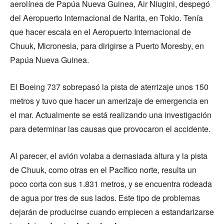
aerolínea de Papúa Nueva Guinea, Air Niugini, despegó
del Aeropuerto Internacional de Narita, en Tokio. Tenía
que hacer escala en el Aeropuerto Internacional de
Chuuk, Micronesia, para dirigirse a Puerto Moresby, en
Papúa Nueva Guinea.
El Boeing 737 sobrepasó la pista de aterrizaje unos 150
metros y tuvo que hacer un amerizaje de emergencia en
el mar. Actualmente se está realizando una investigación
para determinar las causas que provocaron el accidente.
Al parecer, el avión volaba a demasiada altura y la pista
de Chuuk, como otras en el Pacífico norte, resulta un
poco corta con sus 1.831 metros, y se encuentra rodeada
de agua por tres de sus lados. Este tipo de problemas
dejarán de producirse cuando empiecen a estandarizarse