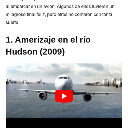
al embarcar en un avión. Algunos de ellos tuvieron un
milagroso final feliz, pero otros no contaron con tanta
suerte.
1. Amerizaje en el río
Hudson (2009)