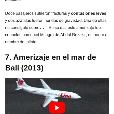
Doce pasajeros sufrieron fracturas y
contusiones leves
y dos azafatas fueron heridas de gravedad. Una de ellas
no consiguió sobrevivir. En su día, este amerizaje fue
conocido como «el Milagro de Abdul Rozak», en honor al
nombre del piloto.
7. Amerizaje en el mar de
Bali (2013)