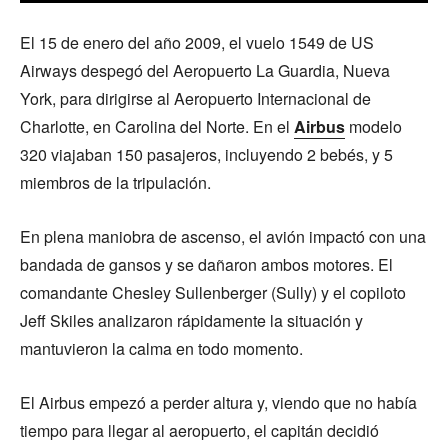
El 15 de enero del año 2009, el vuelo 1549 de US
Airways despegó del Aeropuerto La Guardia, Nueva
York, para dirigirse al Aeropuerto Internacional de
Charlotte, en Carolina del Norte. En el
Airbus
modelo
320 viajaban 150 pasajeros, incluyendo 2 bebés, y 5
miembros de la tripulación.
En plena maniobra de ascenso, el avión impactó con una
bandada de gansos y se dañaron ambos motores. El
comandante Chesley Sullenberger (Sully) y el copiloto
Jeff Skiles analizaron rápidamente la situación y
mantuvieron la calma en todo momento.
El Airbus empezó a perder altura y, viendo que no había
tiempo para llegar al aeropuerto, el capitán decidió