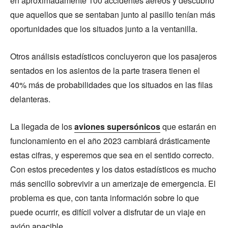
en aproximadamente 100 accidentes aéreos y descubrió
que aquellos que se sentaban junto al pasillo tenían más
oportunidades que los situados junto a la ventanilla.
Otros análisis estadísticos concluyeron que los pasajeros
sentados en los asientos de la parte trasera tienen el
40% más de probabilidades que los situados en las filas
delanteras.
La llegada de los
aviones supersónicos
que estarán en
funcionamiento en el año 2023 cambiará drásticamente
estas cifras, y esperemos que sea en el sentido correcto.
Con estos precedentes y los datos estadísticos es mucho
más sencillo sobrevivir a un amerizaje de emergencia. El
problema es que, con tanta información sobre lo que
puede ocurrir, es difícil volver a disfrutar de un viaje en
avión apacible.