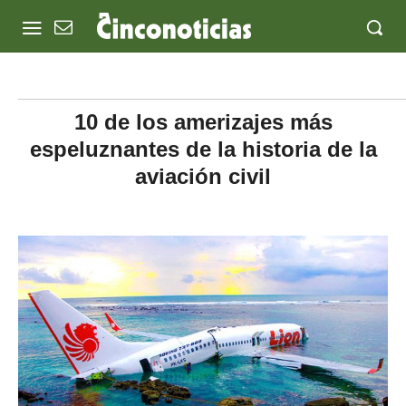
10 de los amerizajes más
espeluznantes de la historia de la
aviación civil