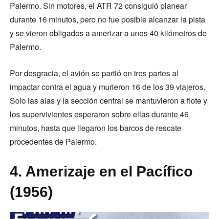
Palermo. Sin motores, el ATR 72 consiguió planear
durante 16 minutos, pero no fue posible alcanzar la pista
y se vieron obligados a amerizar a unos 40 kilómetros de
Palermo.
Por desgracia, el avión se partió en tres partes al
impactar contra el agua y murieron 16 de los 39 viajeros.
Solo las alas y la sección central se mantuvieron a flote y
los supervivientes esperaron sobre ellas durante 46
minutos, hasta que llegaron los barcos de rescate
procedentes de Palermo.
4. Amerizaje en el Pacífico
(1956)