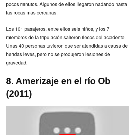
pocos minutos. Algunos de ellos llegaron nadando hasta
las rocas más cercanas.
Los 101 pasajeros, entre ellos seis niños, y los 7
miembros de la tripulación salieron ilesos del accidente.
Unas 40 personas tuvieron que ser atendidas a causa de
heridas leves, pero no se produjeron lesiones de
gravedad.
8. Amerizaje en el río Ob
(2011)