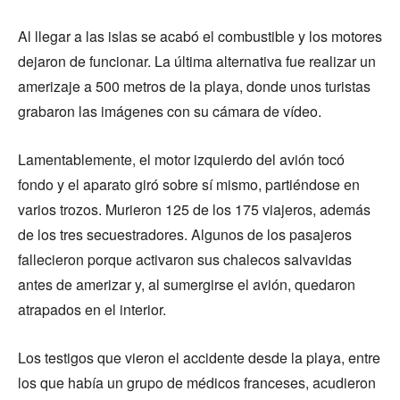
Al llegar a las islas se acabó el combustible y los motores
dejaron de funcionar. La última alternativa fue realizar un
amerizaje a 500 metros de la playa, donde unos turistas
grabaron las imágenes con su cámara de vídeo.
Lamentablemente, el motor izquierdo del avión tocó
fondo y el aparato giró sobre sí mismo, partiéndose en
varios trozos. Murieron 125 de los 175 viajeros, además
de los tres secuestradores. Algunos de los pasajeros
fallecieron porque activaron sus chalecos salvavidas
antes de amerizar y, al sumergirse el avión, quedaron
atrapados en el interior.
Los testigos que vieron el accidente desde la playa, entre
los que había un grupo de médicos franceses, acudieron