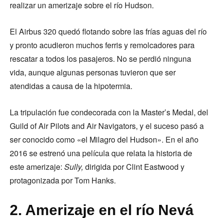
realizar un amerizaje sobre el río Hudson.
El Airbus 320 quedó flotando sobre las frías aguas del río
y pronto acudieron muchos ferris y remolcadores para
rescatar a todos los pasajeros. No se perdió ninguna
vida, aunque algunas personas tuvieron que ser
atendidas a causa de la hipotermia.
La tripulación fue condecorada con la Master’s Medal, del
Guild of Air Pilots and Air Navigators, y el suceso pasó a
ser conocido como «el Milagro del Hudson». En el año
2016 se estrenó una película que relata la historia de
este amerizaje:
Sully,
dirigida por Clint Eastwood y
protagonizada por Tom Hanks.
2. Amerizaje en el río Nevá