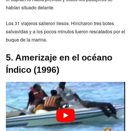
habían situado delante.
Los 31 viajeros salieron ilesos. Hincharon tres botes
salvavidas y a los pocos minutos fueron rescatados por el
buque de la marina.
5. Amerizaje en el océano
Índico (1996)