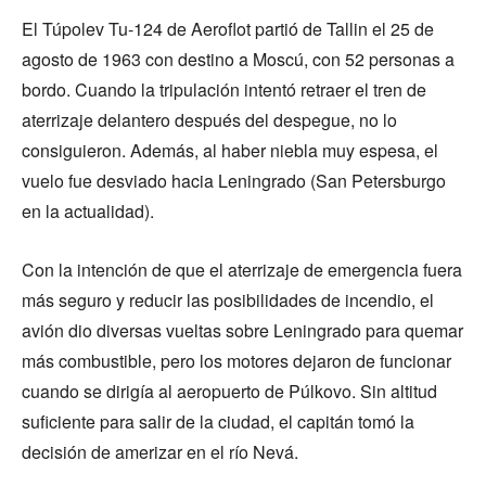
El Túpolev Tu-124 de Aeroflot partió de Tallin el 25 de
agosto de 1963 con destino a Moscú, con 52 personas a
bordo. Cuando la tripulación intentó retraer el tren de
aterrizaje delantero después del despegue, no lo
consiguieron. Además, al haber niebla muy espesa, el
vuelo fue desviado hacia Leningrado (San Petersburgo
en la actualidad).
Con la intención de que el aterrizaje de emergencia fuera
más seguro y reducir las posibilidades de incendio, el
avión dio diversas vueltas sobre Leningrado para quemar
más combustible, pero los motores dejaron de funcionar
cuando se dirigía al aeropuerto de Púlkovo. Sin altitud
suficiente para salir de la ciudad, el capitán tomó la
decisión de amerizar en el río Nevá.