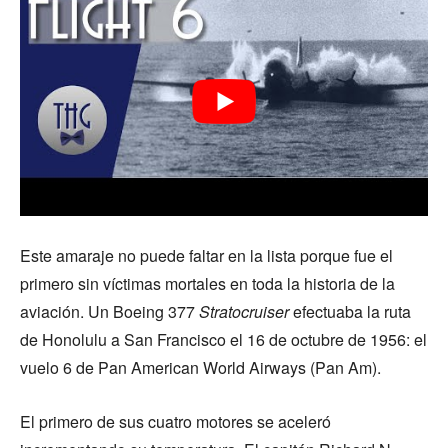
Este amaraje no puede faltar en la lista porque fue el
primero sin víctimas mortales en toda la historia de la
aviación. Un Boeing 377
Stratocruiser
efectuaba la ruta
de Honolulu a San Francisco el 16 de octubre de 1956: el
vuelo 6 de Pan American World Airways (Pan Am).
El primero de sus cuatro motores se aceleró