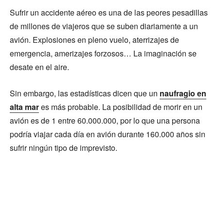
Sufrir un accidente aéreo es una de las peores pesadillas
de millones de viajeros que se suben diariamente a un
avión. Explosiones en pleno vuelo, aterrizajes de
emergencia, amerizajes forzosos… La imaginación se
desate en el aire.
Sin embargo, las estadísticas dicen que un
naufragio en
alta mar
es más probable. La posibilidad de morir en un
avión es de 1 entre 60.000.000, por lo que una persona
podría viajar cada día en avión durante 160.000 años sin
sufrir ningún tipo de imprevisto.