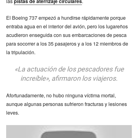
las
pistas de aterrizaje circulares
.
El Boeing 737 empezó a hundirse rápidamente porque
entraba agua en el interior del avión, pero los lugareños
acudieron enseguida con sus embarcaciones de pesca
para socorrer a los 35 pasajeros y a los 12 miembros de
la tripulación.
«La actuación de los pescadores fue
increíble», afirmaron los viajeros.
Afortunadamente, no hubo ninguna víctima mortal,
aunque algunas personas sufrieron fracturas y lesiones
leves.