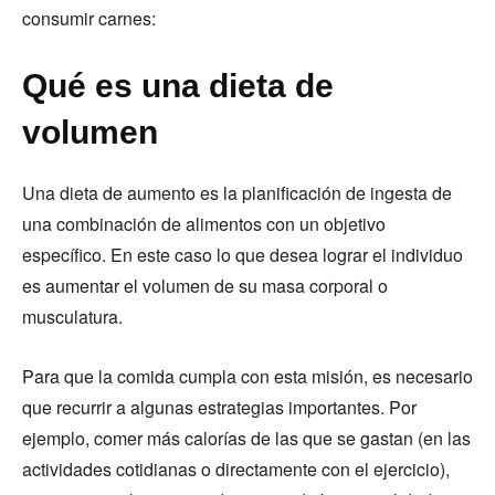
consumir carnes:
Qué es una dieta de
volumen
Una dieta de aumento es la planificación de ingesta de
una combinación de alimentos con un objetivo
específico. En este caso lo que desea lograr el individuo
es aumentar el volumen de su masa corporal o
musculatura.
Para que la comida cumpla con esta misión, es necesario
que recurrir a algunas estrategias importantes. Por
ejemplo, comer más calorías de las que se gastan (en las
actividades cotidianas o directamente con el ejercicio),