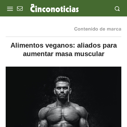
Alimentos veganos: aliados para
aumentar masa muscular