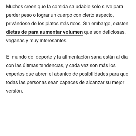
Muchos creen que la comida saludable solo sirve para
perder peso o lograr un cuerpo con cierto aspecto,
privándose de los platos más ricos. Sin embargo, existen
dietas de para aumentar volumen
que son deliciosas,
veganas y muy interesantes.
El mundo del deporte y la alimentación sana están al día
con las últimas tendencias, y cada vez son más los
expertos que abren el abanico de posibilidades para que
todas las personas sean capaces de alcanzar su mejor
versión.