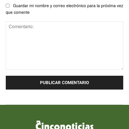
Guardar mi nombre y correo electrónico para la próxima vez
que comente
Comentario: