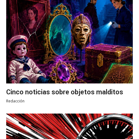
Cinco noticias sobre objetos malditos
Redacción