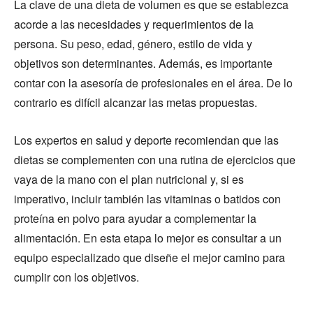
La clave de una dieta de volumen es que se establezca
acorde a las necesidades y requerimientos de la
persona. Su peso, edad, género, estilo de vida y
objetivos son determinantes. Además, es importante
contar con la asesoría de profesionales en el área. De lo
contrario es difícil alcanzar las metas propuestas.
Los expertos en salud y deporte recomiendan que las
dietas se complementen con una rutina de ejercicios que
vaya de la mano con el plan nutricional y, si es
imperativo, incluir también las vitaminas o batidos con
proteína en polvo para ayudar a complementar la
alimentación. En esta etapa lo mejor es consultar a un
equipo especializado que diseñe el mejor camino para
cumplir con los objetivos.