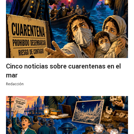
Cinco noticias sobre cuarentenas en el
mar
Redacción