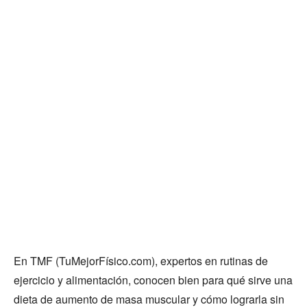
En TMF (TuMejorFísico.com), expertos en rutinas de
ejercicio y alimentación, conocen bien para qué sirve una
dieta de aumento de masa muscular y cómo lograrla sin