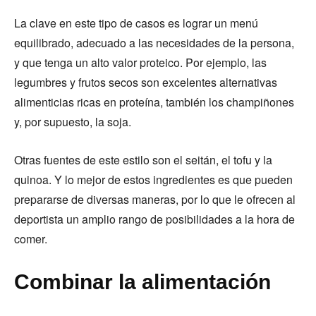
La clave en este tipo de casos es lograr un menú
equilibrado, adecuado a las necesidades de la persona,
y que tenga un alto valor proteico. Por ejemplo, las
legumbres y frutos secos son excelentes alternativas
alimenticias ricas en proteína, también los champiñones
y, por supuesto, la soja.
Otras fuentes de este estilo son el seitán, el tofu y la
quinoa. Y lo mejor de estos ingredientes es que pueden
prepararse de diversas maneras, por lo que le ofrecen al
deportista un amplio rango de posibilidades a la hora de
comer.
Combinar la alimentación