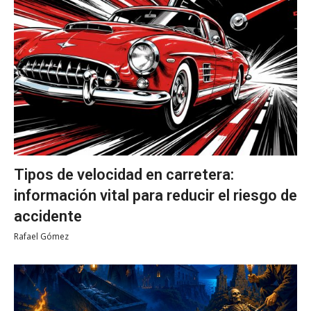
Tipos de velocidad en carretera:
información vital para reducir el riesgo de
accidente
Rafael Gómez