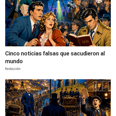
Cinco noticias falsas que sacudieron al
mundo
Redacción