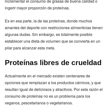
incrementar el consumo de grasas de buena calidad o
ingerir mayor proporción de proteínas.
Es en esa parte, la de las proteínas, donde muchos
amantes del deporte con restricciones alimenticias tienen
algunas dudas. Sin embargo, es totalmente posible
establecer una dieta de volumen que se convierta en un
pilar para alcanzar esta meta.
Proteínas libres de crueldad
Actualmente en el mercado existen centenares de
opciones que remplazan a los productos cárnicos, y que
resultan igual de deliciosos y atractivos. Por esta razón el
consumo de proteínas no es un problema para los
veganos, pescetarianos o vegetarianos.