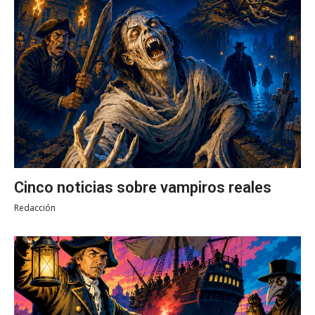
Cinco noticias sobre vampiros reales
Redacción