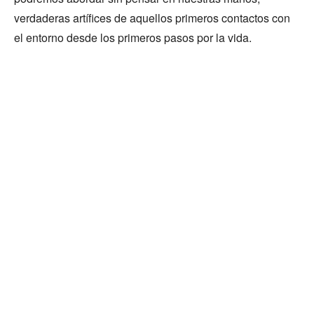
verdaderas artífices de aquellos primeros contactos con
el entorno desde los primeros pasos por la vida.