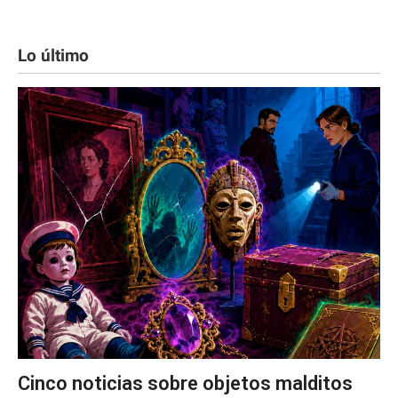
Lo último
Cinco noticias sobre objetos malditos