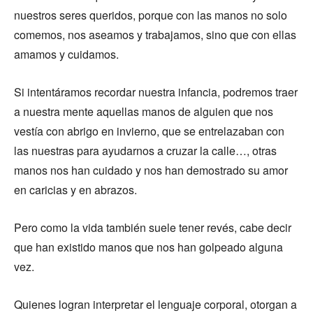
nuestros seres queridos, porque con las manos no solo
comemos, nos aseamos y trabajamos, sino que con ellas
amamos y cuidamos.
Si intentáramos recordar nuestra infancia, podremos traer
a nuestra mente aquellas manos de alguien que nos
vestía con abrigo en invierno, que se entrelazaban con
las nuestras para ayudarnos a cruzar la calle…, otras
manos nos han cuidado y nos han demostrado su amor
en caricias y en abrazos.
Pero como la vida también suele tener revés, cabe decir
que han existido manos que nos han golpeado alguna
vez.
Quienes logran interpretar el lenguaje corporal, otorgan a