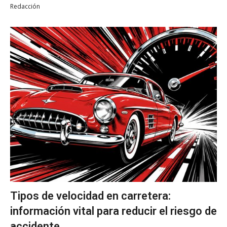
Redacción
Tipos de velocidad en carretera:
información vital para reducir el riesgo de
accidente