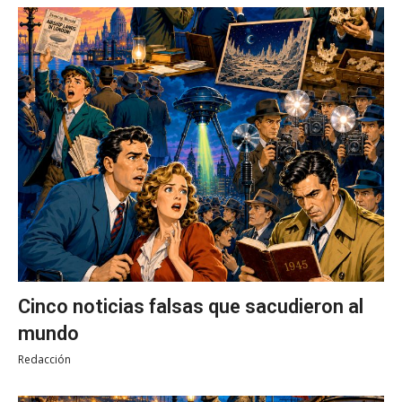
Cinco noticias falsas que sacudieron al
mundo
Redacción