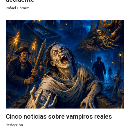
Rafael Gómez
Cinco noticias sobre vampiros reales
Redacción