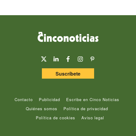
Suscríbete
Contacto
Publicidad
Escribe en Cinco Noticias
Quiénes somos
Política de privacidad
Política de cookies
Aviso legal