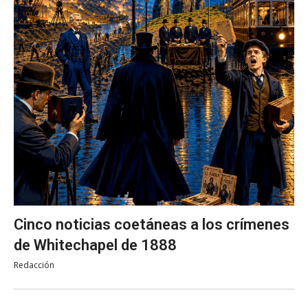
Cinco noticias coetáneas a los crímenes
de Whitechapel de 1888
Redacción