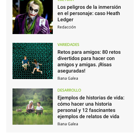
Los peligros de la inmersión
en el personaje: caso Heath
Ledger
Redacción
VARIEDADES
Retos para amigos: 80 retos
divertidos para hacer con
amigos y amigas. ¡Risas
aseguradas!
Iliana Galea
DESARROLLO
Ejemplos de historias de vida:
cómo hacer una historia
personal y 12 fascinantes
ejemplos de relatos de vida
Iliana Galea