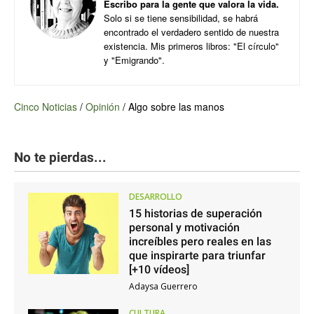
Escribo para la gente que valora la vida.
Solo si se tiene sensibilidad, se habrá
encontrado el verdadero sentido de nuestra
existencia. Mis primeros libros: "El círculo"
y "Emigrando".
Cinco Noticias
/
Opinión
/
Algo sobre las manos
No te pierdas...
DESARROLLO
15 historias de superación
personal y motivación
increíbles pero reales en las
que inspirarte para triunfar
[+10 vídeos]
Adaysa Guerrero
CULTURA