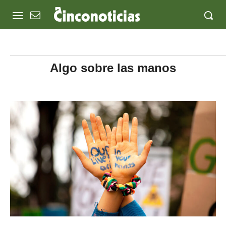
Algo sobre las manos