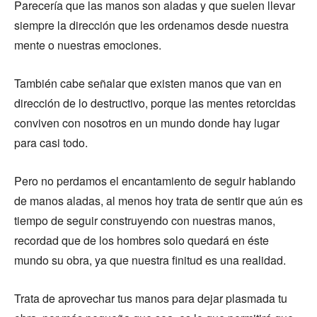
Parecería que las manos son aladas y que suelen llevar
siempre la dirección que les ordenamos desde nuestra
mente o nuestras emociones.
También cabe señalar que existen manos que van en
dirección de lo destructivo, porque las mentes retorcidas
conviven con nosotros en un mundo donde hay lugar
para casi todo.
Pero no perdamos el encantamiento de seguir hablando
de manos aladas, al menos hoy trata de sentir que aún es
tiempo de seguir construyendo con nuestras manos,
recordad que de los hombres solo quedará en éste
mundo su obra, ya que nuestra finitud es una realidad.
Trata de aprovechar tus manos para dejar plasmada tu