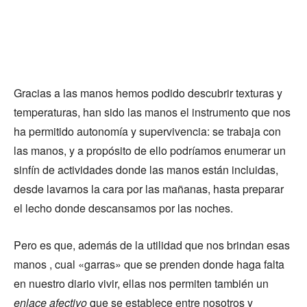
Gracias a las manos hemos podido descubrir texturas y
temperaturas, han sido las manos el instrumento que nos
ha permitido autonomía y supervivencia: se trabaja con
las manos, y a propósito de ello podríamos enumerar un
sinfín de actividades donde las manos están incluidas,
desde lavarnos la cara por las mañanas, hasta preparar
el lecho donde descansamos por las noches.
Pero es que, además de la utilidad que nos brindan esas
manos , cual «garras» que se prenden donde haga falta
en nuestro diario vivir, ellas nos permiten también un
enlace afectivo
que se establece entre nosotros y