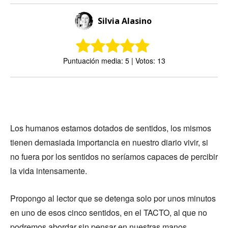
Silvia Alasino
Puntuación media: 5 | Votos: 13
Los humanos estamos dotados de sentidos, los mismos
tienen demasiada importancia en nuestro diario vivir, si
no fuera por los sentidos no seríamos capaces de percibir
la vida intensamente.
Propongo al lector que se detenga solo por unos minutos
en uno de esos cinco sentidos, en el TACTO, al que no
podremos abordar sin pensar en nuestras manos,