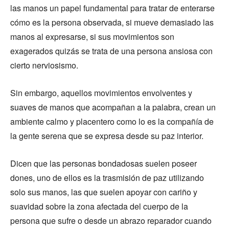
las manos un papel fundamental para tratar de enterarse
cómo es la persona observada, si mueve demasiado las
manos al expresarse, si sus movimientos son
exagerados quizás se trata de una persona ansiosa con
cierto nerviosismo.
Sin embargo, aquellos movimientos envolventes y
suaves de manos que acompañan a la palabra, crean un
ambiente calmo y placentero como lo es la compañía de
la gente serena que se expresa desde su paz interior.
Dicen que las personas bondadosas suelen poseer
dones, uno de ellos es la trasmisión de paz utilizando
solo sus manos, las que suelen apoyar con cariño y
suavidad sobre la zona afectada del cuerpo de la
persona que sufre o desde un abrazo reparador cuando