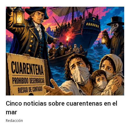
Cinco noticias sobre cuarentenas en el
mar
Redacción