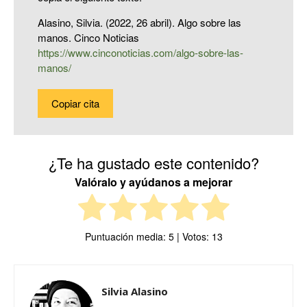
Alasino, Silvia. (2022, 26 abril). Algo sobre las
manos. Cinco Noticias
https://www.cinconoticias.com/algo-sobre-las-
manos/
Copiar cita
¿Te ha gustado este contenido?
Valóralo y ayúdanos a mejorar
Puntuación media:
5
| Votos:
13
Silvia Alasino