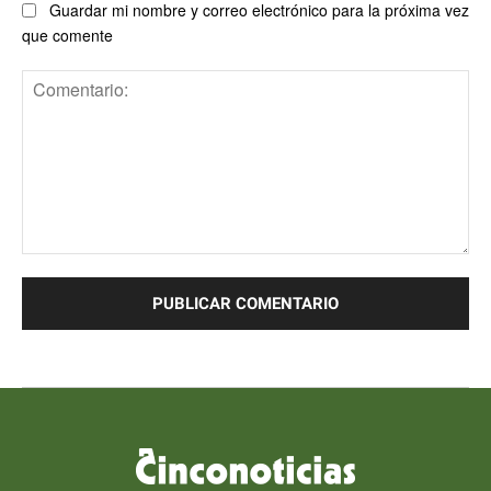
Guardar mi nombre y correo electrónico para la próxima vez
que comente
Comentario: