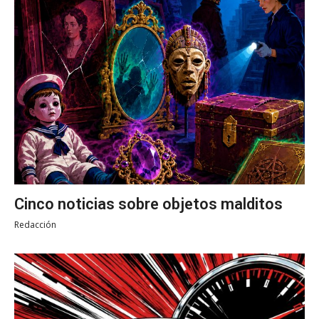
Cinco noticias sobre objetos malditos
Redacción