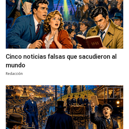
Cinco noticias falsas que sacudieron al
mundo
Redacción