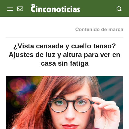
¿Vista cansada y cuello tenso?
Ajustes de luz y altura para ver en
casa sin fatiga