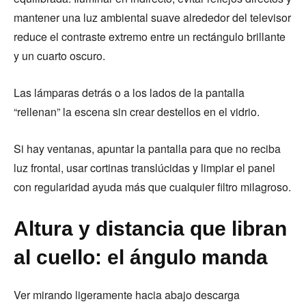
mantener una luz ambiental suave alrededor del televisor
reduce el contraste extremo entre un rectángulo brillante
y un cuarto oscuro.
Las lámparas detrás o a los lados de la pantalla
“rellenan” la escena sin crear destellos en el vidrio.
Si hay ventanas, apuntar la pantalla para que no reciba
luz frontal, usar cortinas translúcidas y limpiar el panel
con regularidad ayuda más que cualquier filtro milagroso.
Altura y distancia que libran
al cuello: el ángulo manda
Ver mirando ligeramente hacia abajo descarga