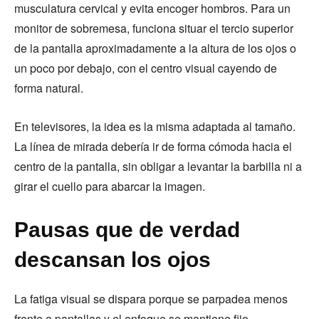
musculatura cervical y evita encoger hombros. Para un
monitor de sobremesa, funciona situar el tercio superior
de la pantalla aproximadamente a la altura de los ojos o
un poco por debajo, con el centro visual cayendo de
forma natural.
En televisores, la idea es la misma adaptada al tamaño.
La línea de mirada debería ir de forma cómoda hacia el
centro de la pantalla, sin obligar a levantar la barbilla ni a
girar el cuello para abarcar la imagen.
Pausas que de verdad
descansan los ojos
La fatiga visual se dispara porque se parpadea menos
frente a pantallas y el enfoque se mantiene fijo