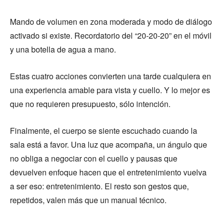
Mando de volumen en zona moderada y modo de diálogo
activado si existe. Recordatorio del “20-20-20” en el móvil
y una botella de agua a mano.
Estas cuatro acciones convierten una tarde cualquiera en
una experiencia amable para vista y cuello. Y lo mejor es
que no requieren presupuesto, sólo intención.
Finalmente, el cuerpo se siente escuchado cuando la
sala está a favor. Una luz que acompaña, un ángulo que
no obliga a negociar con el cuello y pausas que
devuelven enfoque hacen que el entretenimiento vuelva
a ser eso: entretenimiento. El resto son gestos que,
repetidos, valen más que un manual técnico.