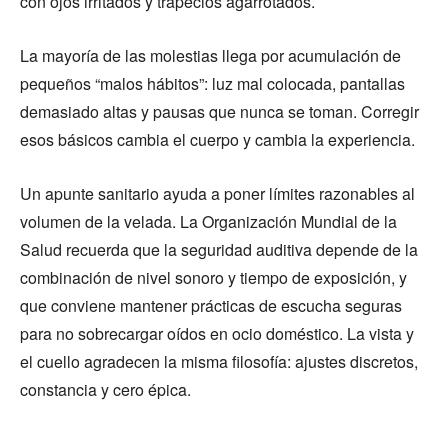
con ojos irritados y trapecios agarrotados.
La mayoría de las molestias llega por acumulación de
pequeños “malos hábitos”: luz mal colocada, pantallas
demasiado altas y pausas que nunca se toman. Corregir
esos básicos cambia el cuerpo y cambia la experiencia.
Un apunte sanitario ayuda a poner límites razonables al
volumen de la velada. La Organización Mundial de la
Salud recuerda que la seguridad auditiva depende de la
combinación de nivel sonoro y tiempo de exposición, y
que conviene mantener prácticas de escucha seguras
para no sobrecargar oídos en ocio doméstico. La vista y
el cuello agradecen la misma filosofía: ajustes discretos,
constancia y cero épica.