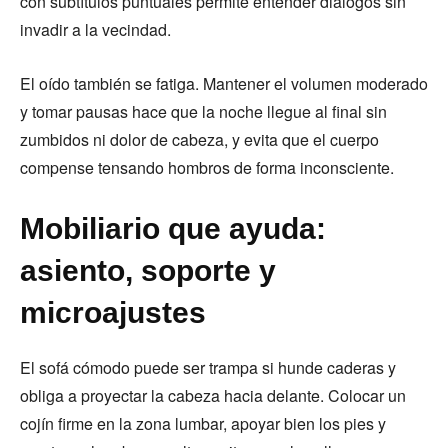
con subtítulos puntuales permite entender diálogos sin
invadir a la vecindad.
El oído también se fatiga. Mantener el volumen moderado
y tomar pausas hace que la noche llegue al final sin
zumbidos ni dolor de cabeza, y evita que el cuerpo
compense tensando hombros de forma inconsciente.
Mobiliario que ayuda:
asiento, soporte y
microajustes
El sofá cómodo puede ser trampa si hunde caderas y
obliga a proyectar la cabeza hacia delante. Colocar un
cojín firme en la zona lumbar, apoyar bien los pies y