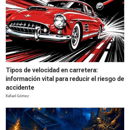
Tipos de velocidad en carretera:
información vital para reducir el riesgo de
accidente
Rafael Gómez