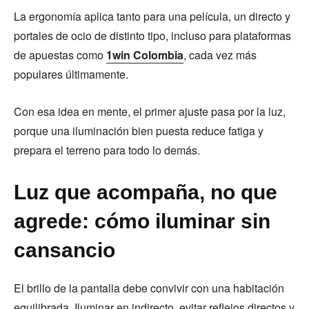
La ergonomía aplica tanto para una película, un directo y
portales de ocio de distinto tipo, incluso para plataformas
de apuestas como
1win Colombia
, cada vez más
populares últimamente.
Con esa idea en mente, el primer ajuste pasa por la luz,
porque una iluminación bien puesta reduce fatiga y
prepara el terreno para todo lo demás.
Luz que acompaña, no que
agrede: cómo iluminar sin
cansancio
El brillo de la pantalla debe convivir con una habitación
equilibrada. Iluminar en indirecto, evitar reflejos directos y