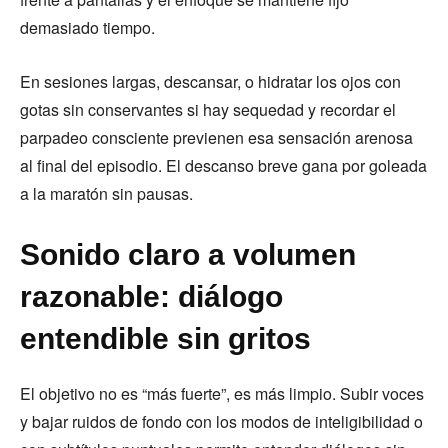
demasiado tiempo.
En sesiones largas, descansar, o hidratar los ojos con
gotas sin conservantes si hay sequedad y recordar el
parpadeo consciente previenen esa sensación arenosa
al final del episodio. El descanso breve gana por goleada
a la maratón sin pausas.
Sonido claro a volumen
razonable: diálogo
entendible sin gritos
El objetivo no es “más fuerte”, es más limpio. Subir voces
y bajar ruidos de fondo con los modos de inteligibilidad o