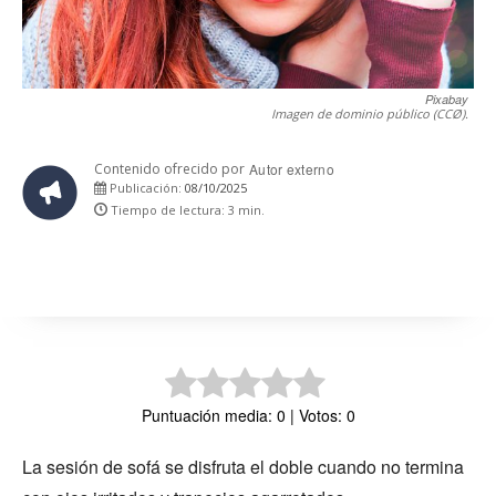
Pixabay
Imagen de dominio público (CCØ).
Contenido ofrecido por
Autor externo
08/10/2025
Publicación:
Tiempo de lectura:
3
min.
Puntuación media: 0 | Votos: 0
La sesión de sofá se disfruta el doble cuando no termina