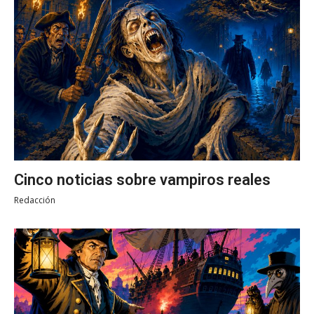
Cinco noticias sobre vampiros reales
Redacción