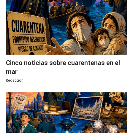
Cinco noticias sobre cuarentenas en el
mar
Redacción