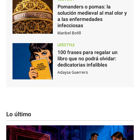
Pomanders o pomas: la
solución medieval al mal olor y
a las enfermedades
infecciosas
Maribel Bofill
LIFESTYLE
100 frases para regalar un
libro que no podrá olvidar:
dedicatorias infalibles
Adaysa Guerrero
Lo último