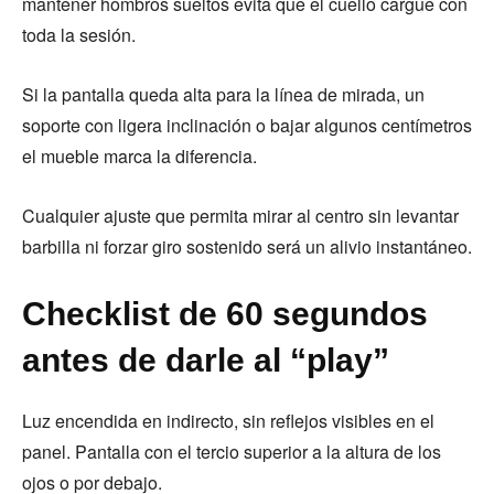
mantener hombros sueltos evita que el cuello cargue con
toda la sesión.
Si la pantalla queda alta para la línea de mirada, un
soporte con ligera inclinación o bajar algunos centímetros
el mueble marca la diferencia.
Cualquier ajuste que permita mirar al centro sin levantar
barbilla ni forzar giro sostenido será un alivio instantáneo.
Checklist de 60 segundos
antes de darle al “play”
Luz encendida en indirecto, sin reflejos visibles en el
panel. Pantalla con el tercio superior a la altura de los
ojos o por debajo.