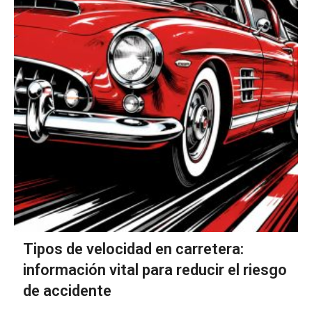
Tipos de velocidad en carretera:
información vital para reducir el riesgo
de accidente