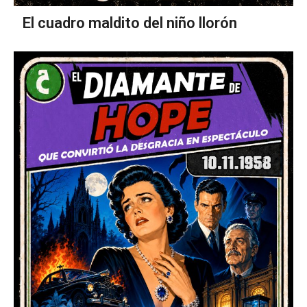
El cuadro maldito del niño llorón