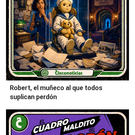
Robert, el muñeco al que todos
suplican perdón