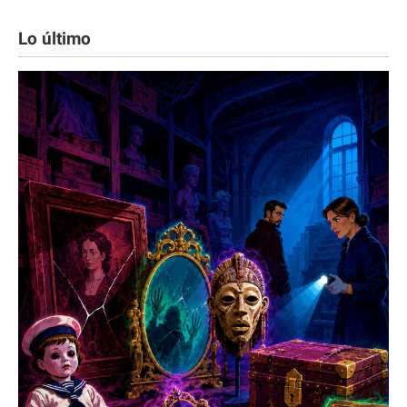
Lo último