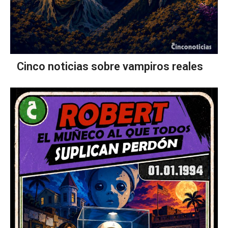
Cinco noticias sobre vampiros reales