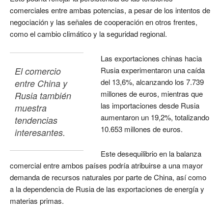
comerciales entre ambas potencias, a pesar de los intentos de
negociación y las señales de cooperación en otros frentes,
como el cambio climático y la seguridad regional.
Las exportaciones chinas hacia
El comercio 
Rusia experimentaron una caída
del 13,6%, alcanzando los 7.739
entre China y 
millones de euros, mientras que
Rusia también 
las importaciones desde Rusia
muestra 
aumentaron un 19,2%, totalizando
tendencias 
10.653 millones de euros.
interesantes. 
Este desequilibrio en la balanza
comercial entre ambos países podría atribuirse a una mayor
demanda de recursos naturales por parte de China, así como
a la dependencia de Rusia de las exportaciones de energía y
materias primas.