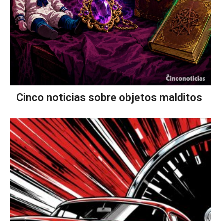
Cinco noticias sobre objetos malditos