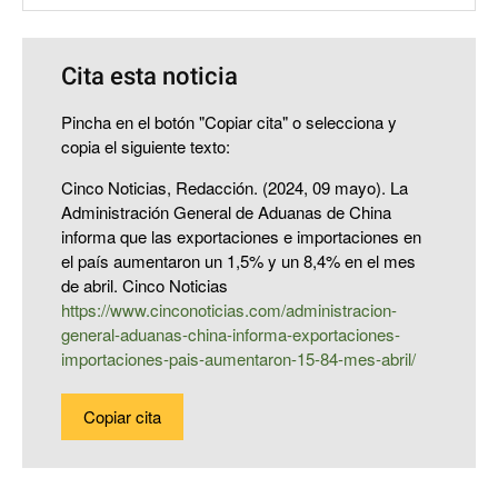
Cita esta noticia
Pincha en el botón "Copiar cita" o selecciona y
copia el siguiente texto:
Cinco Noticias, Redacción. (2024, 09 mayo). La
Administración General de Aduanas de China
informa que las exportaciones e importaciones en
el país aumentaron un 1,5% y un 8,4% en el mes
de abril. Cinco Noticias
https://www.cinconoticias.com/administracion-
general-aduanas-china-informa-exportaciones-
importaciones-pais-aumentaron-15-84-mes-abril/
Copiar cita