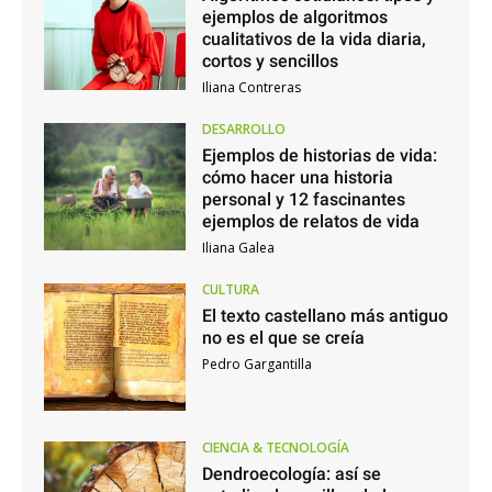
ejemplos de algoritmos
cualitativos de la vida diaria,
cortos y sencillos
Iliana Contreras
DESARROLLO
Ejemplos de historias de vida:
cómo hacer una historia
personal y 12 fascinantes
ejemplos de relatos de vida
Iliana Galea
CULTURA
El texto castellano más antiguo
no es el que se creía
Pedro Gargantilla
CIENCIA & TECNOLOGÍA
Dendroecología: así se