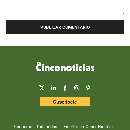
Comentario:
Suscríbete
Contacto
Publicidad
Escribe en Cinco Noticias