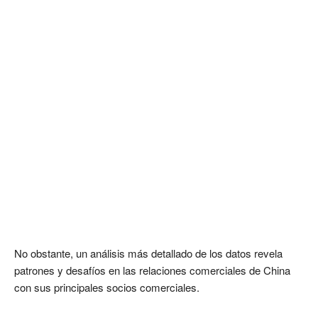
No obstante, un análisis más detallado de los datos revela
patrones y desafíos en las relaciones comerciales de China
con sus principales socios comerciales.