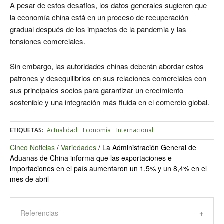
A pesar de estos desafíos, los datos generales sugieren que
la economía china está en un proceso de recuperación
gradual después de los impactos de la pandemia y las
tensiones comerciales.
Sin embargo, las autoridades chinas deberán abordar estos
patrones y desequilibrios en sus relaciones comerciales con
sus principales socios para garantizar un crecimiento
sostenible y una integración más fluida en el comercio global.
ETIQUETAS:
Actualidad
Economía
Internacional
Cinco Noticias
/
Variedades
/
La Administración General de
Aduanas de China informa que las exportaciones e
importaciones en el país aumentaron un 1,5% y un 8,4% en el
mes de abril
Referencias