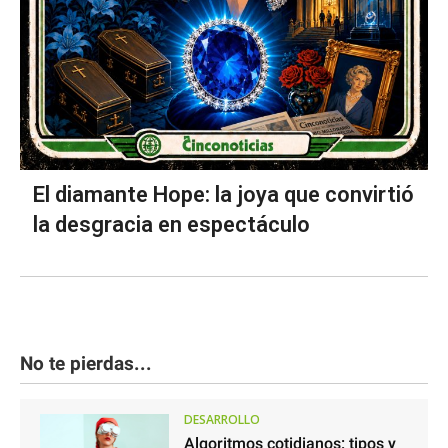
El diamante Hope: la joya que convirtió
la desgracia en espectáculo
No te pierdas...
DESARROLLO
Algoritmos cotidianos: tipos y