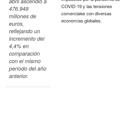
abril ascendió a 
COVID-19 y las tensiones
476.949 
comerciales con diversas
millones de 
economías globales.
euros, 
reflejando un 
incremento del 
4,4% en 
comparación 
con el mismo 
período del año 
anterior.