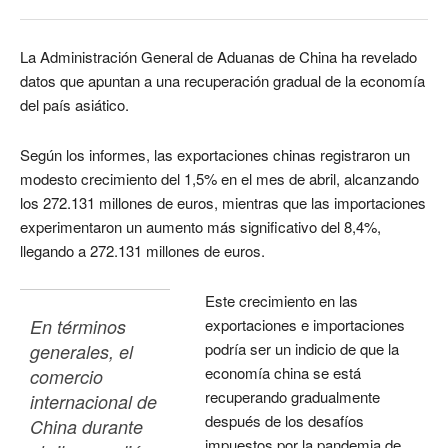
La Administración General de Aduanas de China ha revelado
datos que apuntan a una recuperación gradual de la economía
del país asiático.
Según los informes, las exportaciones chinas registraron un
modesto crecimiento del 1,5% en el mes de abril, alcanzando
los 272.131 millones de euros, mientras que las importaciones
experimentaron un aumento más significativo del 8,4%,
llegando a 272.131 millones de euros.
Este crecimiento en las
En términos 
exportaciones e importaciones
podría ser un indicio de que la
generales, el 
economía china se está
comercio 
recuperando gradualmente
internacional de 
después de los desafíos
China durante 
impuestos por la pandemia de