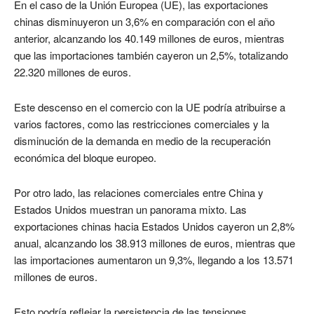
En el caso de la Unión Europea (UE), las exportaciones
chinas disminuyeron un 3,6% en comparación con el año
anterior, alcanzando los 40.149 millones de euros, mientras
que las importaciones también cayeron un 2,5%, totalizando
22.320 millones de euros.
Este descenso en el comercio con la UE podría atribuirse a
varios factores, como las restricciones comerciales y la
disminución de la demanda en medio de la recuperación
económica del bloque europeo.
Por otro lado, las relaciones comerciales entre China y
Estados Unidos muestran un panorama mixto. Las
exportaciones chinas hacia Estados Unidos cayeron un 2,8%
anual, alcanzando los 38.913 millones de euros, mientras que
las importaciones aumentaron un 9,3%, llegando a los 13.571
millones de euros.
Esto podría reflejar la persistencia de las tensiones