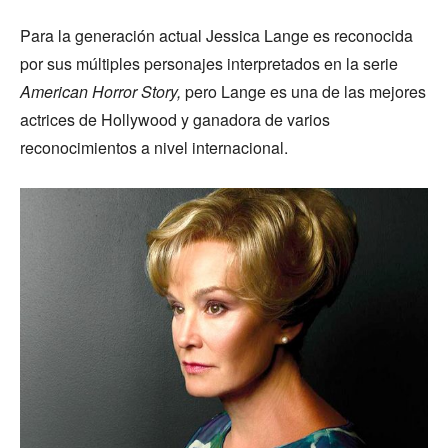
Para la generación actual Jessica Lange es reconocida
por sus múltiples personajes interpretados en la serie
American Horror Story,
pero Lange es una de las mejores
actrices de Hollywood y ganadora de varios
reconocimientos a nivel internacional.