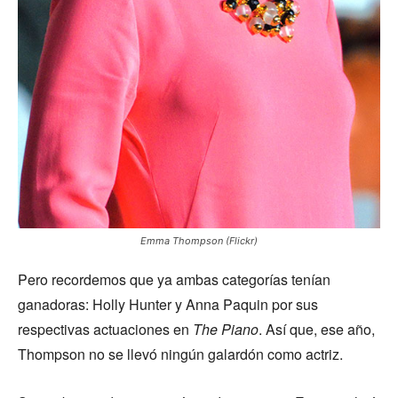
Emma Thompson (Flickr)
Pero recordemos que ya ambas categorías tenían
ganadoras: Holly Hunter y Anna Paquin por sus
respectivas actuaciones en
The Piano
. Así que, ese año,
Thompson no se llevó ningún galardón como actriz.