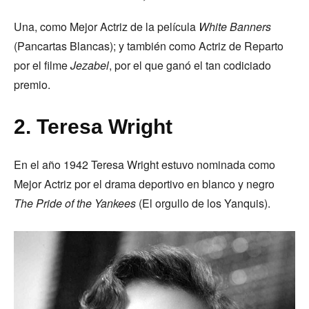
Una, como Mejor Actriz de la película
White Banners
(Pancartas Blancas); y también como Actriz de Reparto
por el filme
Jezabel
, por el que ganó el tan codiciado
premio.
2. Teresa Wright
En el año 1942 Teresa Wright estuvo nominada como
Mejor Actriz por el drama deportivo en blanco y negro
The Pride of the Yankees
(El orgullo de los Yanquis).