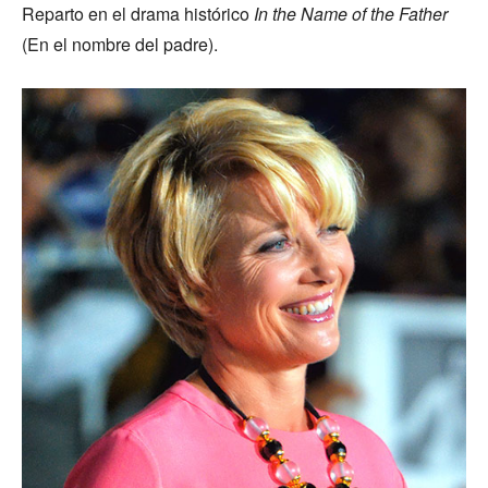
Reparto en el drama histórico
In the Name of the Father
(En el nombre del padre).