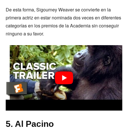
De esta forma, Sigourney Weaver se convierte en la
primera actriz en estar nominada dos veces en diferentes
categorías en los premios de la Academia sin conseguir
ninguno a su favor.
5. Al Pacino