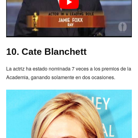
10. Cate Blanchett
La actriz ha estado nominada 7 veces a los premios de la
Academia, ganando solamente en dos ocasiones.