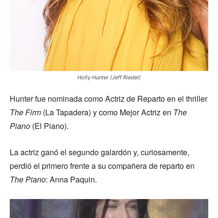
Holly Hunter (Jeff Riedel)
Hunter fue nominada como Actriz de Reparto en el thriller
The Firm
(La Tapadera) y como Mejor Actriz en
The
Piano
(El Piano).
La actriz ganó el segundo galardón y, curiosamente,
perdió el primero frente a su compañera de reparto en
The Piano
: Anna Paquin.