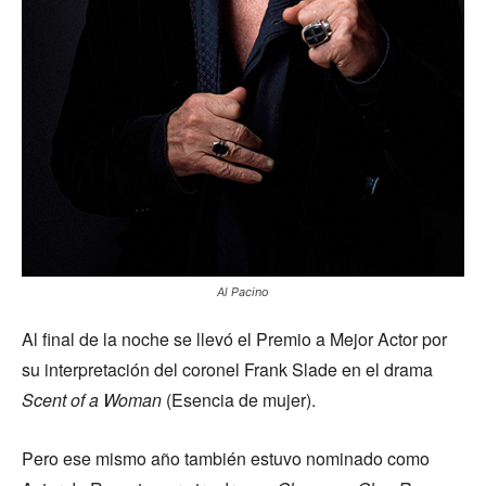
Al Pacino
Al final de la noche se llevó el Premio a Mejor Actor por
su interpretación del coronel Frank Slade en el drama
Scent of a Woman
(Esencia de mujer).
Pero ese mismo año también estuvo nominado como