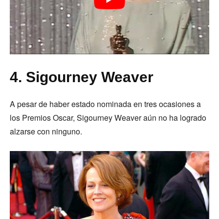
4. Sigourney Weaver
A pesar de haber estado nominada en tres ocasiones a
los Premios Oscar, Sigourney Weaver aún no ha logrado
alzarse con ninguno.