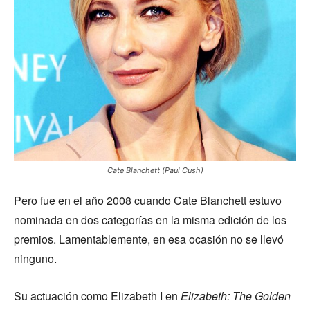
Cate Blanchett (Paul Cush)
Pero fue en el año 2008 cuando Cate Blanchett estuvo
nominada en dos categorías en la misma edición de los
premios. Lamentablemente, en esa ocasión no se llevó
ninguno.
Su actuación como Elizabeth I en
Elizabeth: The Golden