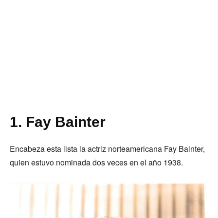
1. Fay Bainter
Encabeza esta lista la actriz norteamericana Fay Bainter,
quien estuvo nominada dos veces en el año 1938.