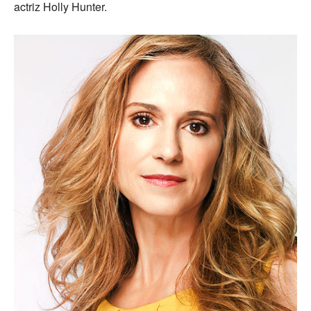
actriz Holly Hunter.