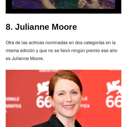
8. Julianne Moore
Otra de las actrices nominadas en dos categorías en la
misma edición y que no se llevó ningún premio ese año
es Julianne Moore.