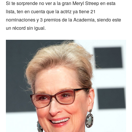
Si te sorprende no ver a la gran Meryl Streep en esta
lista, ten en cuenta que la actriz ya tiene 21
nominaciones y 3 premios de la Academia, siendo este
un récord sin igual.