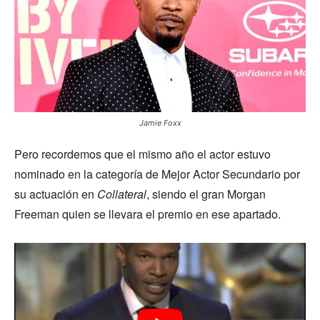
Jamie Foxx
Pero recordemos que el mismo año el actor estuvo
nominado en la categoría de Mejor Actor Secundario por
su actuación en
Collateral
, siendo el gran Morgan
Freeman quien se llevara el premio en ese apartado.