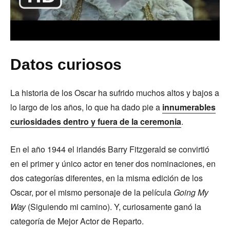
Datos curiosos
La historia de los Oscar ha sufrido muchos altos y bajos a
lo largo de los años, lo que ha dado pie a
innumerables
curiosidades dentro y fuera de la ceremonia
.
En el año 1944 el irlandés Barry Fitzgerald se convirtió
en el primer y único actor en tener dos nominaciones, en
dos categorías diferentes, en la misma edición de los
Oscar, por el mismo personaje de la película
Going My
Way
(Siguiendo mi camino). Y, curiosamente ganó la
categoría de Mejor Actor de Reparto.