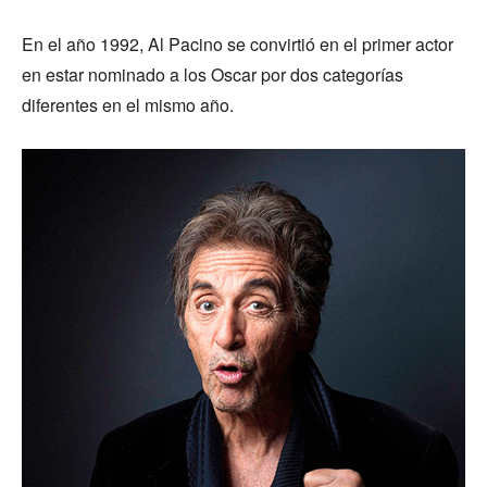
En el año 1992, Al Pacino se convirtió en el primer actor
en estar nominado a los Oscar por dos categorías
diferentes en el mismo año.