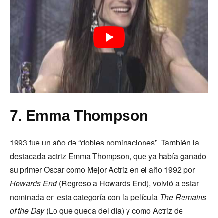
7. Emma Thompson
1993 fue un año de “dobles nominaciones”. También la
destacada actriz Emma Thompson, que ya había ganado
su primer Oscar como Mejor Actriz en el año 1992 por
Howards End
(Regreso a Howards End), volvió a estar
nominada en esta categoría con la película
The Remains
of the Day
(Lo que queda del día) y como Actriz de