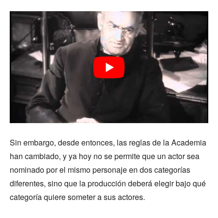
Sin embargo, desde entonces, las reglas de la Academia
han cambiado, y ya hoy no se permite que un actor sea
nominado por el mismo personaje en dos categorías
diferentes, sino que la producción deberá elegir bajo qué
categoría quiere someter a sus actores.