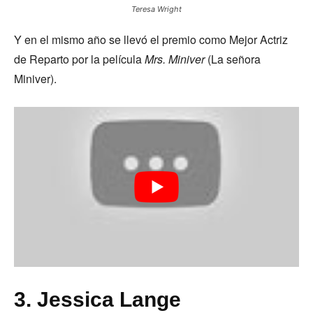
Teresa Wright
Y en el mismo año se llevó el premio como Mejor Actriz
de Reparto por la película
Mrs. Miniver
(La señora
Miniver).
3. Jessica Lange