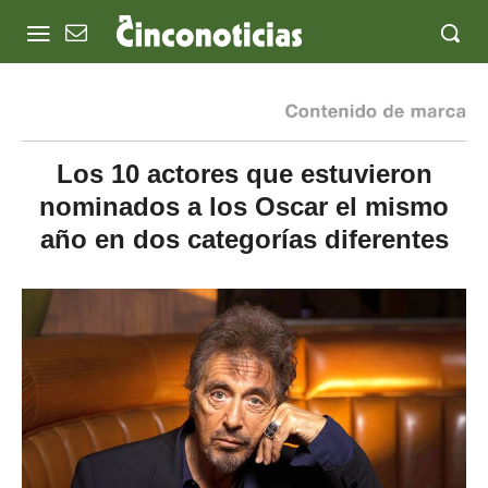
Los 10 actores que estuvieron
nominados a los Oscar el mismo
año en dos categorías diferentes