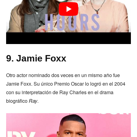
9. Jamie Foxx
Otro actor nominado dos veces en un mismo año fue
Jamie Foxx. Su único Premio Oscar lo logró en el 2004
con su interpretación de Ray Charles en el drama
biográfico
Ray
.