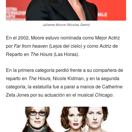
Julianne Moore (Nicolas Genin)
En el 2002, Moore estuvo nominada como Mejor Actriz
por
Far from heaven
(Lejos del cielo) y como Actriz de
Reparto en
The Hours
(Las Horas).
En la primera categoría perdió frente a su compañera de
reparto en
The Hours,
Nicole Kidman, y en la segunda
categoría, la estatuilla fue a parar a manos de Catherine
Zeta Jones por su actuación en el musical
Chicago
.