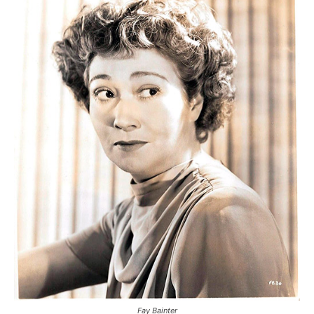
Fay Bainter