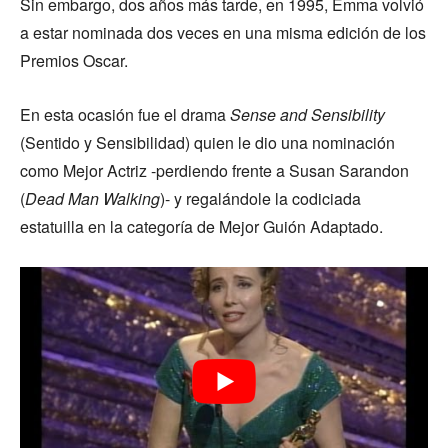
Sin embargo, dos años más tarde, en 1995, Emma volvió
a estar nominada dos veces en una misma edición de los
Premios Oscar.
En esta ocasión fue el drama
Sense and Sensibility
(Sentido y Sensibilidad) quien le dio una nominación
como Mejor Actriz -perdiendo frente a Susan Sarandon
(
Dead Man Walking
)- y regalándole la codiciada
estatuilla en la categoría de Mejor Guión Adaptado.