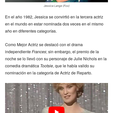
Jessica Lange (Fox)
En el año 1982, Jessica se convirtió en la tercera actriz
en el mundo en estar nominada dos veces en el mismo
año en diferentes categorías.
Como Mejor Actriz se destacó con el drama
independiente
Frances
; sin embargo, el premio de la
noche se lo llevó con su personaje de Julie Nichols en la
comedia dramática
Tootsie
, que le había valido su
nominación en la categoría de Actriz de Reparto.