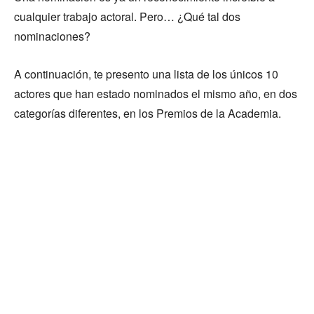
cualquier trabajo actoral. Pero… ¿Qué tal dos
nominaciones?
A continuación, te presento una lista de los únicos 10
actores que han estado nominados el mismo año, en dos
categorías diferentes, en los Premios de la Academia.