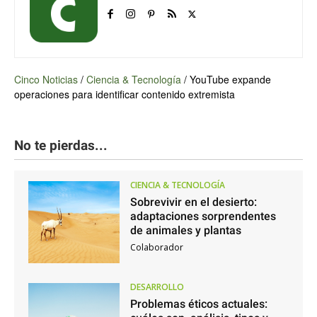
Cinco Noticias
/
Ciencia & Tecnología
/
YouTube expande
operaciones para identificar contenido extremista
No te pierdas...
CIENCIA & TECNOLOGÍA
Sobrevivir en el desierto:
adaptaciones sorprendentes
de animales y plantas
Colaborador
DESARROLLO
Problemas éticos actuales: