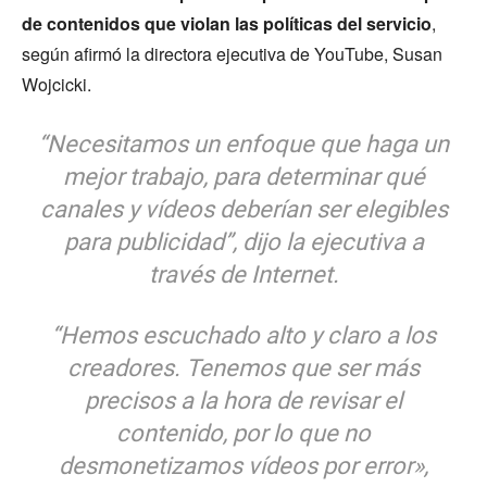
de contenidos que violan las políticas del servicio
,
según afirmó la directora ejecutiva de YouTube, Susan
Wojcicki.
“Necesitamos un enfoque que haga un
mejor trabajo, para determinar qué
canales y vídeos deberían ser elegibles
para publicidad”, dijo la ejecutiva a
través de Internet.
“Hemos escuchado alto y claro a los
creadores. Tenemos que ser más
precisos a la hora de revisar el
contenido, por lo que no
desmonetizamos vídeos por error»,