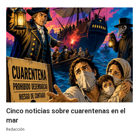
Cinco noticias sobre cuarentenas en el
mar
Redacción