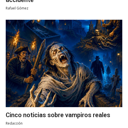
Rafael Gómez
Cinco noticias sobre vampiros reales
Redacción