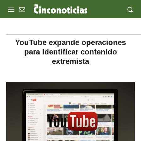
YouTube expande operaciones
para identificar contenido
extremista