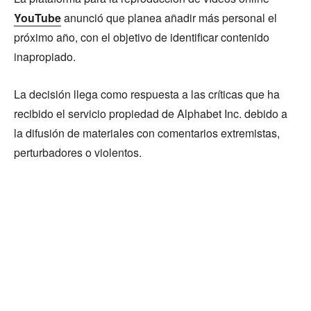
YouTube
anunció que planea añadir más personal el
próximo año, con el objetivo de identificar contenido
inapropiado.
La decisión llega como respuesta a las críticas que ha
recibido el servicio propiedad de Alphabet Inc. debido a
la difusión de materiales con comentarios extremistas,
perturbadores o violentos.