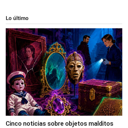
Lo último
Cinco noticias sobre objetos malditos