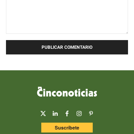
Comentario:
Suscríbete