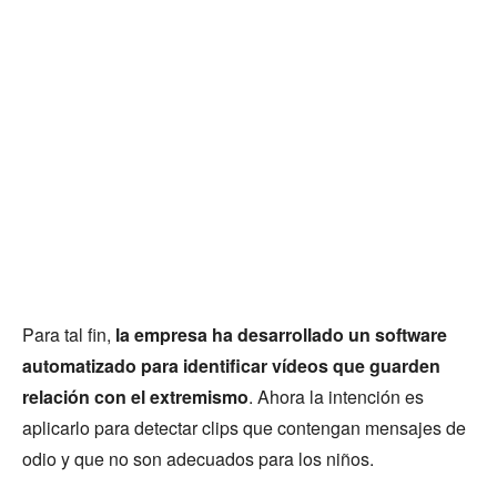
Para tal fin,
la empresa ha desarrollado un software
automatizado para identificar vídeos que guarden
relación con el extremismo
. Ahora la intención es
aplicarlo para detectar clips que contengan mensajes de
odio y que no son adecuados para los niños.