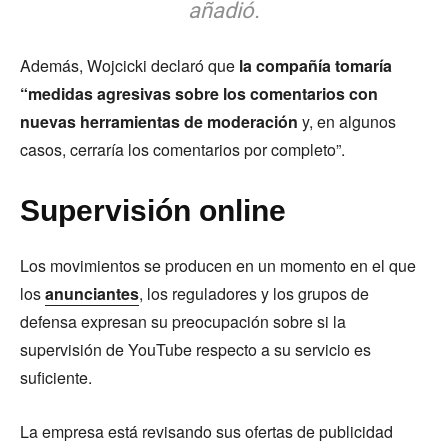
añadió.
Además, Wojcicki declaró que
la compañía tomaría
“medidas agresivas sobre los comentarios con
nuevas herramientas de moderación
y, en algunos
casos, cerraría los comentarios por completo”.
Supervisión online
Los movimientos se producen en un momento en el que
los
anunciantes
, los reguladores y los grupos de
defensa expresan su preocupación sobre si la
supervisión de YouTube respecto a su servicio es
suficiente.
La empresa está revisando sus ofertas de publicidad