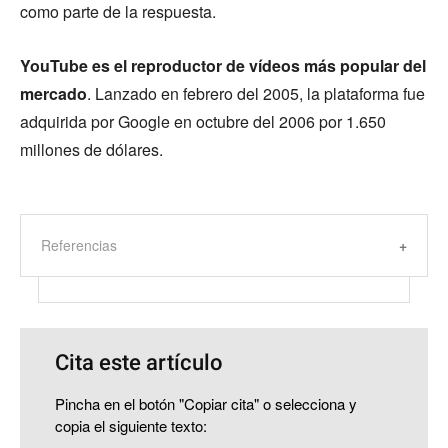
como parte de la respuesta.
YouTube es el reproductor de vídeos más popular del
mercado
. Lanzado en febrero del 2005, la plataforma fue
adquirida por Google en octubre del 2006 por 1.650
millones de dólares.
Referencias
Cita este artículo
Pincha en el botón "Copiar cita" o selecciona y
copia el siguiente texto: