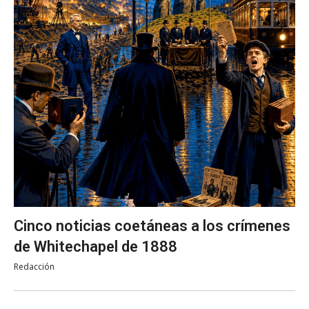
Cinco noticias coetáneas a los crímenes
de Whitechapel de 1888
Redacción