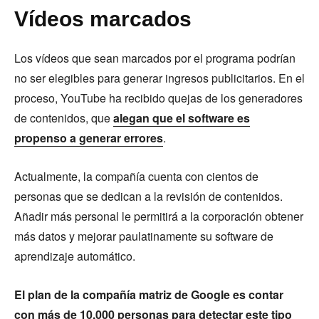
Vídeos marcados
Los vídeos que sean marcados por el programa podrían
no ser elegibles para generar ingresos publicitarios. En el
proceso, YouTube ha recibido quejas de los generadores
de contenidos, que
alegan que el software es
propenso a generar errores
.
Actualmente, la compañía cuenta con cientos de
personas que se dedican a la revisión de contenidos.
Añadir más personal le permitirá a la corporación obtener
más datos y mejorar paulatinamente su software de
aprendizaje automático.
El plan de la compañía matriz de Google es contar
con más de 10.000 personas para detectar este tipo