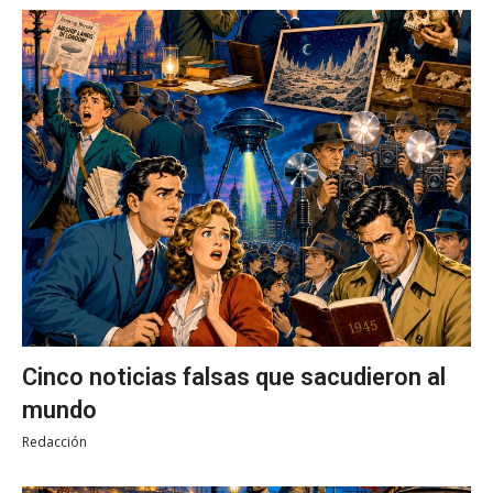
Cinco noticias falsas que sacudieron al
mundo
Redacción