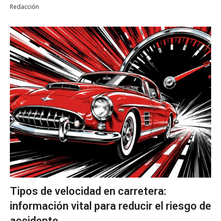
Redacción
Tipos de velocidad en carretera:
información vital para reducir el riesgo de
accidente