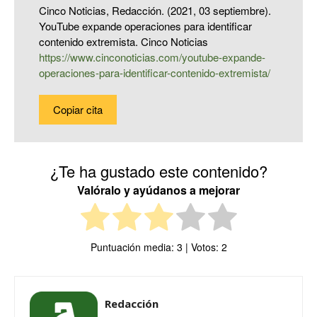
Cinco Noticias, Redacción. (2021, 03 septiembre).
YouTube expande operaciones para identificar
contenido extremista. Cinco Noticias
https://www.cinconoticias.com/youtube-expande-
operaciones-para-identificar-contenido-extremista/
Copiar cita
¿Te ha gustado este contenido?
Valóralo y ayúdanos a mejorar
Puntuación media:
3
| Votos:
2
Redacción