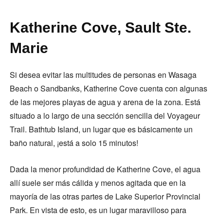
Katherine Cove, Sault Ste.
Marie
Si desea evitar las multitudes de personas en Wasaga
Beach o Sandbanks, Katherine Cove cuenta con algunas
de las mejores playas de agua y arena de la zona. Está
situado a lo largo de una sección sencilla del Voyageur
Trail. Bathtub Island, un lugar que es básicamente un
baño natural, ¡está a solo 15 minutos!
Dada la menor profundidad de Katherine Cove, el agua
allí suele ser más cálida y menos agitada que en la
mayoría de las otras partes de Lake Superior Provincial
Park. En vista de esto, es un lugar maravilloso para