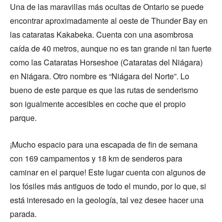
Una de las maravillas más ocultas de Ontario se puede
encontrar aproximadamente al oeste de Thunder Bay en
las cataratas Kakabeka. Cuenta con una asombrosa
caída de 40 metros, aunque no es tan grande ni tan fuerte
como las Cataratas Horseshoe (Cataratas del Niágara)
en Niágara. Otro nombre es “Niágara del Norte”. Lo
bueno de este parque es que las rutas de senderismo
son igualmente accesibles en coche que el propio
parque.
¡Mucho espacio para una escapada de fin de semana
con 169 campamentos y 18 km de senderos para
caminar en el parque! Este lugar cuenta con algunos de
los fósiles más antiguos de todo el mundo, por lo que, si
está interesado en la geología, tal vez desee hacer una
parada.