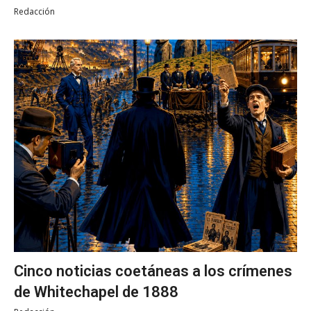
Redacción
Cinco noticias coetáneas a los crímenes
de Whitechapel de 1888