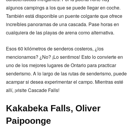
algunos campings a los que se puede llegar en coche.
También está disponible un puente colgante que ofrece
increíbles panoramas de una cascada. Pase horas en
cualquiera de las playas de arena como alternativa.
Esos 60 kilómetros de senderos costeros, ¿los
mencionamos? ¿No? ¡Lo sentimos! Esto lo convierte en
uno de los mejores lugares de Ontario para practicar
senderismo. A lo largo de las rutas de senderismo, puede
acampar si desea experimentar el campo. Mientras esté
allí, ¡visite Cascade Falls!
Kakabeka Falls, Oliver
Paipoonge