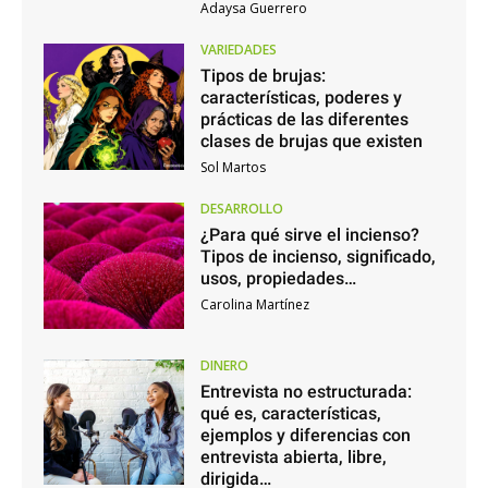
Adaysa Guerrero
VARIEDADES
Tipos de brujas:
características, poderes y
prácticas de las diferentes
clases de brujas que existen
Sol Martos
DESARROLLO
¿Para qué sirve el incienso?
Tipos de incienso, significado,
usos, propiedades…
Carolina Martínez
DINERO
Entrevista no estructurada:
qué es, características,
ejemplos y diferencias con
entrevista abierta, libre,
dirigida…