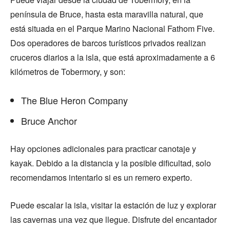
península de Bruce, hasta esta maravilla natural, que
está situada en el Parque Marino Nacional Fathom Five.
Dos operadores de barcos turísticos privados realizan
cruceros diarios a la isla, que está aproximadamente a 6
kilómetros de Tobermory, y son:
The Blue Heron Company
Bruce Anchor
Hay opciones adicionales para practicar canotaje y
kayak. Debido a la distancia y la posible dificultad, solo
recomendamos intentarlo si es un remero experto.
Puede escalar la isla, visitar la estación de luz y explorar
las cavernas una vez que llegue. Disfrute del encantador