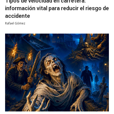
Tipos de velocidad en carretera:
información vital para reducir el riesgo de
accidente
Rafael Gómez