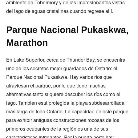
ambiente de Tobermory y de las impresionantes vistas
del lago de aguas cristalinas cuando regrese allí.
Parque Nacional Pukaskwa,
Marathon
En Lake Superior, cerca de Thunder Bay, se encuentra
uno de los secretos mejor guardados de Ontario: el
Parque Nacional Pukaskwa. Hay varios ríos que
atraviesan el parque, por lo que tiene muchas
alternativas tanto si quiere descubrir los ríos como el
lago. También está protegida la playa subdesarrollada
más larga de todo Ontario. La capacidad de este parque
para exhibir antiguas construcciones rocosas de los
primeros ocupantes de la región es una de sus
características intrigantes. Por la puerta norte hay