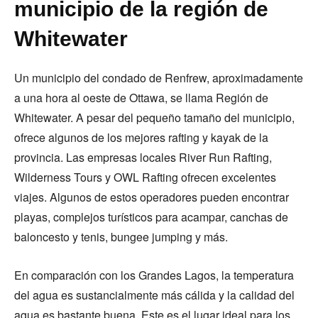
municipio de la región de
Whitewater
Un municipio del condado de Renfrew, aproximadamente
a una hora al oeste de Ottawa, se llama Región de
Whitewater. A pesar del pequeño tamaño del municipio,
ofrece algunos de los mejores rafting y kayak de la
provincia. Las empresas locales River Run Rafting,
Wilderness Tours y OWL Rafting ofrecen excelentes
viajes. Algunos de estos operadores pueden encontrar
playas, complejos turísticos para acampar, canchas de
baloncesto y tenis, bungee jumping y más.
En comparación con los Grandes Lagos, la temperatura
del agua es sustancialmente más cálida y la calidad del
agua es bastante buena. Este es el lugar ideal para los