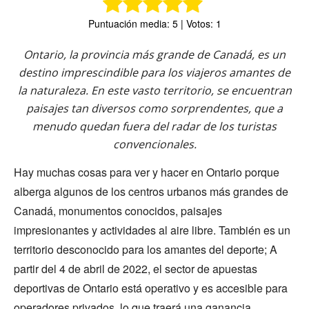
Puntuación media: 5 | Votos: 1
Ontario, la provincia más grande de Canadá, es un
destino imprescindible para los viajeros amantes de
la naturaleza. En este vasto territorio, se encuentran
paisajes tan diversos como sorprendentes, que a
menudo quedan fuera del radar de los turistas
convencionales.
Hay muchas cosas para ver y hacer en Ontario porque
alberga algunos de los centros urbanos más grandes de
Canadá, monumentos conocidos, paisajes
impresionantes y actividades al aire libre. También es un
territorio desconocido para los amantes del deporte; A
partir del 4 de abril de 2022, el sector de apuestas
deportivas de Ontario está operativo y es accesible para
operadores privados, lo que traerá una ganancia