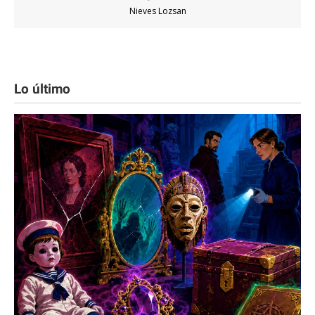
Nieves Lozsan
Lo último