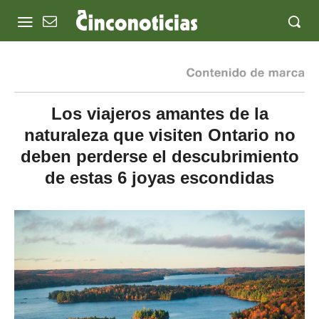
Los viajeros amantes de la
naturaleza que visiten Ontario no
deben perderse el descubrimiento
de estas 6 joyas escondidas