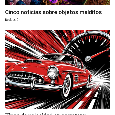
Cinco noticias sobre objetos malditos
Redacción