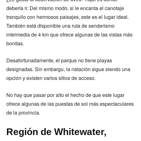
debería ir. Del mismo modo, si le encanta el canotaje
tranquilo con hermosos paisajes, este es el lugar ideal.
También está disponible una ruta de senderismo
intermedia de 4 km que ofrece algunas de las vistas más
bonitas.
Desafortunadamente, el parque no tiene playas
designadas. Sin embargo, la natación sigue siendo una
opción y existen varios sitios de acceso.
No hay que pasar por alto el hecho de que este lugar
ofrece algunas de las puestas de sol más espectaculares
de la provincia.
Región de Whitewater,