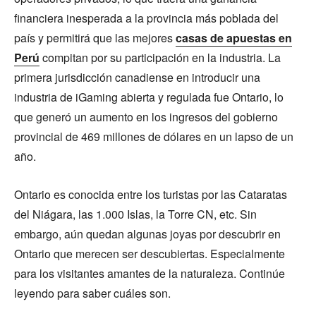
financiera inesperada a la provincia más poblada del
país y permitirá que las mejores
casas de apuestas en
Perú
compitan por su participación en la industria. La
primera jurisdicción canadiense en introducir una
industria de iGaming abierta y regulada fue Ontario, lo
que generó un aumento en los ingresos del gobierno
provincial de 469 millones de dólares en un lapso de un
año.
Ontario es conocida entre los turistas por las Cataratas
del Niágara, las 1.000 Islas, la Torre CN, etc. Sin
embargo, aún quedan algunas joyas por descubrir en
Ontario que merecen ser descubiertas. Especialmente
para los visitantes amantes de la naturaleza. Continúe
leyendo para saber cuáles son.