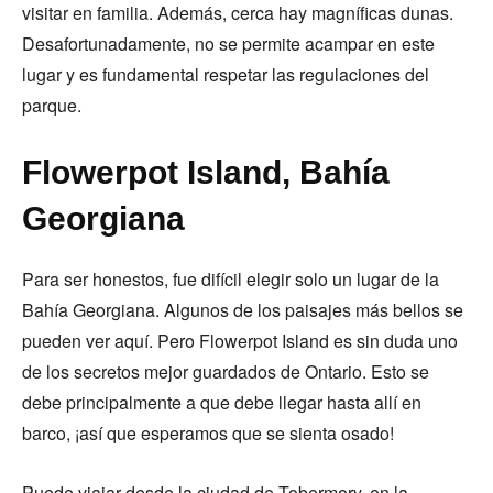
visitar en familia. Además, cerca hay magníficas dunas.
Desafortunadamente, no se permite acampar en este
lugar y es fundamental respetar las regulaciones del
parque.
Flowerpot Island, Bahía
Georgiana
Para ser honestos, fue difícil elegir solo un lugar de la
Bahía Georgiana. Algunos de los paisajes más bellos se
pueden ver aquí. Pero Flowerpot Island es sin duda uno
de los secretos mejor guardados de Ontario. Esto se
debe principalmente a que debe llegar hasta allí en
barco, ¡así que esperamos que se sienta osado!
Puede viajar desde la ciudad de Tobermory, en la