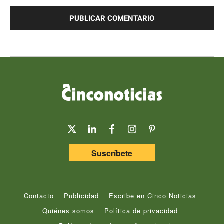
Comentario:
Suscríbete
Contacto
Publicidad
Escribe en Cinco Noticias
Quiénes somos
Política de privacidad