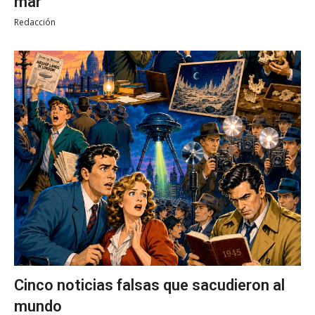
mar
Redacción
Cinco noticias falsas que sacudieron al
mundo