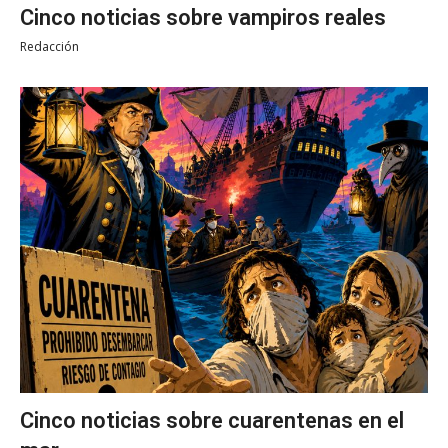
Cinco noticias sobre vampiros reales
Redacción
Cinco noticias sobre cuarentenas en el