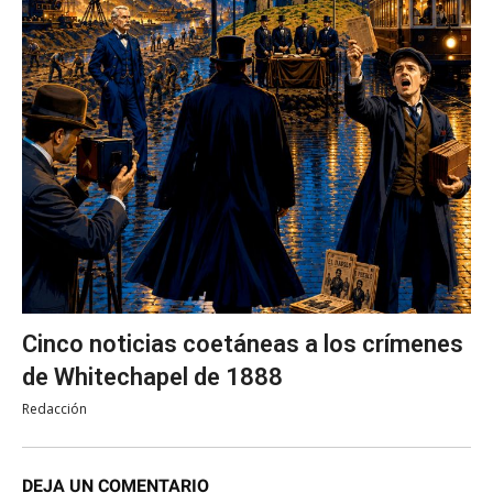
Cinco noticias coetáneas a los crímenes
de Whitechapel de 1888
Redacción
DEJA UN COMENTARIO