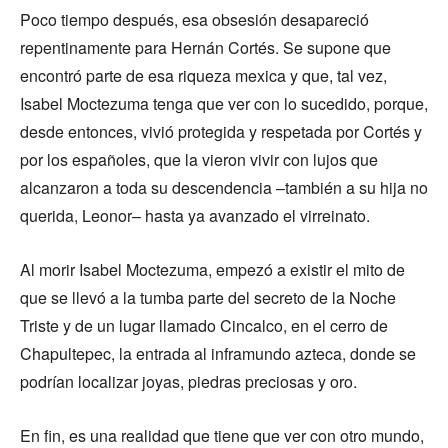
Poco tiempo después, esa obsesión desapareció
repentinamente para Hernán Cortés. Se supone que
encontró parte de esa riqueza mexica y que, tal vez,
Isabel Moctezuma tenga que ver con lo sucedido, porque,
desde entonces, vivió protegida y respetada por Cortés y
por los españoles, que la vieron vivir con lujos que
alcanzaron a toda su descendencia –también a su hija no
querida, Leonor– hasta ya avanzado el virreinato.
Al morir Isabel Moctezuma, empezó a existir el mito de
que se llevó a la tumba parte del secreto de la Noche
Triste y de un lugar llamado Cincalco, en el cerro de
Chapultepec, la entrada al inframundo azteca, donde se
podrían localizar joyas, piedras preciosas y oro.
En fin, es una realidad que tiene que ver con otro mundo,