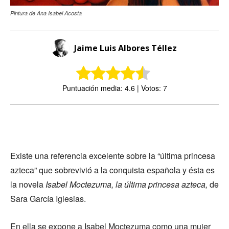
Pintura de Ana Isabel Acosta
Jaime Luis Albores Téllez
Puntuación media: 4.6 | Votos: 7
Existe una referencia excelente sobre la “última princesa
azteca” que sobrevivió a la conquista española y ésta es
la novela
Isabel Moctezuma, la última princesa azteca,
de
Sara García Iglesias.
En ella se expone a Isabel Moctezuma como una mujer