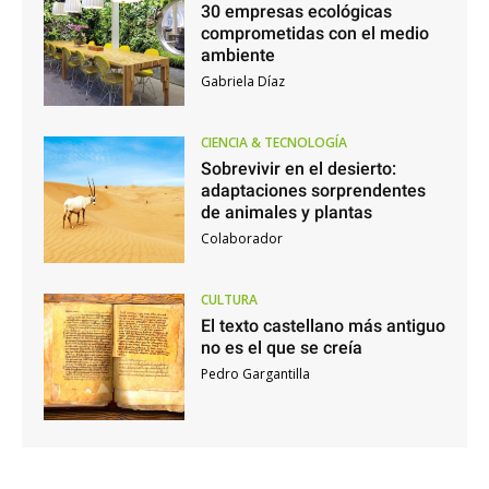
30 empresas ecológicas
comprometidas con el medio
ambiente
Gabriela Díaz
CIENCIA & TECNOLOGÍA
Sobrevivir en el desierto:
adaptaciones sorprendentes
de animales y plantas
Colaborador
CULTURA
El texto castellano más antiguo
no es el que se creía
Pedro Gargantilla