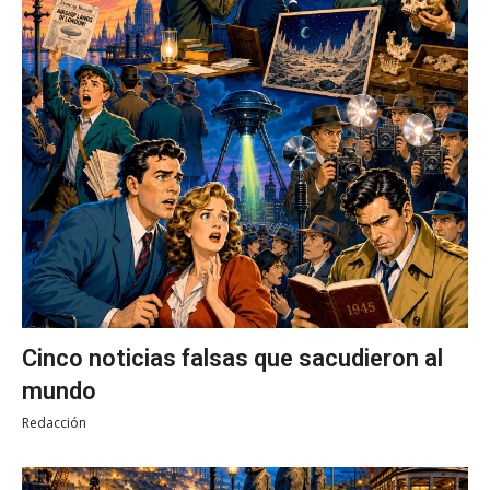
Cinco noticias falsas que sacudieron al
mundo
Redacción