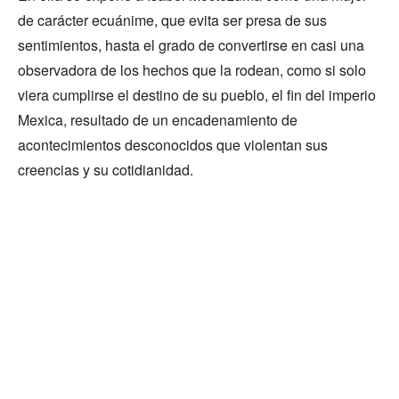
de carácter ecuánime, que evita ser presa de sus
sentimientos, hasta el grado de convertirse en casi una
observadora de los hechos que la rodean, como si solo
viera cumplirse el destino de su pueblo, el fin del imperio
Mexica, resultado de un encadenamiento de
acontecimientos desconocidos que violentan sus
creencias y su cotidianidad.