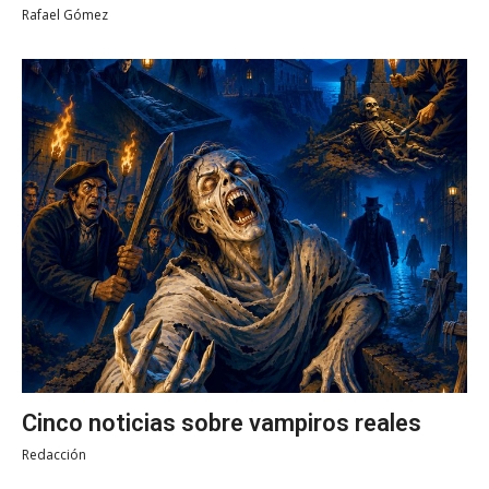
Rafael Gómez
Cinco noticias sobre vampiros reales
Redacción