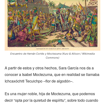
Encuentro de Hernán Cortés y Moctezuma (Kurz & Allison / Wikimedia
Commons)
A partir de estos y otros hechos, Sara García nos da a
conocer a Isabel Moctezuma, que en realidad se llamaba
Ichcaxóchitl Tecuichpo –flor de algodón–.
Es una mujer noble, hija de Moctezuma, que podemos
decir “opta por la quietud de espíritu”, sobre todo cuando