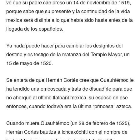
ve que su padre cae preso un 14 de noviembre de 1519,
porque sabe que su presente y la continuidad de la vida
mexica será distinta a lo que había sido hasta antes de la
llegada de los españoles.
Ya nada puede hacer para cambiar los designios del
destino y es testigo de la matanza del Templo Mayor, un
15 de mayo de 1520.
Se entera de que Hernán Cortés cree que Cuauhtémoc le
ha tendido una emboscada y trata de disuadirle para que
no ahorque al último tlatoani mexica, su esposo en ese
entonces, cuando todavía era la última “princesa” azteca.
Cuando muere Cuauhtémoc (un 28 de febrero de 1525),
Hernán Cortés bautiza a Ichcaxóchitl con el nombre de