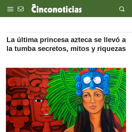
La última princesa azteca se llevó a
la tumba secretos, mitos y riquezas