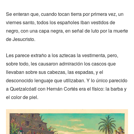
Se enteran que, cuando tocan tierra por primera vez, un
viernes santo, todos los españoles iban vestidos de
negro, con una capa negra, en señal de luto por la muerte
de Jesucristo.
Les parece extraño a los aztecas la vestimenta, pero,
sobre todo, les causaron admiración los cascos que
llevaban sobre sus cabezas, las espadas, y el
desconocido lenguaje que utilizaban. Y lo único parecido
a Quetzalcóatl con Hernán Cortés era el físico: la barba y
el color de piel.