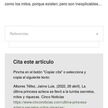
como los mitos, porque existen, pero son inexplicables…
Referencias
Cita este artículo
Pincha en el botón "Copiar cita" o selecciona y
copia el siguiente texto:
Albores Téllez, Jaime Luis. (2022, 26 abril). La
última princesa azteca se llevó a la tumba secretos,
mitos y riquezas. Cinco Noticias
https://www.cinconoticias.com/ultima-princesa-
azteca-secretos-mitos-riquezas/