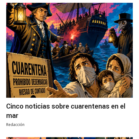
Cinco noticias sobre cuarentenas en el
mar
Redacción