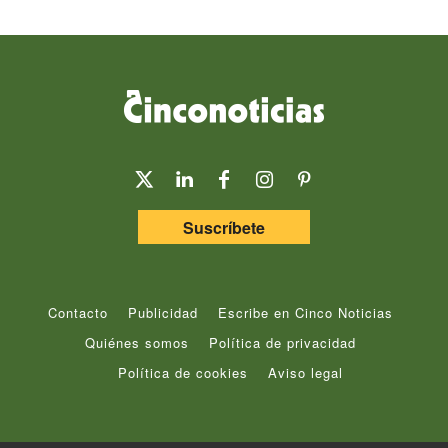
Suscríbete
Contacto
Publicidad
Escribe en Cinco Noticias
Quiénes somos
Política de privacidad
Política de cookies
Aviso legal