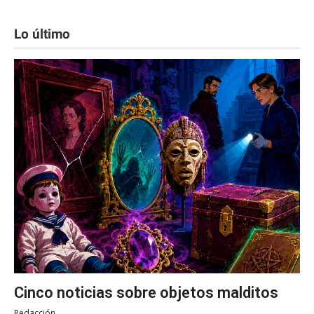
Lo último
Cinco noticias sobre objetos malditos
Redacción