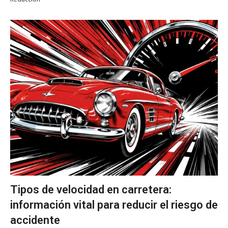
Tipos de velocidad en carretera:
información vital para reducir el riesgo de
accidente