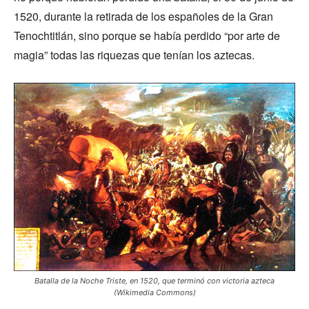
1520, durante la retirada de los españoles de la Gran
Tenochtitlán, sino porque se había perdido “por arte de
magia” todas las riquezas que tenían los aztecas.
Batalla de la Noche Triste, en 1520, que terminó con victoria azteca
(Wikimedia Commons)