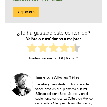
Copiar cita
¿Te ha gustado este contenido?
Valóralo y ayúdanos a mejorar
Puntuación media:
4.6
| Votos:
7
Jaime Luis Albores Téllez
Escritor y periodista.
Publicó durante
varios años en el suplemento cultural
Sábado del diario Unomásuno, y en el
suplemento cultural La Cultura en México,
de la revista Siempre! Ha escrito cuento,