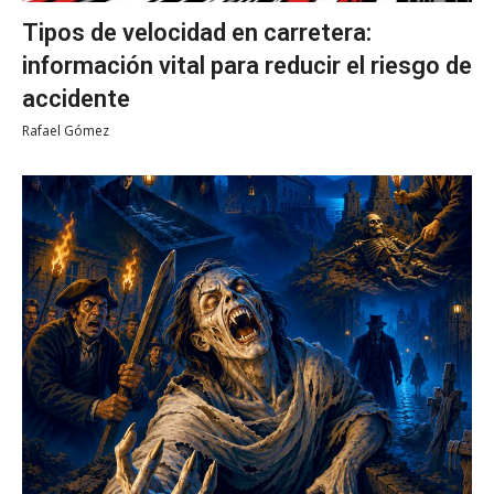
Tipos de velocidad en carretera:
información vital para reducir el riesgo de
accidente
Rafael Gómez