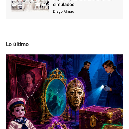
simulados
Diego Almao
Lo último