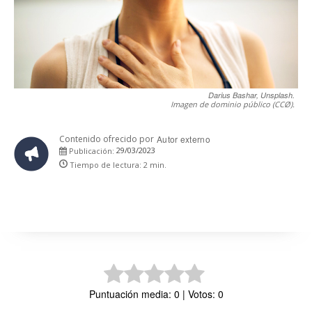
Darius Bashar, Unsplash.
Imagen de dominio público (CCØ).
Contenido ofrecido por
Autor externo
29/03/2023
Publicación:
Tiempo de lectura:
2
min.
Puntuación media: 0 | Votos: 0