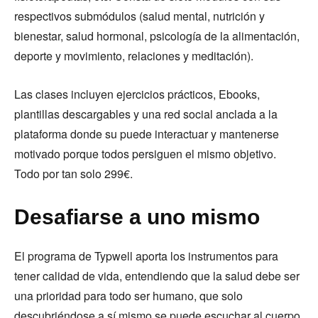
respectivos submódulos (salud mental, nutrición y
bienestar, salud hormonal, psicología de la alimentación,
deporte y movimiento, relaciones y meditación).
Las clases incluyen ejercicios prácticos, Ebooks,
plantillas descargables y una red social anclada a la
plataforma donde su puede interactuar y mantenerse
motivado porque todos persiguen el mismo objetivo.
Todo por tan solo 299€.
Desafiarse a uno mismo
El programa de Typwell aporta los instrumentos para
tener calidad de vida, entendiendo que la salud debe ser
una prioridad para todo ser humano, que solo
descubriéndose a sí mismo se puede escuchar al cuerpo,