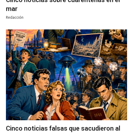
mar
Redacción
Cinco noticias falsas que sacudieron al