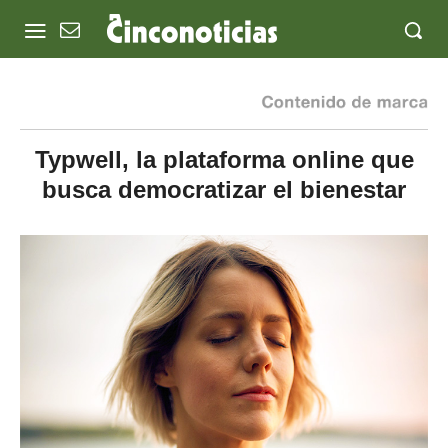
Typwell, la plataforma online que
busca democratizar el bienestar