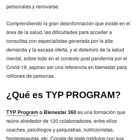
personales y renovarse.
Comprendiendo la gran desinformación que existe en el
área de la salud, las dificultades para acceder a
consultas con especialistas generada por la alta
demanda y la escasa oferta, y el deterioro de la salud
mental, sobre todo en el contexto post pandemia por el
Covid-19, aspiran ser una referencia en bienestar para
millones de personas.
¿Qué es TYP PROGRAM?
TYP Program
o Bienestar 360
es una formación que
reúne alrededor de 120 colaboradores, entre ellos
coaches, psicólogos y psiquiatras, nutricionistas,
fisioterapeutas, etc. Consta de siete módulos con sus