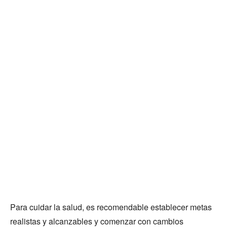
Para cuidar la salud, es recomendable establecer metas
realistas y alcanzables y comenzar con cambios