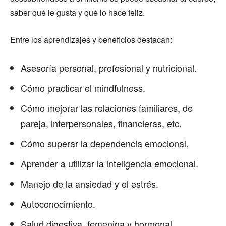
saber qué le gusta y qué lo hace feliz.
Entre los aprendizajes y beneficios destacan:
Asesoría personal, profesional y nutricional.
Cómo practicar el mindfulness.
Cómo mejorar las relaciones familiares, de
pareja, interpersonales, financieras, etc.
Cómo superar la dependencia emocional.
Aprender a utilizar la inteligencia emocional.
Manejo de la ansiedad y el estrés.
Autoconocimiento.
Salud digestiva, femenina y hormonal.