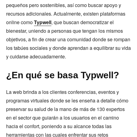
pequeños pero sostenibles, así como buscar apoyo y
recursos adicionales. Actualmente, existen plataformas
online como
Typwell
, que buscan democratizar el
bienestar, uniendo a personas que tengan los mismos
objetivos, a fin de crear una comunidad donde se rompan
los tabúes sociales y donde aprendan a equilibrar su vida
y cuidarse adecuadamente.
¿En qué se basa Typwell?
La web brinda a los clientes conferencias, eventos y
programas virtuales donde se les enseña a detalle cómo
preservar su salud de la mano de más de 130 expertos
en el sector que guiarán a los usuarios en el camino
hacia el confort, poniendo a su alcance todas las
herramientas con las cuales enfrentar sus retos