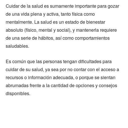
Cuidar de la salud es sumamente importante para gozar
de una vida plena y activa, tanto física como
mentalmente. La salud es un estado de bienestar
absoluto (físico, mental y social), y mantenerla requiere
de una serie de hábitos, así como comportamientos
saludables.
Es común que las personas tengan dificultades para
cuidar de su salud, ya sea por no contar con el acceso a
recursos o información adecuada, o porque se sientan
abrumadas frente a la cantidad de opciones y consejos
disponibles.