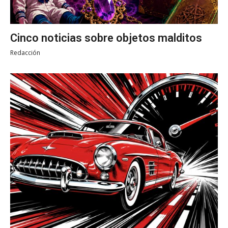
Cinco noticias sobre objetos malditos
Redacción