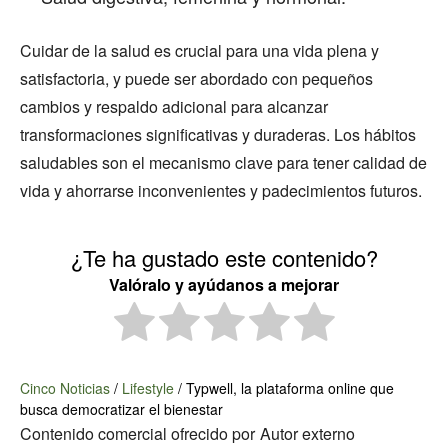
Cuidar de la salud es crucial para una vida plena y
satisfactoria, y puede ser abordado con pequeños
cambios y respaldo adicional para alcanzar
transformaciones significativas y duraderas. Los hábitos
saludables son el mecanismo clave para tener calidad de
vida y ahorrarse inconvenientes y padecimientos futuros.
¿Te ha gustado este contenido?
Valóralo y ayúdanos a mejorar
Cinco Noticias
/
Lifestyle
/
Typwell, la plataforma online que
busca democratizar el bienestar
Contenido comercial ofrecido por
Autor externo