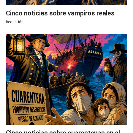
Cinco noticias sobre vampiros reales
Redacción
Cinco noticias sobre cuarentenas en el