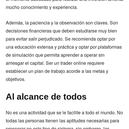
mucho conocimiento y experiencia.
Además, la paciencia y la observación son claves. Son
decisiones financieras que deben estudiarse muy bien
para evitar salir perjudicado. Se recomienda optar por
una educación extensa y práctica y optar por plataformas
de simulación que permita aprender a operar sin
arriesgar el capital. Ser un trader online requiere
establecer un plan de trabajo acorde a las metas y
objetivos.
Al alcance de todos
No es una actividad que se le facilite a todo el mundo. No
todas las personas tienen las aptitudes necesarias para
prosperar en este tipo de sistema, sin embargo, las