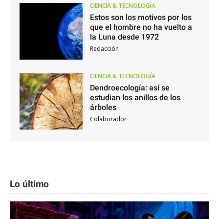
CIENCIA & TECNOLOGÍA
Estos son los motivos por los
que el hombre no ha vuelto a
la Luna desde 1972
Redacción
CIENCIA & TECNOLOGÍA
Dendroecología: así se
estudian los anillos de los
árboles
Colaborador
Lo último