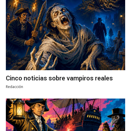
Cinco noticias sobre vampiros reales
Redacción