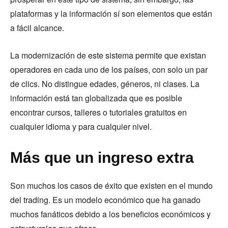
plataformas y la información sí son elementos que están
a fácil alcance.
La modernización de este sistema permite que existan
operadores en cada uno de los países, con solo un par
de clics. No distingue edades, géneros, ni clases. La
información está tan globalizada que es posible
encontrar cursos, talleres o tutoriales gratuitos en
cualquier idioma y para cualquier nivel.
Más que un ingreso extra
Son muchos los casos de éxito que existen en el mundo
del trading. Es un modelo económico que ha ganado
muchos fanáticos debido a los beneficios económicos y