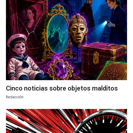
Cinco noticias sobre objetos malditos
Redacción