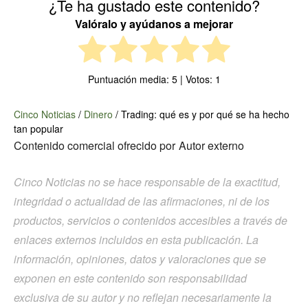
¿Te ha gustado este contenido?
Valóralo y ayúdanos a mejorar
Puntuación media:
5
| Votos:
1
Cinco Noticias
/
Dinero
/
Trading: qué es y por qué se ha hecho
tan popular
Contenido comercial ofrecido por
Autor externo
Cinco Noticias no se hace responsable de la exactitud,
integridad o actualidad de las afirmaciones, ni de los
productos, servicios o contenidos accesibles a través de
enlaces externos incluidos en esta publicación. La
información, opiniones, datos y valoraciones que se
exponen en este contenido son responsabilidad
exclusiva de su autor y no reflejan necesariamente la