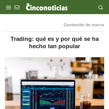
Trading: qué es y por qué se ha
hecho tan popular