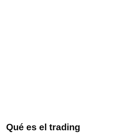
Qué es el trading