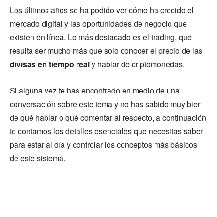
Los últimos años se ha podido ver cómo ha crecido el
mercado digital y las oportunidades de negocio que
existen en línea. Lo más destacado es el trading, que
resulta ser mucho más que solo conocer el precio de las
divisas en tiempo real
y hablar de criptomonedas.
Si alguna vez te has encontrado en medio de una
conversación sobre este tema y no has sabido muy bien
de qué hablar o qué comentar al respecto, a continuación
te contamos los detalles esenciales que necesitas saber
para estar al día y controlar los conceptos más básicos
de este sistema.