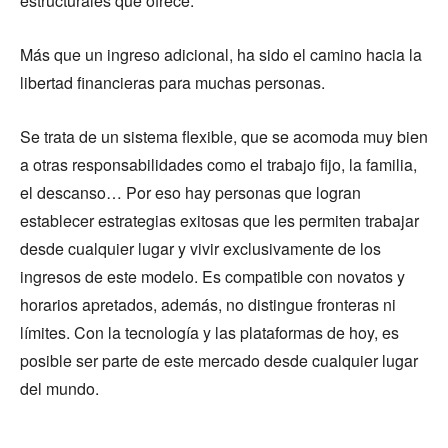
estructurales que ofrece.
Más que un ingreso adicional, ha sido el camino hacia la
libertad financieras para muchas personas.
Se trata de un sistema flexible, que se acomoda muy bien
a otras responsabilidades como el trabajo fijo, la familia,
el descanso… Por eso hay personas que logran
establecer estrategias exitosas que les permiten trabajar
desde cualquier lugar y vivir exclusivamente de los
ingresos de este modelo. Es compatible con novatos y
horarios apretados, además, no distingue fronteras ni
límites. Con la tecnología y las plataformas de hoy, es
posible ser parte de este mercado desde cualquier lugar
del mundo.