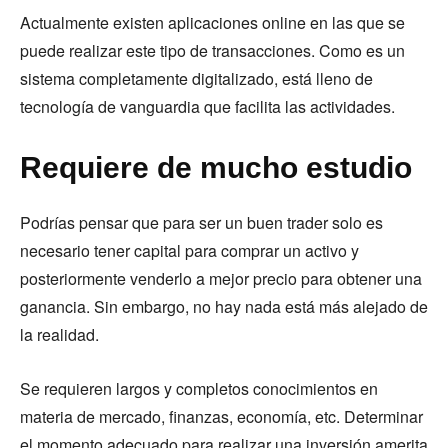
Actualmente existen aplicaciones online en las que se
puede realizar este tipo de transacciones. Como es un
sistema completamente digitalizado, está lleno de
tecnología de vanguardia que facilita las actividades.
Requiere de mucho estudio
Podrías pensar que para ser un buen trader solo es
necesario tener capital para comprar un activo y
posteriormente venderlo a mejor precio para obtener una
ganancia. Sin embargo, no hay nada está más alejado de
la realidad.
Se requieren largos y completos conocimientos en
materia de mercado, finanzas, economía, etc. Determinar
el momento adecuado para realizar una inversión amerita