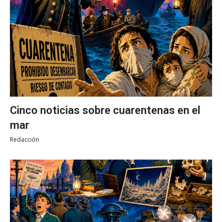
Cinco noticias sobre cuarentenas en el
mar
Redacción