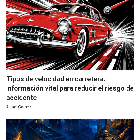
Tipos de velocidad en carretera:
información vital para reducir el riesgo de
accidente
Rafael Gómez