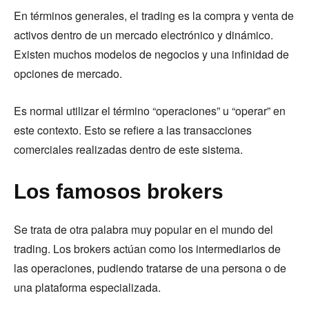
En términos generales, el trading es la compra y venta de
activos dentro de un mercado electrónico y dinámico.
Existen muchos modelos de negocios y una infinidad de
opciones de mercado.
Es normal utilizar el término “operaciones” u “operar” en
este contexto. Esto se refiere a las transacciones
comerciales realizadas dentro de este sistema.
Los famosos brokers
Se trata de otra palabra muy popular en el mundo del
trading. Los brokers actúan como los intermediarios de
las operaciones, pudiendo tratarse de una persona o de
una plataforma especializada.