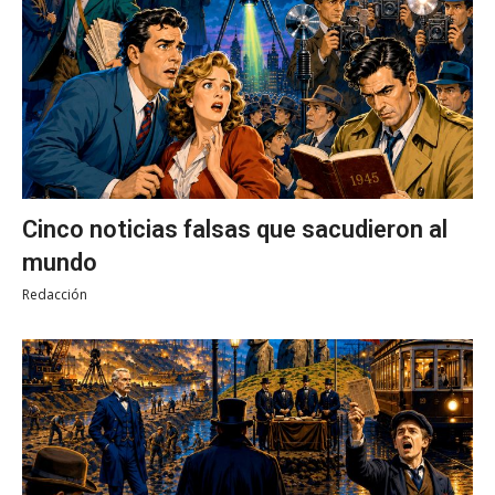
Cinco noticias falsas que sacudieron al
mundo
Redacción