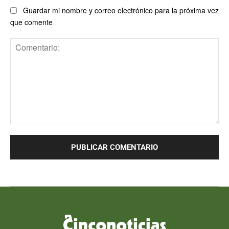
Guardar mi nombre y correo electrónico para la próxima vez
que comente
Comentario: