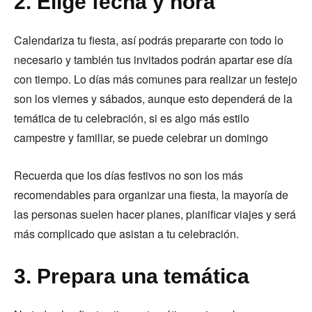
2. Elige fecha y hora
Calendariza tu fiesta, así podrás prepararte con todo lo
necesario y también tus invitados podrán apartar ese día
con tiempo. Lo días más comunes para realizar un festejo
son los viernes y sábados, aunque esto dependerá de la
temática de tu celebración, si es algo más estilo
campestre y familiar, se puede celebrar un domingo
Recuerda que los días festivos no son los más
recomendables para organizar una fiesta, la mayoría de
las personas suelen hacer planes, planificar viajes y será
más complicado que asistan a tu celebración.
3. Prepara una temática