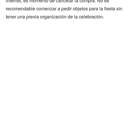
internet, es momento de cancelar la compra. No es
recomendable comenzar a pedir objetos para la fiesta sin
tener una previa organización de la celebración.