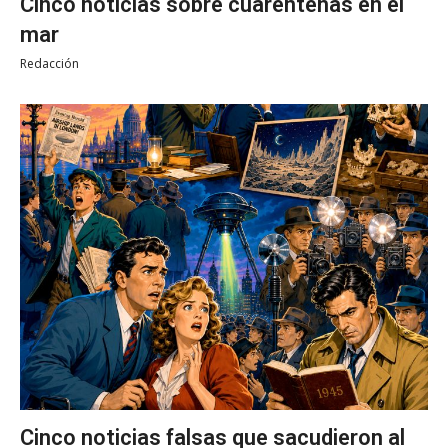
Cinco noticias sobre cuarentenas en el
mar
Redacción
Cinco noticias falsas que sacudieron al