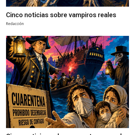
Cinco noticias sobre vampiros reales
Redacción