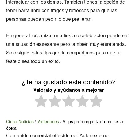
interactuar con los demás. También tienes la opción de
tener barra libre con tragos y refrescos para que las
personas puedan pedir lo que prefieran.
En general, organizar una fiesta o celebración puede ser
una situación estresante pero también muy entretenida.
Solo sigue estos tips que te compartimos para que tu
festejo sea todo un éxito.
¿Te ha gustado este contenido?
Valóralo y ayúdanos a mejorar
Cinco Noticias
/
Variedades
/
5 tips para organizar una fiesta
épica
Contenido comercial ofrecido por
Autor externo