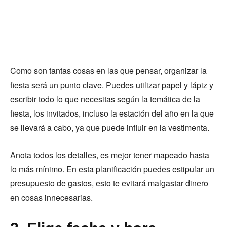
Como son tantas cosas en las que pensar, organizar la
fiesta será un punto clave. Puedes utilizar papel y lápiz y
escribir todo lo que necesitas según la temática de la
fiesta, los invitados, incluso la estación del año en la que
se llevará a cabo, ya que puede influir en la vestimenta.
Anota todos los detalles, es mejor tener mapeado hasta
lo más mínimo. En esta planificación puedes estipular un
presupuesto de gastos, esto te evitará malgastar dinero
en cosas innecesarias.