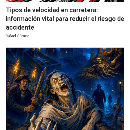
Tipos de velocidad en carretera:
información vital para reducir el riesgo de
accidente
Rafael Gómez