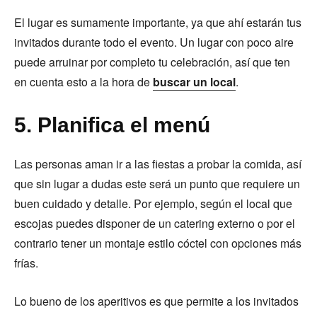
El lugar es sumamente importante, ya que ahí estarán tus
invitados durante todo el evento. Un lugar con poco aire
puede arruinar por completo tu celebración, así que ten
en cuenta esto a la hora de
buscar un local
.
5. Planifica el menú
Las personas aman ir a las fiestas a probar la comida, así
que sin lugar a dudas este será un punto que requiere un
buen cuidado y detalle. Por ejemplo, según el local que
escojas puedes disponer de un catering externo o por el
contrario tener un montaje estilo cóctel con opciones más
frías.
Lo bueno de los aperitivos es que permite a los invitados