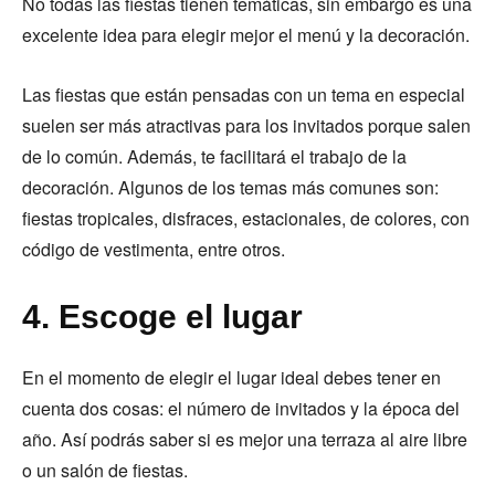
No todas las fiestas tienen temáticas, sin embargo es una
excelente idea para elegir mejor el menú y la decoración.
Las fiestas que están pensadas con un tema en especial
suelen ser más atractivas para los invitados porque salen
de lo común. Además, te facilitará el trabajo de la
decoración. Algunos de los temas más comunes son:
fiestas tropicales, disfraces, estacionales, de colores, con
código de vestimenta, entre otros.
4. Escoge el lugar
En el momento de elegir el lugar ideal debes tener en
cuenta dos cosas: el número de invitados y la época del
año. Así podrás saber si es mejor una terraza al aire libre
o un salón de fiestas.