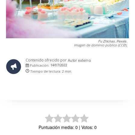
Fu Zhichao, Pexels.
Imagen de dominio público (CCØ).
Contenido ofrecido por
Autor externo
14/07/2022
Publicación:
Tiempo de lectura:
2
min.
Puntuación media: 0 | Votos: 0