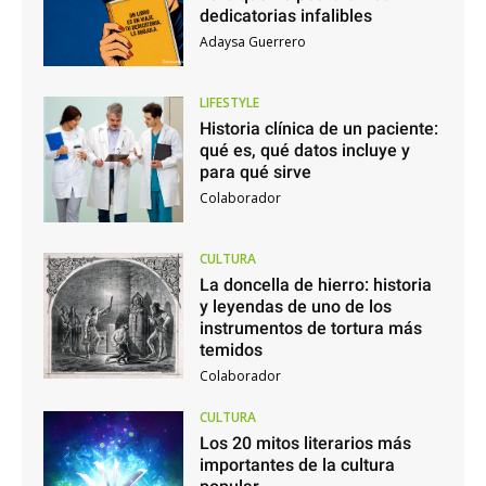
dedicatorias infalibles
Adaysa Guerrero
LIFESTYLE
Historia clínica de un paciente:
qué es, qué datos incluye y
para qué sirve
Colaborador
CULTURA
La doncella de hierro: historia
y leyendas de uno de los
instrumentos de tortura más
temidos
Colaborador
CULTURA
Los 20 mitos literarios más
importantes de la cultura