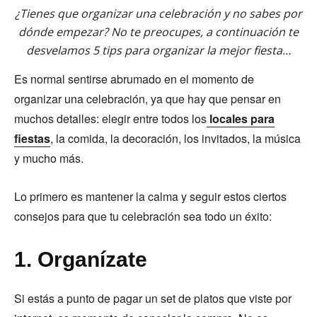
¿Tienes que organizar una celebración y no sabes por
dónde empezar? No te preocupes, a continuación te
desvelamos 5 tips para organizar la mejor fiesta…
Es normal sentirse abrumado en el momento de
organizar una celebración, ya que hay que pensar en
muchos detalles: elegir entre todos los
locales para
fiestas
, la comida, la decoración, los invitados, la música
y mucho más.
Lo primero es mantener la calma y seguir estos ciertos
consejos para que tu celebración sea todo un éxito:
1. Organízate
Si estás a punto de pagar un set de platos que viste por