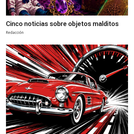
Cinco noticias sobre objetos malditos
Redacción