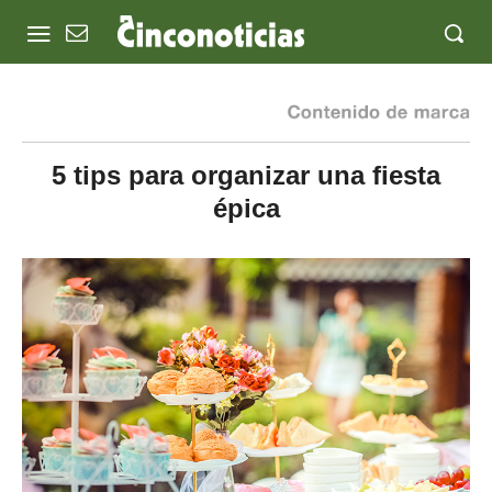
5 tips para organizar una fiesta
épica