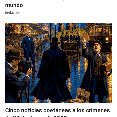
mundo
Redacción
Cinco noticias coetáneas a los crímenes