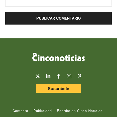
Comentario:
Suscríbete
Contacto
Publicidad
Escribe en Cinco Noticias