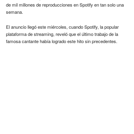
de mil millones de reproducciones en Spotify en tan solo una
semana.
El anuncio llegó este miércoles, cuando Spotify, la popular
plataforma de streaming, reveló que el último trabajo de la
famosa cantante había logrado este hito sin precedentes.