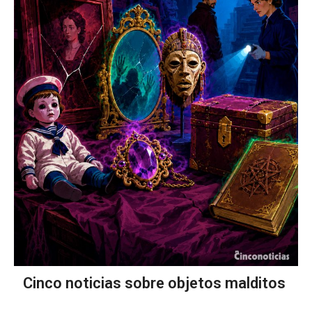
Cinco noticias sobre objetos malditos