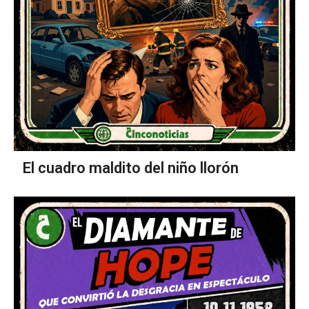
El cuadro maldito del niño llorón