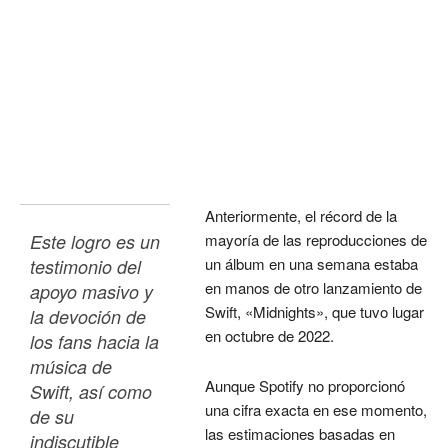
Anteriormente, el récord de la
Este logro es un 
mayoría de las reproducciones de
un álbum en una semana estaba
testimonio del 
en manos de otro lanzamiento de
apoyo masivo y 
Swift, «Midnights», que tuvo lugar
la devoción de 
en octubre de 2022.
los fans hacia la 
música de 
Aunque Spotify no proporcionó
Swift, así como 
una cifra exacta en ese momento,
de su 
las estimaciones basadas en
indiscutible 