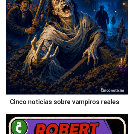
Cinco noticias sobre vampiros reales