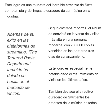
Este logro es una muestra del increíble atractivo de Swift
como artista y del impacto duradero de su música en la
industria.
Según diversos reportes, el álbum
Además de su 
se convirtió en la venta de vinilos
más alta en una semana
éxito en las 
moderna, con 700,000 copias
plataformas de 
vendidas en los primeros tres
streaming, "The 
días de su lanzamiento.
Tortured Poets 
Department" 
Este logro es especialmente
también ha 
notable dado el resurgimiento del
dejado su 
vinilo en los últimos años.
huella en el 
mercado de 
También destaca el atractivo
vinilos. 
duradero de Swift entre los
amantes de la música en todos