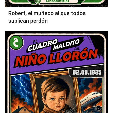
Robert, el muñeco al que todos
suplican perdón