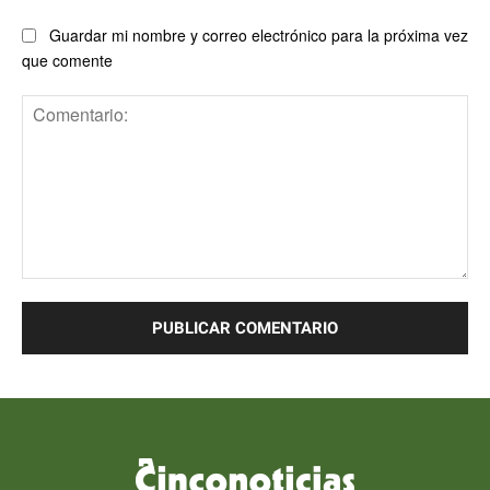
Guardar mi nombre y correo electrónico para la próxima vez
que comente
Comentario: