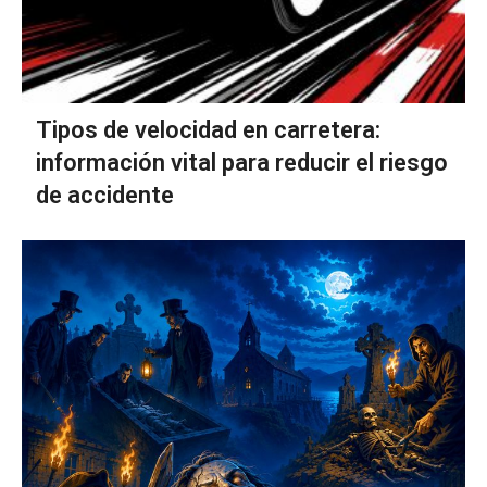
Tipos de velocidad en carretera:
información vital para reducir el riesgo
de accidente