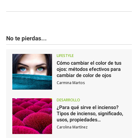
No te pierdas...
LIFESTYLE
Cómo cambiar el color de tus
ojos: métodos efectivos para
cambiar de color de ojos
Carmina Martos
DESARROLLO
¿Para qué sirve el incienso?
Tipos de incienso, significado,
usos, propiedades…
Carolina Martínez