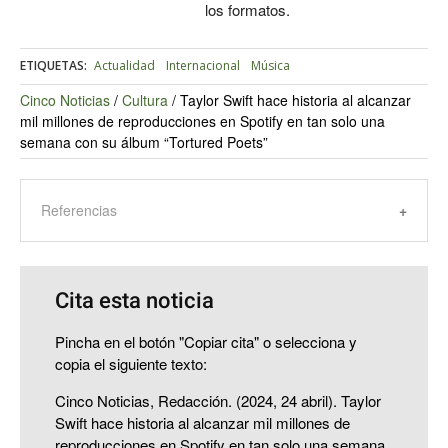
los formatos.
ETIQUETAS:
Actualidad
Internacional
Música
Cinco Noticias
/
Cultura
/
Taylor Swift hace historia al alcanzar
mil millones de reproducciones en Spotify en tan solo una
semana con su álbum “Tortured Poets”
Referencias
Cita esta noticia
Pincha en el botón "Copiar cita" o selecciona y
copia el siguiente texto:
Cinco Noticias, Redacción. (2024, 24 abril). Taylor
Swift hace historia al alcanzar mil millones de
reproducciones en Spotify en tan solo una semana