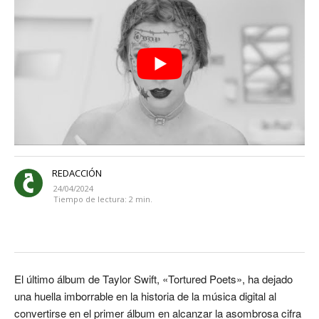
REDACCIÓN
24/04/2024
Tiempo de lectura:
2
min.
El último álbum de Taylor Swift, «Tortured Poets», ha dejado
una huella imborrable en la historia de la música digital al
convertirse en el primer álbum en alcanzar la asombrosa cifra