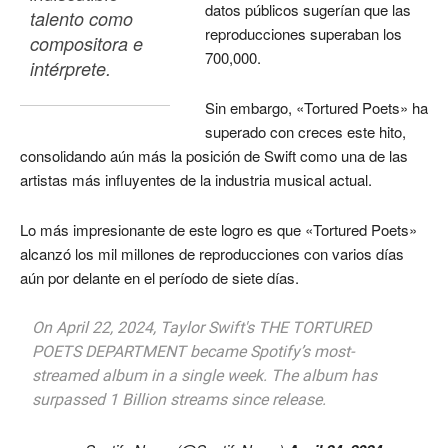
datos públicos sugerían que las
talento como 
reproducciones superaban los
compositora e 
700,000.
intérprete.
Sin embargo, «Tortured Poets» ha
superado con creces este hito,
consolidando aún más la posición de Swift como una de las
artistas más influyentes de la industria musical actual.
Lo más impresionante de este logro es que «Tortured Poets»
alcanzó los mil millones de reproducciones con varios días
aún por delante en el período de siete días.
On April 22, 2024, Taylor Swift's THE TORTURED
POETS DEPARTMENT became Spotify’s most-
streamed album in a single week. The album has
surpassed 1 Billion streams since release.