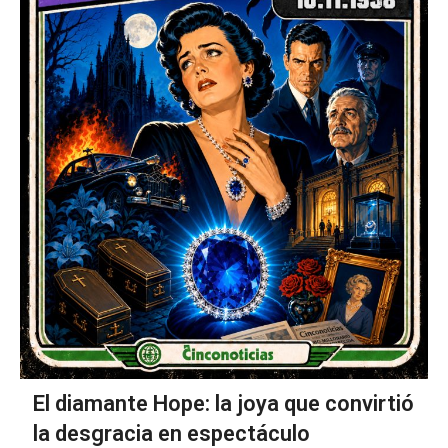
El diamante Hope: la joya que convirtió
la desgracia en espectáculo