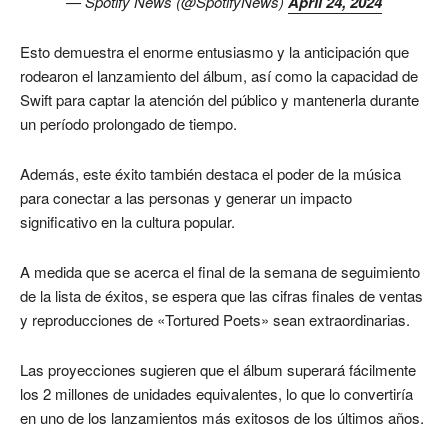
— Spotify News (@SpotifyNews)
April 24, 2024
Esto demuestra el enorme entusiasmo y la anticipación que
rodearon el lanzamiento del álbum, así como la capacidad de
Swift para captar la atención del público y mantenerla durante
un período prolongado de tiempo.
Además, este éxito también destaca el poder de la música
para conectar a las personas y generar un impacto
significativo en la cultura popular.
A medida que se acerca el final de la semana de seguimiento
de la lista de éxitos, se espera que las cifras finales de ventas
y reproducciones de «Tortured Poets» sean extraordinarias.
Las proyecciones sugieren que el álbum superará fácilmente
los 2 millones de unidades equivalentes, lo que lo convertiría
en uno de los lanzamientos más exitosos de los últimos años.