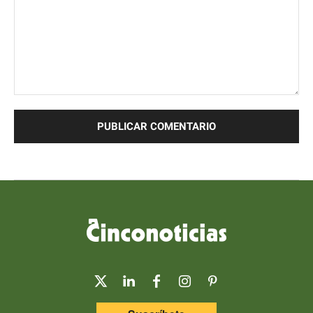
Comentario: