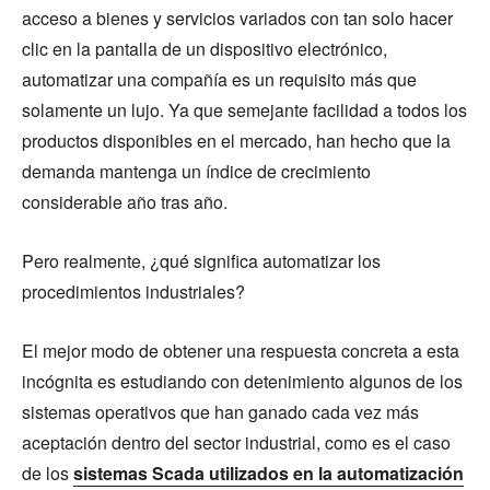
acceso a bienes y servicios variados con tan solo hacer
clic en la pantalla de un dispositivo electrónico,
automatizar una compañía es un requisito más que
solamente un lujo. Ya que semejante facilidad a todos los
productos disponibles en el mercado, han hecho que la
demanda mantenga un índice de crecimiento
considerable año tras año.
Pero realmente, ¿qué significa automatizar los
procedimientos industriales?
El mejor modo de obtener una respuesta concreta a esta
incógnita es estudiando con detenimiento algunos de los
sistemas operativos que han ganado cada vez más
aceptación dentro del sector industrial, como es el caso
de los
sistemas Scada utilizados en la automatización