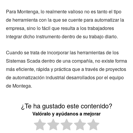
Para Montenga, lo realmente valioso no es tanto el tipo
de herramienta con la que se cuente para automatizar la
empresa, sino lo fácil que resulta a los trabajadores
integrar dicho instrumento dentro de su trabajo diario.
Cuando se trata de incorporar las herramientas de los
Sistemas Scada dentro de una compañía, no existe forma
más eficiente, rápida y práctica que a través de proyectos
de automatización industrial desarrollados por el equipo
de Montega.
¿Te ha gustado este contenido?
Valóralo y ayúdanos a mejorar