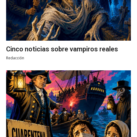
Cinco noticias sobre vampiros reales
Redacción