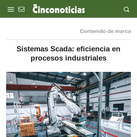
Sistemas Scada: eficiencia en
procesos industriales