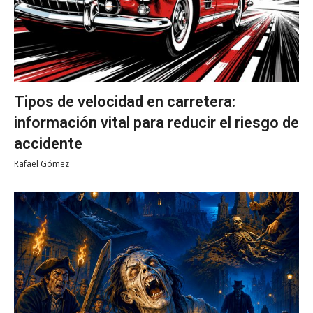
Tipos de velocidad en carretera:
información vital para reducir el riesgo de
accidente
Rafael Gómez