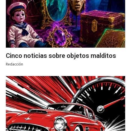
Cinco noticias sobre objetos malditos
Redacción