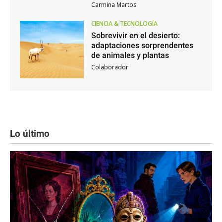
Carmina Martos
CIENCIA & TECNOLOGÍA
Sobrevivir en el desierto:
adaptaciones sorprendentes
de animales y plantas
Colaborador
Lo último