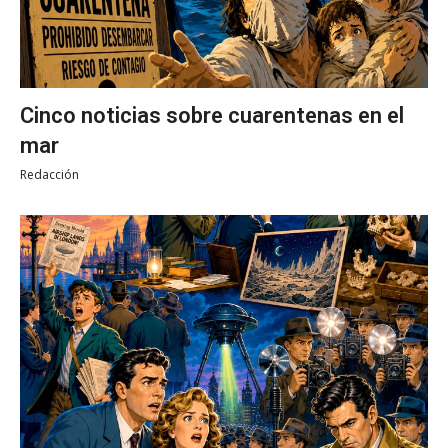
Cinco noticias sobre cuarentenas en el
mar
Redacción