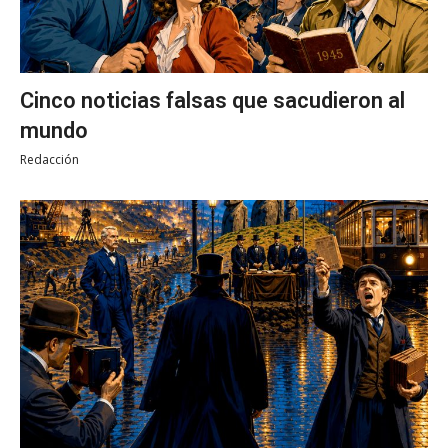
Cinco noticias falsas que sacudieron al
mundo
Redacción