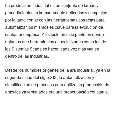
La producción industrial es un conjunto de tareas y
procedimientos extremadamente delicados y complejos,
por la tanto contar con las herramientas correctas para
automatizar los mismos es clave para la evolución de
cualquier empresa. Y es justo en este punto en donde
notamos que herramientas especializadas como las de
los Sistemas Scada se hacen cada vez más vitales
dentro de las industrias.
Desde los humildes orígenes de la era industrial, ya en la
segunda mitad del siglo XIX, la automatización y
simplificación de procesos para agilizar la producción de
artículos ya terminados era una preocupación constante.