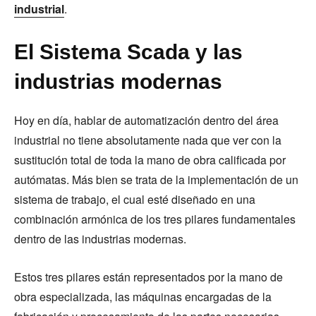
industrial
.
El Sistema Scada y las
industrias modernas
Hoy en día, hablar de automatización dentro del área
industrial no tiene absolutamente nada que ver con la
sustitución total de toda la mano de obra calificada por
autómatas. Más bien se trata de la implementación de un
sistema de trabajo, el cual esté diseñado en una
combinación armónica de los tres pilares fundamentales
dentro de las industrias modernas.
Estos tres pilares están representados por la mano de
obra especializada, las máquinas encargadas de la