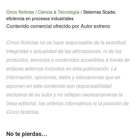
Cinco Noticias
/
Ciencia & Tecnología
/
Sistemas Scada:
eficiencia en procesos industriales
Contenido comercial ofrecido por
Autor extreno
Cinco Noticias no se hace responsable de la exactitud,
integridad o actualidad de las afirmaciones, ni de los
productos, servicios o contenidos accesibles a través de
enlaces externos incluidos en esta publicación. La
información, opiniones, datos y valoraciones que se
exponen en este contenido son responsabilidad
exclusiva de su autor y no reflejan necesariamente la
línea editorial, los criterios informativos ni la posición de
Cinco Noticias.
No te pierdas...