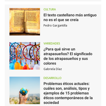
CULTURA
El texto castellano más antiguo
no es el que se creía
Pedro Gargantilla
VARIEDADES
¿Para qué sirve un
atrapasueños? El significado
de los atrapasueños y sus
colores
Gabriela Díaz
DESARROLLO
Problemas éticos actuales:
cuáles son, análisis, tipos y
ejemplos de 15 problemas
éticos contemporáneos de la
sociedad