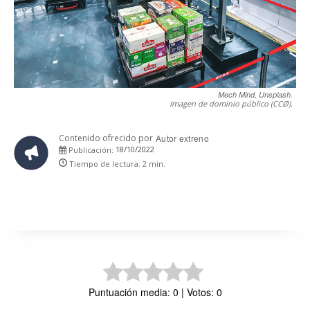
Mech Mind, Unsplash.
Imagen de dominio público (CCØ).
Contenido ofrecido por
Autor extreno
18/10/2022
Publicación:
Tiempo de lectura:
2
min.
Puntuación media: 0 | Votos: 0