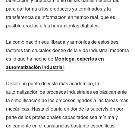
fabricación y procesamiento de las partes necesarias
para dar forma a los productos ya terminados y la
transferencia de información en tiempo real, que es
posible gracias a las herramientas digitales.
La combinación equilibrada y armónica de estos tres
factores tan cruciales dentro de la vida industrial moderna
es lo que ha hecho de
Montega, expertos en
automatización industrial
.
Desde un punto de vista más académico, la
automatización de procesos industriales es básicamente
la simplificación de los procesos ligados a las tareas más
mecánicas. Hasta el punto en donde la supervisión por
parte de los profesionales capacitados sea mínima y
únicamente en circunstancias bastante específicas.