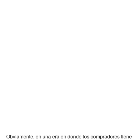
Obviamente, en una era en donde los compradores tiene