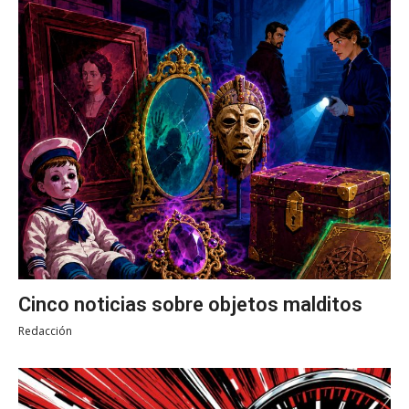
Cinco noticias sobre objetos malditos
Redacción