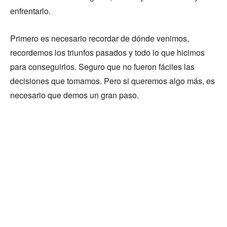
enfrentarlo.
Primero es necesario recordar de dónde venimos,
recordemos los triunfos pasados y todo lo que hicimos
para conseguirlos. Seguro que no fueron fáciles las
decisiones que tomamos. Pero si queremos algo más, es
necesario que demos un gran paso.