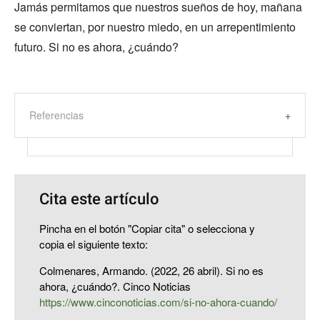
Jamás permitamos que nuestros sueños de hoy, mañana
se conviertan, por nuestro miedo, en un arrepentimiento
futuro. Si no es ahora, ¿cuándo?
Referencias
Cita este artículo
Pincha en el botón "Copiar cita" o selecciona y
copia el siguiente texto:
Colmenares, Armando. (2022, 26 abril). Si no es
ahora, ¿cuándo?. Cinco Noticias
https://www.cinconoticias.com/si-no-ahora-cuando/