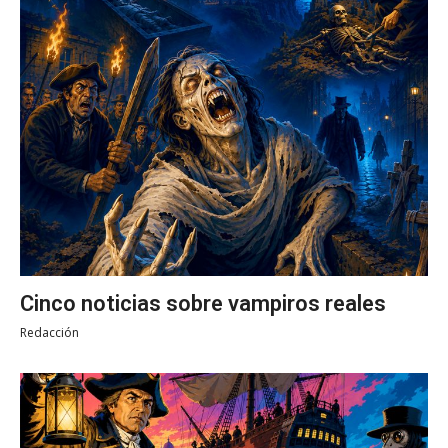
Cinco noticias sobre vampiros reales
Redacción