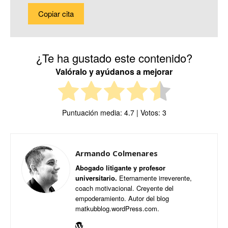
Copiar cita
¿Te ha gustado este contenido?
Valóralo y ayúdanos a mejorar
Puntuación media:
4.7
| Votos:
3
Armando Colmenares
Abogado litigante y profesor
universitario.
Eternamente irreverente,
coach motivacional. Creyente del
empoderamiento. Autor del blog
matkubblog.wordPress.com.