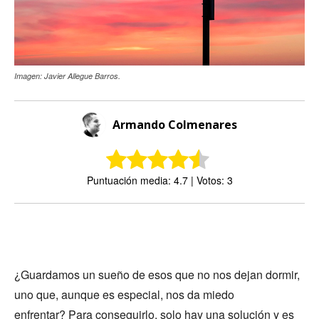
Imagen: Javier Allegue Barros.
Armando Colmenares
Puntuación media: 4.7 | Votos: 3
¿Guardamos un sueño de esos que no nos dejan dormir,
uno que, aunque es especial, nos da miedo
enfrentar? Para conseguirlo, solo hay una solución y es