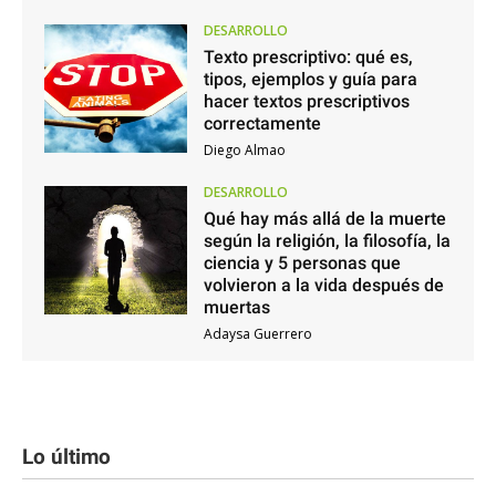
DESARROLLO
Texto prescriptivo: qué es,
tipos, ejemplos y guía para
hacer textos prescriptivos
correctamente
Diego Almao
DESARROLLO
Qué hay más allá de la muerte
según la religión, la filosofía, la
ciencia y 5 personas que
volvieron a la vida después de
muertas
Adaysa Guerrero
Lo último