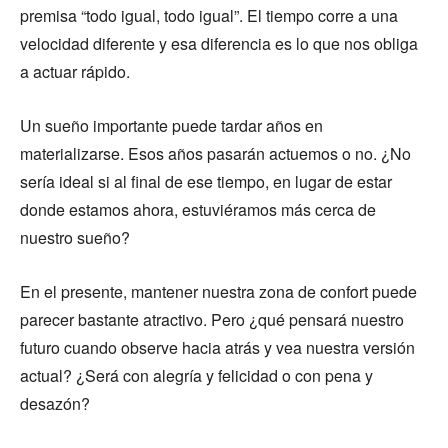
premisa “todo igual, todo igual”. El tiempo corre a una
velocidad diferente y esa diferencia es lo que nos obliga
a actuar rápido.
Un sueño importante puede tardar años en
materializarse. Esos años pasarán actuemos o no. ¿No
sería ideal si al final de ese tiempo, en lugar de estar
donde estamos ahora, estuviéramos más cerca de
nuestro sueño?
En el presente, mantener nuestra zona de confort puede
parecer bastante atractivo. Pero ¿qué pensará nuestro
futuro cuando observe hacia atrás y vea nuestra versión
actual? ¿Será con alegría y felicidad o con pena y
desazón?