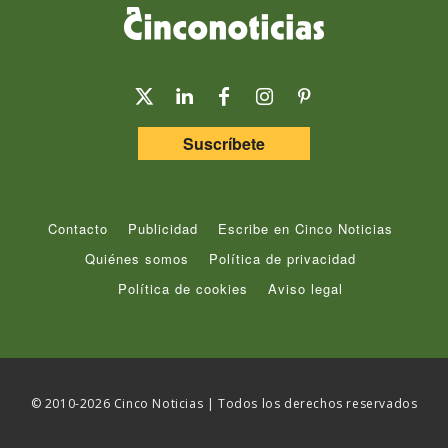
Suscríbete
Contacto
Publicidad
Escribe en Cinco Noticias
Quiénes somos
Política de privacidad
Política de cookies
Aviso legal
© 2010-2026 Cinco Noticias | Todos los derechos reservados