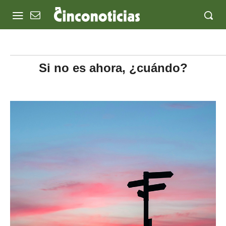
Si no es ahora, ¿cuándo?