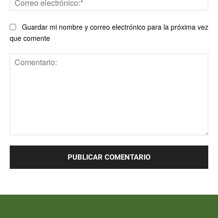
ele
Guardar mi nombre y correo electrónico para la próxima vez
que comente
Comentario: