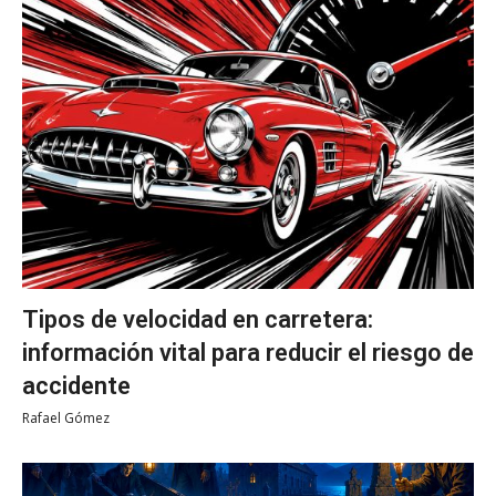
Tipos de velocidad en carretera:
información vital para reducir el riesgo de
accidente
Rafael Gómez