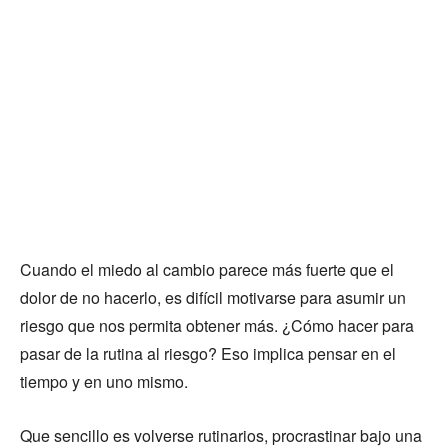
Cuando el miedo al cambio parece más fuerte que el
dolor de no hacerlo, es difícil motivarse para asumir un
riesgo que nos permita obtener más. ¿Cómo hacer para
pasar de la rutina al riesgo? Eso implica pensar en el
tiempo y en uno mismo.
Que sencillo es volverse rutinarios, procrastinar bajo una