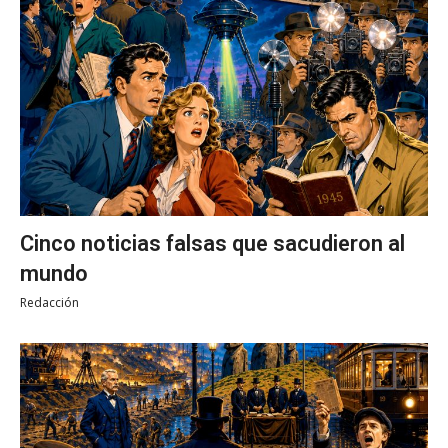
Cinco noticias falsas que sacudieron al
mundo
Redacción