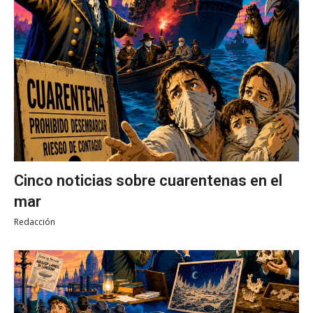
Cinco noticias sobre cuarentenas en el
mar
Redacción