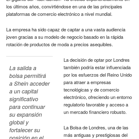
los últimos años, convirtiéndose en una de las principales
plataformas de comercio electrónico a nivel mundial.
La empresa ha sido capaz de captar a una vasta audiencia
joven gracias a su modelo de negocio basado en la rápida
rotación de productos de moda a precios asequibles.
La decisión de optar por Londres
La salida a 
también podría estar influenciada
por los esfuerzos del Reino Unido
bolsa permitirá 
para atraer a empresas
a Shein acceder 
tecnológicas y de comercio
a un capital 
electrónico, ofreciendo un entorno
significativo 
regulatorio favorable y acceso a
para continuar 
un mercado financiero robusto.
su expansión 
global y 
La Bolsa de Londres, una de las
fortalecer su 
más antiguas y prestigiosas del
posición en el 