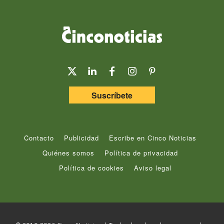
Suscríbete
Contacto
Publicidad
Escribe en Cinco Noticias
Quiénes somos
Política de privacidad
Política de cookies
Aviso legal