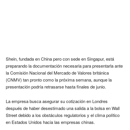
Shein, fundada en China pero con sede en Singapur, está
preparando la documentación necesaria para presentarla ante
la Comisión Nacional del Mercado de Valores británica
(CNMV) tan pronto como la próxima semana, aunque la
presentación podría retrasarse hasta finales de junio.
La empresa busca asegurar su cotización en Londres
después de haber desestimado una salida a la bolsa en Wall
Street debido a los obstáculos regulatorios y el clima político
en Estados Unidos hacia las empresas chinas.