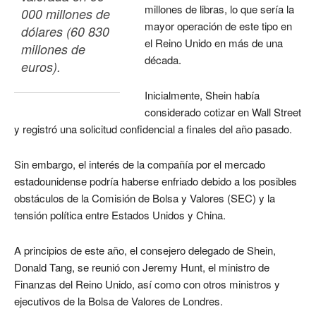
millones de libras, lo que sería la
000 millones de 
mayor operación de este tipo en
dólares (60 830 
el Reino Unido en más de una
millones de 
década.
euros). 
Inicialmente, Shein había
considerado cotizar en Wall Street
y registró una solicitud confidencial a finales del año pasado.
Sin embargo, el interés de la compañía por el mercado
estadounidense podría haberse enfriado debido a los posibles
obstáculos de la Comisión de Bolsa y Valores (SEC) y la
tensión política entre Estados Unidos y China.
A principios de este año, el consejero delegado de Shein,
Donald Tang, se reunió con Jeremy Hunt, el ministro de
Finanzas del Reino Unido, así como con otros ministros y
ejecutivos de la Bolsa de Valores de Londres.