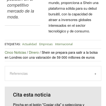
mundo, proporciona a Shein una
competitivo 
plataforma sólida para su debut
mercado de la 
bursátil, con la capacidad de
moda.
atraer a inversores globales
interesados en el sector
tecnológico y de consumo.
ETIQUETAS:
Actualidad
Empresas
Internacional
Cinco Noticias
/
Dinero
/
Shein se prepara para salir a la bolsa
en Londres con una valoración de 59 000 millones de euros
Referencias
Cita esta noticia
Pincha en el botón "Copiar cita" o selecciona y