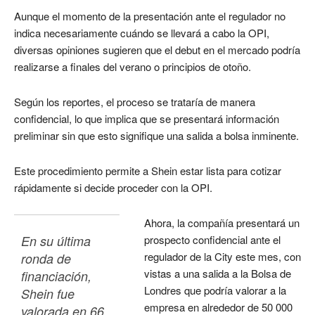
Aunque el momento de la presentación ante el regulador no
indica necesariamente cuándo se llevará a cabo la OPI,
diversas opiniones sugieren que el debut en el mercado podría
realizarse a finales del verano o principios de otoño.
Según los reportes, el proceso se trataría de manera
confidencial, lo que implica que se presentará información
preliminar sin que esto signifique una salida a bolsa inminente.
Este procedimiento permite a Shein estar lista para cotizar
rápidamente si decide proceder con la OPI.
Ahora, la compañía presentará un
En su última 
prospecto confidencial ante el
regulador de la City este mes, con
ronda de 
vistas a una salida a la Bolsa de
financiación, 
Londres que podría valorar a la
Shein fue 
empresa en alrededor de 50 000
valorada en 66 