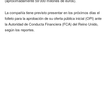
(aproximadamente 59 000 millones de euros).
La compañía tiene previsto presentar en los próximos días el
folleto para la aprobación de su oferta pública inicial (OPI) ante
la Autoridad de Conducta Financiera (FCA) del Reino Unido,
según los reportes.