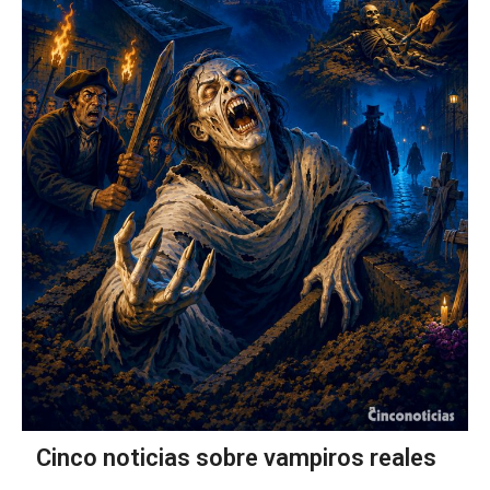
Cinco noticias sobre vampiros reales