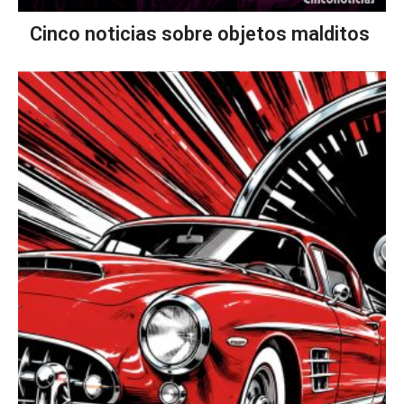
Cinco noticias sobre objetos malditos