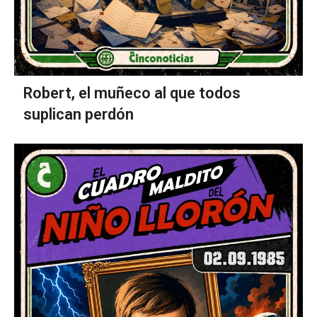
Robert, el muñeco al que todos
suplican perdón