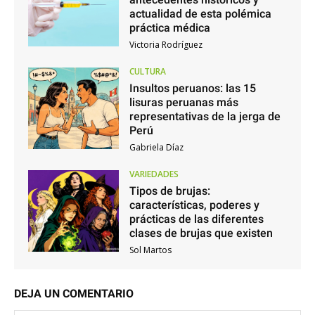
actualidad de esta polémica
práctica médica
Victoria Rodríguez
CULTURA
Insultos peruanos: las 15
lisuras peruanas más
representativas de la jerga de
Perú
Gabriela Díaz
VARIEDADES
Tipos de brujas:
características, poderes y
prácticas de las diferentes
clases de brujas que existen
Sol Martos
DEJA UN COMENTARIO