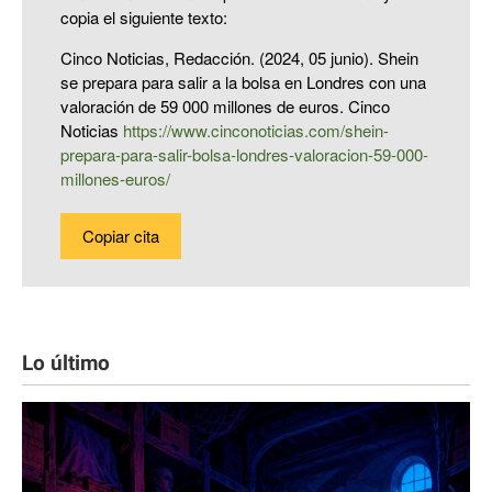
copia el siguiente texto:
Cinco Noticias, Redacción. (2024, 05 junio). Shein
se prepara para salir a la bolsa en Londres con una
valoración de 59 000 millones de euros. Cinco
Noticias
https://www.cinconoticias.com/shein-
prepara-para-salir-bolsa-londres-valoracion-59-000-
millones-euros/
Copiar cita
Lo último