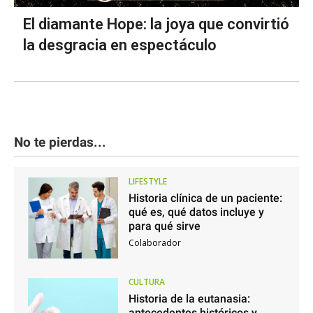
El diamante Hope: la joya que convirtió
la desgracia en espectáculo
No te pierdas...
LIFESTYLE
Historia clínica de un paciente:
qué es, qué datos incluye y
para qué sirve
Colaborador
CULTURA
Historia de la eutanasia:
antecedentes históricos y