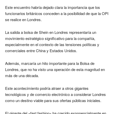
Este encuentro habría dejado clara la importancia que los
funcionarios británicos conceden a la posibilidad de que la OPI
se realice en Londres.
La salida a bolsa de Shein en Londres representaría un
movimiento estratégico significativo para la compañía,
especialmente en el contexto de las tensiones políticas y
comerciales entre China y Estados Unidos.
Además, marcaría un hito importante para la Bolsa de
Londres, que no ha visto una operación de esta magnitud en
más de una década.
Este acontecimiento podría atraer a otros gigantes
tecnológicos y de comercio electrónico a considerar Londres
como un destino viable para sus ofertas públicas iniciales.
El gigante del «fast fashion» ha crecido exponencialmente en