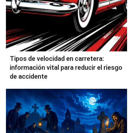
Tipos de velocidad en carretera:
información vital para reducir el riesgo
de accidente