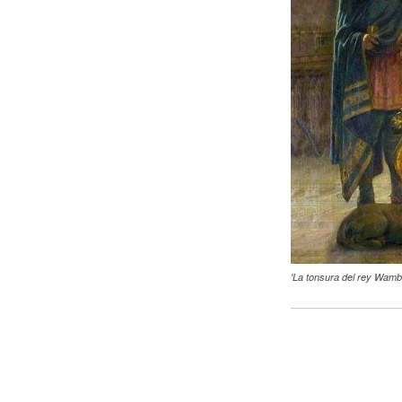
'La tonsura del rey Wamba