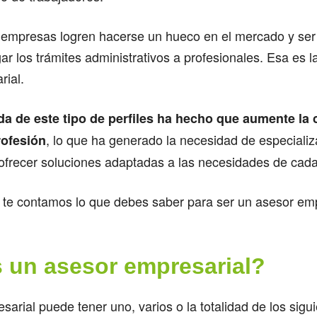
 empresas logren hacerse un hueco en el mercado y ser
ar los trámites administrativos a profesionales. Esa es la
rial.
da de este tipo de perfiles ha hecho que aumente la
, lo que ha generado la necesidad de especializ
rofesión
y ofrecer soluciones adaptadas a las necesidades de cad
, te contamos lo que debes saber para ser un asesor emp
 un asesor empresarial?
sarial puede tener uno, varios o la totalidad de los sigui