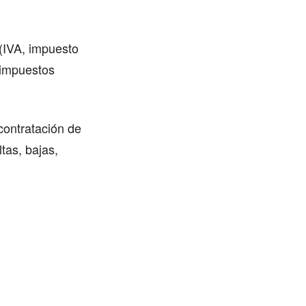
 (IVA, impuesto
 impuestos
contratación de
tas, bajas,