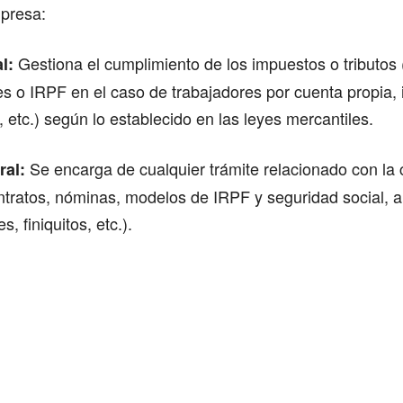
mpresa:
Gestiona el cumplimiento de los impuestos o tributos
al:
s o IRPF en el caso de trabajadores por cuenta propia,
 etc.) según lo establecido en las leyes mercantiles.
Se encarga de cualquier trámite relacionado con la 
ral:
ntratos, nóminas, modelos de IRPF y seguridad social, al
, finiquitos, etc.).