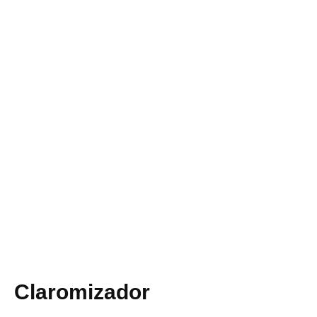
Claromizador