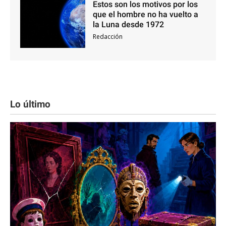
Estos son los motivos por los
que el hombre no ha vuelto a
la Luna desde 1972
Redacción
Lo último