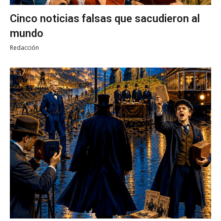
Cinco noticias falsas que sacudieron al
mundo
Redacción