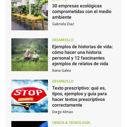
30 empresas ecológicas
comprometidas con el medio
ambiente
Gabriela Díaz
DESARROLLO
Ejemplos de historias de vida:
cómo hacer una historia
personal y 12 fascinantes
ejemplos de relatos de vida
Iliana Galea
DESARROLLO
Texto prescriptivo: qué es,
tipos, ejemplos y guía para
hacer textos prescriptivos
correctamente
Diego Almao
CIENCIA & TECNOLOGÍA