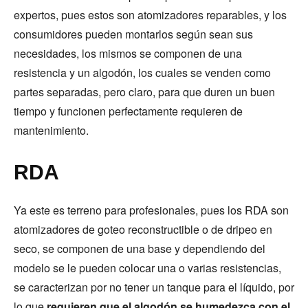
expertos, pues estos son atomizadores reparables, y los
consumidores pueden montarlos según sean sus
necesidades, los mismos se componen de una
resistencia y un algodón, los cuales se venden como
partes separadas, pero claro, para que duren un buen
tiempo y funcionen perfectamente requieren de
mantenimiento.
RDA
Ya este es terreno para profesionales, pues los RDA son
atomizadores de goteo reconstructible o de dripeo en
seco, se componen de una base y dependiendo del
modelo se le pueden colocar una o varias resistencias,
se caracterizan por no tener un tanque para el líquido, por
lo que
requieren que el algodón se humedezca con el