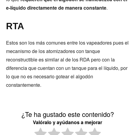
e-líquido directamente de manera constante
.
RTA
Estos son los más comunes entre los vapeadores pues el
mecanismo de los atomizadores con tanque
reconstructible es similar al de los RDA pero con la
diferencia que cuentan con un tanque para el líquido, por
lo que no es necesario gotear el algodón
constantemente.
¿Te ha gustado este contenido?
Valóralo y ayúdanos a mejorar