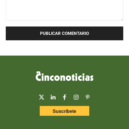
Comentario:
Suscríbete