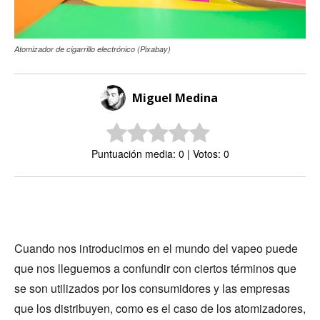
Atomizador de cigarrillo electrónico (Pixabay)
Miguel Medina
Puntuación media: 0 | Votos: 0
Cuando nos introducimos en el mundo del vapeo puede
que nos lleguemos a confundir con ciertos términos que
se son utilizados por los consumidores y las empresas
que los distribuyen, como es el caso de los atomizadores,