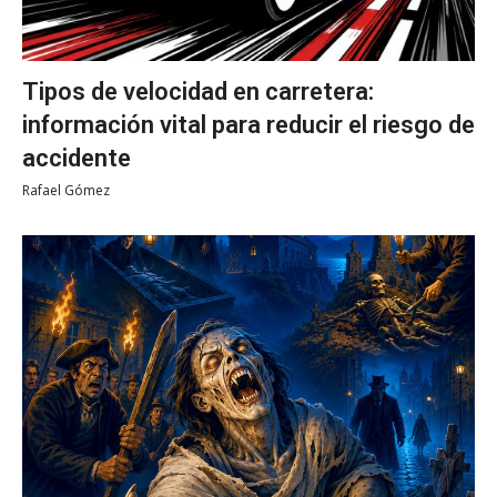
Tipos de velocidad en carretera:
información vital para reducir el riesgo de
accidente
Rafael Gómez