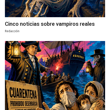
Cinco noticias sobre vampiros reales
Redacción