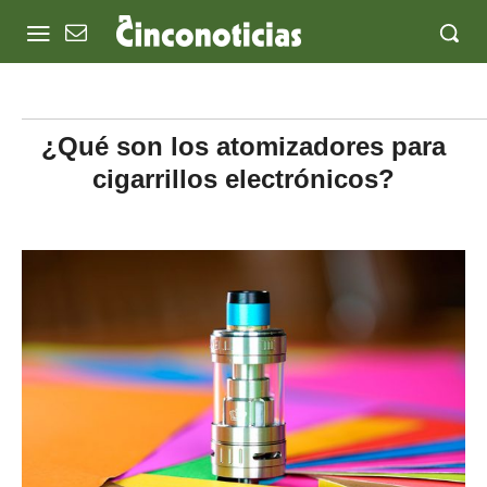
¿Qué son los atomizadores para
cigarrillos electrónicos?