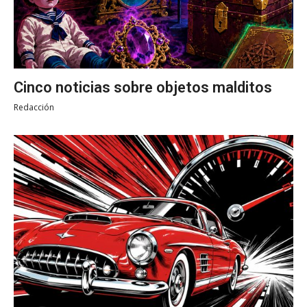
Cinco noticias sobre objetos malditos
Redacción