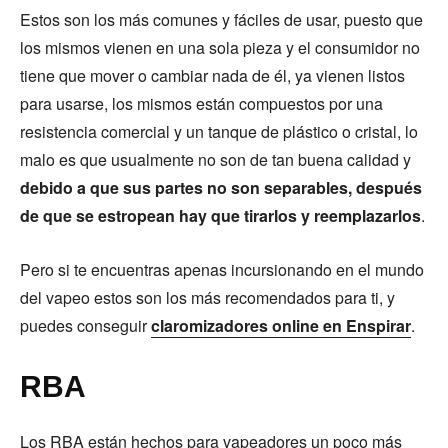
Estos son los más comunes y fáciles de usar, puesto que
los mismos vienen en una sola pieza y el consumidor no
tiene que mover o cambiar nada de él, ya vienen listos
para usarse, los mismos están compuestos por una
resistencia comercial y un tanque de plástico o cristal, lo
malo es que usualmente no son de tan buena calidad y
debido a que sus partes no son separables, después
de que se estropean hay que tirarlos y reemplazarlos
.
Pero si te encuentras apenas incursionando en el mundo
del vapeo estos son los más recomendados para ti, y
puedes conseguir
claromizadores online en Enspirar
.
RBA
Los RBA están hechos para vapeadores un poco más