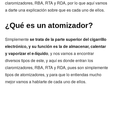
claromizadores, RBA, RTA y RDA, por lo que aquí vamos
a darte una explicación sobre que es cada uno de ellos.
¿Qué es un atomizador?
Simplemente
se trata de la parte superior del cigarrillo
electrónico, y su función es la de almacenar, calentar
y vaporizar el e-líquido
, y nos vamos a encontrar
diversos tipos de este, y aquí es donde entran los
claromizadores, RBA, RTA y RDA, pues son simplemente
tipos de atomizadores, y para que lo entiendas mucho
mejor vamos a hablarte de cada uno de ellos.