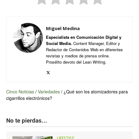
Miguel Medina
Especialista en Comunicación Digital y
Social Media.
Content Manager, Editor y
Redactor de Contenidos Web en diferentes
revistas y medios de prensa online.
Prosélito devoto del Lean Writing.
Cinco Noticias
/
Variedades
/
¿Qué son los atomizadores para
cigarrillos electrónicos?
No te pierdas...
LIFESTYLE