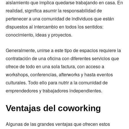
aislamiento que implica quedarse trabajando en casa. En
realidad, significa asumir la responsabilidad de
pertenecer a una comunidad de individuos que están
dispuestos al intercambio en todos los sentidos:
conocimiento, ideas y proyectos.
Generalmente, unirse a este tipo de espacios requiere la
contratación de una oficina con diferentes servicios que
ofrece de todo en una sola factura, con acceso a
workshops, conferencias, afterworks y hasta eventos
culturales. Todo ello para nutrir a la comunidad de
emprendedores y trabajadores independientes.
Ventajas del coworking
Algunas de las grandes ventajas que ofrecen estos