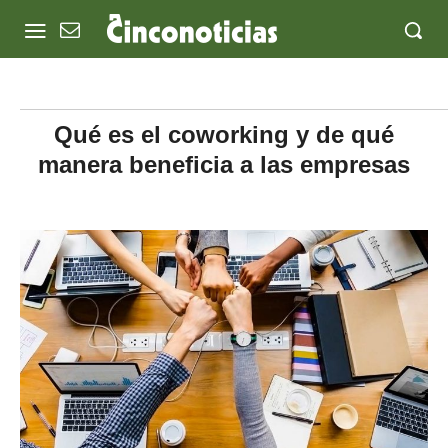
Qué es el coworking y de qué
manera beneficia a las empresas