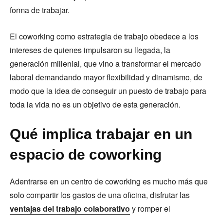
forma de trabajar.
El coworking como estrategia de trabajo obedece a los
intereses de quienes impulsaron su llegada, la
generación millenial, que vino a transformar el mercado
laboral demandando mayor flexibilidad y dinamismo, de
modo que la idea de conseguir un puesto de trabajo para
toda la vida no es un objetivo de esta generación.
Qué implica trabajar en un
espacio de coworking
Adentrarse en un centro de coworking es mucho más que
solo compartir los gastos de una oficina, disfrutar las
ventajas del trabajo colaborativo
y romper el