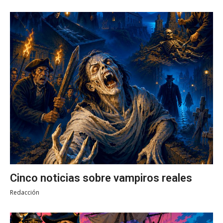
Cinco noticias sobre vampiros reales
Redacción