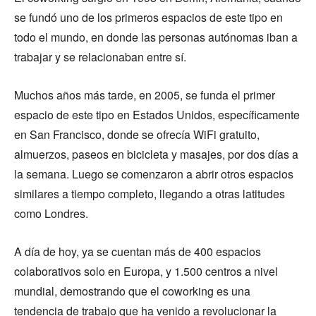
se fundó uno de los primeros espacios de este tipo en
todo el mundo, en donde las personas autónomas iban a
trabajar y se relacionaban entre sí.
Muchos años más tarde, en 2005, se funda el primer
espacio de este tipo en Estados Unidos, específicamente
en San Francisco, donde se ofrecía WiFi gratuito,
almuerzos, paseos en bicicleta y masajes, por dos días a
la semana. Luego se comenzaron a abrir otros espacios
similares a tiempo completo, llegando a otras latitudes
como Londres.
A día de hoy, ya se cuentan más de 400 espacios
colaborativos solo en Europa, y 1.500 centros a nivel
mundial, demostrando que el coworking es una
tendencia de trabajo que ha venido a revolucionar la