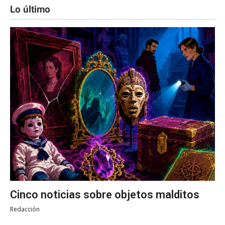
Lo último
Cinco noticias sobre objetos malditos
Redacción