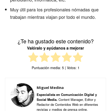
Muy útil para los profesionales nómadas que
trabajan mientras viajan por todo el mundo.
¿Te ha gustado este contenido?
Valóralo y ayúdanos a mejorar
Puntuación media:
5
| Votos:
1
Miguel Medina
Especialista en Comunicación Digital y
Social Media.
Content Manager, Editor y
Redactor de Contenidos Web en diferentes
revistas y medios de prensa online.