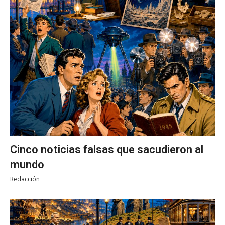
Cinco noticias falsas que sacudieron al
mundo
Redacción