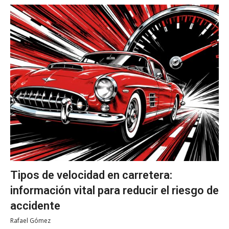
Tipos de velocidad en carretera:
información vital para reducir el riesgo de
accidente
Rafael Gómez