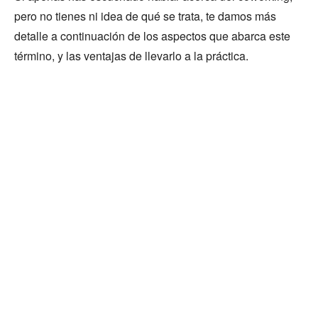
pero no tienes ni idea de qué se trata, te damos más
detalle a continuación de los aspectos que abarca este
término, y las ventajas de llevarlo a la práctica.