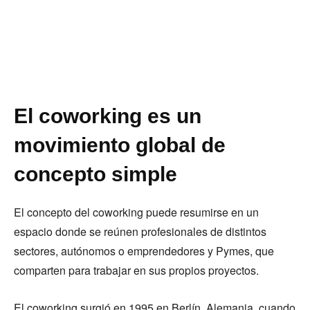
El coworking es un
movimiento global de
concepto simple
El concepto del coworking puede resumirse en un
espacio donde se reúnen profesionales de distintos
sectores, autónomos o emprendedores y Pymes, que
comparten para trabajar en sus propios proyectos.
El coworking surgió en 1995 en Berlín, Alemania, cuando