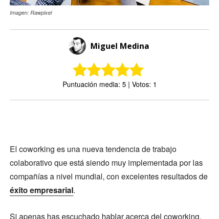
Imagen: Rawpixel
Miguel Medina
Puntuación media: 5 | Votos: 1
El coworking es una nueva tendencia de trabajo
colaborativo que está siendo muy implementada por las
compañías a nivel mundial, con excelentes resultados de
éxito empresarial
.
Si apenas has escuchado hablar acerca del coworking,