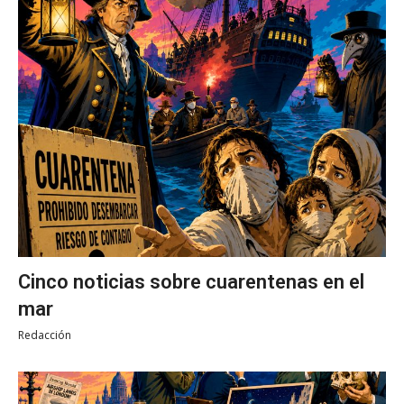
Cinco noticias sobre cuarentenas en el
mar
Redacción