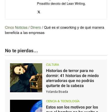
Prosélito devoto del Lean Writing.
Cinco Noticias
/
Dinero
/
Qué es el coworking y de qué manera
beneficia a las empresas
No te pierdas...
CULTURA
Historias de terror para no
dormir: 41 historias de miedo
aterradoras que no podrás
quitarte de la cabeza
Yolanda Boada
CIENCIA & TECNOLOGÍA
Estos son los motivos por los