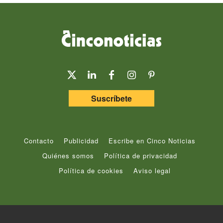
Suscríbete
Contacto
Publicidad
Escribe en Cinco Noticias
Quiénes somos
Política de privacidad
Política de cookies
Aviso legal