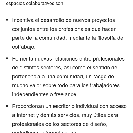
espacios colaborativos son:
Incentiva el desarrollo de nuevos proyectos
conjuntos entre los profesionales que hacen
parte de la comunidad, mediante la filosofía del
cotrabajo.
Fomenta nuevas relaciones entre profesionales
de distintos sectores, así como el sentido de
pertenencia a una comunidad, un rasgo de
mucho valor sobre todo para los trabajadores
independientes o freelance.
Proporcionan un escritorio individual con acceso
a Internet y demás servicios, muy útiles para
profesionales de los sectores de diseño,
periodismo, informática, etc.