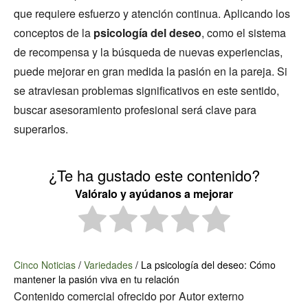
que requiere esfuerzo y atención continua. Aplicando los
conceptos de la
psicología del deseo
, como el sistema
de recompensa y la búsqueda de nuevas experiencias,
puede mejorar en gran medida la pasión en la pareja. Si
se atraviesan problemas significativos en este sentido,
buscar asesoramiento profesional será clave para
superarlos.
¿Te ha gustado este contenido?
Valóralo y ayúdanos a mejorar
Cinco Noticias
/
Variedades
/
La psicología del deseo: Cómo
mantener la pasión viva en tu relación
Contenido comercial ofrecido por
Autor externo