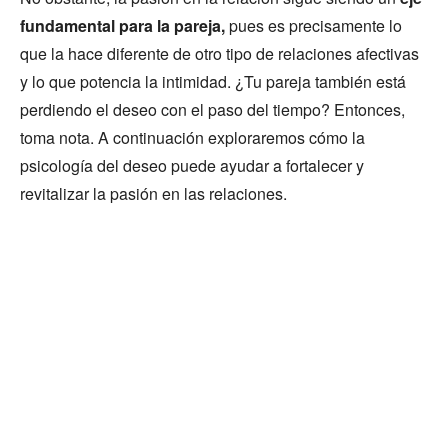
fundamental para la pareja,
pues es precisamente lo
que la hace diferente de otro tipo de relaciones afectivas
y lo que potencia la intimidad. ¿Tu pareja también está
perdiendo el deseo con el paso del tiempo? Entonces,
toma nota. A continuación exploraremos cómo la
psicología del deseo puede ayudar a fortalecer y
revitalizar la pasión en las relaciones.