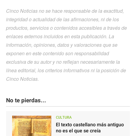
Cinco Noticias no se hace responsable de la exactitud,
integridad o actualidad de las afirmaciones, ni de los
productos, servicios o contenidos accesibles a través de
enlaces externos incluidos en esta publicación. La
información, opiniones, datos y valoraciones que se
exponen en este contenido son responsabilidad
exclusiva de su autor y no reflejan necesariamente la
línea editorial, los criterios informativos ni la posición de
Cinco Noticias.
No te pierdas...
CULTURA
El texto castellano más antiguo
no es el que se creía