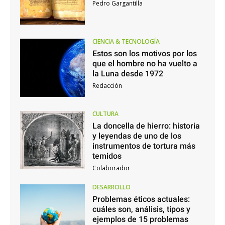
Pedro Gargantilla
CIENCIA & TECNOLOGÍA
Estos son los motivos por los
que el hombre no ha vuelto a
la Luna desde 1972
Redacción
CULTURA
La doncella de hierro: historia
y leyendas de uno de los
instrumentos de tortura más
temidos
Colaborador
DESARROLLO
Problemas éticos actuales:
cuáles son, análisis, tipos y
ejemplos de 15 problemas