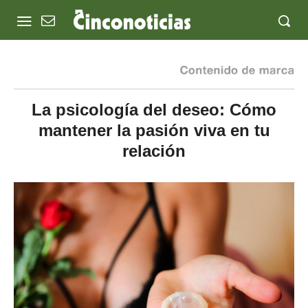
La psicología del deseo: Cómo
mantener la pasión viva en tu
relación