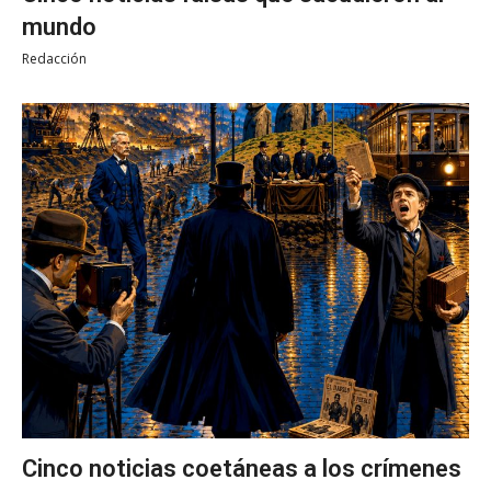
mundo
Redacción
Cinco noticias coetáneas a los crímenes