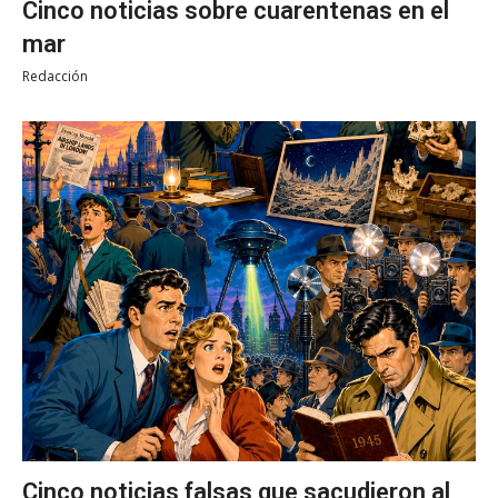
Cinco noticias sobre cuarentenas en el
mar
Redacción
Cinco noticias falsas que sacudieron al