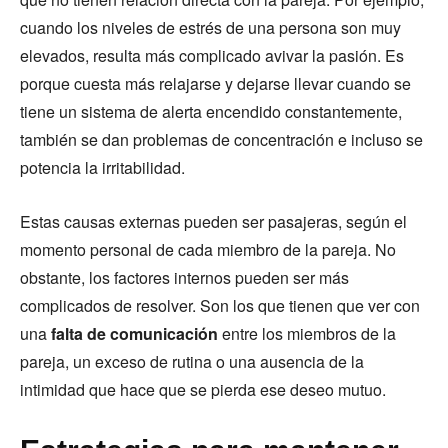
cuando los niveles de estrés de una persona son muy
elevados, resulta más complicado avivar la pasión. Es
porque cuesta más relajarse y dejarse llevar cuando se
tiene un sistema de alerta encendido constantemente,
también se dan problemas de concentración e incluso se
potencia la irritabilidad.
Estas causas externas pueden ser pasajeras, según el
momento personal de cada miembro de la pareja. No
obstante, los factores internos pueden ser más
complicados de resolver. Son los que tienen que ver con
una
falta de comunicación
entre los miembros de la
pareja, un exceso de rutina o una ausencia de la
intimidad que hace que se pierda ese deseo mutuo.