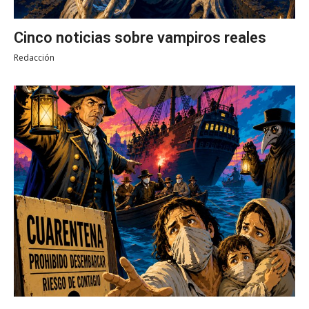
Cinco noticias sobre vampiros reales
Redacción