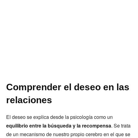
Comprender el deseo en las
relaciones
El deseo se explica desde la psicología como un
equilibrio entre la búsqueda y la recompensa
. Se trata
de un mecanismo de nuestro propio cerebro en el que se