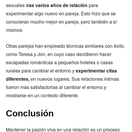
sexuales t
ras varios años de relación
para
experimentar algo nuevo en pareja. Esto hizo que se
conocieran mucho mejor en pareja, pero también a sí
mismos.
Otras parejas han empleado técnicas similares con éxito,
como Teresa y Jon, en cuyo caso decidieron hacer
escapadas románticas a pequeños hoteles o casas
rurales para cambiar el entorno y
experimentar citas
diferentes,
en nuevos lugares. Sus relaciones íntimas
fueron más satisfactorias al cambiar el entorno y
mostrarse en un contexto diferente.
Conclusión
Mantener la pasión viva en una relación es un proceso