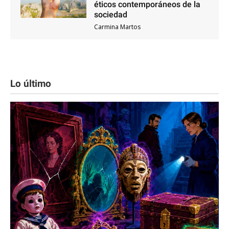
éticos contemporáneos de la
sociedad
Carmina Martos
Lo último