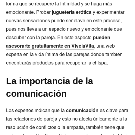
forma que se recupere la intimidad y se haga más
emocionante. Probar
juguetería erótica
y experimentar
nuevas sensaciones puede ser clave en este proceso,
pues nos lleva a un espacio nuevo y emocionante que
descubrir con la pareja. En este aspecto
pueden
asesorarte gratuitamente en VivelaVita
, una web
experta en la vida íntima de las parejas donde también
encontrarás productos para recuperar la chispa.
La importancia de la
comunicación
Los expertos indican que la
comunicación
es clave para
las relaciones de pareja y esto no afecta únicamente a la
resolución de conflictos o la empatía, también tiene que