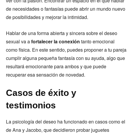
ver con la pasión. Encontrar un espacio en el que hablar
de necesidades o fantasías puede abrir un mundo nuevo
de posibilidades y mejorar la intimidad.
Hablar de una forma abierta y sincera sobre el deseo
sexual va a
fortalecer la conexión
tanto emocional
como física. En este sentido, puedes proponer a tu pareja
cumplir alguna pequeña fantasía con su ayuda, algo que
resultará emocionante para ambos y que puede
recuperar esa sensación de novedad.
Casos de éxito y
testimonios
La psicología del deseo ha funcionado en casos como el
de Ana y Jacobo, que decidieron probar juguetes