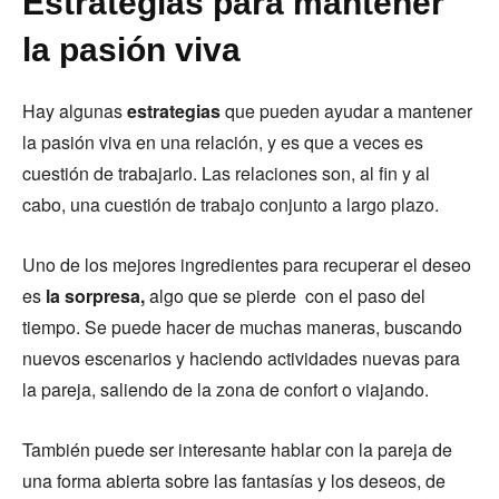
Estrategias para mantener
la pasión viva
Hay algunas
estrategias
que pueden ayudar a mantener
la pasión viva en una relación, y es que a veces es
cuestión de trabajarlo. Las relaciones son, al fin y al
cabo, una cuestión de trabajo conjunto a largo plazo.
Uno de los mejores ingredientes para recuperar el deseo
es
la sorpresa,
algo que se pierde con el paso del
tiempo. Se puede hacer de muchas maneras, buscando
nuevos escenarios y haciendo actividades nuevas para
la pareja, saliendo de la zona de confort o viajando.
También puede ser interesante hablar con la pareja de
una forma abierta sobre las fantasías y los deseos, de