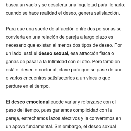
busca un vacío y se despierta una inquietud para llenarlo:
cuando se hace realidad el deseo, genera satisfacción.
Para que una suerte de atracción entre dos personas se
convierta en una relación de pareja a largo plazo es
necesario que existan al menos dos tipos de deseo. Por
un lado, está el
deseo sexual,
esa atracción física o
ganas de pasar a la intimidad con el otro. Pero también
está el deseo emocional, clave para que se pase de uno
o varios encuentros satisfactorios a un vínculo que
perdure en el tiempo.
El
deseo emocional
puede variar y reforzarse con el
paso del tiempo, pues ganamos complicidad con la
pareja, estrechamos lazos afectivos y la convertimos en
un apoyo fundamental. Sin embargo, el deseo sexual