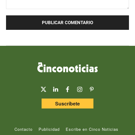
Comentario:
Suscríbete
Contacto
Publicidad
Escribe en Cinco Noticias