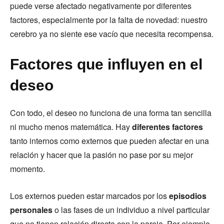
puede verse afectado negativamente por diferentes
factores, especialmente por la falta de novedad: nuestro
cerebro ya no siente ese vacío que necesita recompensa.
Factores que influyen en el
deseo
Con todo, el deseo no funciona de una forma tan sencilla
ni mucho menos matemática. Hay
diferentes factores
tanto internos como externos que pueden afectar en una
relación y hacer que la pasión no pase por su mejor
momento.
Los externos pueden estar marcados por los
episodios
personales
o las fases de un individuo a nivel particular
que no tienen relación directa con la pareja. Por ejemplo,