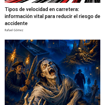
Tipos de velocidad en carretera:
información vital para reducir el riesgo de
accidente
Rafael Gómez