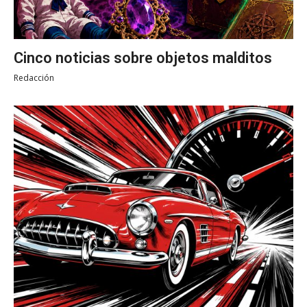
Cinco noticias sobre objetos malditos
Redacción