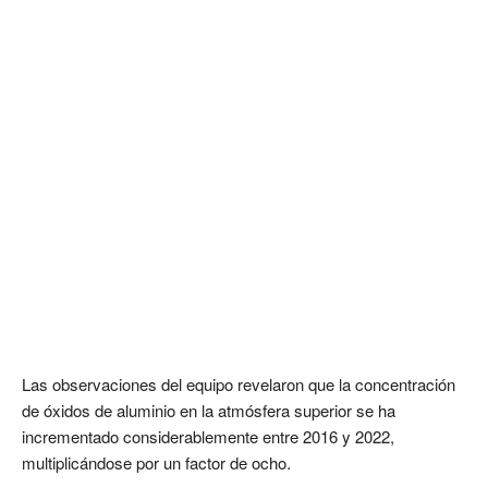
Las observaciones del equipo revelaron que la concentración
de óxidos de aluminio en la atmósfera superior se ha
incrementado considerablemente entre 2016 y 2022,
multiplicándose por un factor de ocho.