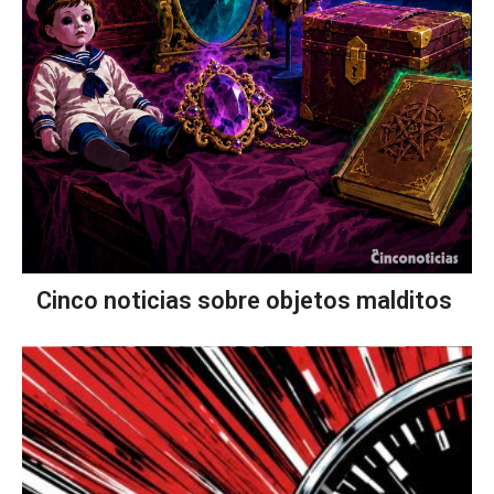
Cinco noticias sobre objetos malditos