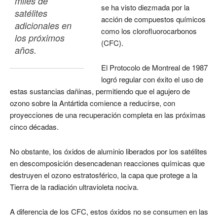
miles de 
se ha visto diezmada por la
satélites 
acción de compuestos químicos
adicionales en 
como los clorofluorocarbonos
los próximos 
(CFC).
años. 
El Protocolo de Montreal de 1987
logró regular con éxito el uso de
estas sustancias dañinas, permitiendo que el agujero de
ozono sobre la Antártida comience a reducirse, con
proyecciones de una recuperación completa en las próximas
cinco décadas.
No obstante, los óxidos de aluminio liberados por los satélites
en descomposición desencadenan reacciones químicas que
destruyen el ozono estratosférico, la capa que protege a la
Tierra de la radiación ultravioleta nociva.
A diferencia de los CFC, estos óxidos no se consumen en las