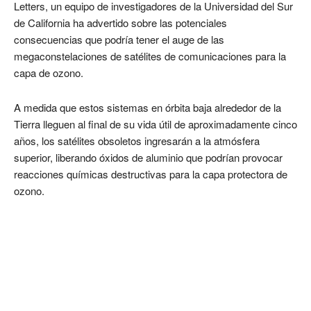
Letters, un equipo de investigadores de la Universidad del Sur
de California ha advertido sobre las potenciales
consecuencias que podría tener el auge de las
megaconstelaciones de satélites de comunicaciones para la
capa de ozono.
A medida que estos sistemas en órbita baja alrededor de la
Tierra lleguen al final de su vida útil de aproximadamente cinco
años, los satélites obsoletos ingresarán a la atmósfera
superior, liberando óxidos de aluminio que podrían provocar
reacciones químicas destructivas para la capa protectora de
ozono.