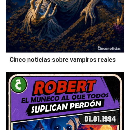
Cinco noticias sobre vampiros reales