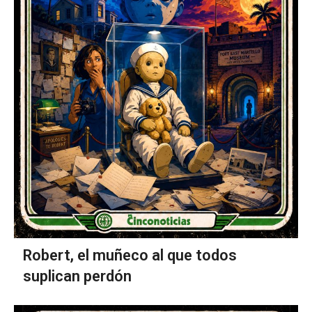
Robert, el muñeco al que todos
suplican perdón