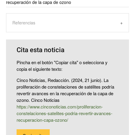
recuperación de la capa de ozono
Referencias
Cita esta noticia
Pincha en el botón "Copiar cita" o selecciona y
copia el siguiente texto:
Cinco Noticias, Redacción. (2024, 21 junio). La
proliferación de constelaciones de satélites podría
revertir avances en la recuperación de la capa de
ozono. Cinco Noticias
https://www.cinconoticias.com/proliferacion-
constelaciones-satelites-podria-revertir-avances-
recuperacion-capa-ozono/