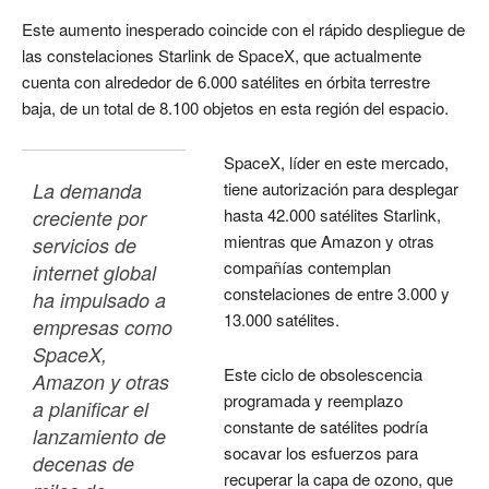
Este aumento inesperado coincide con el rápido despliegue de
las constelaciones Starlink de SpaceX, que actualmente
cuenta con alrededor de 6.000 satélites en órbita terrestre
baja, de un total de 8.100 objetos en esta región del espacio.
SpaceX, líder en este mercado,
La demanda 
tiene autorización para desplegar
hasta 42.000 satélites Starlink,
creciente por 
mientras que Amazon y otras
servicios de 
compañías contemplan
internet global 
constelaciones de entre 3.000 y
ha impulsado a 
13.000 satélites.
empresas como 
SpaceX, 
Este ciclo de obsolescencia
Amazon y otras 
programada y reemplazo
a planificar el 
constante de satélites podría
lanzamiento de 
socavar los esfuerzos para
decenas de 
recuperar la capa de ozono, que