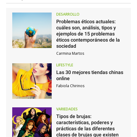
DESARROLLO
Problemas éticos actuales:
cuáles son, análisis, tipos y
ejemplos de 15 problemas
éticos contemporáneos de la
sociedad
Carmina Martos
LIFESTYLE
Las 30 mejores tiendas chinas
online
Fabiola Chirinos
VARIEDADES
Tipos de brujas:
características, poderes y
prácticas de las diferentes
clases de brujas que existen