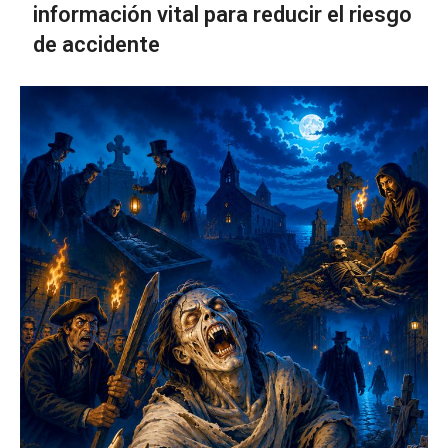
información vital para reducir el riesgo
de accidente