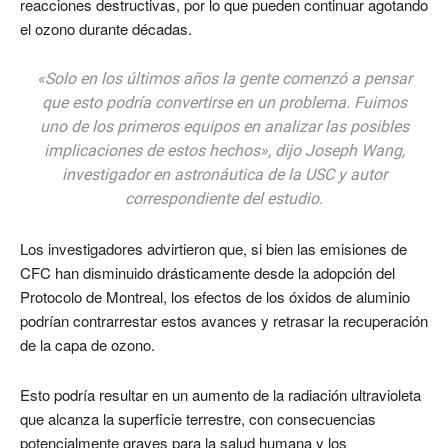
reacciones destructivas, por lo que pueden continuar agotando
el ozono durante décadas.
«Solo en los últimos años la gente comenzó a pensar
que esto podría convertirse en un problema. Fuimos
uno de los primeros equipos en analizar las posibles
implicaciones de estos hechos», dijo Joseph Wang,
investigador en astronáutica de la USC y autor
correspondiente del estudio.
Los investigadores advirtieron que, si bien las emisiones de
CFC han disminuido drásticamente desde la adopción del
Protocolo de Montreal, los efectos de los óxidos de aluminio
podrían contrarrestar estos avances y retrasar la recuperación
de la capa de ozono.
Esto podría resultar en un aumento de la radiación ultravioleta
que alcanza la superficie terrestre, con consecuencias
potencialmente graves para la salud humana y los