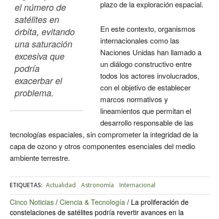
plazo de la exploración espacial.
el número de 
satélites en 
En este contexto, organismos
órbita, evitando 
internacionales como las
una saturación 
Naciones Unidas han llamado a
excesiva que 
un diálogo constructivo entre
podría 
todos los actores involucrados,
exacerbar el 
con el objetivo de establecer
problema. 
marcos normativos y
lineamientos que permitan el
desarrollo responsable de las
tecnologías espaciales, sin comprometer la integridad de la
capa de ozono y otros componentes esenciales del medio
ambiente terrestre.
ETIQUETAS:
Actualidad
Astronomía
Internacional
Cinco Noticias
/
Ciencia & Tecnología
/
La proliferación de
constelaciones de satélites podría revertir avances en la