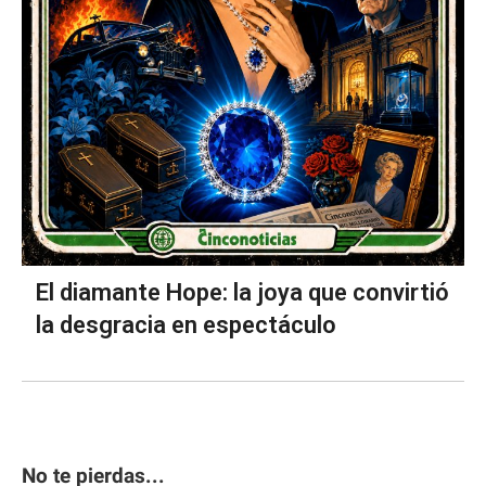
El diamante Hope: la joya que convirtió
la desgracia en espectáculo
No te pierdas...