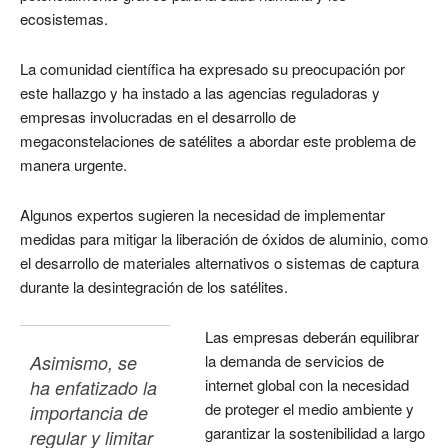
ecosistemas.
La comunidad científica ha expresado su preocupación por
este hallazgo y ha instado a las agencias reguladoras y
empresas involucradas en el desarrollo de
megaconstelaciones de satélites a abordar este problema de
manera urgente.
Algunos expertos sugieren la necesidad de implementar
medidas para mitigar la liberación de óxidos de aluminio, como
el desarrollo de materiales alternativos o sistemas de captura
durante la desintegración de los satélites.
Las empresas deberán equilibrar
Asimismo, se 
la demanda de servicios de
internet global con la necesidad
ha enfatizado la 
de proteger el medio ambiente y
importancia de 
garantizar la sostenibilidad a largo
regular y limitar 