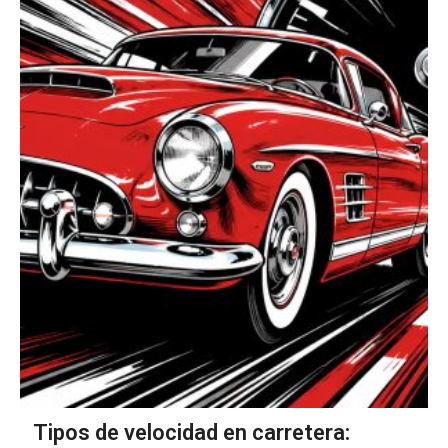
Tipos de velocidad en carretera: