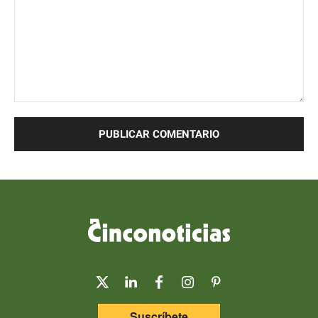
Comentario:
Suscríbete