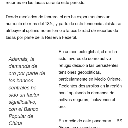
recortes en las tasas durante este período.
Desde mediados de febrero, el oro ha experimentado un
aumento de más del 18%, y parte de esta tendencia alcista se
atribuye al optimismo en torno a la posibilidad de recortes de
tasas por parte de la Reserva Federal.
En un contexto global, el oro ha
Además, la 
sido favorecido como activo
refugio debido a las persistentes
demanda de 
tensiones geopolíticas,
oro por parte de 
particularmente en Medio Oriente.
los bancos 
Recientes desarrollos en la región
centrales ha 
han impulsado la demanda de
sido un factor 
activos seguros, incluyendo el
significativo, 
oro.
con el Banco 
Popular de 
En medio de este panorama, UBS
China 
Group ha elevado sus