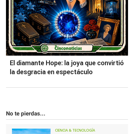
El diamante Hope: la joya que convirtió
la desgracia en espectáculo
No te pierdas...
CIENCIA & TECNOLOGÍA