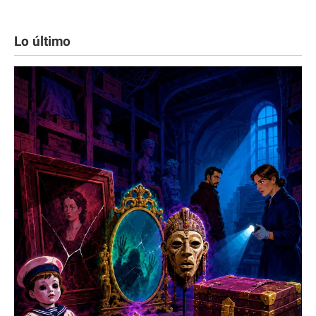
Lo último