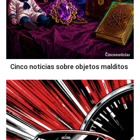
Cinco noticias sobre objetos malditos