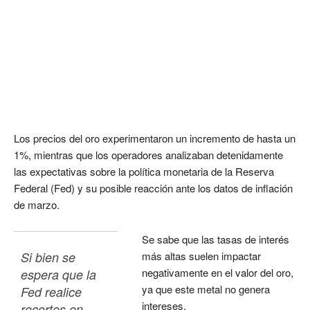
Los precios del oro experimentaron un incremento de hasta un
1%, mientras que los operadores analizaban detenidamente
las expectativas sobre la política monetaria de la Reserva
Federal (Fed) y su posible reacción ante los datos de inflación
de marzo.
Se sabe que las tasas de interés
Si bien se 
más altas suelen impactar
negativamente en el valor del oro,
espera que la 
ya que este metal no genera
Fed realice 
intereses.
recortes en 