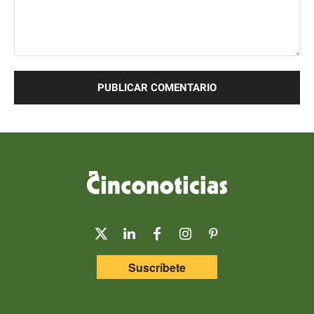
Comentario:
Suscríbete