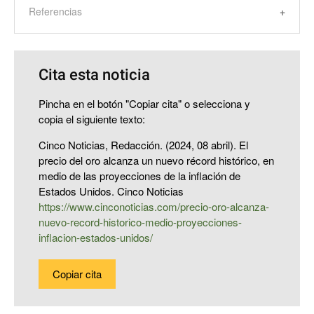
Referencias
Cita esta noticia
Pincha en el botón "Copiar cita" o selecciona y
copia el siguiente texto:
Cinco Noticias, Redacción. (2024, 08 abril). El
precio del oro alcanza un nuevo récord histórico, en
medio de las proyecciones de la inflación de
Estados Unidos. Cinco Noticias
https://www.cinconoticias.com/precio-oro-alcanza-
nuevo-record-historico-medio-proyecciones-
inflacion-estados-unidos/
Copiar cita