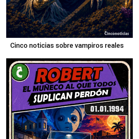
Cinco noticias sobre vampiros reales