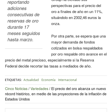
reportando 
perspectivas para el precio del
adiciones 
oro a finales de año en un 11%,
consecutivas de 
situándolo en 2302,46 euros la
reservas de oro 
onza.
durante 17 
meses seguidos 
Por otra parte, se espera que una
hasta marzo.
mayor demanda de fondos
cotizados en bolsa respaldados
por oro respalde otro avance en el
precio del metal precioso, especialmente si la Reserva
Federal decide recortar las tasas a mediados de año.
ETIQUETAS:
Actualidad
Economía
Internacional
Cinco Noticias
/
Variedades
/
El precio del oro alcanza un nuevo
récord histórico, en medio de las proyecciones de la inflación de
Estados Unidos