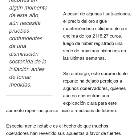
algún momento 
A pesar de algunas fluctuaciones,
de este año, 
el precio del oro sigue
aún necesita 
manteniéndose sólidamente por
pruebas 
encima de los 2118,27 euros,
contundentes 
luego de haber registrado una
de una 
serie de máximos históricos en
disminución 
las últimas semanas.
sostenida de la 
inflación antes 
Sin embargo, este sorprendente
de tomar 
repunte ha dejado perplejos a
medidas. 
algunos observadores, quienes
aún no encuentran una
explicación clara para este
aumento repentino que se inició a mediados de febrero.
Especialmente notable es el hecho de que muchos
operadores han revertido sus apuestas a favor de fuertes