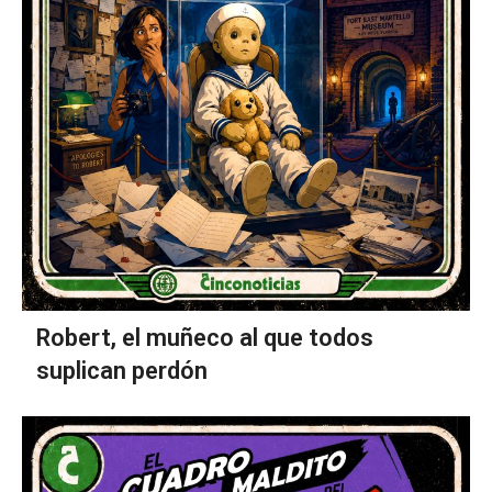
Robert, el muñeco al que todos
suplican perdón