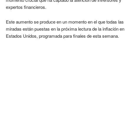
expertos financieros.
Este aumento se produce en un momento en el que todas las
miradas están puestas en la próxima lectura de la inflación en
Estados Unidos, programada para finales de esta semana.