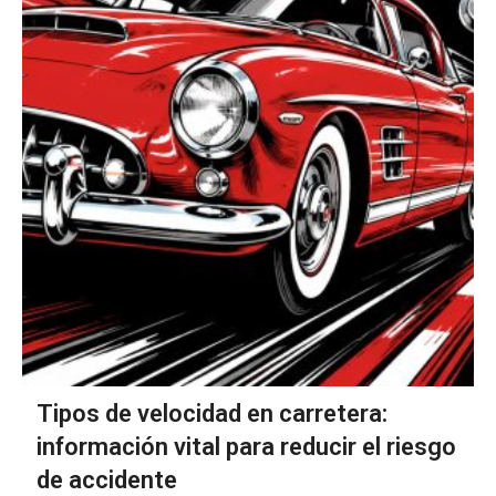
Tipos de velocidad en carretera:
información vital para reducir el riesgo
de accidente