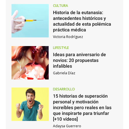
CULTURA
Historia de la eutanasia:
antecedentes históricos y
actualidad de esta polémica
práctica médica
Victoria Rodríguez
LIFESTYLE
Ideas para aniversario de
novios: 20 propuestas
infalibles
Gabriela Díaz
DESARROLLO
15 historias de superación
personal y motivación
increíbles pero reales en las
que inspirarte para triunfar
[+10 vídeos]
Adaysa Guerrero