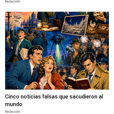
Redacción
Cinco noticias falsas que sacudieron al
mundo
Redacción