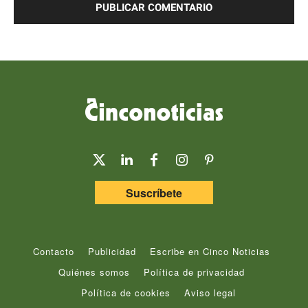
Suscríbete
Contacto
Publicidad
Escribe en Cinco Noticias
Quiénes somos
Política de privacidad
Política de cookies
Aviso legal