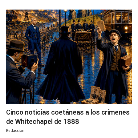
Cinco noticias coetáneas a los crímenes
de Whitechapel de 1888
Redacción