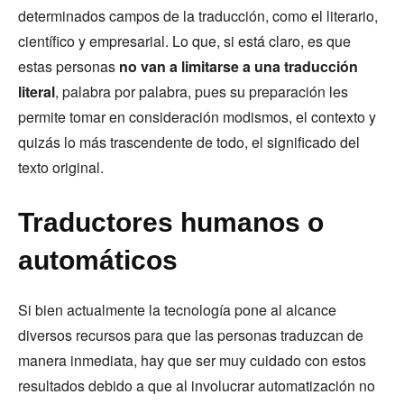
determinados campos de la traducción, como el literario,
científico y empresarial. Lo que, si está claro, es que
estas personas
no van a limitarse a una traducción
literal
, palabra por palabra, pues su preparación les
permite tomar en consideración modismos, el contexto y
quizás lo más trascendente de todo, el significado del
texto original.
Traductores humanos o
automáticos
Si bien actualmente la tecnología pone al alcance
diversos recursos para que las personas traduzcan de
manera inmediata, hay que ser muy cuidado con estos
resultados debido a que al involucrar automatización no