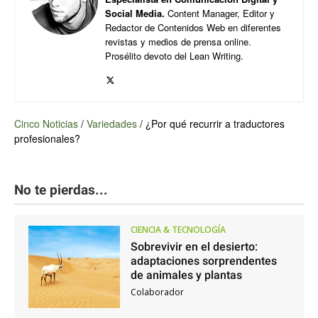
Social Media.
Content Manager, Editor y
Redactor de Contenidos Web en diferentes
revistas y medios de prensa online.
Prosélito devoto del Lean Writing.
Cinco Noticias
/
Variedades
/
¿Por qué recurrir a traductores
profesionales?
No te pierdas...
CIENCIA & TECNOLOGÍA
Sobrevivir en el desierto:
adaptaciones sorprendentes
de animales y plantas
Colaborador