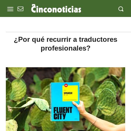
¿Por qué recurrir a traductores
profesionales?