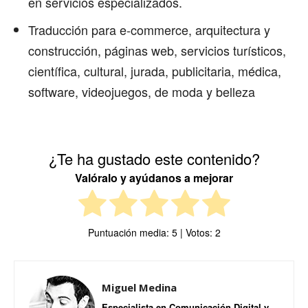
en servicios especializados.
Traducción para e-commerce, arquitectura y
construcción, páginas web, servicios turísticos,
científica, cultural, jurada, publicitaria, médica,
software, videojuegos, de moda y belleza
¿Te ha gustado este contenido?
Valóralo y ayúdanos a mejorar
Puntuación media:
5
| Votos:
2
Miguel Medina
Especialista en Comunicación Digital y