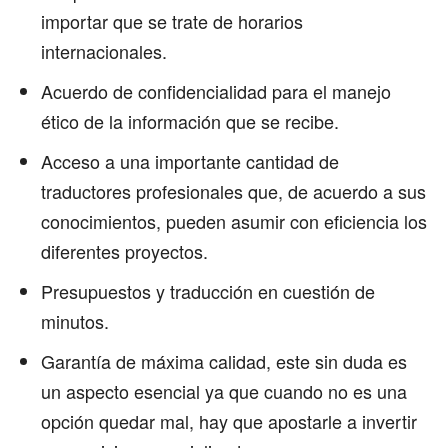
importar que se trate de horarios
internacionales.
Acuerdo de confidencialidad para el manejo
ético de la información que se recibe.
Acceso a una importante cantidad de
traductores profesionales que, de acuerdo a sus
conocimientos, pueden asumir con eficiencia los
diferentes proyectos.
Presupuestos y traducción en cuestión de
minutos.
Garantía de máxima calidad, este sin duda es
un aspecto esencial ya que cuando no es una
opción quedar mal, hay que apostarle a invertir