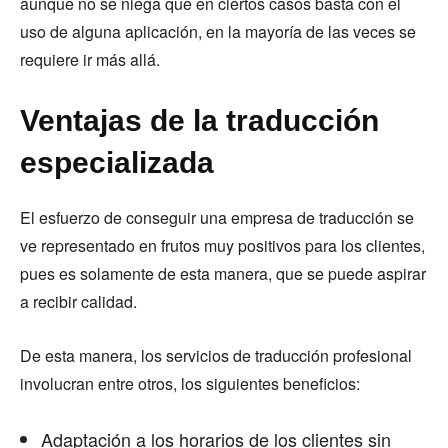
aunque no se niega que en ciertos casos basta con el
uso de alguna aplicación, en la mayoría de las veces se
requiere ir más allá.
Ventajas de la traducción
especializada
El esfuerzo de conseguir una empresa de traducción se
ve representado en frutos muy positivos para los clientes,
pues es solamente de esta manera, que se puede aspirar
a recibir calidad.
De esta manera, los servicios de traducción profesional
involucran entre otros, los siguientes beneficios:
Adaptación a los horarios de los clientes sin