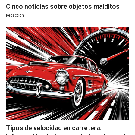
Cinco noticias sobre objetos malditos
Redacción
Tipos de velocidad en carretera: