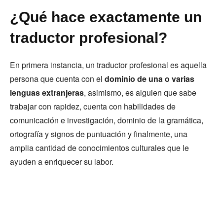
¿Qué hace exactamente un
traductor profesional?
En primera instancia, un traductor profesional es aquella
persona que cuenta con el
dominio de una o varias
lenguas extranjeras
, asimismo, es alguien que sabe
trabajar con rapidez, cuenta con habilidades de
comunicación e investigación, dominio de la gramática,
ortografía y signos de puntuación y finalmente, una
amplia cantidad de conocimientos culturales que le
ayuden a enriquecer su labor.