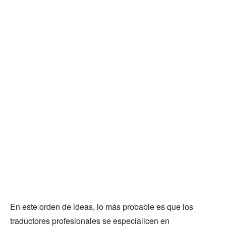
En este orden de ideas, lo más probable es que los
traductores profesionales se especialicen en