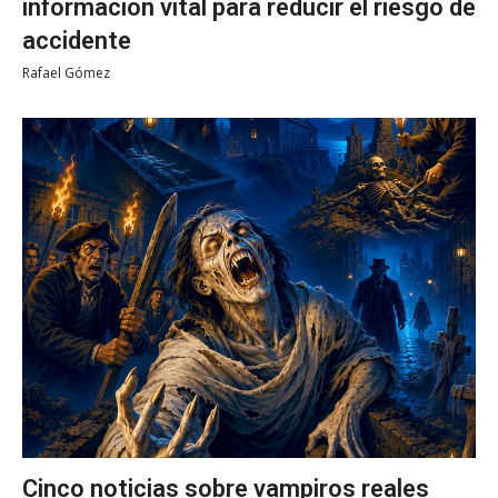
información vital para reducir el riesgo de
accidente
Rafael Gómez
Cinco noticias sobre vampiros reales