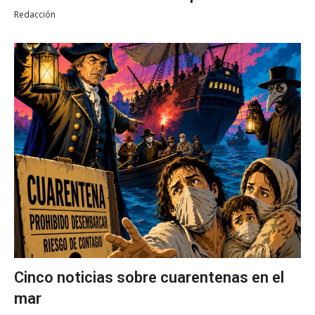
Redacción
Cinco noticias sobre cuarentenas en el
mar