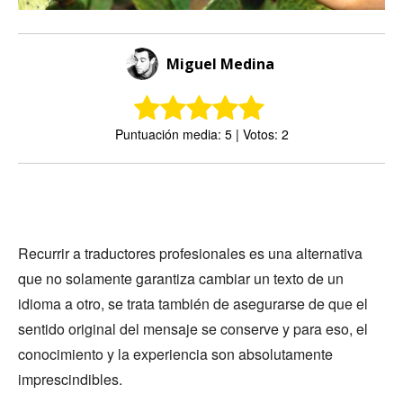
Miguel Medina
Puntuación media: 5 | Votos: 2
Recurrir a traductores profesionales es una alternativa
que no solamente garantiza cambiar un texto de un
idioma a otro, se trata también de asegurarse de que el
sentido original del mensaje se conserve y para eso, el
conocimiento y la experiencia son absolutamente
imprescindibles.