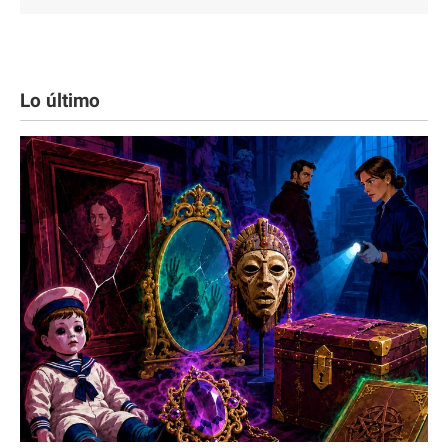
Lo último