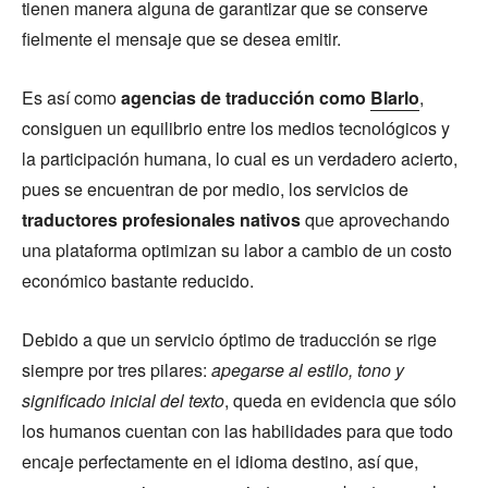
tienen manera alguna de garantizar que se conserve
fielmente el mensaje que se desea emitir.
Es así como
agencias de traducción como
Blarlo
,
consiguen un equilibrio entre los medios tecnológicos y
la participación humana, lo cual es un verdadero acierto,
pues se encuentran de por medio, los servicios de
traductores profesionales nativos
que aprovechando
una plataforma optimizan su labor a cambio de un costo
económico bastante reducido.
Debido a que un servicio óptimo de traducción se rige
siempre por tres pilares:
apegarse al estilo, tono y
significado inicial del texto
, queda en evidencia que sólo
los humanos cuentan con las habilidades para que todo
encaje perfectamente en el idioma destino, así que,