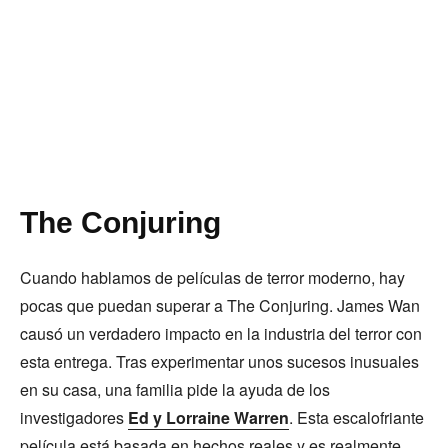
The Conjuring
Cuando hablamos de películas de terror moderno, hay
pocas que puedan superar a The Conjuring. James Wan
causó un verdadero impacto en la industria del terror con
esta entrega. Tras experimentar unos sucesos inusuales
en su casa, una familia pide la ayuda de los
investigadores
Ed y Lorraine Warren
. Esta escalofriante
película está basada en hechos reales y es realmente