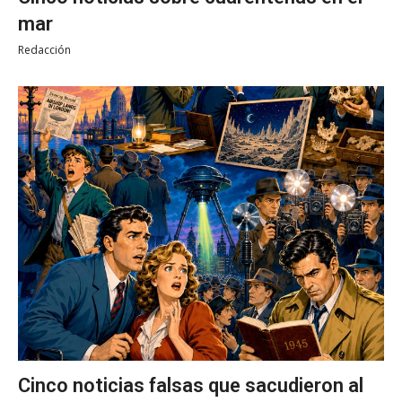
mar
Redacción
Cinco noticias falsas que sacudieron al