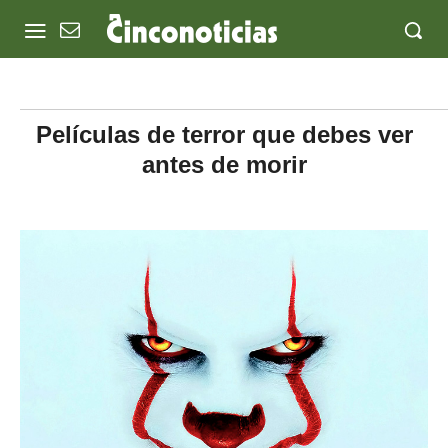
Películas de terror que debes ver
antes de morir