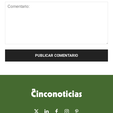
Comentario: