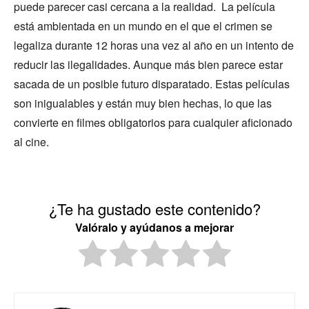
puede parecer casi cercana a la realidad. La película
está ambientada en un mundo en el que el crimen se
legaliza durante 12 horas una vez al año en un intento de
reducir las ilegalidades. Aunque más bien parece estar
sacada de un posible futuro disparatado. Estas películas
son inigualables y están muy bien hechas, lo que las
convierte en filmes obligatorios para cualquier aficionado
al cine.
¿Te ha gustado este contenido?
Valóralo y ayúdanos a mejorar