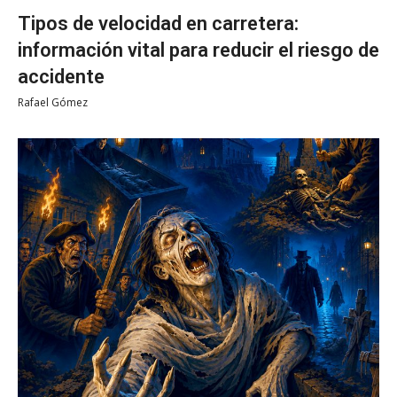
Tipos de velocidad en carretera:
información vital para reducir el riesgo de
accidente
Rafael Gómez