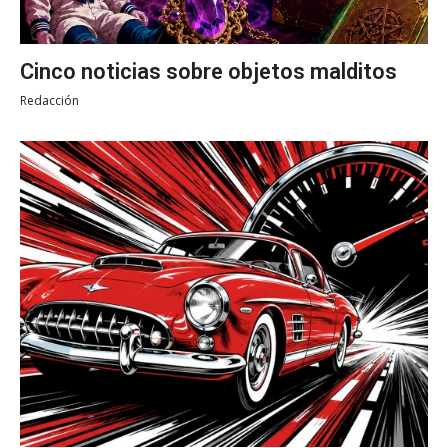
Cinco noticias sobre objetos malditos
Redacción