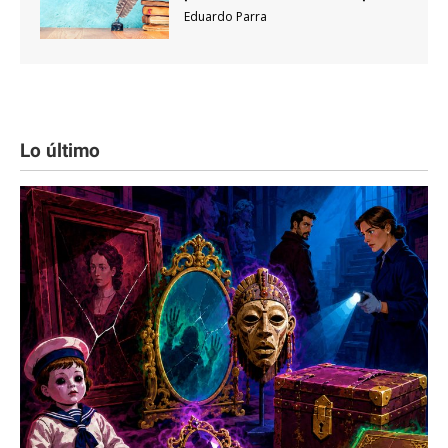
Eduardo Parra
Lo último