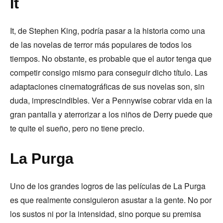
It
It, de Stephen King, podría pasar a la historia como una
de las novelas de terror más populares de todos los
tiempos. No obstante, es probable que el autor tenga que
competir consigo mismo para conseguir dicho título. Las
adaptaciones cinematográficas de sus novelas son, sin
duda, imprescindibles. Ver a Pennywise cobrar vida en la
gran pantalla y aterrorizar a los niños de Derry puede que
te quite el sueño, pero no tiene precio.
La Purga
Uno de los grandes logros de las películas de La Purga
es que realmente consiguieron asustar a la gente. No por
los sustos ni por la intensidad, sino porque su premisa