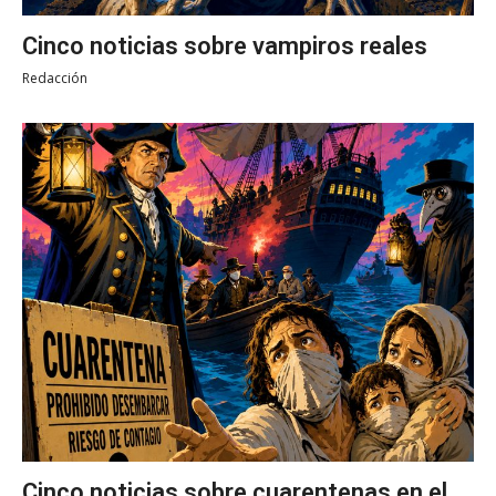
Cinco noticias sobre vampiros reales
Redacción
Cinco noticias sobre cuarentenas en el