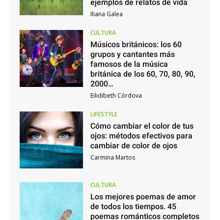
ejemplos de relatos de vida
Iliana Galea
CULTURA
Músicos británicos: los 60
grupos y cantantes más
famosos de la música
británica de los 60, 70, 80, 90,
2000…
Eilidibeth Córdova
LIFESTYLE
Cómo cambiar el color de tus
ojos: métodos efectivos para
cambiar de color de ojos
Carmina Martos
CULTURA
Los mejores poemas de amor
de todos los tiempos. 45
poemas románticos completos