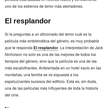
uno de los estrenos de terror más aterradores.
El resplandor
Si le preguntas a un aficionado del terror cuál es la
película más emblemática del género, es muy probable
que te responda
El resplandor
. La interpretación de Jack
Nicholson no solo es una de las mejores de todos los
tiempos del género, sino que la película es una de las
más escalofriantes. Ambientada en un hotel vacío en las
montañas, una familia se ve expuesta a los
espeluznantes sucesos del edificio. Esta es, sin duda,
una de las películas más influyentes de toda la historia
del cine.