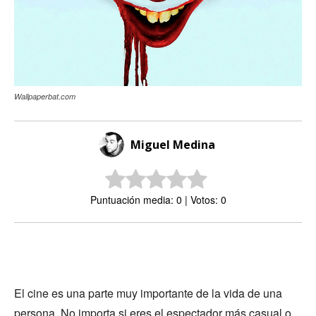
Wallpaperbat.com
Miguel Medina
Puntuación media: 0 | Votos: 0
El cine es una parte muy importante de la vida de una
persona. No importa si eres el espectador más casual o