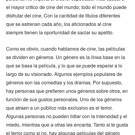
el mayor crítico de cine del mundo; todo el mundo puede
disfrutar del cine. Con la cantidad de títulos diferentes
que se estrenan cada año, los aficionados al cine
siempre tienen la oportunidad de saciar su apetito.
Como es obvio, cuando hablamos de cine, las películas
se dividen en géneros. Un género es la línea base en la
que se basa la película, y lo que se puede esperar a lo
largo de su visionado. Algunos ejemplos populares de
géneros son las comedias y los dramas. Por supuesto,
hay personas que prefieren unos géneros sobre otros, en
función de sus gustos personales. Uno de los géneros
que atraen a un público más exclusivo es el terror.
Algunas personas no pueden lidiar con la intensidad y el
miedo, mientras que a otras les encanta. Tanto si te gusta
el terror como si no, hay algunas películas del género