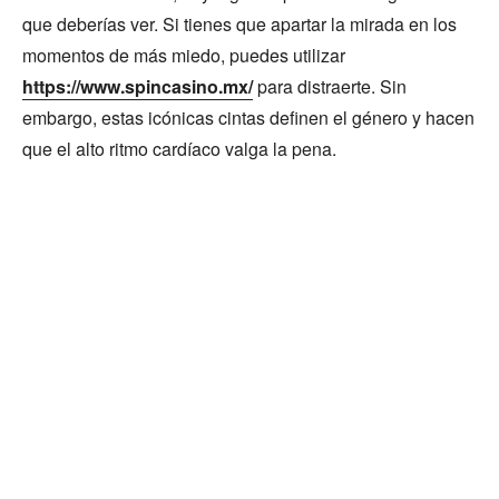
que deberías ver. Si tienes que apartar la mirada en los
momentos de más miedo, puedes utilizar
https://www.spincasino.mx/
para distraerte. Sin
embargo, estas icónicas cintas definen el género y hacen
que el alto ritmo cardíaco valga la pena.