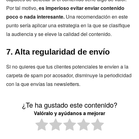
Por tal motivo,
es imperioso evitar enviar contenido
poco o nada interesante.
Una recomendación en este
punto sería aplicar una estrategia en la que se clasifique
la audiencia y se eleve la calidad del contenido.
7. Alta regularidad de envío
Si no quieres que tus clientes potenciales te envíen a la
carpeta de spam por acosador, disminuye la periodicidad
con la que envías las newsletters.
¿Te ha gustado este contenido?
Valóralo y ayúdanos a mejorar