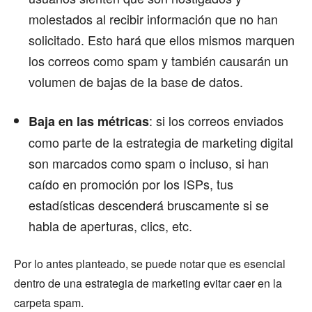
molestados al recibir información que no han
solicitado. Esto hará que ellos mismos marquen
los correos como spam y también causarán un
volumen de bajas de la base de datos.
: si los correos enviados
Baja en las métricas
como parte de la estrategia de marketing digital
son marcados como spam o incluso, si han
caído en promoción por los ISPs, tus
estadísticas descenderá bruscamente si se
habla de aperturas, clics, etc.
Por lo antes planteado, se puede notar que es esencial
dentro de una estrategia de marketing evitar caer en la
carpeta spam.