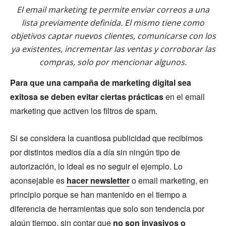
El email marketing te permite enviar correos a una
lista previamente definida. El mismo tiene como
objetivos captar nuevos clientes, comunicarse con los
ya existentes, incrementar las ventas y corroborar las
compras, solo por mencionar algunos.
Para que una campaña de marketing digital sea
exitosa se deben evitar ciertas prácticas
en el email
marketing que activen los filtros de spam.
Si se considera la cuantiosa publicidad que recibimos
por distintos medios día a día sin ningún tipo de
autorización, lo ideal es no seguir el ejemplo. Lo
aconsejable es
hacer newsletter
o email marketing, en
principio porque se han mantenido en el tiempo a
diferencia de herramientas que solo son tendencia por
algún tiempo, sin contar que
no son invasivos o