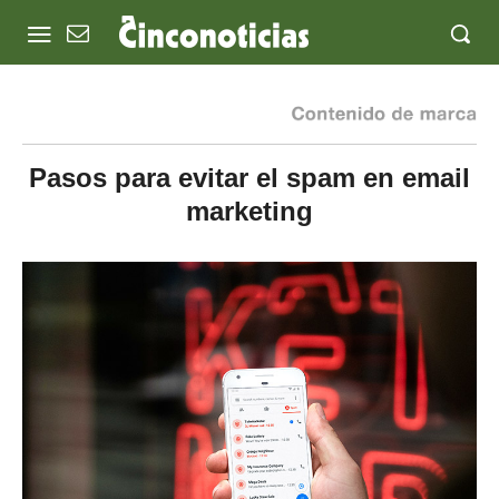
Pasos para evitar el spam en email
marketing