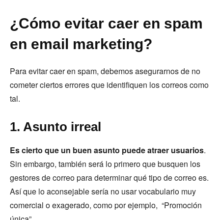
¿Cómo evitar caer en spam
en email marketing?
Para evitar caer en spam, debemos asegurarnos de no
cometer ciertos errores que identifiquen los correos como
tal.
1. Asunto irreal
Es cierto que un buen asunto puede atraer usuarios
.
Sin embargo, también será lo primero que busquen los
gestores de correo para determinar qué tipo de correo es.
Así que lo aconsejable sería no usar vocabulario muy
comercial o exagerado, como por ejemplo, “Promoción
única”.