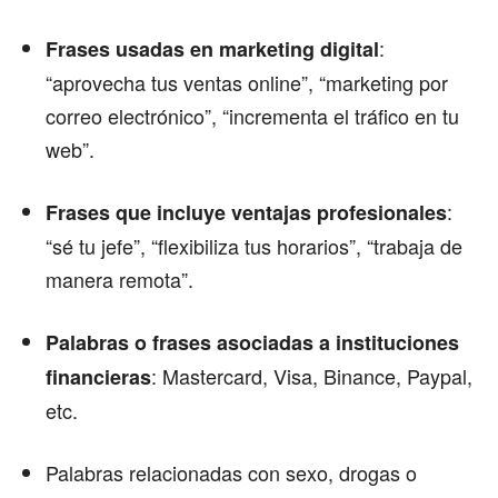
:
Frases usadas en marketing digital
“aprovecha tus ventas online”, “marketing por
correo electrónico”, “incrementa el tráfico en tu
web”.
:
Frases que incluye ventajas profesionales
“sé tu jefe”, “flexibiliza tus horarios”, “trabaja de
manera remota”.
Palabras o frases asociadas a instituciones
: Mastercard, Visa, Binance, Paypal,
financieras
etc.
Palabras relacionadas con sexo, drogas o