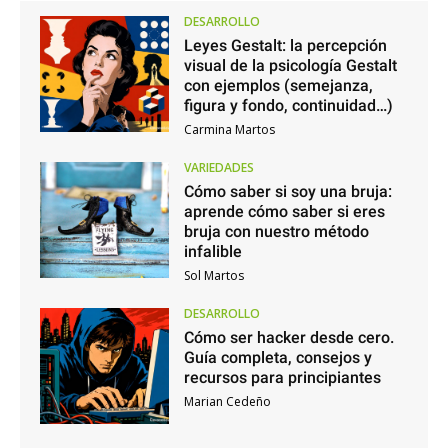
DESARROLLO
Leyes Gestalt: la percepción
visual de la psicología Gestalt
con ejemplos (semejanza,
figura y fondo, continuidad…)
Carmina Martos
VARIEDADES
Cómo saber si soy una bruja:
aprende cómo saber si eres
bruja con nuestro método
infalible
Sol Martos
DESARROLLO
Cómo ser hacker desde cero.
Guía completa, consejos y
recursos para principiantes
Marian Cedeño