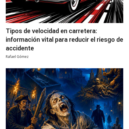
Tipos de velocidad en carretera:
información vital para reducir el riesgo de
accidente
Rafael Gómez