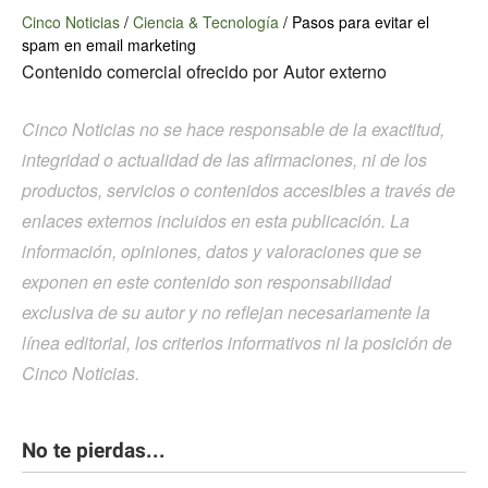
Cinco Noticias
/
Ciencia & Tecnología
/
Pasos para evitar el
spam en email marketing
Contenido comercial ofrecido por
Autor externo
Cinco Noticias no se hace responsable de la exactitud,
integridad o actualidad de las afirmaciones, ni de los
productos, servicios o contenidos accesibles a través de
enlaces externos incluidos en esta publicación. La
información, opiniones, datos y valoraciones que se
exponen en este contenido son responsabilidad
exclusiva de su autor y no reflejan necesariamente la
línea editorial, los criterios informativos ni la posición de
Cinco Noticias.
No te pierdas...