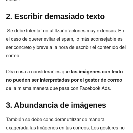
2. Escribir demasiado texto
Se debe intentar no utilizar oraciones muy extensas. En
el caso de querer evitar el spam, lo más aconsejable es
ser concreto y breve a la hora de escribir el contenido del
correo.
Otra cosa a considerar, es que
las imágenes con texto
no pueden ser interpretadas por el gestor de correo
de la misma manera que pasa con Facebook Ads.
3. Abundancia de imágenes
También se debe considerar utilizar de manera
exagerada las imágenes en tus correos. Los gestores no