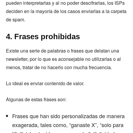
pueden interpretarlas y al no poder descifrarlas, los ISPs
deciden en la mayoría de los casos enviarlas a la carpeta
de spam.
4. Frases prohibidas
Existe una serie de palabras o frases que delatan una
newsletter, por lo que es aconsejable no utilizarlas o al
menos, tratar de no hacerlo con mucha frecuencia.
Lo ideal es enviar contenido de valor.
Algunas de estas frases son:
Frases que han sido personalizadas de manera
exagerada, tales como, “ganaste X”, “solo para