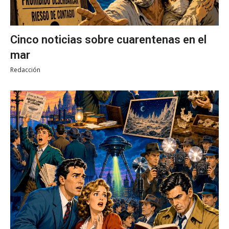
Cinco noticias sobre cuarentenas en el
mar
Redacción