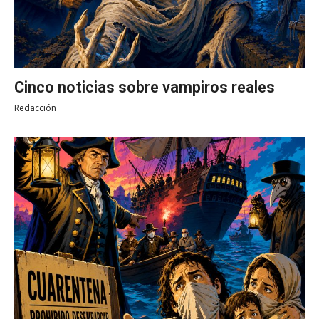
Cinco noticias sobre vampiros reales
Redacción