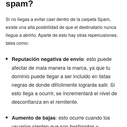
spam?
Si no llegas a evitar caer dentro de la carpeta Spam,
existe una alta posibilidad de que el destinatario nunca
llegue a abrirlo. Aparte de esto hay otras repercusiones,
tales como:
: esto puede
Reputación negativa de envío
afectar de mala manera la marca, ya que tu
dominio puede llegar a ser incluido en listas
negras de donde difícilmente lograrás salir. Si
esto llega a ocurrir, se incrementará el nivel de
desconfianza en el remitente.
: esto ocurre cuando los
Aumento de bajas
usuarios sienten que son hostigados y