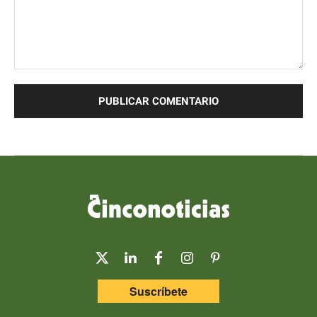
Comentario:
Suscríbete