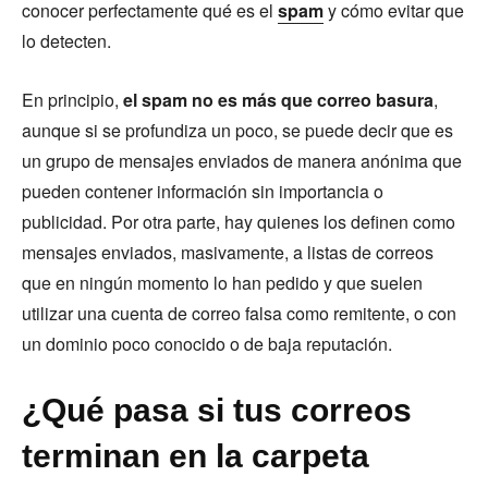
conocer perfectamente qué es el
spam
y cómo evitar que
lo detecten.
En principio,
el spam no es más que correo basura
,
aunque si se profundiza un poco, se puede decir que es
un grupo de mensajes enviados de manera anónima que
pueden contener información sin importancia o
publicidad. Por otra parte, hay quienes los definen como
mensajes enviados, masivamente, a listas de correos
que en ningún momento lo han pedido y que suelen
utilizar una cuenta de correo falsa como remitente, o con
un dominio poco conocido o de baja reputación.
¿Qué pasa si tus correos
terminan en la carpeta