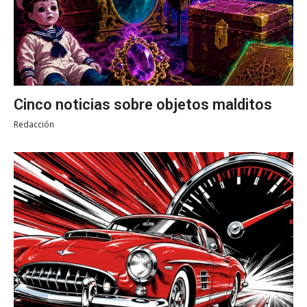
Cinco noticias sobre objetos malditos
Redacción