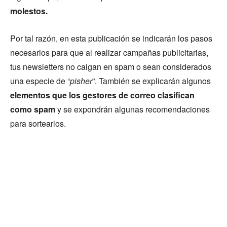
molestos.
Por tal razón, en esta publicación se indicarán los pasos
necesarios para que al realizar campañas publicitarias,
tus newsletters no caigan en spam o sean considerados
una especie de “
pisher
”. También se explicarán algunos
elementos que los gestores de correo clasifican
como spam
y se expondrán algunas recomendaciones
para sortearlos.