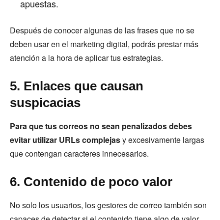
apuestas.
Después de conocer algunas de las frases que no se
deben usar en el marketing digital, podrás prestar más
atención a la hora de aplicar tus estrategias.
5. Enlaces que causan
suspicacias
Para que tus correos no sean penalizados debes
evitar utilizar URLs complejas
y excesivamente largas
que contengan caracteres innecesarios.
6. Contenido de poco valor
No solo los usuarios, los gestores de correo también son
capaces de detectar si el contenido tiene algo de valor.