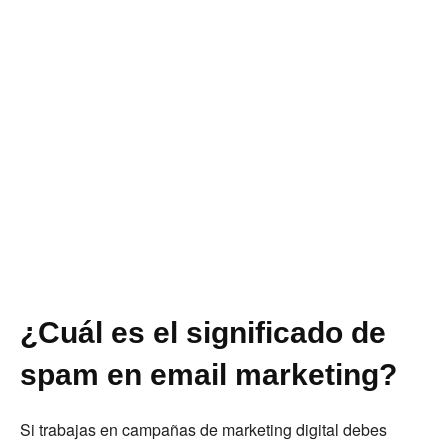
¿Cuál es el significado de
spam en email marketing?
Si trabajas en campañas de marketing digital debes