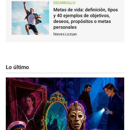
DESARROLLO
Metas de vida: definición, tipos
y 40 ejemplos de objetivos,
deseos, propósitos o metas
personales
Nieves Lozsan
Lo último