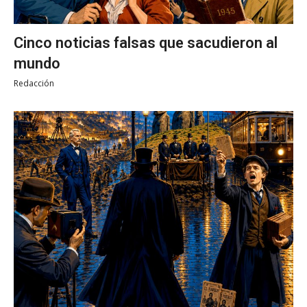
Cinco noticias falsas que sacudieron al
mundo
Redacción