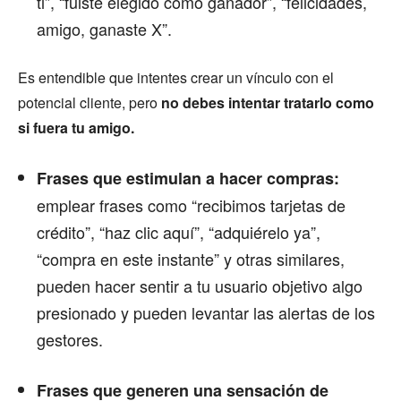
ti”, “fuiste elegido como ganador”, “felicidades,
amigo, ganaste X”.
Es entendible que intentes crear un vínculo con el
potencial cliente, pero
no debes intentar tratarlo como
si fuera tu amigo.
Frases que estimulan a hacer compras:
emplear frases como “recibimos tarjetas de
crédito”, “haz clic aquí”, “adquiérelo ya”,
“compra en este instante” y otras similares,
pueden hacer sentir a tu usuario objetivo algo
presionado y pueden levantar las alertas de los
gestores.
Frases que generen una sensación de