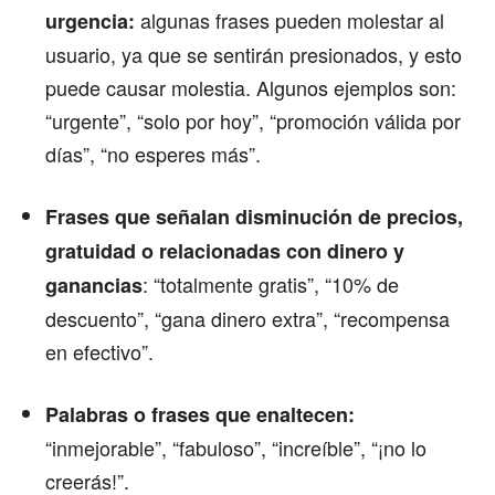
algunas frases pueden molestar al
urgencia:
usuario, ya que se sentirán presionados, y esto
puede causar molestia. Algunos ejemplos son:
“urgente”, “solo por hoy”, “promoción válida por
días”, “no esperes más”.
Frases que señalan disminución de precios,
gratuidad o relacionadas con dinero y
: “totalmente gratis”, “10% de
ganancias
descuento”, “gana dinero extra”, “recompensa
en efectivo”.
Palabras o frases que enaltecen:
“inmejorable”, “fabuloso”, “increíble”, “¡no lo
creerás!”.