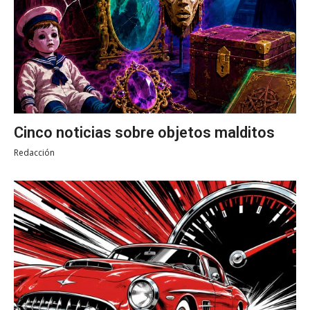
Cinco noticias sobre objetos malditos
Redacción