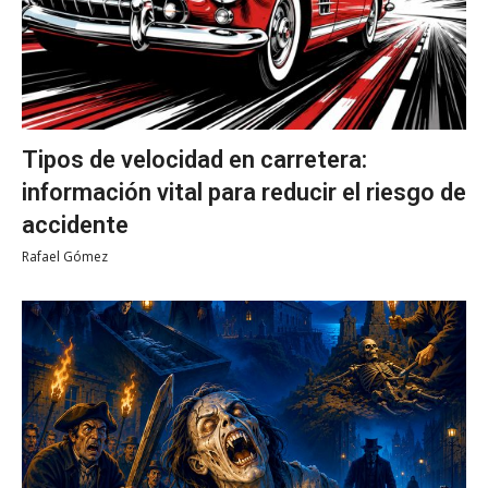
Tipos de velocidad en carretera:
información vital para reducir el riesgo de
accidente
Rafael Gómez