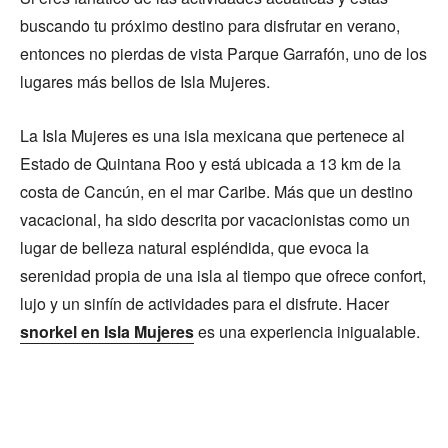
buscando tu próximo destino para disfrutar en verano,
entonces no pierdas de vista Parque Garrafón, uno de los
lugares más bellos de Isla Mujeres.
La Isla Mujeres es una isla mexicana que pertenece al
Estado de Quintana Roo y está ubicada a 13 km de la
costa de Cancún, en el mar Caribe. Más que un destino
vacacional, ha sido descrita por vacacionistas como un
lugar de belleza natural espléndida, que evoca la
serenidad propia de una isla al tiempo que ofrece confort,
lujo y un sinfín de actividades para el disfrute. Hacer
snorkel en Isla Mujeres
es una experiencia inigualable.