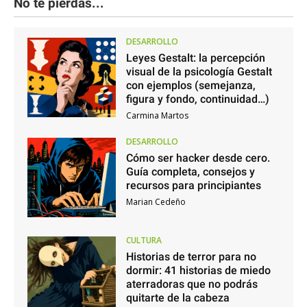
No te pierdas...
DESARROLLO
Leyes Gestalt: la percepción
visual de la psicología Gestalt
con ejemplos (semejanza,
figura y fondo, continuidad…)
Carmina Martos
DESARROLLO
Cómo ser hacker desde cero.
Guía completa, consejos y
recursos para principiantes
Marian Cedeño
CULTURA
Historias de terror para no
dormir: 41 historias de miedo
aterradoras que no podrás
quitarte de la cabeza