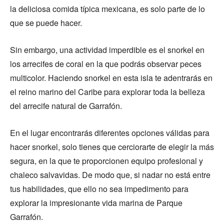
la deliciosa comida típica mexicana, es solo parte de lo
que se puede hacer.
Sin embargo, una actividad imperdible es el snorkel en
los arrecifes de coral en la que podrás observar peces
multicolor. Haciendo snorkel en esta isla te adentrarás en
el reino marino del Caribe para explorar toda la belleza
del arrecife natural de Garrafón.
En el lugar encontrarás diferentes opciones válidas para
hacer snorkel, solo tienes que cerciorarte de elegir la más
segura, en la que te proporcionen equipo profesional y
chaleco salvavidas. De modo que, si nadar no está entre
tus habilidades, que ello no sea impedimento para
explorar la impresionante vida marina de Parque
Garrafón.