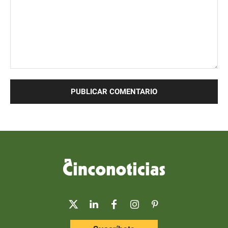
Comentario: