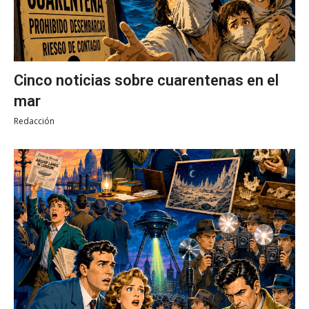
Cinco noticias sobre cuarentenas en el
mar
Redacción