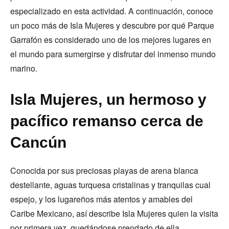
especializado en esta actividad. A continuación, conoce
un poco más de Isla Mujeres y descubre por qué Parque
Garrafón es considerado uno de los mejores lugares en
el mundo para sumergirse y disfrutar del inmenso mundo
marino.
Isla Mujeres, un hermoso y
pacífico remanso cerca de
Cancún
Conocida por sus preciosas playas de arena blanca
destellante, aguas turquesa cristalinas y tranquilas cual
espejo, y los lugareños más atentos y amables del
Caribe Mexicano, así describe Isla Mujeres quien la visita
por primera vez, quedándose prendado de ella.