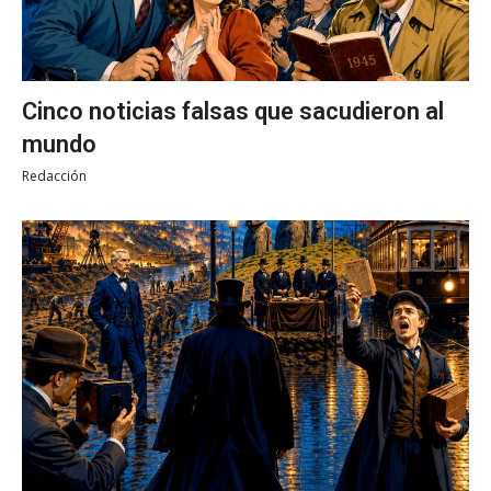
Cinco noticias falsas que sacudieron al
mundo
Redacción