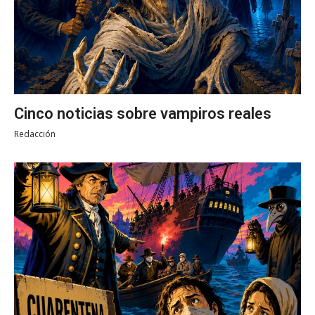
Cinco noticias sobre vampiros reales
Redacción