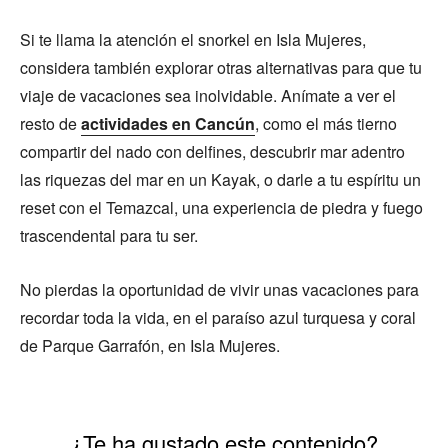
Si te llama la atención el snorkel en Isla Mujeres,
considera también explorar otras alternativas para que tu
viaje de vacaciones sea inolvidable. Anímate a ver el
resto de
actividades en Cancún
, como el más tierno
compartir del nado con delfines, descubrir mar adentro
las riquezas del mar en un Kayak, o darle a tu espíritu un
reset con el Temazcal, una experiencia de piedra y fuego
trascendental para tu ser.
No pierdas la oportunidad de vivir unas vacaciones para
recordar toda la vida, en el paraíso azul turquesa y coral
de Parque Garrafón, en Isla Mujeres.
¿Te ha gustado este contenido?