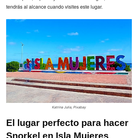
tendrás al alcance cuando visites este lugar.
Katrina Julia, Pixabay
El lugar perfecto para hacer
Snorkel en Isla Mujeres