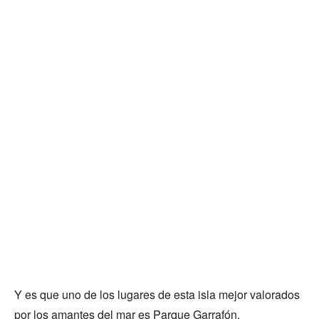
Y es que uno de los lugares de esta isla mejor valorados
por los amantes del mar es Parque Garrafón,