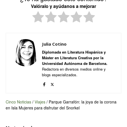
Valóralo y ayúdanos a mejorar
Julia Cotino
Diplomada en Literatura Hispánica y
Máster en Literatura Creativa por la
Universidad Autónoma de Barcelona.
Redactora en diversos medios online y
blogs especializados.
Cinco Noticias
/
Viajes
/
Parque Garrafón: la joya de la corona
en Isla Mujeres para disfrutar del Snorkel