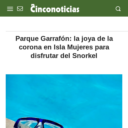
Parque Garrafón: la joya de la
corona en Isla Mujeres para
disfrutar del Snorkel