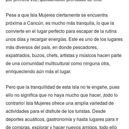
Pese a que Isla Mujeres ciertamente se encuentra
próxima a Cancún, es mucho más tranquila, lo que la
convierte en el lugar perfecto para escapar de la rutina
unos días y recargar energías. Este es uno de los lugares
más diversos del país, en donde pescadores,
expatriados, buzos, chefs, artistas y músicos hacen parte
de una comunidad multicultural como ninguna otra,
enriqueciendo aún más el lugar.
Pero que la tranquilidad de esta isla no te engañe, pues
ello no significa que no haya mucho que hacer, ¡todo lo
contrario! Isla Mujeres ofrece una amplia variedad de
actividades para el disfrute de los turistas. Desde
deportes acuáticos, gastronomía y hasta lugares para ir
de compras, explorar y hacer nuevos amigos, todo ello