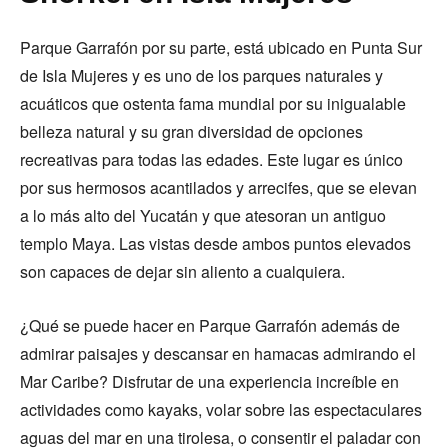
Parque Garrafón por su parte, está ubicado en Punta Sur
de Isla Mujeres y es uno de los parques naturales y
acuáticos que ostenta fama mundial por su inigualable
belleza natural y su gran diversidad de opciones
recreativas para todas las edades. Este lugar es único
por sus hermosos acantilados y arrecifes, que se elevan
a lo más alto del Yucatán y que atesoran un antiguo
templo Maya. Las vistas desde ambos puntos elevados
son capaces de dejar sin aliento a cualquiera.
¿Qué se puede hacer en Parque Garrafón además de
admirar paisajes y descansar en hamacas admirando el
Mar Caribe? Disfrutar de una experiencia increíble en
actividades como kayaks, volar sobre las espectaculares
aguas del mar en una tirolesa, o consentir el paladar con