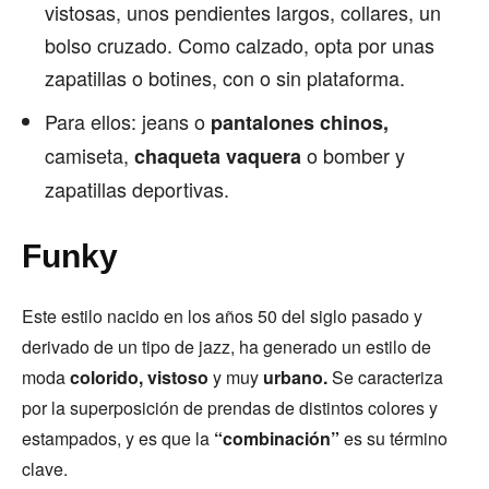
vistosas, unos pendientes largos, collares, un
bolso cruzado. Como calzado, opta por unas
zapatillas o botines, con o sin plataforma.
Para ellos: jeans o
pantalones chinos,
camiseta,
o bomber y
chaqueta vaquera
zapatillas deportivas.
Funky
Este estilo nacido en los años 50 del siglo pasado y
derivado de un tipo de jazz, ha generado un estilo de
moda
colorido, vistoso
y muy
urbano.
Se caracteriza
por la superposición de prendas de distintos colores y
estampados, y es que la
“combinación”
es su término
clave.