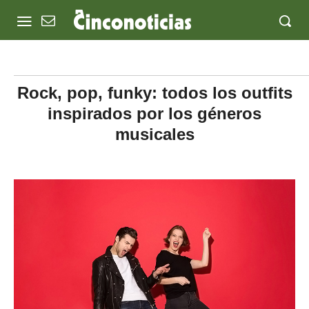
Rock, pop, funky: todos los outfits
inspirados por los géneros
musicales