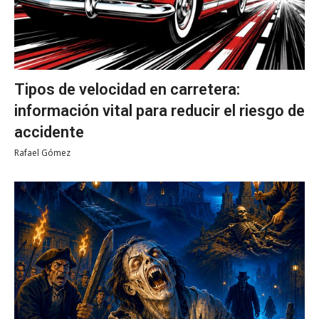
Tipos de velocidad en carretera:
información vital para reducir el riesgo de
accidente
Rafael Gómez