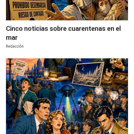
Cinco noticias sobre cuarentenas en el
mar
Redacción