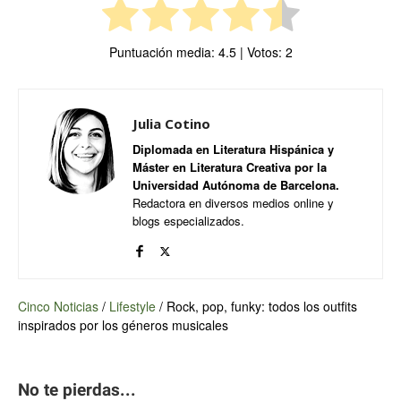
Puntuación media:
4.5
| Votos:
2
Julia Cotino
Diplomada en Literatura Hispánica y
Máster en Literatura Creativa por la
Universidad Autónoma de Barcelona.
Redactora en diversos medios online y
blogs especializados.
Cinco Noticias
/
Lifestyle
/
Rock, pop, funky: todos los outfits
inspirados por los géneros musicales
No te pierdas...