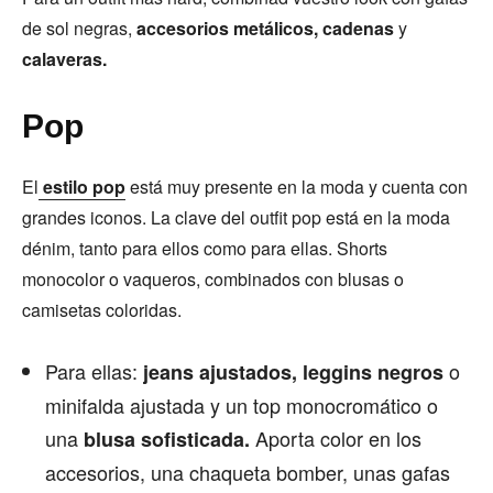
de sol negras,
accesorios metálicos,
cadenas
y
calaveras.
Pop
El
estilo pop
está muy presente en la moda y cuenta con
grandes iconos. La clave del outfit pop está en la moda
dénim, tanto para ellos como para ellas. Shorts
monocolor o vaqueros, combinados con blusas o
camisetas coloridas.
Para ellas:
o
jeans ajustados,
leggins negros
minifalda ajustada y un top monocromático o
una
Aporta color en los
blusa sofisticada.
accesorios, una chaqueta bomber, unas gafas