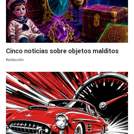
Cinco noticias sobre objetos malditos
Redacción