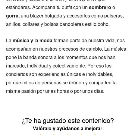
estándares. Acompaña tu outfit con un
sombrero
o
gorra,
una blazer holgada y accesorios como pulseras,
anillos, collares y bolsos bandoleras estilo boho.
La
música y la moda
forman parte de nuestra vida, nos
acompañan en nuestros procesos de cambio. La música
pone la banda sonora a los momentos que nos han
marcado, individual y colectivamente. Por eso los
conciertos son experiencias únicas e inolvidables,
porque miles de personas se reúnen y comparten la
misma pasión por unas horas o por unos días.
¿Te ha gustado este contenido?
Valóralo y ayúdanos a mejorar