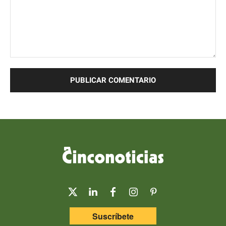
Comentario:
Suscríbete