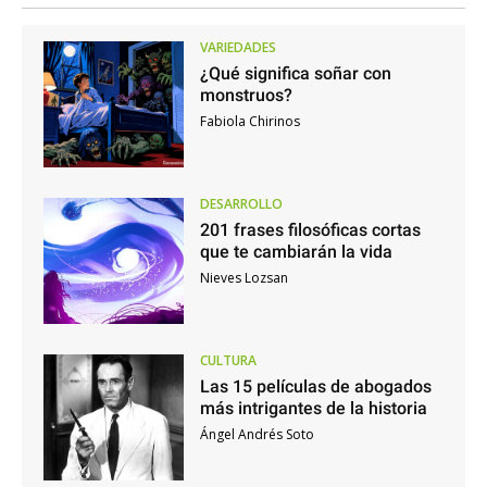
VARIEDADES
¿Qué significa soñar con
monstruos?
Fabiola Chirinos
DESARROLLO
201 frases filosóficas cortas
que te cambiarán la vida
Nieves Lozsan
CULTURA
Las 15 películas de abogados
más intrigantes de la historia
Ángel Andrés Soto