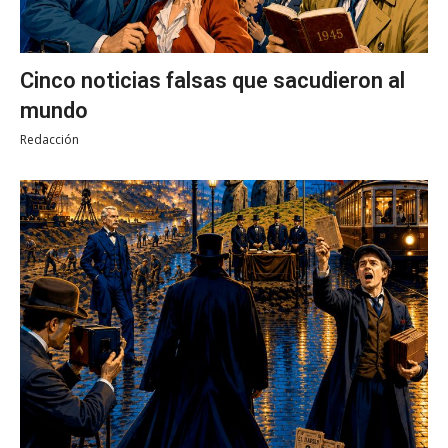
Cinco noticias falsas que sacudieron al
mundo
Redacción