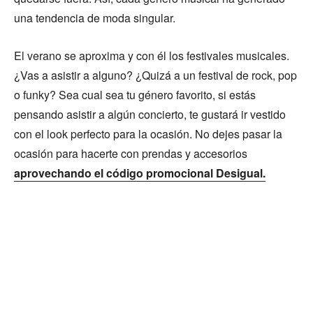
una tendencia de moda singular.
El verano se aproxima y con él los festivales musicales.
¿Vas a asistir a alguno? ¿Quizá a un festival de rock, pop
o funky? Sea cual sea tu género favorito, si estás
pensando asistir a algún concierto, te gustará ir vestido
con el look perfecto para la ocasión. No dejes pasar la
ocasión para hacerte con prendas y accesorios
aprovechando el código promocional Desigual.