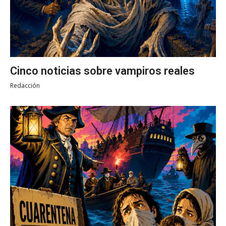
Cinco noticias sobre vampiros reales
Redacción