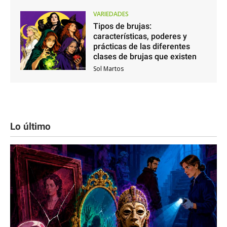
VARIEDADES
Tipos de brujas:
características, poderes y
prácticas de las diferentes
clases de brujas que existen
Sol Martos
Lo último