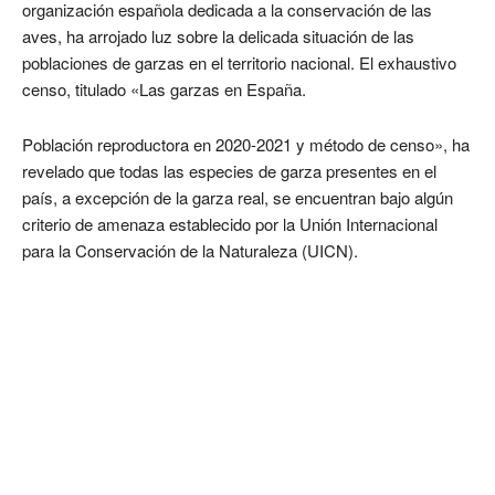
organización española dedicada a la conservación de las
aves, ha arrojado luz sobre la delicada situación de las
poblaciones de garzas en el territorio nacional. El exhaustivo
censo, titulado «Las garzas en España.
Población reproductora en 2020-2021 y método de censo», ha
revelado que todas las especies de garza presentes en el
país, a excepción de la garza real, se encuentran bajo algún
criterio de amenaza establecido por la Unión Internacional
para la Conservación de la Naturaleza (UICN).