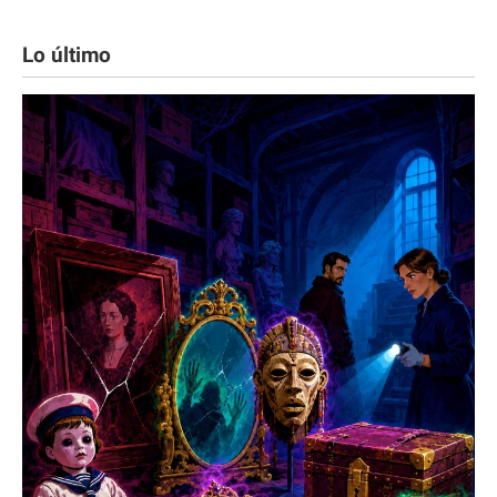
Lo último