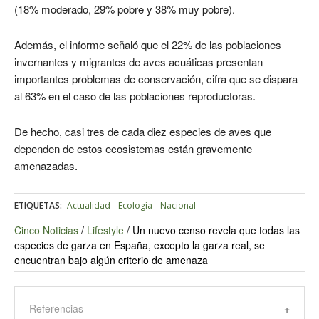
(18% moderado, 29% pobre y 38% muy pobre).
Además, el informe señaló que el 22% de las poblaciones
invernantes y migrantes de aves acuáticas presentan
importantes problemas de conservación, cifra que se dispara
al 63% en el caso de las poblaciones reproductoras.
De hecho, casi tres de cada diez especies de aves que
dependen de estos ecosistemas están gravemente
amenazadas.
ETIQUETAS:
Actualidad
Ecología
Nacional
Cinco Noticias
/
Lifestyle
/
Un nuevo censo revela que todas las
especies de garza en España, excepto la garza real, se
encuentran bajo algún criterio de amenaza
Referencias