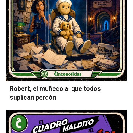
Robert, el muñeco al que todos
suplican perdón