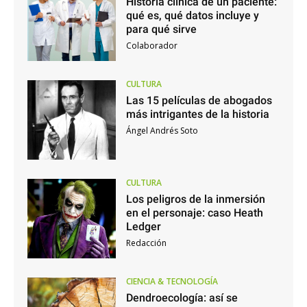
Historia clínica de un paciente:
qué es, qué datos incluye y
para qué sirve
Colaborador
CULTURA
Las 15 películas de abogados
más intrigantes de la historia
Ángel Andrés Soto
CULTURA
Los peligros de la inmersión
en el personaje: caso Heath
Ledger
Redacción
CIENCIA & TECNOLOGÍA
Dendroecología: así se