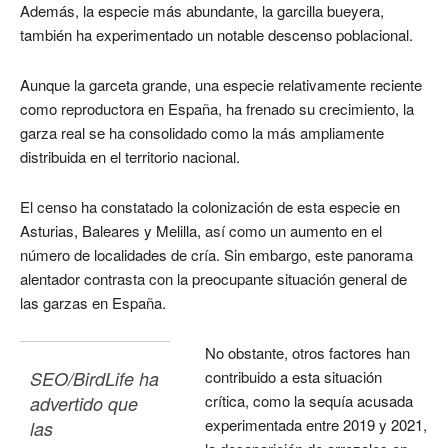
Además, la especie más abundante, la garcilla bueyera,
también ha experimentado un notable descenso poblacional.
Aunque la garceta grande, una especie relativamente reciente
como reproductora en España, ha frenado su crecimiento, la
garza real se ha consolidado como la más ampliamente
distribuida en el territorio nacional.
El censo ha constatado la colonización de esta especie en
Asturias, Baleares y Melilla, así como un aumento en el
número de localidades de cría. Sin embargo, este panorama
alentador contrasta con la preocupante situación general de
las garzas en España.
No obstante, otros factores han
SEO/BirdLife ha 
contribuido a esta situación
crítica, como la sequía acusada
advertido que 
experimentada entre 2019 y 2021,
las 