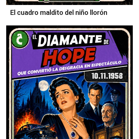
El cuadro maldito del niño llorón