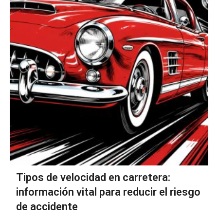
Tipos de velocidad en carretera:
información vital para reducir el riesgo
de accidente