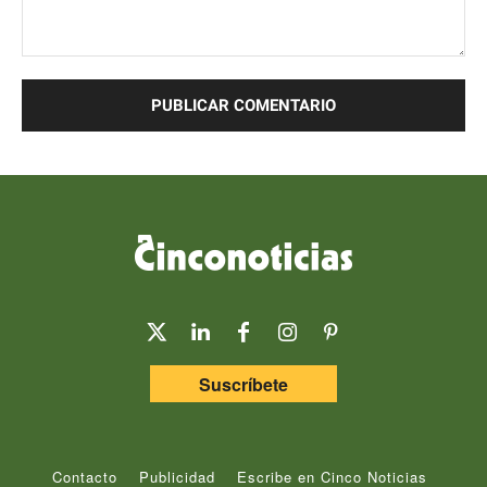
Comentario:
Suscríbete
Contacto
Publicidad
Escribe en Cinco Noticias