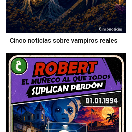
Cinco noticias sobre vampiros reales