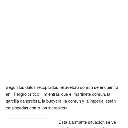
Según los datos recopilados, el avetoro común se encuentra
en «Peligro crítico», mientras que el martinete común, la
garcilla cangrejera, la bueyera, la común y la imperial están
catalogadas como «Vulnerables».
Esta alarmante situación se ve