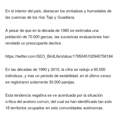
En el interior del país, destacan los embalses y humedales de
las cuencas de los ríos Tajo y Guadiana.
A pesar de que en la década de 1980 se estimaba una
población de 70.000 garzas, las sucesivas evaluaciones han
revelado un preocupante declive.
https://twitter.com/SEO_BirdLife/status/1795045102940758184
En las décadas de 1990 y 2010, la cifra se redujo a 60.000
individuos, y tras un periodo de estabilidad, en el último censo
se registraron solamente 30.000 parejas.
Esta tendencia negativa se ve acentuada por la situación
crítica del avetoro común, del cual se han identificado tan solo
18 territorios ocupados en seis comunidades autónomas.