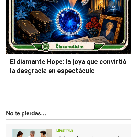
El diamante Hope: la joya que convirtió
la desgracia en espectáculo
No te pierdas...
LIFESTYLE