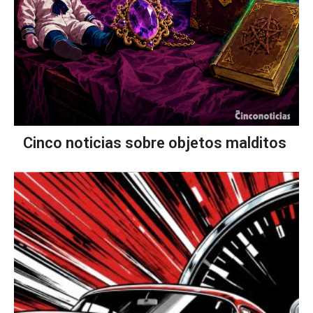
Cinco noticias sobre objetos malditos