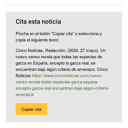
Cita esta noticia
Pincha en el botón "Copiar cita" o selecciona y
copia el siguiente texto:
Cinco Noticias, Redacción. (2024, 27 mayo). Un
nuevo censo revela que todas las especies de
garza en España, excepto la garza real, se
encuentran bajo algún criterio de amenaza. Cinco
Noticias
https://www.cinconoticias.com/nuevo-
censo-revela-todas-especies-garza-espana-
excepto-garza-real-encuentran-bajo-algun-criterio-
amenaza/
Copiar cita