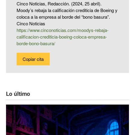
Cinco Noticias, Redacción. (2024, 25 abril).
Moody’s rebaja la calificación crediticia de Boeing y
coloca a la empresa al borde del “bono basura”.
Cinco Noticias
https://www.cinconoticias.com/moodys-rebaja-
calificacion-crediticia-boeing-coloca-empresa-
borde-bono-basura/
Copiar cita
Lo último