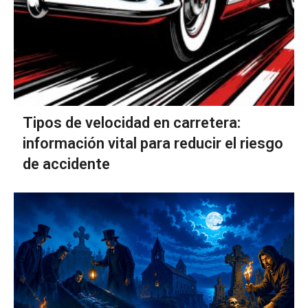
Tipos de velocidad en carretera:
información vital para reducir el riesgo
de accidente