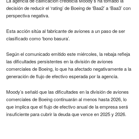
La agencia de calificación crediticia Moody’s ha tomado la
decisión de reducir el ‘rating’ de Boeing de ‘Baa2’ a ‘Baa3’ con
perspectiva negativa.
Esta acción sitúa al fabricante de aviones a un paso de ser
clasificado como ‘bono basura’.
Según el comunicado emitido este miércoles, la rebaja refleja
las dificultades persistentes en la división de aviones
comerciales de Boeing, lo que ha afectado negativamente a la
generación de flujo de efectivo esperada por la agencia.
Moody’s señaló que las dificultades en la división de aviones
comerciales de Boeing continuarán al menos hasta 2026, lo
que implica que el flujo de efectivo anual de la empresa será
insuficiente para cubrir la deuda que vence en 2025 y 2026.