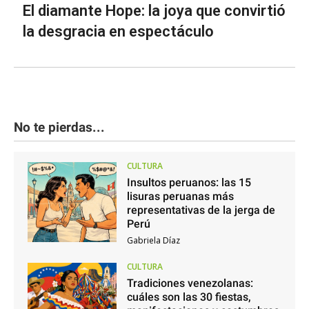
El diamante Hope: la joya que convirtió
la desgracia en espectáculo
No te pierdas...
CULTURA
Insultos peruanos: las 15
lisuras peruanas más
representativas de la jerga de
Perú
Gabriela Díaz
CULTURA
Tradiciones venezolanas:
cuáles son las 30 fiestas,