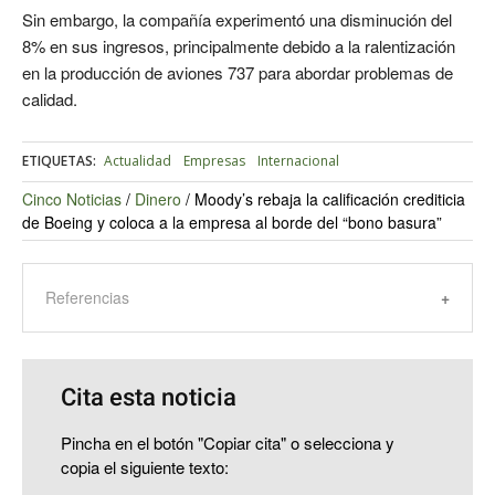
Sin embargo, la compañía experimentó una disminución del
8% en sus ingresos, principalmente debido a la ralentización
en la producción de aviones 737 para abordar problemas de
calidad.
ETIQUETAS:
Actualidad
Empresas
Internacional
Cinco Noticias
/
Dinero
/
Moody’s rebaja la calificación crediticia
de Boeing y coloca a la empresa al borde del “bono basura”
Referencias
Cita esta noticia
Pincha en el botón "Copiar cita" o selecciona y
copia el siguiente texto: