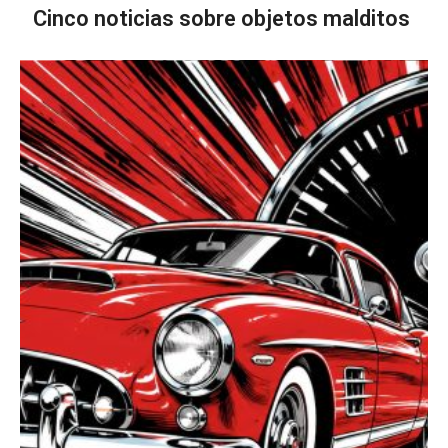
Cinco noticias sobre objetos malditos