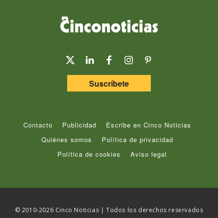
Suscríbete
Contacto
Publicidad
Escribe en Cinco Noticias
Quiénes somos
Política de privacidad
Política de cookies
Aviso legal
© 2010-2026 Cinco Noticias | Todos los derechos reservados