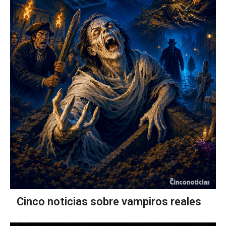
Cinco noticias sobre vampiros reales