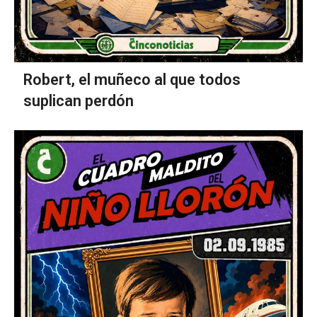
Robert, el muñeco al que todos
suplican perdón