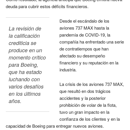
deuda para cubrir estos déficits financieros.
Desde el escándalo de los
La revisión de 
aviones 737 MAX hasta la
pandemia de COVID-19, la
la calificación 
compañía ha enfrentado una serie
crediticia se 
de contratiempos que han
produce en un 
afectado su desempeño
momento crítico 
financiero y su reputación en la
para Boeing, 
industria.
que ha estado 
luchando con 
La crisis de los aviones 737 MAX,
varios desafíos 
que resultó en dos trágicos
en los últimos 
accidentes y la posterior
años. 
prohibición de volar de la flota,
tuvo un gran impacto en la
confianza de los clientes y en la
capacidad de Boeing para entregar nuevos aviones.