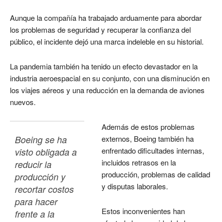
Aunque la compañía ha trabajado arduamente para abordar
los problemas de seguridad y recuperar la confianza del
público, el incidente dejó una marca indeleble en su historial.
La pandemia también ha tenido un efecto devastador en la
industria aeroespacial en su conjunto, con una disminución en
los viajes aéreos y una reducción en la demanda de aviones
nuevos.
Además de estos problemas
Boeing se ha 
externos, Boeing también ha
enfrentado dificultades internas,
visto obligada a 
incluidos retrasos en la
reducir la 
producción, problemas de calidad
producción y 
y disputas laborales.
recortar costos 
para hacer 
Estos inconvenientes han
frente a la 