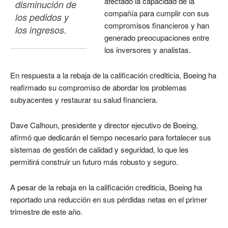
afectado la capacidad de la
disminución de 
compañía para cumplir con sus
los pedidos y 
compromisos financieros y han
los ingresos.
generado preocupaciones entre
los inversores y analistas.
En respuesta a la rebaja de la calificación crediticia, Boeing ha
reafirmado su compromiso de abordar los problemas
subyacentes y restaurar su salud financiera.
Dave Calhoun, presidente y director ejecutivo de Boeing,
afirmó que dedicarán el tiempo necesario para fortalecer sus
sistemas de gestión de calidad y seguridad, lo que les
permitirá construir un futuro más robusto y seguro.
A pesar de la rebaja en la calificación crediticia, Boeing ha
reportado una reducción en sus pérdidas netas en el primer
trimestre de este año.