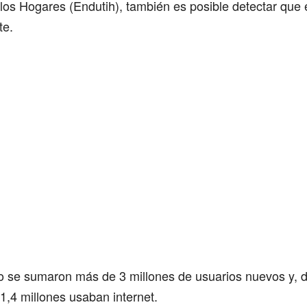
los Hogares (Endutih), también es posible detectar que
te.
o se sumaron más de 3 millones de usuarios nuevos y, 
,4 millones usaban internet.