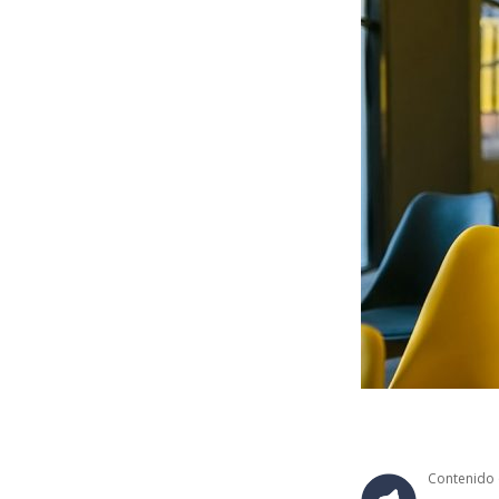
Contenido 