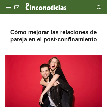
Cómo mejorar las relaciones de
pareja en el post-confinamiento