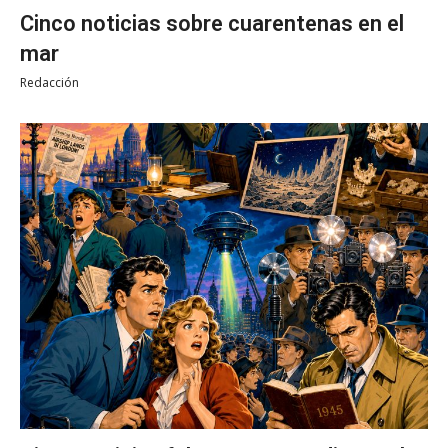
Cinco noticias sobre cuarentenas en el
mar
Redacción