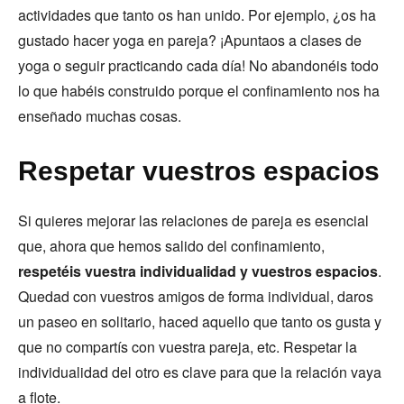
actividades que tanto os han unido. Por ejemplo, ¿os ha
gustado hacer yoga en pareja? ¡Apuntaos a clases de
yoga o seguir practicando cada día! No abandonéis todo
lo que habéis construido porque el confinamiento nos ha
enseñado muchas cosas.
Respetar vuestros espacios
Si quieres mejorar las relaciones de pareja es esencial
que, ahora que hemos salido del confinamiento,
respetéis vuestra individualidad y vuestros espacios
.
Quedad con vuestros amigos de forma individual, daros
un paseo en solitario, haced aquello que tanto os gusta y
que no compartís con vuestra pareja, etc. Respetar la
individualidad del otro es clave para que la relación vaya
a flote.