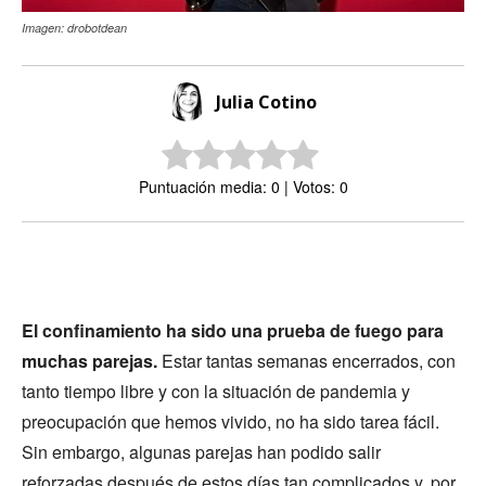
Imagen: drobotdean
Julia Cotino
Puntuación media: 0 | Votos: 0
El confinamiento ha sido una prueba de fuego para
muchas parejas.
Estar tantas semanas encerrados, con
tanto tiempo libre y con la situación de pandemia y
preocupación que hemos vivido, no ha sido tarea fácil.
Sin embargo, algunas parejas han podido salir
reforzadas después de estos días tan complicados y, por