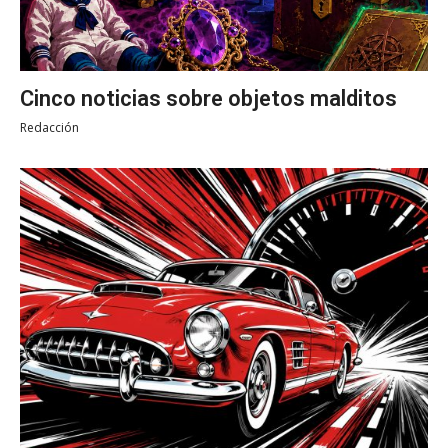
Cinco noticias sobre objetos malditos
Redacción