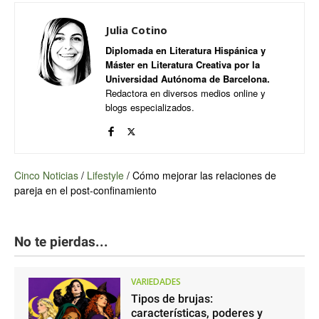
Julia Cotino
Diplomada en Literatura Hispánica y
Máster en Literatura Creativa por la
Universidad Autónoma de Barcelona.
Redactora en diversos medios online y
blogs especializados.
Cinco Noticias
/
Lifestyle
/
Cómo mejorar las relaciones de
pareja en el post-confinamiento
No te pierdas...
VARIEDADES
Tipos de brujas:
características, poderes y