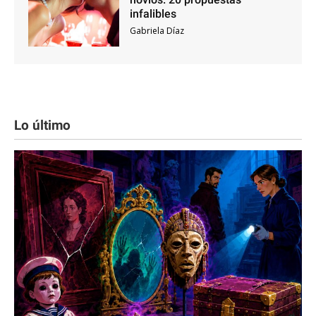
infalibles
Gabriela Díaz
Lo último