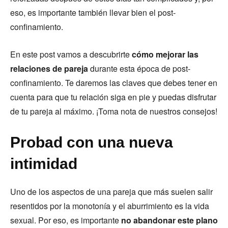
eso, es importante también llevar bien el post-
confinamiento.
En este post vamos a descubrirte
cómo mejorar las
relaciones de pareja
durante esta época de post-
confinamiento. Te daremos las claves que debes tener en
cuenta para que tu relación siga en pie y puedas disfrutar
de tu pareja al máximo. ¡Toma nota de nuestros consejos!
Probad con una nueva
intimidad
Uno de los aspectos de una pareja que más suelen salir
resentidos por la monotonía y el aburrimiento es la vida
sexual. Por eso, es importante
no abandonar este plano