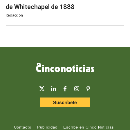
de Whitechapel de 1888
Redacción
Suscríbete
Contacto
Publicidad
Escribe en Cinco Noticias