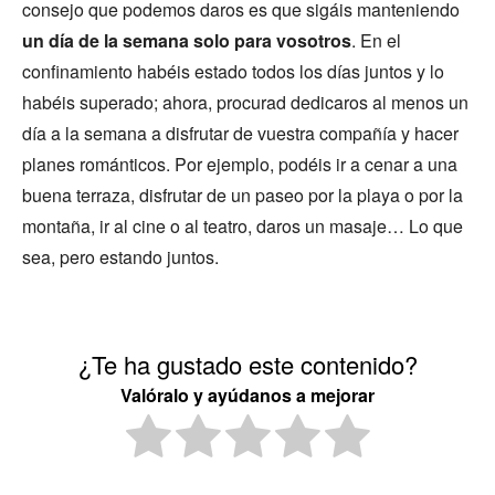
consejo que podemos daros es que sigáis manteniendo
un día de la semana solo para vosotros
. En el
confinamiento habéis estado todos los días juntos y lo
habéis superado; ahora, procurad dedicaros al menos un
día a la semana a disfrutar de vuestra compañía y hacer
planes románticos. Por ejemplo, podéis ir a cenar a una
buena terraza, disfrutar de un paseo por la playa o por la
montaña, ir al cine o al teatro, daros un masaje… Lo que
sea, pero estando juntos.
¿Te ha gustado este contenido?
Valóralo y ayúdanos a mejorar