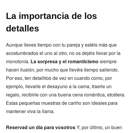
La importancia de los
detalles
Aunque lleves tiempo con tu pareja y estéis más que
acostumbrados el uno al otro, no os dejéis llevar por la
monotonía.
La sorpresa y el romanticismo
siempre
hacen ilusión, por mucho que llevéis tiempo saliendo.
Por eso, ten detallitos de vez en cuando como, por
ejemplo, llevarle el desayuno a la cama, traerle un
regalo, recibirle con una buena cena romántica, etcétera.
Estas pequeñas muestras de cariño son ideales para
mantener viva la llama.
Reservad un día para vosotros
Y, por último, un buen