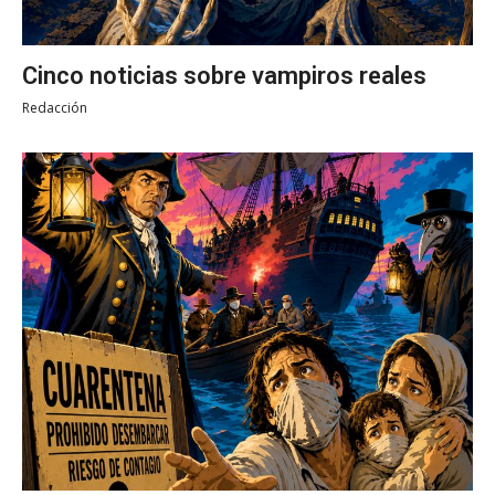
Cinco noticias sobre vampiros reales
Redacción