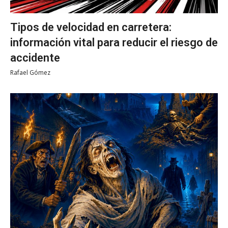
Tipos de velocidad en carretera:
información vital para reducir el riesgo de
accidente
Rafael Gómez