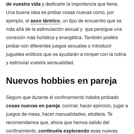
de vuestra vida
y dedicarle la importancia que tiene.
Una buena idea es probar cosas nuevas como, por
ejemplo, el
sexo tántrico
, un tipo de encuentro que va
más allá de la estimulación sexual y que persigue una
conexión más holística y energética. También podéis
probar con diferentes juegos sexuales o introducir
juguetes eróticos que os ayudarán a romper con la rutina
y estimular vuestra sensualidad.
Nuevos hobbies en pareja
Seguro que durante el confinamiento habéis probado
cosas nuevas en pareja
: cocinar, hacer ejercicio, jugar a
juegos de mesa, hacer manualidades, etcétera. Te
recomendamos que, ahora que hemos salido del
confinamiento,
continuéis explorando
esas nuevas