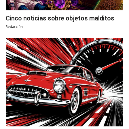
Cinco noticias sobre objetos malditos
Redacción