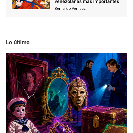
venezolanas más importantes
Bernardo Vernaez
Lo último