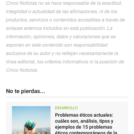
Cinco Noticias no se hace responsable de la exactitud,
integridad o actualidad de las afirmaciones, ni de los
productos, servicios o contenidos accesibles a través de
enlaces externos incluidos en esta publicación. La
información, opiniones, datos y valoraciones que se
exponen en este contenido son responsabilidad
exclusiva de su autor y no reflejan necesariamente la
línea editorial, los criterios informativos ni la posición de
Cinco Noticias.
No te pierdas...
DESARROLLO
Problemas éticos actuales:
cuáles son, análisis, tipos y
ejemplos de 15 problemas
éticos contemporáneos de la