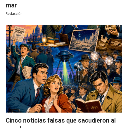
mar
Redacción
Cinco noticias falsas que sacudieron al