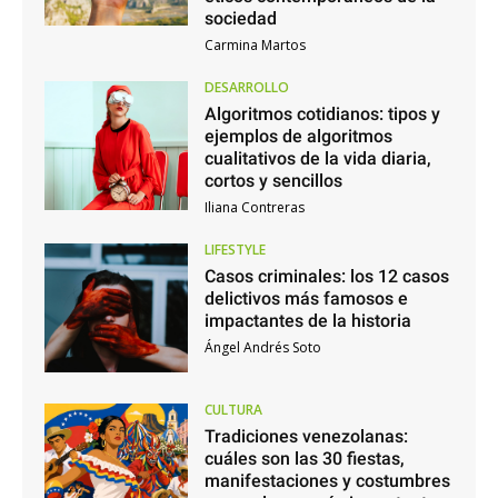
sociedad
Carmina Martos
DESARROLLO
Algoritmos cotidianos: tipos y
ejemplos de algoritmos
cualitativos de la vida diaria,
cortos y sencillos
Iliana Contreras
LIFESTYLE
Casos criminales: los 12 casos
delictivos más famosos e
impactantes de la historia
Ángel Andrés Soto
CULTURA
Tradiciones venezolanas:
cuáles son las 30 fiestas,
manifestaciones y costumbres