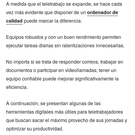
A medida que el teletrabajo se expande, se hace cada
vez más evidente que disponer de un
ordenador de
calidad
puede marcar la diferencia.
Equipos robustos y con un buen rendimiento permiten
ejecutar tareas diarias sin ralentizaciones innecesarias.
No importa si se trata de responder correos, trabajar en
documentos o participar en videollamadas; tener un
equipo confiable puede mejorar significativamente la
eficiencia.
A continuación, se presentan algunas de las
herramientas digitales más útiles para teletrabajadores
que buscan sacar el máximo provecho de sus jornadas y
optimizar su productividad.