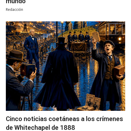
mundo
Redacción
Cinco noticias coetáneas a los crímenes
de Whitechapel de 1888