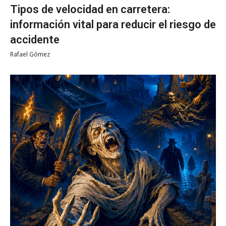
Tipos de velocidad en carretera:
información vital para reducir el riesgo de
accidente
Rafael Gómez