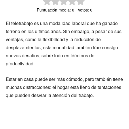
Puntuación media: 0 | Votos: 0
El teletrabajo es una modalidad laboral que ha ganado
terreno en los últimos años. Sin embargo, a pesar de sus
ventajas, como la flexibilidad y la reducción de
desplazamientos, esta modalidad también trae consigo
nuevos desafíos, sobre todo en términos de
productividad.
Estar en casa puede ser más cómodo, pero también tiene
muchas distracciones: el hogar está lleno de tentaciones
que pueden desviar la atención del trabajo.