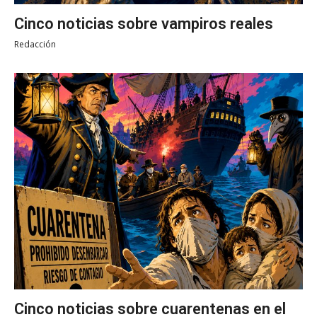
Cinco noticias sobre vampiros reales
Redacción
Cinco noticias sobre cuarentenas en el