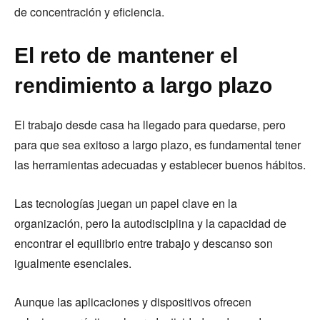
de concentración y eficiencia.
El reto de mantener el
rendimiento a largo plazo
El trabajo desde casa ha llegado para quedarse, pero
para que sea exitoso a largo plazo, es fundamental tener
las herramientas adecuadas y establecer buenos hábitos.
Las tecnologías juegan un papel clave en la
organización, pero la autodisciplina y la capacidad de
encontrar el equilibrio entre trabajo y descanso son
igualmente esenciales.
Aunque las aplicaciones y dispositivos ofrecen