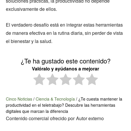
soluciones prácticas, la productividad no depende
exclusivamente de ellos.
El verdadero desafío está en integrar estas herramientas
de manera efectiva en la rutina diaria, sin perder de vista
el bienestar y la salud.
¿Te ha gustado este contenido?
Valóralo y ayúdanos a mejorar
Cinco Noticias
/
Ciencia & Tecnología
/
¿Te cuesta mantener la
productividad en el teletrabajo? Descubre las herramientas
digitales que marcan la diferencia
Contenido comercial ofrecido por
Autor externo