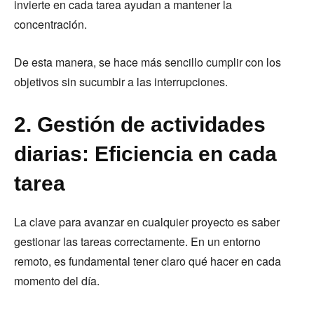
invierte en cada tarea ayudan a mantener la
concentración.
De esta manera, se hace más sencillo cumplir con los
objetivos sin sucumbir a las interrupciones.
2. Gestión de actividades
diarias: Eficiencia en cada
tarea
La clave para avanzar en cualquier proyecto es saber
gestionar las tareas correctamente. En un entorno
remoto, es fundamental tener claro qué hacer en cada
momento del día.