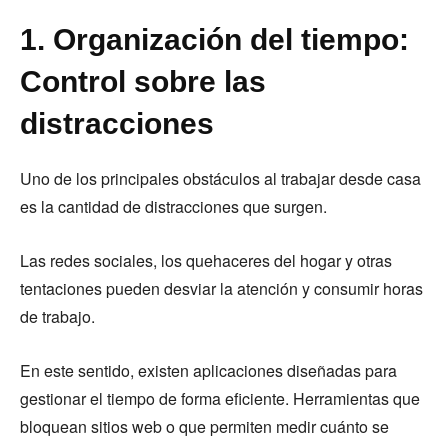
1. Organización del tiempo:
Control sobre las
distracciones
Uno de los principales obstáculos al trabajar desde casa
es la cantidad de distracciones que surgen.
Las redes sociales, los quehaceres del hogar y otras
tentaciones pueden desviar la atención y consumir horas
de trabajo.
En este sentido, existen aplicaciones diseñadas para
gestionar el tiempo de forma eficiente. Herramientas que
bloquean sitios web o que permiten medir cuánto se