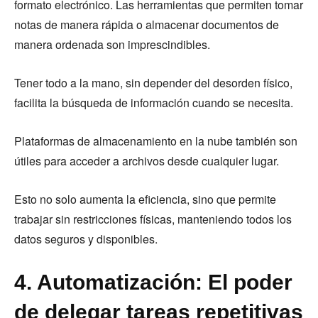
formato electrónico. Las herramientas que permiten tomar
notas de manera rápida o almacenar documentos de
manera ordenada son imprescindibles.
Tener todo a la mano, sin depender del desorden físico,
facilita la búsqueda de información cuando se necesita.
Plataformas de almacenamiento en la nube también son
útiles para acceder a archivos desde cualquier lugar.
Esto no solo aumenta la eficiencia, sino que permite
trabajar sin restricciones físicas, manteniendo todos los
datos seguros y disponibles.
4. Automatización: El poder
de delegar tareas repetitivas