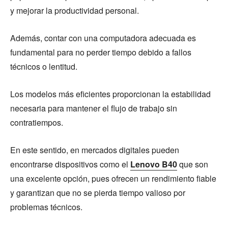
y mejorar la productividad personal.
Además, contar con una computadora adecuada es
fundamental para no perder tiempo debido a fallos
técnicos o lentitud.
Los modelos más eficientes proporcionan la estabilidad
necesaria para mantener el flujo de trabajo sin
contratiempos.
En este sentido, en mercados digitales pueden
encontrarse dispositivos como el
Lenovo B40
que son
una excelente opción, pues ofrecen un rendimiento fiable
y garantizan que no se pierda tiempo valioso por
problemas técnicos.