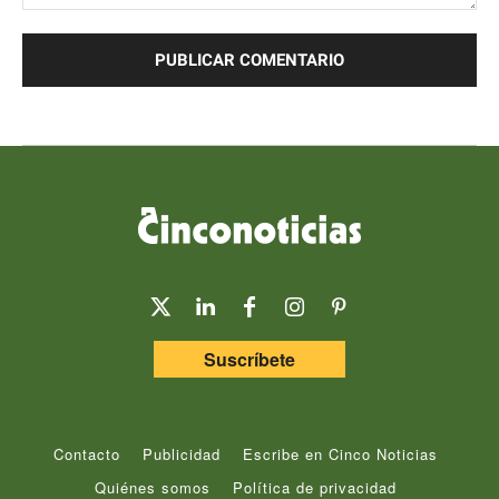
Comentario:
Suscríbete
Contacto
Publicidad
Escribe en Cinco Noticias
Quiénes somos
Política de privacidad