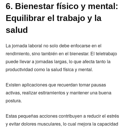
6. Bienestar físico y mental:
Equilibrar el trabajo y la
salud
La jornada laboral no solo debe enfocarse en el
rendimiento, sino también en el bienestar. El teletrabajo
puede llevar a jornadas largas, lo que afecta tanto la
productividad como la salud física y mental.
Existen aplicaciones que recuerdan tomar pausas
activas, realizar estiramientos y mantener una buena
postura.
Estas pequeñas acciones contribuyen a reducir el estrés
y evitar dolores musculares, lo cual mejora la capacidad