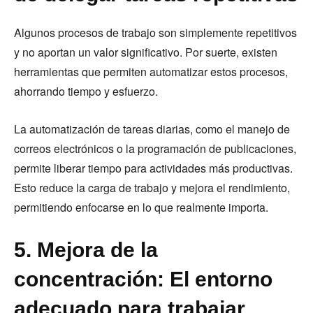
Algunos procesos de trabajo son simplemente repetitivos
y no aportan un valor significativo. Por suerte, existen
herramientas que permiten automatizar estos procesos,
ahorrando tiempo y esfuerzo.
La automatización de tareas diarias, como el manejo de
correos electrónicos o la programación de publicaciones,
permite liberar tiempo para actividades más productivas.
Esto reduce la carga de trabajo y mejora el rendimiento,
permitiendo enfocarse en lo que realmente importa.
5. Mejora de la
concentración: El entorno
adecuado para trabajar