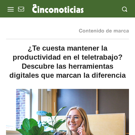
¿Te cuesta mantener la
productividad en el teletrabajo?
Descubre las herramientas
digitales que marcan la diferencia