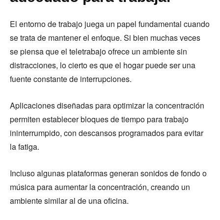
El entorno de trabajo juega un papel fundamental cuando
se trata de mantener el enfoque. Si bien muchas veces
se piensa que el teletrabajo ofrece un ambiente sin
distracciones, lo cierto es que el hogar puede ser una
fuente constante de interrupciones.
Aplicaciones diseñadas para optimizar la concentración
permiten establecer bloques de tiempo para trabajo
ininterrumpido, con descansos programados para evitar
la fatiga.
Incluso algunas plataformas generan sonidos de fondo o
música para aumentar la concentración, creando un
ambiente similar al de una oficina.