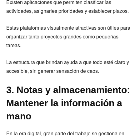
Existen aplicaciones que permiten clasificar las
actividades, asignarles prioridades y establecer plazos.
Estas plataformas visualmente atractivas son útiles para
organizar tanto proyectos grandes como pequeñas
tareas.
La estructura que brindan ayuda a que todo esté claro y
accesible, sin generar sensación de caos.
3. Notas y almacenamiento:
Mantener la información a
mano
En la era digital, gran parte del trabajo se gestiona en