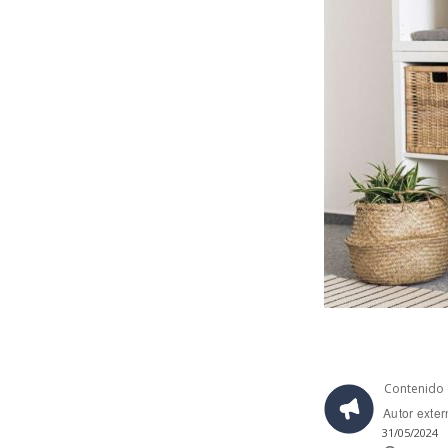
Contenido 
Autor exte
31/05/2024