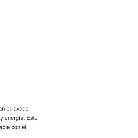
an el lavado
 y energía. Esto
able con el