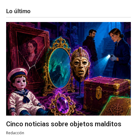
Lo último
Cinco noticias sobre objetos malditos
Redacción