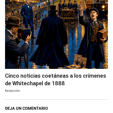
Cinco noticias coetáneas a los crímenes
de Whitechapel de 1888
Redacción
DEJA UN COMENTARIO