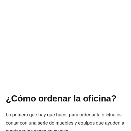
¿Cómo ordenar la oficina?
Lo primero que hay que hacer para ordenar la oficina es
contar con una serie de muebles y equipos que ayuden a
mantener las cosas en su sitio.