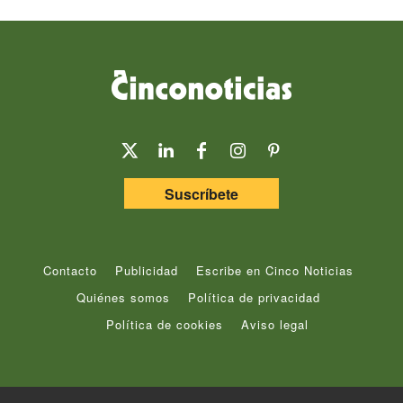
Suscríbete
Contacto
Publicidad
Escribe en Cinco Noticias
Quiénes somos
Política de privacidad
Política de cookies
Aviso legal