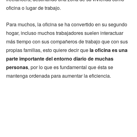
oficina o lugar de trabajo.
Para muchos, la oficina se ha convertido en su segundo
hogar, incluso muchos trabajadores suelen interactuar
más tiempo con sus compañeros de trabajo que con sus
propias familias, esto quiere decir que
la oficina es una
parte importante del entorno diario de muchas
personas
, por lo que es fundamental que ésta se
mantenga ordenada para aumentar la eficiencia.