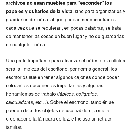
archivos no sean muebles para “esconder” los
papeles y quitarlos de la vista
, sino para organizarlos y
guardarlos de forma tal que puedan ser encontrados
cada vez que se requieran, en pocas palabras, se trata
de mantener las cosas en buen lugar y no de guardarlas
de cualquier forma.
Una parte importante para alcanzar el orden en la oficina
será la limpieza del escritorio, por norma general, los
escritorios suelen tener algunos cajones donde poder
colocar los documentos importantes y algunas
herramientas de trabajo (
lápices, bolígrafos,
calculadoras, etc…
). Sobre el escritorio, también se
pueden dejar los objetos de uso habitual, como el
ordenador o la lámpara de luz, e incluso un retrato
familiar.