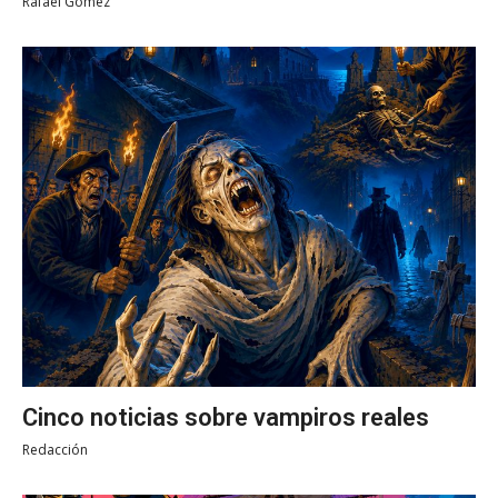
Rafael Gómez
Cinco noticias sobre vampiros reales
Redacción