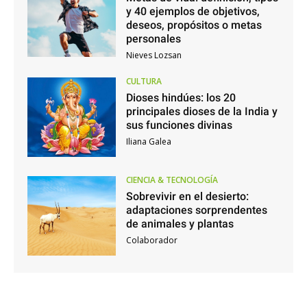
y 40 ejemplos de objetivos,
deseos, propósitos o metas
personales
Nieves Lozsan
CULTURA
Dioses hindúes: los 20
principales dioses de la India y
sus funciones divinas
Iliana Galea
CIENCIA & TECNOLOGÍA
Sobrevivir en el desierto:
adaptaciones sorprendentes
de animales y plantas
Colaborador