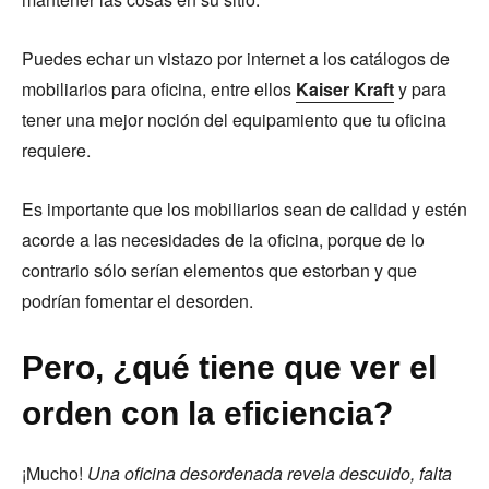
Puedes echar un vistazo por internet a los catálogos de
mobiliarios para oficina, entre ellos
Kaiser Kraft
y para
tener una mejor noción del equipamiento que tu oficina
requiere.
Es importante que los mobiliarios sean de calidad y estén
acorde a las necesidades de la oficina, porque de lo
contrario sólo serían elementos que estorban y que
podrían fomentar el desorden.
Pero, ¿qué tiene que ver el
orden con la eficiencia?
¡Mucho!
Una oficina desordenada revela descuido, falta