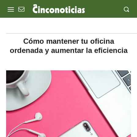
Cómo mantener tu oficina
ordenada y aumentar la eficiencia