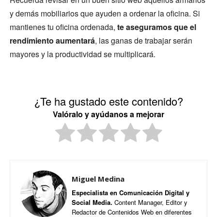
y demás mobiliarios que ayuden a ordenar la oficina. Si
mantienes tu oficina ordenada,
te aseguramos que el
rendimiento aumentará
, las ganas de trabajar serán
mayores y la productividad se multiplicará.
¿Te ha gustado este contenido?
Valóralo y ayúdanos a mejorar
Miguel Medina
Especialista en Comunicación Digital y
Social Media.
Content Manager, Editor y
Redactor de Contenidos Web en diferentes