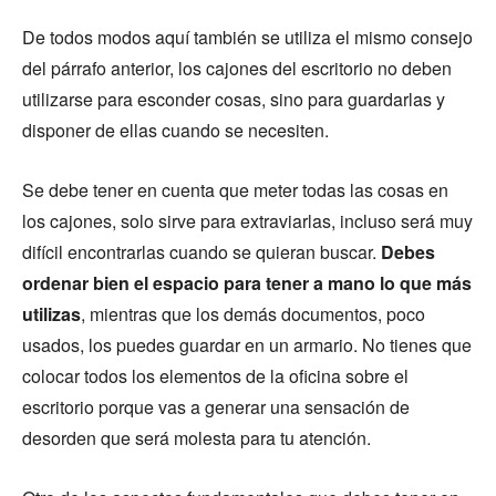
De todos modos aquí también se utiliza el mismo consejo
del párrafo anterior, los cajones del escritorio no deben
utilizarse para esconder cosas, sino para guardarlas y
disponer de ellas cuando se necesiten.
Se debe tener en cuenta que meter todas las cosas en
los cajones, solo sirve para extraviarlas, incluso será muy
difícil encontrarlas cuando se quieran buscar.
Debes
ordenar bien el espacio para tener a mano lo que más
utilizas
, mientras que los demás documentos, poco
usados, los puedes guardar en un armario. No tienes que
colocar todos los elementos de la oficina sobre el
escritorio porque vas a generar una sensación de
desorden que será molesta para tu atención.