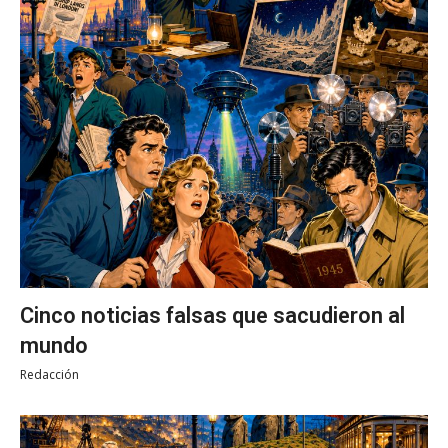
Cinco noticias falsas que sacudieron al
mundo
Redacción