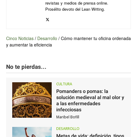
revistas y medios de prensa online.
Prosélito devoto del Lean Writing.
Cinco Noticias
/
Desarrollo
/
Cómo mantener tu oficina ordenada
y aumentar la eficiencia
No te pierdas...
CULTURA
Pomanders o pomas: la
solución medieval al mal olor y
a las enfermedades
infecciosas
Maribel Bofill
DESARROLLO
Metas de vida: definición, tipos