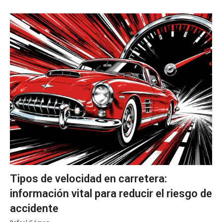
Tipos de velocidad en carretera:
información vital para reducir el riesgo de
accidente