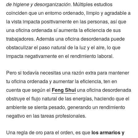
de higiene y desorganización
. Múltiples estudios
coinciden que un entorno ordenado, limpio y agradable a
la vista impacta positivamente en las personas, así que
una oficina ordenada sí aumenta la eficiencia de sus
trabajadores. Además una oficina desordenada puede
obstaculizar el paso natural de la luz y el aire, lo que
impacta negativamente en el rendimiento laboral.
Pero si todavía necesitas una razón extra para mantener
tu oficina ordenada y aumentar la eficiencia, ten en
cuenta que según el
Feng Shui
una oficina desordenada
obstruye el flujo natural de las energías, haciendo que el
ambiente se sienta pesado, generando un rendimiento
negativo en las tareas profesionales.
Una regla de oro para el orden, es que
los armarios y