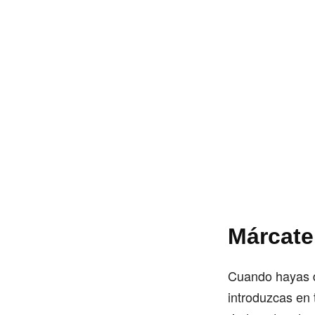
Márcate
Cuando hayas de
introduzcas en