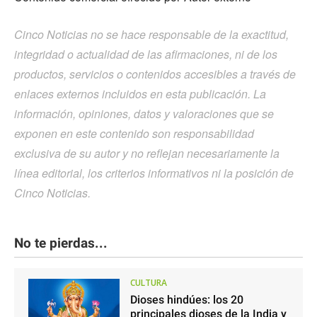
Cinco Noticias no se hace responsable de la exactitud,
integridad o actualidad de las afirmaciones, ni de los
productos, servicios o contenidos accesibles a través de
enlaces externos incluidos en esta publicación. La
información, opiniones, datos y valoraciones que se
exponen en este contenido son responsabilidad
exclusiva de su autor y no reflejan necesariamente la
línea editorial, los criterios informativos ni la posición de
Cinco Noticias.
No te pierdas...
CULTURA
Dioses hindúes: los 20
principales dioses de la India y