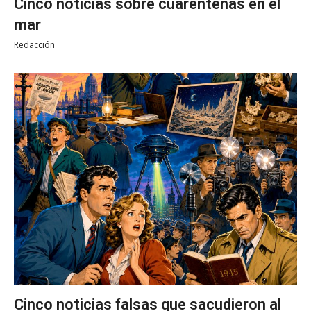
Cinco noticias sobre cuarentenas en el
mar
Redacción
Cinco noticias falsas que sacudieron al