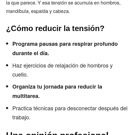
la que parece. Y esa tensión se acumula en hombros,
mandíbula, espalda y cabeza.
¿Cómo reducir la tensión?
Programa pausas para respirar profundo
durante el día.
Haz ejercicios de relajación de hombros y
cuello.
Organiza tu jornada para reducir la
multitarea.
Practica técnicas para desconectar después del
trabajo.