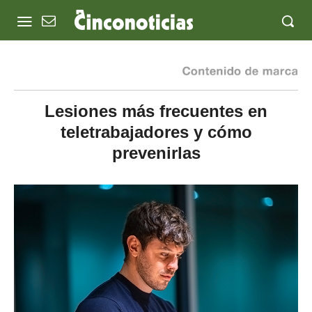
Lesiones más frecuentes en
teletrabajadores y cómo
prevenirlas