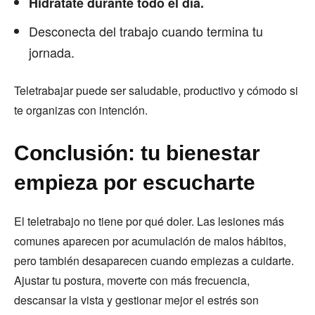
Hidrátate durante todo el día.
Desconecta del trabajo cuando termina tu
jornada.
Teletrabajar puede ser saludable, productivo y cómodo si
te organizas con intención.
Conclusión: tu bienestar
empieza por escucharte
El teletrabajo no tiene por qué doler. Las lesiones más
comunes aparecen por acumulación de malos hábitos,
pero también desaparecen cuando empiezas a cuidarte.
Ajustar tu postura, moverte con más frecuencia,
descansar la vista y gestionar mejor el estrés son