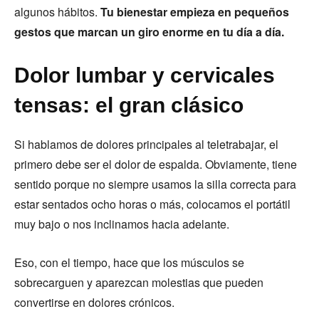
algunos hábitos.
Tu bienestar empieza en pequeños
gestos que marcan un giro enorme en tu día a día.
Dolor lumbar y cervicales
tensas: el gran clásico
Si hablamos de dolores principales al teletrabajar, el
primero debe ser el dolor de espalda. Obviamente, tiene
sentido porque no siempre usamos la silla correcta para
estar sentados ocho horas o más, colocamos el portátil
muy bajo o nos inclinamos hacia adelante.
Eso, con el tiempo, hace que los músculos se
sobrecarguen y aparezcan molestias que pueden
convertirse en dolores crónicos.