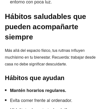
entorno con poca luz.
Hábitos saludables que
pueden acompañarte
siempre
Más allá del espacio físico, tus rutinas influyen
muchísimo en tu bienestar. Recuerda: trabajar desde
casa no debe significar descuidarte.
Hábitos que ayudan
Mantén horarios regulares.
Evita comer frente al ordenador.