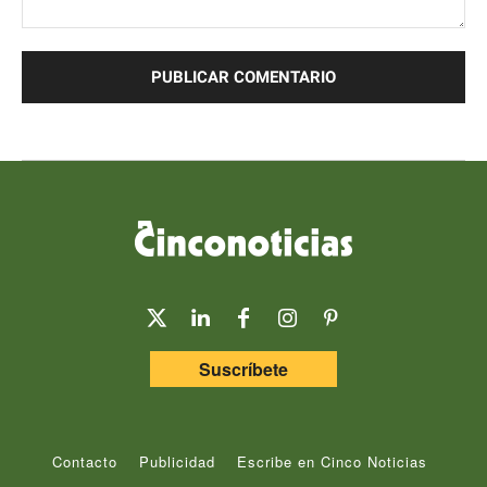
Comentario:
Suscríbete
Contacto
Publicidad
Escribe en Cinco Noticias