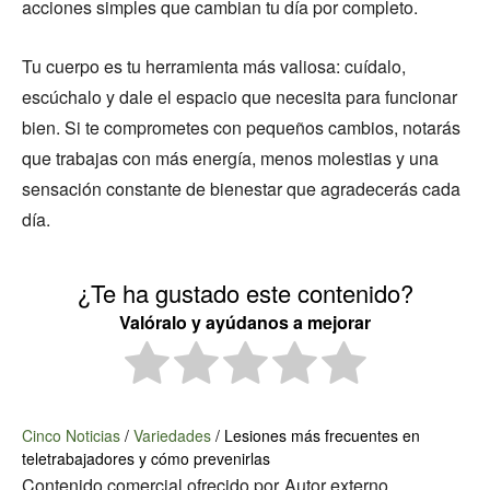
acciones simples que cambian tu día por completo.
Tu cuerpo es tu herramienta más valiosa: cuídalo,
escúchalo y dale el espacio que necesita para funcionar
bien. Si te comprometes con pequeños cambios, notarás
que trabajas con más energía, menos molestias y una
sensación constante de bienestar que agradecerás cada
día.
¿Te ha gustado este contenido?
Valóralo y ayúdanos a mejorar
Cinco Noticias
/
Variedades
/
Lesiones más frecuentes en
teletrabajadores y cómo prevenirlas
Contenido comercial ofrecido por
Autor externo