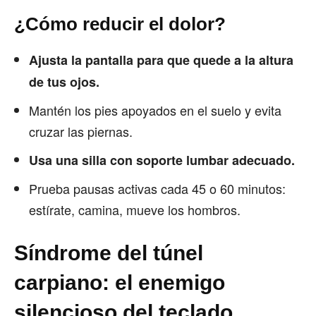
¿Cómo reducir el dolor?
Ajusta la pantalla para que quede a la altura
de tus ojos.
Mantén los pies apoyados en el suelo y evita
cruzar las piernas.
Usa una silla con soporte lumbar adecuado.
Prueba pausas activas cada 45 o 60 minutos:
estírate, camina, mueve los hombros.
Síndrome del túnel
carpiano: el enemigo
silencioso del teclado