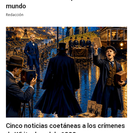
mundo
Redacción
Cinco noticias coetáneas a los crímenes