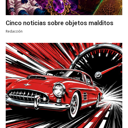
Cinco noticias sobre objetos malditos
Redacción