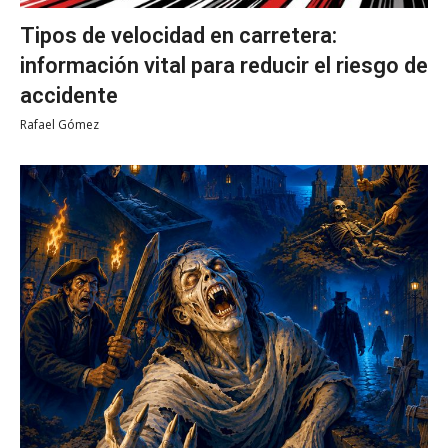
Tipos de velocidad en carretera:
información vital para reducir el riesgo de
accidente
Rafael Gómez