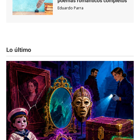
poemas románticos completos
Eduardo Parra
Lo último