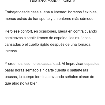
Puntuación media: 0 | Votos: 0
Trabajar desde casa suena a libertad: horarios flexibles,
menos estrés de transporte y un entorno más cómodo.
Pero ese confort, en ocasiones, juega en contra cuando
comienzas a sentir tirones de espalda, las muñecas
cansadas o el cuello rígido después de una jornada
intensa.
Y creemos, eso no es casualidad. Al improvisar espacios,
pasar horas sentado sin darte cuenta o saltarte las
pausas, tu cuerpo termina enviando señales claras de
que algo no va bien.