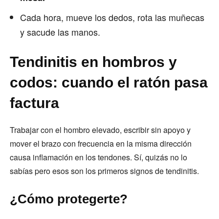
Cada hora, mueve los dedos, rota las muñecas
y sacude las manos.
Tendinitis en hombros y
codos: cuando el ratón pasa
factura
Trabajar con el hombro elevado, escribir sin apoyo y
mover el brazo con frecuencia en la misma dirección
causa inflamación en los tendones. Sí, quizás no lo
sabías pero esos son los primeros signos de tendinitis.
¿Cómo protegerte?