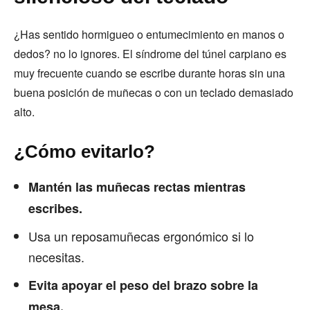
¿Has sentido hormigueo o entumecimiento en manos o
dedos? no lo ignores. El síndrome del túnel carpiano es
muy frecuente cuando se escribe durante horas sin una
buena posición de muñecas o con un teclado demasiado
alto.
¿Cómo evitarlo?
Mantén las muñecas rectas mientras
escribes.
Usa un reposamuñecas ergonómico si lo
necesitas.
Evita apoyar el peso del brazo sobre la
mesa.