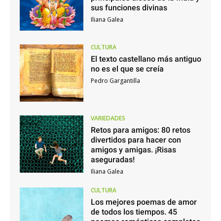
sus funciones divinas
Iliana Galea
CULTURA
El texto castellano más antiguo
no es el que se creía
Pedro Gargantilla
VARIEDADES
Retos para amigos: 80 retos
divertidos para hacer con
amigos y amigas. ¡Risas
aseguradas!
Iliana Galea
CULTURA
Los mejores poemas de amor
de todos los tiempos. 45