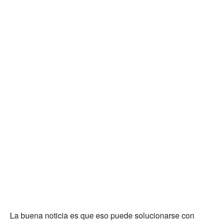
La buena noticia es que eso puede solucionarse con