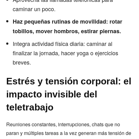
caminar un poco.
Haz pequeñas rutinas de movilidad: rotar
tobillos, mover hombros, estirar piernas.
Integra actividad física diaria: caminar al
finalizar la jornada, hacer yoga o ejercicios
breves.
Estrés y tensión corporal: el
impacto invisible del
teletrabajo
Reuniones constantes, interrupciones, chats que no
paran y múltiples tareas a la vez generan más tensión de