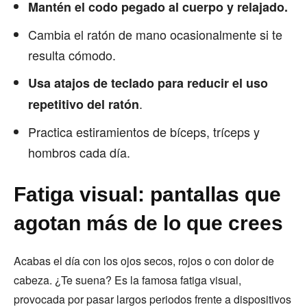
Mantén el codo pegado al cuerpo y relajado.
Cambia el ratón de mano ocasionalmente si te
resulta cómodo.
Usa atajos de teclado para reducir el uso
.
repetitivo del ratón
Practica estiramientos de bíceps, tríceps y
hombros cada día.
Fatiga visual: pantallas que
agotan más de lo que crees
Acabas el día con los ojos secos, rojos o con dolor de
cabeza. ¿Te suena? Es la famosa fatiga visual,
provocada por pasar largos periodos frente a dispositivos