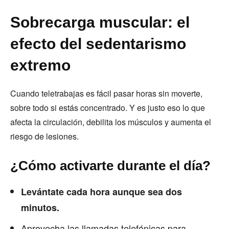
Sobrecarga muscular: el
efecto del sedentarismo
extremo
Cuando teletrabajas es fácil pasar horas sin moverte,
sobre todo si estás concentrado. Y es justo eso lo que
afecta la circulación, debilita los músculos y aumenta el
riesgo de lesiones.
¿Cómo activarte durante el día?
Levántate cada hora aunque sea dos
minutos.
Aprovecha las llamadas telefónicas para