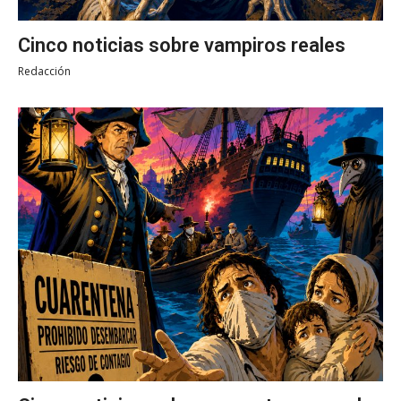
Cinco noticias sobre vampiros reales
Redacción