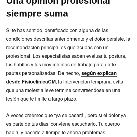
Una opinión profesional
siempre suma
Si te has sentido identificado con alguna de las
condiciones descritas anteriormente y el dolor persiste, la
recomendación principal es que acudas con un
profesional. Los especialistas saben evaluar tu postura,
tus hábitos y tus movimientos de trabajo para darte
pautas personalizadas. De hecho,
según explican
desde FisioclinicaCM
, la intervención temprana evita
que una molestia leve termine convirtiéndose en una
lesión que te limite a largo plazo.
A veces creemos que “ya se pasará”, pero si el dolor ya
es parte de tus días, conviene escucharlo. Tu cuerpo
habla, y hacerlo a tiempo te ahorra problemas