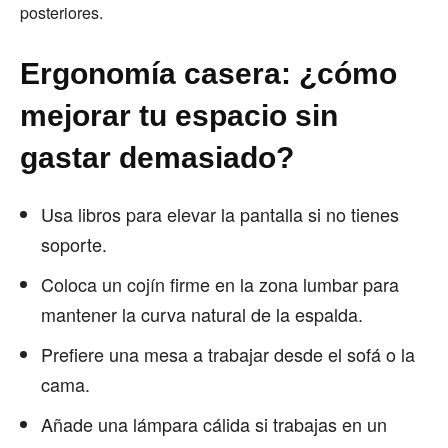
posteriores.
Ergonomía casera: ¿cómo
mejorar tu espacio sin
gastar demasiado?
Usa libros para elevar la pantalla si no tienes
soporte.
Coloca un cojín firme en la zona lumbar para
mantener la curva natural de la espalda.
Prefiere una mesa a trabajar desde el sofá o la
cama.
Añade una lámpara cálida si trabajas en un