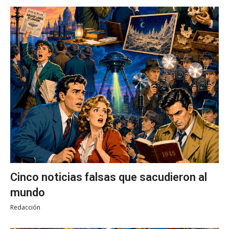
Cinco noticias falsas que sacudieron al
mundo
Redacción