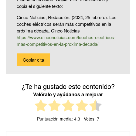
copia el siguiente texto:
Cinco Noticias, Redacción. (2024, 25 febrero). Los
coches eléctricos serán más competitivos en la
próxima década. Cinco Noticias
https://www.cinconoticias.com/lcoches-electricos-
mas-competitivos-en-la-proxima-decada/
Copiar cita
¿Te ha gustado este contenido?
Valóralo y ayúdanos a mejorar
Puntuación media:
4.3
| Votos:
7