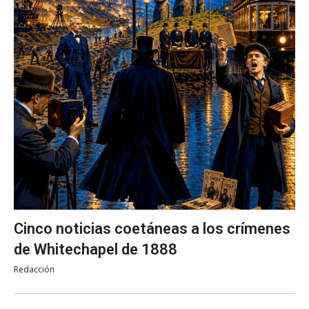
Cinco noticias coetáneas a los crímenes
de Whitechapel de 1888
Redacción