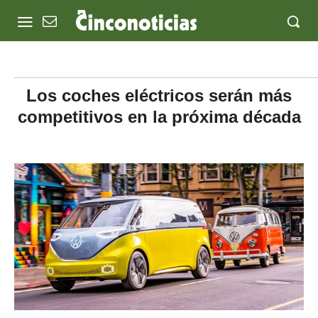
Los coches eléctricos serán más
competitivos en la próxima década