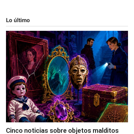
Lo último
Cinco noticias sobre objetos malditos