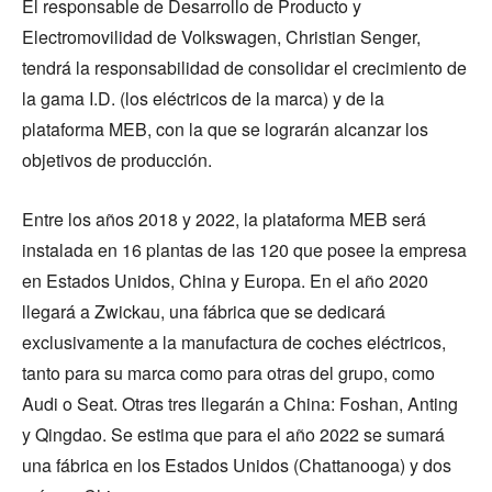
El responsable de Desarrollo de Producto y
Electromovilidad de Volkswagen, Christian Senger,
tendrá la responsabilidad de consolidar el crecimiento de
la gama I.D. (los eléctricos de la marca) y de la
plataforma MEB, con la que se lograrán alcanzar los
objetivos de producción.
Entre los años 2018 y 2022, la plataforma MEB será
instalada en 16 plantas de las 120 que posee la empresa
en Estados Unidos, China y Europa. En el año 2020
llegará a Zwickau, una fábrica que se dedicará
exclusivamente a la manufactura de coches eléctricos,
tanto para su marca como para otras del grupo, como
Audi o Seat. Otras tres llegarán a China: Foshan, Anting
y Qingdao. Se estima que para el año 2022 se sumará
una fábrica en los Estados Unidos (Chattanooga) y dos