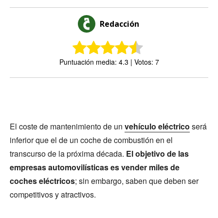
Redacción
Puntuación media: 4.3 | Votos: 7
El coste de mantenimiento de un
vehículo eléctrico
será
inferior que el de un coche de combustión en el
transcurso de la próxima década.
El objetivo de las
empresas automovilísticas es vender miles de
coches eléctricos
; sin embargo, saben que deben ser
competitivos y atractivos.