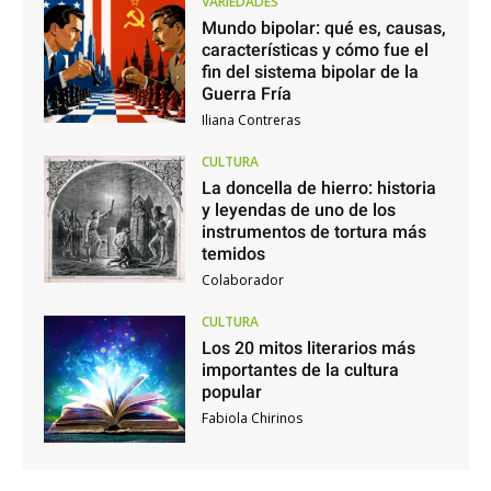
VARIEDADES
Mundo bipolar: qué es, causas,
características y cómo fue el
fin del sistema bipolar de la
Guerra Fría
Iliana Contreras
CULTURA
La doncella de hierro: historia
y leyendas de uno de los
instrumentos de tortura más
temidos
Colaborador
CULTURA
Los 20 mitos literarios más
importantes de la cultura
popular
Fabiola Chirinos