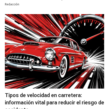
Redacción
Tipos de velocidad en carretera:
información vital para reducir el riesgo de