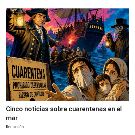
Cinco noticias sobre cuarentenas en el
mar
Redacción