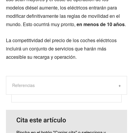
modelos diésel aumente, los eléctricos entrarán para
modificar definitivamente las reglas de movilidad en el
mundo. Esto ocurrirá muy pronto,
en menos de 10 años
.
La competitividad del precio de los coches eléctricos
incluirá un conjunto de servicios que harán más
accesible su recarga y operación.
Referencias
Cita este artículo
Pincha en el botón "Copiar cita" o selecciona y