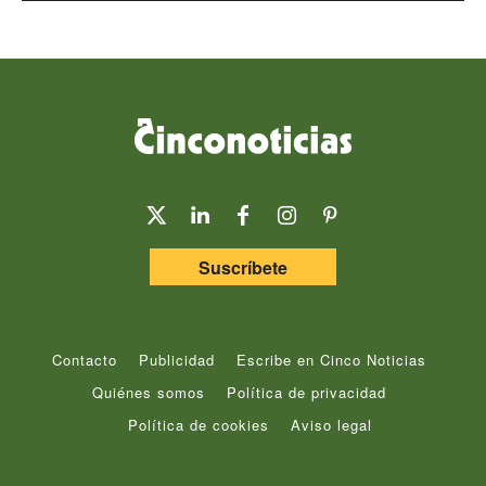
Suscríbete
Contacto
Publicidad
Escribe en Cinco Noticias
Quiénes somos
Política de privacidad
Política de cookies
Aviso legal