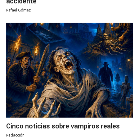
accidente
Rafael Gómez
Cinco noticias sobre vampiros reales
Redacción