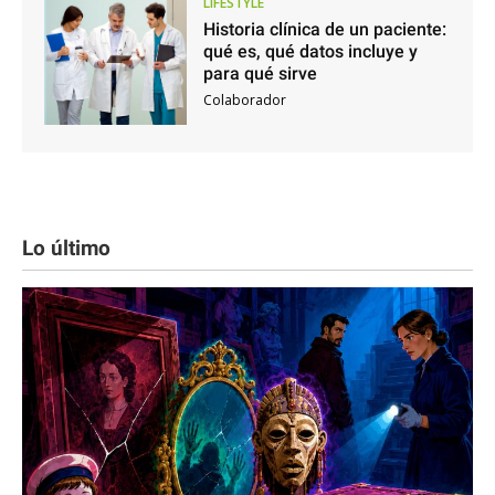
LIFESTYLE
Historia clínica de un paciente:
qué es, qué datos incluye y
para qué sirve
Colaborador
Lo último