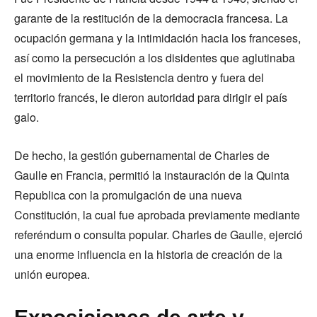
garante de la restitución de la democracia francesa. La
ocupación germana y la intimidación hacia los franceses,
así como la persecución a los disidentes que aglutinaba
el movimiento de la Resistencia dentro y fuera del
territorio francés, le dieron autoridad para dirigir el país
galo.
De hecho, la gestión gubernamental de Charles de
Gaulle en Francia, permitió la instauración de la Quinta
Republica con la promulgación de una nueva
Constitución, la cual fue aprobada previamente mediante
referéndum o consulta popular. Charles de Gaulle, ejerció
una enorme influencia en la historia de creación de la
unión europea.