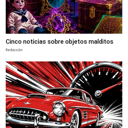
Cinco noticias sobre objetos malditos
Redacción