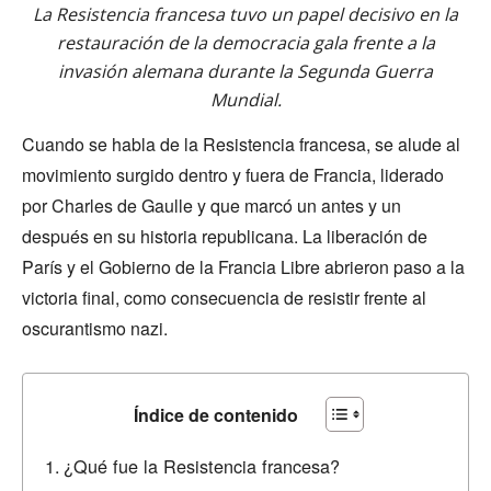
La Resistencia francesa tuvo un papel decisivo en la
restauración de la democracia gala frente a la
invasión alemana durante la Segunda Guerra
Mundial.
Cuando se habla de la Resistencia francesa, se alude al
movimiento surgido dentro y fuera de Francia, liderado
por Charles de Gaulle y que marcó un antes y un
después en su historia republicana. La liberación de
París y el Gobierno de la Francia Libre abrieron paso a la
victoria final, como consecuencia de resistir frente al
oscurantismo nazi.
Índice de contenido
¿Qué fue la Resistencia francesa?