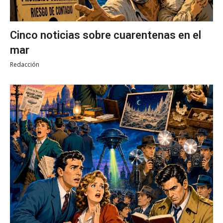
Cinco noticias sobre cuarentenas en el
mar
Redacción