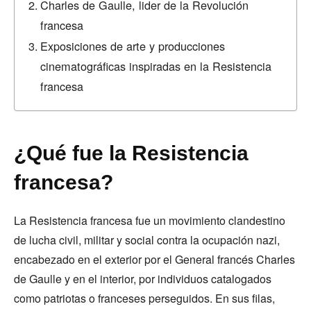
Charles de Gaulle, lider de la Revolución
francesa
Exposiciones de arte y producciones
cinematográficas inspiradas en la Resistencia
francesa
¿Qué fue la Resistencia
francesa?
La Resistencia francesa fue un movimiento clandestino
de lucha civil, militar y social contra la ocupación nazi,
encabezado en el exterior por el General francés Charles
de Gaulle y en el interior, por individuos catalogados
como patriotas o franceses perseguidos. En sus filas,