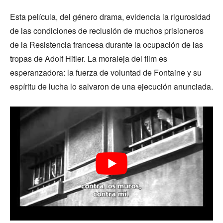
Esta película, del género drama, evidencia la rigurosidad
de las condiciones de reclusión de muchos prisioneros
de la Resistencia francesa durante la ocupación de las
tropas de Adolf Hitler. La moraleja del film es
esperanzadora: la fuerza de voluntad de Fontaine y su
espíritu de lucha lo salvaron de una ejecución anunciada.