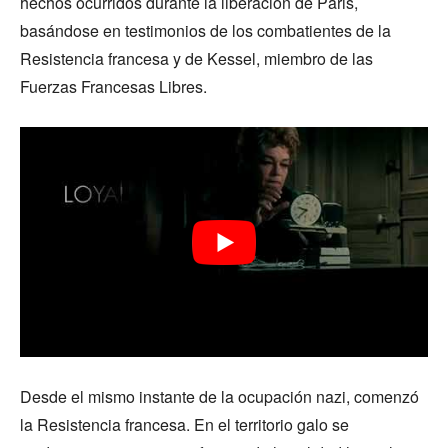
hechos ocurridos durante la liberación de Paris,
basándose en testimonios de los combatientes de la
Resistencia francesa y de Kessel, miembro de las
Fuerzas Francesas Libres.
Desde el mismo instante de la ocupación nazi, comenzó
la Resistencia francesa. En el territorio galo se