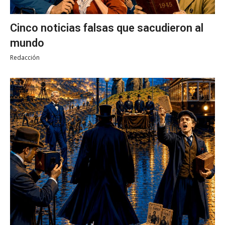
Cinco noticias falsas que sacudieron al
mundo
Redacción