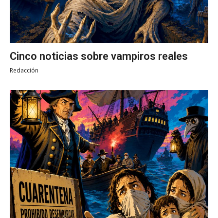
Cinco noticias sobre vampiros reales
Redacción