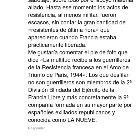
aliado. Hasta ese momento los actos de
resistencia, al menos militar, fueron
escasos, sin contar la gran cantidad de
«resistentes de última hora» que
aparecieron cuando Francia estaba
prácticamente liberada.
Me gustaría comentar el pie de foto que
dice «La multitud recibe a los guerrilleros
de la Resistencia francesa en el Arco de
Triunfo de Paris, 1944». Los que desfilan
no son guerrilleros son miembros de la 2ª
División Blindada del Ejército de la
Francia Libre y más concretamente la 9ª
compañía formada en su mayor parte por
españoles exiliados republicanos y
conocida como LA NUEVE.
Responder