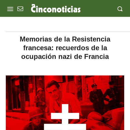
Memorias de la Resistencia
francesa: recuerdos de la
ocupación nazi de Francia