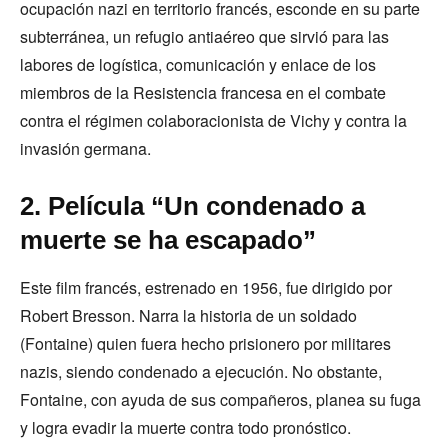
ocupación nazi en territorio francés, esconde en su parte
subterránea, un refugio antiaéreo que sirvió para las
labores de logística, comunicación y enlace de los
miembros de la Resistencia francesa en el combate
contra el régimen colaboracionista de Vichy y contra la
invasión germana.
2. Película “Un condenado a
muerte se ha escapado”
Este film francés, estrenado en 1956, fue dirigido por
Robert Bresson. Narra la historia de un soldado
(Fontaine) quien fuera hecho prisionero por militares
nazis, siendo condenado a ejecución. No obstante,
Fontaine, con ayuda de sus compañeros, planea su fuga
y logra evadir la muerte contra todo pronóstico.