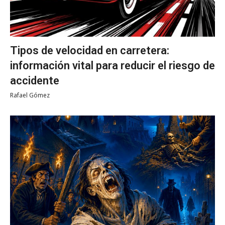
Tipos de velocidad en carretera:
información vital para reducir el riesgo de
accidente
Rafael Gómez