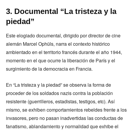
3. Documental “La tristeza y la
piedad”
Este elogiado documental, dirigido por director de cine
alemán Marcel Ophüls, narra el contexto histórico
ambientado en el territorio francés durante el año 1944,
momento en el que ocurre la liberación de París y el
surgimiento de la democracia en Francia.
En “La tristeza y la piedad” se observa la forma de
proceder de los soldados nazis contra la población
resistente (guerrilleros, estadistas, testigos, etc). Así
mismo, se exhiben comportamientos rebeldes frente a los
invasores, pero no pasan inadvertidas las conductas de
fanatismo, ablandamiento y normalidad que exhibe el