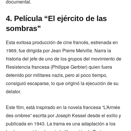
documental.
4. Película “El ejército de las
sombras”
Esta exitosa producción de cine francés, estrenada en
1969, fue dirigida por Jean Pierre Melville. Narra la
historia del jefe de uno de los grupos del movimiento de
Resistencia francesa (Philippe Gerbier) quien fuera
detenido por militares nazis, pero al poco tiempo,
consiguió escaparse, lo que originó la ejecución de su
delator.
Este film, está inspirado en la novela francesa “L’Armée
des ombres” escrita por Joseph Kessel desde el exilio y
publicada en 1943. La trama es una adaptación a los