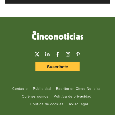
Suscríbete
Contacto
Publicidad
Escribe en Cinco Noticias
Quiénes somos
Política de privacidad
Política de cookies
Aviso legal