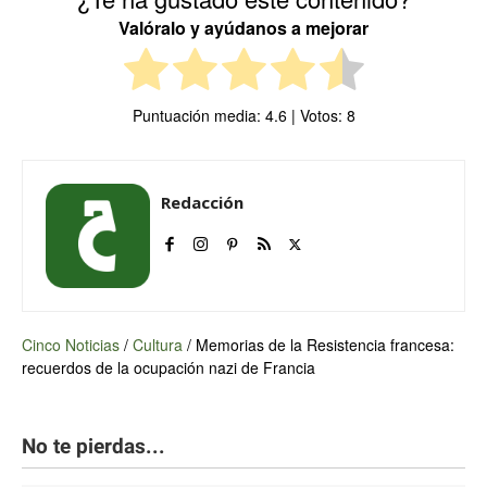
Valóralo y ayúdanos a mejorar
Puntuación media:
4.6
| Votos:
8
Redacción
Cinco Noticias
/
Cultura
/
Memorias de la Resistencia francesa:
recuerdos de la ocupación nazi de Francia
No te pierdas...