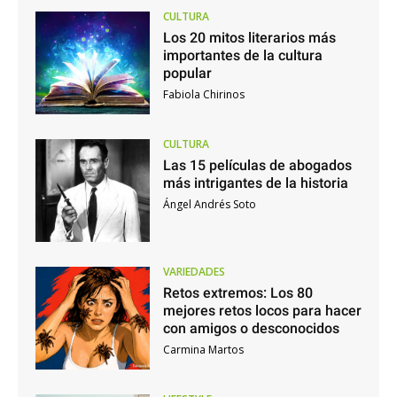
CULTURA
Los 20 mitos literarios más
importantes de la cultura
popular
Fabiola Chirinos
CULTURA
Las 15 películas de abogados
más intrigantes de la historia
Ángel Andrés Soto
VARIEDADES
Retos extremos: Los 80
mejores retos locos para hacer
con amigos o desconocidos
Carmina Martos