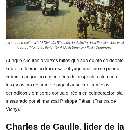
La multitud recibe a la2ª División Blindada del Ejército de la Francia Libre en el
Arco de Triunfo de Paris, 1944 (Jack Downey / Flickr Commons).
Aunque circulan diversos mitos que son objeto de debate
sobre la liberación francesa del yugo nazi, no se puede
subestimar que en cuatro años de ocupación alemana,
los galos, no dejaron de organizarse con panfletos,
periódicos y emisoras contra el régimen colaboracionista
instaurado por el mariscal Philippe Pétain (Francia de
Vichy).
Charles de Gaulle, lider de la