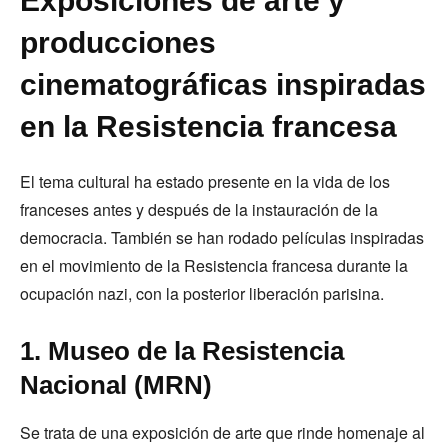
Exposiciones de arte y
producciones
cinematográficas inspiradas
en la Resistencia francesa
El tema cultural ha estado presente en la vida de los
franceses antes y después de la instauración de la
democracia. También se han rodado películas inspiradas
en el movimiento de la Resistencia francesa durante la
ocupación nazi, con la posterior liberación parisina.
1. Museo de la Resistencia
Nacional (MRN)
Se trata de una exposición de arte que rinde homenaje al