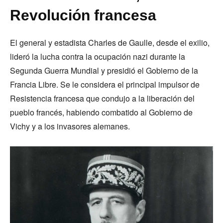
Revolución francesa
El general y estadista Charles de Gaulle, desde el exilio,
lideró la lucha contra la ocupación nazi durante la
Segunda Guerra Mundial y presidió el Gobierno de la
Francia Libre. Se le considera el principal impulsor de
Resistencia francesa que condujo a la liberación del
pueblo francés, habiendo combatido al Gobierno de
Vichy y a los invasores alemanes.