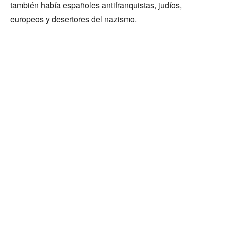
también había españoles antifranquistas, judíos,
europeos y desertores del nazismo.