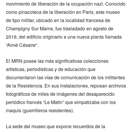
movimiento de liberación de la ocupación nazi. Conocido
como pinacoteca de la liberación en Paris, este museo
de tipo militar, ubicado en la localidad francesa de
Champigny Sur Marne, fue trasladado en agosto de
2019, del edificio originario a una nueva planta llamada
“Aimé Césaire”.
El MRN posee las más significativas colecciones
artísticas, periodísticas y de educación que
documentaron las vías de comunicación de los militantes
de la Resistencia. En sus instalaciones, reposan archivos
fotográficos de miles de imágenes del desaparecido
periódico francés “Le Matin” que simpatizaba con los
maquis (guerrilleros resistentes).
La sede del museo que expone recuerdos de la