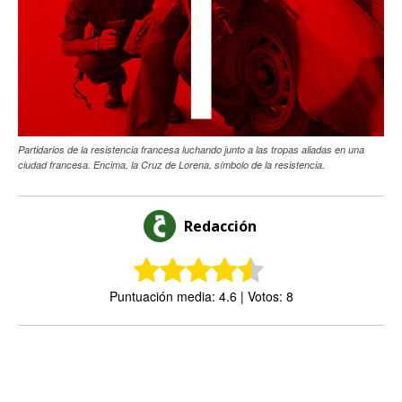
Partidarios de la resistencia francesa luchando junto a las tropas aliadas en una
ciudad francesa. Encima, la Cruz de Lorena, símbolo de la resistencia.
Redacción
Puntuación media: 4.6 | Votos: 8