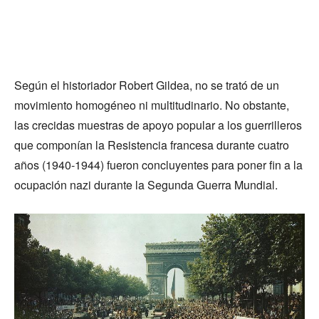
Según el historiador Robert Gildea, no se trató de un
movimiento homogéneo ni multitudinario. No obstante,
las crecidas muestras de apoyo popular a los guerrilleros
que componían la Resistencia francesa durante cuatro
años (1940-1944) fueron concluyentes para poner fin a la
ocupación nazi durante la Segunda Guerra Mundial.