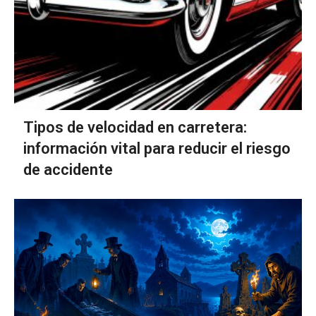
Tipos de velocidad en carretera:
información vital para reducir el riesgo
de accidente