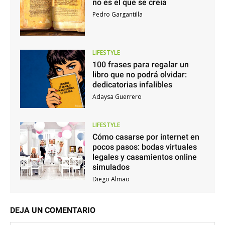
no es el que se creía
Pedro Gargantilla
LIFESTYLE
100 frases para regalar un
libro que no podrá olvidar:
dedicatorias infalibles
Adaysa Guerrero
LIFESTYLE
Cómo casarse por internet en
pocos pasos: bodas virtuales
legales y casamientos online
simulados
Diego Almao
DEJA UN COMENTARIO