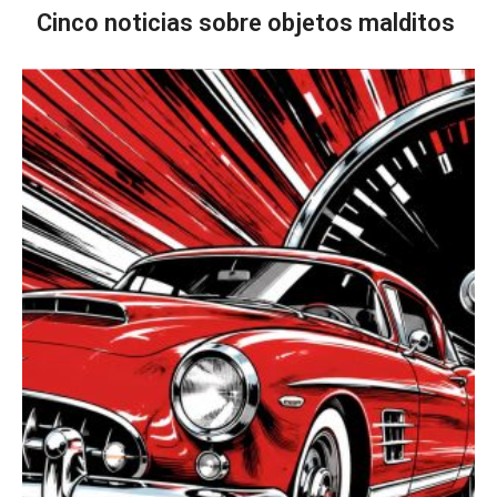
Cinco noticias sobre objetos malditos