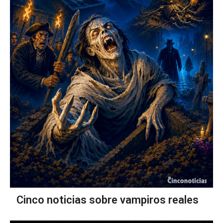
Cinco noticias sobre vampiros reales