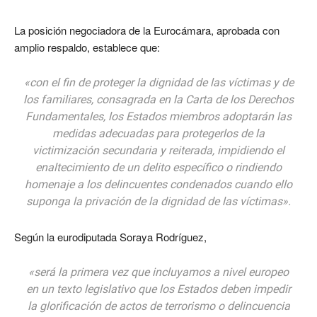
La posición negociadora de la Eurocámara, aprobada con
amplio respaldo, establece que:
«con el fin de proteger la dignidad de las víctimas y de
los familiares, consagrada en la Carta de los Derechos
Fundamentales, los Estados miembros adoptarán las
medidas adecuadas para protegerlos de la
victimización secundaria y reiterada, impidiendo el
enaltecimiento de un delito específico o rindiendo
homenaje a los delincuentes condenados cuando ello
suponga la privación de la dignidad de las víctimas».
Según la eurodiputada Soraya Rodríguez,
«será la primera vez que incluyamos a nivel europeo
en un texto legislativo que los Estados deben impedir
la glorificación de actos de terrorismo o delincuencia