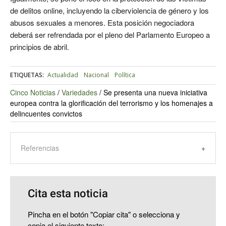
de delitos online, incluyendo la ciberviolencia de género y los
abusos sexuales a menores. Esta posición negociadora
deberá ser refrendada por el pleno del Parlamento Europeo a
principios de abril.
ETIQUETAS:
Actualidad
Nacional
Política
Cinco Noticias
/
Variedades
/
Se presenta una nueva iniciativa
europea contra la glorificación del terrorismo y los homenajes a
delincuentes convictos
Referencias
Cita esta noticia
Pincha en el botón "Copiar cita" o selecciona y
copia el siguiente texto: