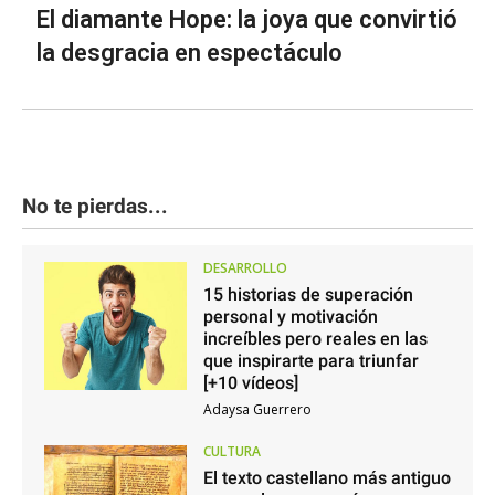
El diamante Hope: la joya que convirtió
la desgracia en espectáculo
No te pierdas...
DESARROLLO
15 historias de superación
personal y motivación
increíbles pero reales en las
que inspirarte para triunfar
[+10 vídeos]
Adaysa Guerrero
CULTURA
El texto castellano más antiguo