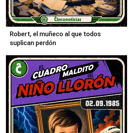
Robert, el muñeco al que todos
suplican perdón