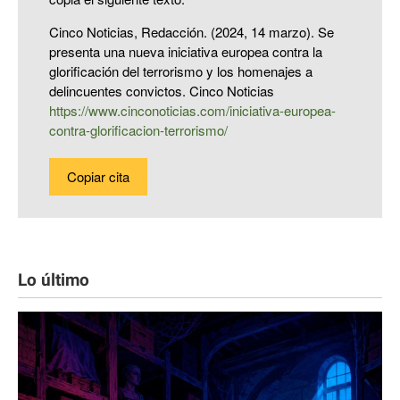
Cinco Noticias, Redacción. (2024, 14 marzo). Se
presenta una nueva iniciativa europea contra la
glorificación del terrorismo y los homenajes a
delincuentes convictos. Cinco Noticias
https://www.cinconoticias.com/iniciativa-europea-
contra-glorificacion-terrorismo/
Copiar cita
Lo último