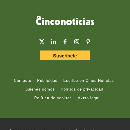
Suscríbete
Contacto
Publicidad
Escribe en Cinco Noticias
Quiénes somos
Política de privacidad
Política de cookies
Aviso legal