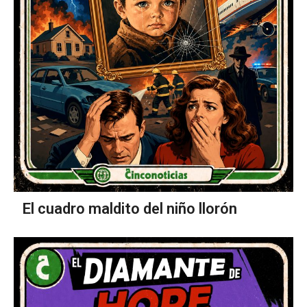
El cuadro maldito del niño llorón