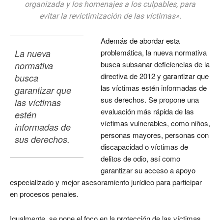
organizada y los homenajes a los culpables, para
evitar la revictimización de las víctimas».
Además de abordar esta
La nueva 
problemática, la nueva normativa
busca subsanar deficiencias de la
normativa 
directiva de 2012 y garantizar que
busca 
las víctimas estén informadas de
garantizar que 
sus derechos. Se propone una
las víctimas 
evaluación más rápida de las
estén 
víctimas vulnerables, como niños,
informadas de 
personas mayores, personas con
sus derechos.
discapacidad o víctimas de
delitos de odio, así como
garantizar su acceso a apoyo
especializado y mejor asesoramiento jurídico para participar
en procesos penales.
Igualmente, se pone el foco en la protección de las víctimas