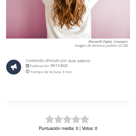
Element5 Digital, Unsplash.
Imagen de dominio público (CCØ).
Contenido ofrecido por
Auto externo
09/11/2022
Publicación:
Tiempo de lectura:
3
min.
Puntuación media: 0 | Votos: 0