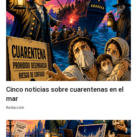
Cinco noticias sobre cuarentenas en el
mar
Redacción