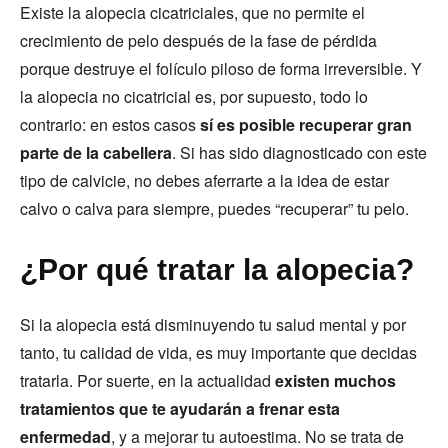
Existe la alopecia cicatriciales, que no permite el
crecimiento de pelo después de la fase de pérdida
porque destruye el folículo piloso de forma irreversible. Y
la alopecia no cicatricial es, por supuesto, todo lo
contrario: en estos casos
sí es posible recuperar gran
parte de la cabellera
. Si has sido diagnosticado con este
tipo de calvicie, no debes aferrarte a la idea de estar
calvo o calva para siempre, puedes “recuperar” tu pelo.
¿Por qué tratar la alopecia?
Si la alopecia está disminuyendo tu salud mental y por
tanto, tu calidad de vida, es muy importante que decidas
tratarla. Por suerte, en la actualidad
existen muchos
tratamientos que te ayudarán a frenar esta
enfermedad
, y a mejorar tu autoestima. No se trata de