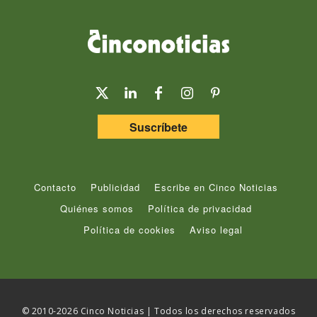
Suscríbete
Contacto
Publicidad
Escribe en Cinco Noticias
Quiénes somos
Política de privacidad
Política de cookies
Aviso legal
© 2010-2026 Cinco Noticias | Todos los derechos reservados