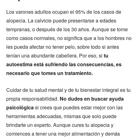
Los varones adultos ocupan el 95% de los casos de
alopecia. La calvicie puede presentarse a edades
tempranas, o después de los 30 años. Aunque se tome
como casos normales, no significa que a los hombres no
les pueda afectar no tener pelo, sobre todo si antes
tenían una abundante cabellera. Por eso, si
tu
autoestima está sufriendo las consecuencias, es
necesario que tomes un tratamiento.
Cuidar de tu salud mental y de tu bienestar integral es tu
propia responsabilidad.
No dudes en buscar ayuda
psicológica
si crees que puedes estar mejor con las
herramientas adecuadas, mismas que solo puede
brindarte un experto. Aunque cures tu alopecia y
comiences a tener una mejor alimentación y demás