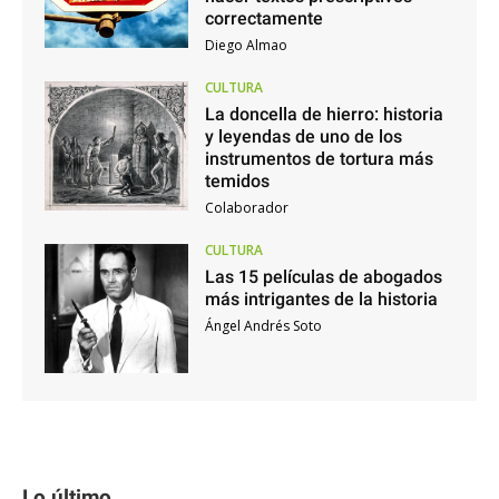
correctamente
Diego Almao
CULTURA
La doncella de hierro: historia
y leyendas de uno de los
instrumentos de tortura más
temidos
Colaborador
CULTURA
Las 15 películas de abogados
más intrigantes de la historia
Ángel Andrés Soto
Lo último