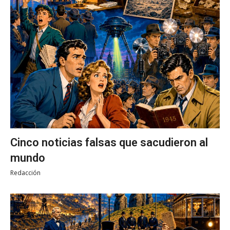
Cinco noticias falsas que sacudieron al
mundo
Redacción