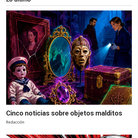
Cinco noticias sobre objetos malditos
Redacción