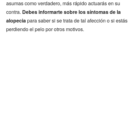
asumas como verdadero, más rápido actuarás en su
contra.
Debes informarte sobre los síntomas de la
alopecia
para saber si se trata de tal afección o si estás
perdiendo el pelo por otros motivos.