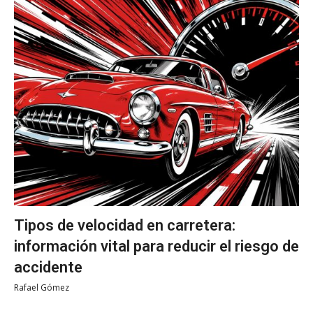
Tipos de velocidad en carretera:
información vital para reducir el riesgo de
accidente
Rafael Gómez