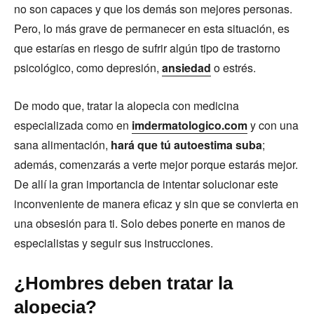
no son capaces y que los demás son mejores personas.
Pero, lo más grave de permanecer en esta situación, es
que estarías en riesgo de sufrir algún tipo de trastorno
psicológico, como depresión,
ansiedad
o estrés.
De modo que, tratar la alopecia con medicina
especializada como en
imdermatologico.com
y con una
sana alimentación,
hará que tú autoestima suba
;
además, comenzarás a verte mejor porque estarás mejor.
De allí la gran importancia de intentar solucionar este
inconveniente de manera eficaz y sin que se convierta en
una obsesión para ti. Solo debes ponerte en manos de
especialistas y seguir sus instrucciones.
¿Hombres deben tratar la
alopecia?