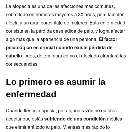
La alopecia es una de las afecciones más comunes,
sobre todo en hombres mayores a 30 años, pero también
afecta a un gran porcentaje de mujeres. Esta enfermedad
consiste en la pérdida desmedida de pelo, y logra afectar
algo más que la apariencia de una persona.
El factor
psicológico es crucial cuando existe pérdida de
cabello
, pues, determinará cómo el afectado afrontará las
consecuencias.
Lo primero es asumir la
enfermedad
Cuando tienes alopecia, por alguna razón no quieres
aceptar que estás
sufriendo de una condición
médica
que eliminará todo tu pelo. Mientras más rápido lo