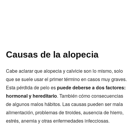
Causas de la alopecia
Cabe aclarar que alopecia y calvicie son lo mismo, solo
que se suele usar el primer término en casos muy graves.
Esta pérdida de pelo es
puede deberse a dos factores:
hormonal y hereditario
. También cómo consecuencias
de algunos malos hábitos. Las causas pueden ser mala
alimentación, problemas de tiroides, ausencia de hierro,
estrés, anemia y otras enfermedades infecciosas.