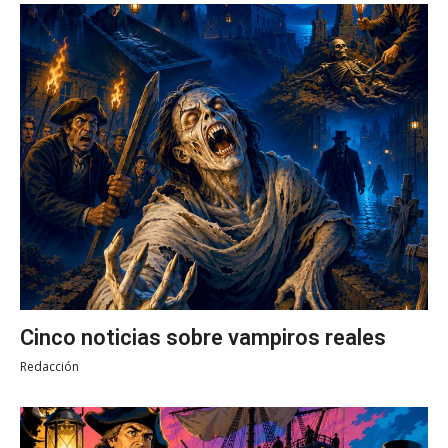
Cinco noticias sobre vampiros reales
Redacción