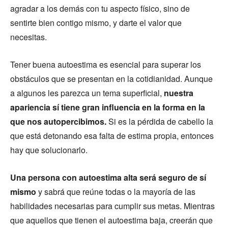
agradar a los demás con tu aspecto físico, sino de
sentirte bien contigo mismo, y darte el valor que
necesitas.
Tener buena autoestima es esencial para superar los
obstáculos que se presentan en la cotidianidad. Aunque
a algunos les parezca un tema superficial,
nuestra
apariencia sí tiene gran influencia en la forma en la
que nos autopercibimos.
Si es la pérdida de cabello la
que está detonando esa falta de estima propia, entonces
hay que solucionarlo.
Una persona con autoestima alta será seguro de sí
mismo
y sabrá que reúne todas o la mayoría de las
habilidades necesarias para cumplir sus metas. Mientras
que aquellos que tienen el autoestima baja, creerán que