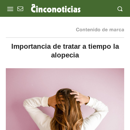
Importancia de tratar a tiempo la
alopecia