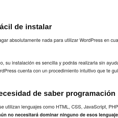
ácil de instalar
agar absolutamente nada para utilizar WordPress en cua
 su instalación es sencilla y podrás realizarla sin ayu
dPress cuenta con un procedimiento intuitivo que te gui
ecesidad de saber programación
e utilizan lenguajes como HTML, CSS, JavaScript, PHP
mún no necesitará dominar ninguno de esos lenguaje