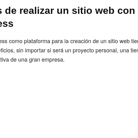
 de realizar un sitio web con
ess
ess como plataforma para la creación de un sitio web t
ficios, sin importar si será un proyecto personal, una tie
tiva de una gran empresa.