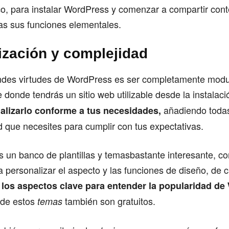
co, para instalar WordPress y comenzar a compartir cont
as sus funciones elementales.
ización y complejidad
ndes virtudes de WordPress es ser completamente modul
donde tendrás un sitio web utilizable desde la instalaci
añadiendo todas
alizarlo conforme a tus necesidades,
d que necesites para cumplir con tus expectativas.
s un banco de plantillas y temasbastante interesante, co
 personalizar el aspecto y las funciones de diseño, de c
 los aspectos clave para entender la popularidad de
 de estos
también son gratuitos.
temas