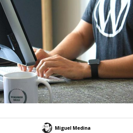
Miguel Medina