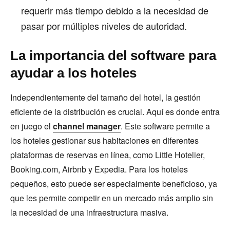
requerir más tiempo debido a la necesidad de
pasar por múltiples niveles de autoridad.
La importancia del software para
ayudar a los hoteles
Independientemente del tamaño del hotel, la gestión
eficiente de la distribución es crucial. Aquí es donde entra
en juego el
channel manager
. Este software permite a
los hoteles gestionar sus habitaciones en diferentes
plataformas de reservas en línea, como Little Hotelier,
Booking.com, Airbnb y Expedia. Para los hoteles
pequeños, esto puede ser especialmente beneficioso, ya
que les permite competir en un mercado más amplio sin
la necesidad de una infraestructura masiva.