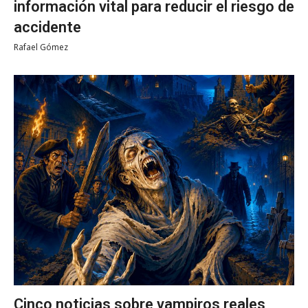
información vital para reducir el riesgo de
accidente
Rafael Gómez
Cinco noticias sobre vampiros reales