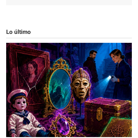
Lo último