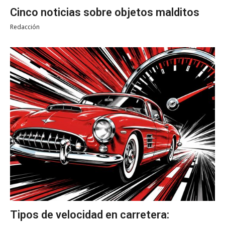
Cinco noticias sobre objetos malditos
Redacción
Tipos de velocidad en carretera: