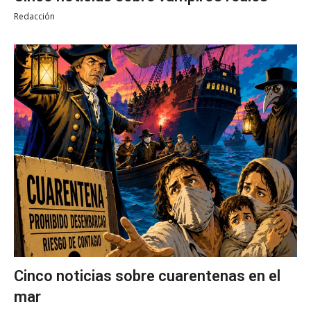
Redacción
Cinco noticias sobre cuarentenas en el
mar