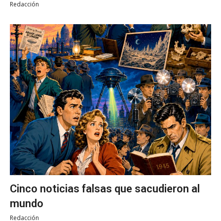
Redacción
Cinco noticias falsas que sacudieron al
mundo
Redacción