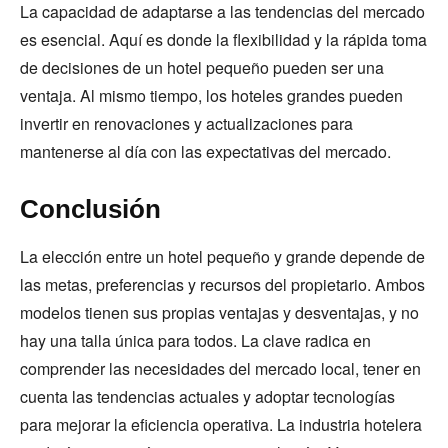
La capacidad de adaptarse a las tendencias del mercado
es esencial. Aquí es donde la flexibilidad y la rápida toma
de decisiones de un hotel pequeño pueden ser una
ventaja. Al mismo tiempo, los hoteles grandes pueden
invertir en renovaciones y actualizaciones para
mantenerse al día con las expectativas del mercado.
Conclusión
La elección entre un hotel pequeño y grande depende de
las metas, preferencias y recursos del propietario. Ambos
modelos tienen sus propias ventajas y desventajas, y no
hay una talla única para todos. La clave radica en
comprender las necesidades del mercado local, tener en
cuenta las tendencias actuales y adoptar tecnologías
para mejorar la eficiencia operativa. La industria hotelera