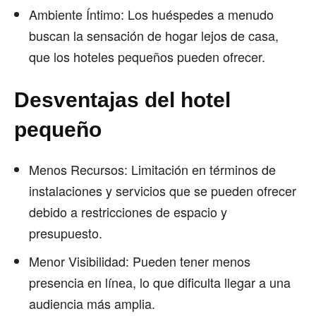
Ambiente Íntimo: Los huéspedes a menudo
buscan la sensación de hogar lejos de casa,
que los hoteles pequeños pueden ofrecer.
Desventajas del hotel
pequeño
Menos Recursos: Limitación en términos de
instalaciones y servicios que se pueden ofrecer
debido a restricciones de espacio y
presupuesto.
Menor Visibilidad: Pueden tener menos
presencia en línea, lo que dificulta llegar a una
audiencia más amplia.