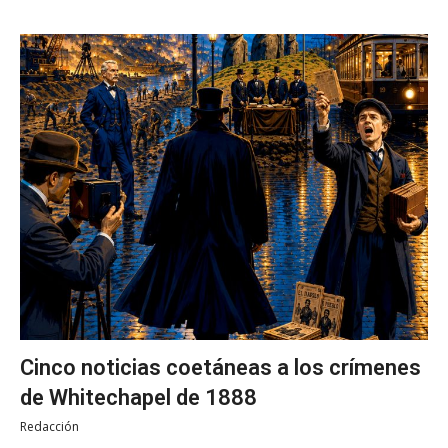
Cinco noticias coetáneas a los crímenes
de Whitechapel de 1888
Redacción