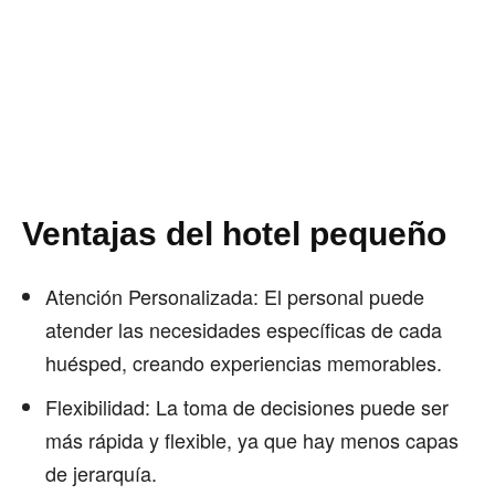
Ventajas del hotel pequeño
Atención Personalizada: El personal puede
atender las necesidades específicas de cada
huésped, creando experiencias memorables.
Flexibilidad: La toma de decisiones puede ser
más rápida y flexible, ya que hay menos capas
de jerarquía.