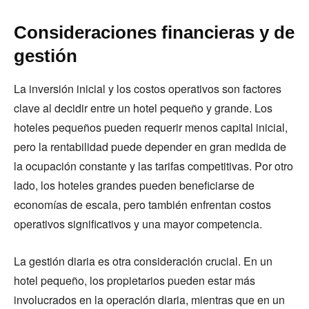
Consideraciones financieras y de
gestión
La inversión inicial y los costos operativos son factores
clave al decidir entre un hotel pequeño y grande. Los
hoteles pequeños pueden requerir menos capital inicial,
pero la rentabilidad puede depender en gran medida de
la ocupación constante y las tarifas competitivas. Por otro
lado, los hoteles grandes pueden beneficiarse de
economías de escala, pero también enfrentan costos
operativos significativos y una mayor competencia.
La gestión diaria es otra consideración crucial. En un
hotel pequeño, los propietarios pueden estar más
involucrados en la operación diaria, mientras que en un