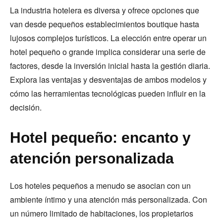
La industria hotelera es diversa y ofrece opciones que
van desde pequeños establecimientos boutique hasta
lujosos complejos turísticos. La elección entre operar un
hotel pequeño o grande implica considerar una serie de
factores, desde la inversión inicial hasta la gestión diaria.
Explora las ventajas y desventajas de ambos modelos y
cómo las herramientas tecnológicas pueden influir en la
decisión.
Hotel pequeño: encanto y
atención personalizada
Los hoteles pequeños a menudo se asocian con un
ambiente íntimo y una atención más personalizada. Con
un número limitado de habitaciones, los propietarios