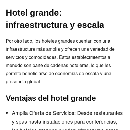
Hotel grande:
infraestructura y escala
Por otro lado, los hoteles grandes cuentan con una
infraestructura más amplia y ofrecen una variedad de
servicios y comodidades. Estos establecimientos a
menudo son parte de cadenas hoteleras, lo que les
permite beneficiarse de economías de escala y una
presencia global.
Ventajas del hotel grande
Amplia Oferta de Servicios: Desde restaurantes
y spas hasta instalaciones para conferencias,
los hoteles grandes pueden ofrecer una gama