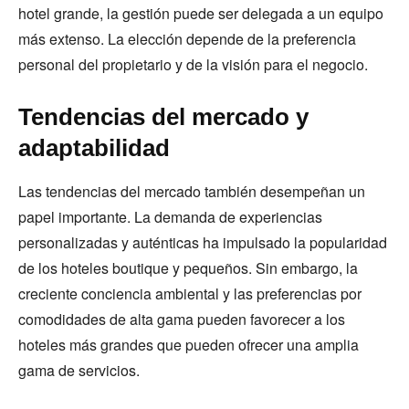
hotel grande, la gestión puede ser delegada a un equipo
más extenso. La elección depende de la preferencia
personal del propietario y de la visión para el negocio.
Tendencias del mercado y
adaptabilidad
Las tendencias del mercado también desempeñan un
papel importante. La demanda de experiencias
personalizadas y auténticas ha impulsado la popularidad
de los hoteles boutique y pequeños. Sin embargo, la
creciente conciencia ambiental y las preferencias por
comodidades de alta gama pueden favorecer a los
hoteles más grandes que pueden ofrecer una amplia
gama de servicios.