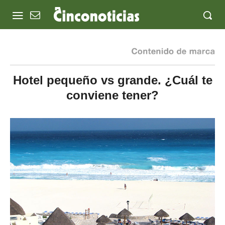
Hotel pequeño vs grande. ¿Cuál te
conviene tener?