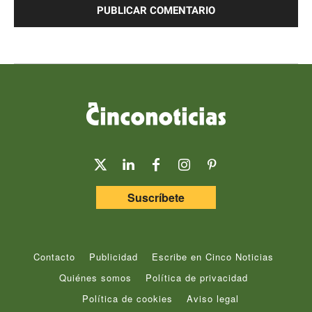
Suscríbete
Contacto
Publicidad
Escribe en Cinco Noticias
Quiénes somos
Política de privacidad
Política de cookies
Aviso legal