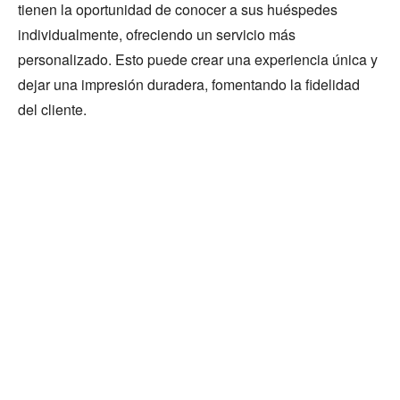
tienen la oportunidad de conocer a sus huéspedes
individualmente, ofreciendo un servicio más
personalizado. Esto puede crear una experiencia única y
dejar una impresión duradera, fomentando la fidelidad
del cliente.