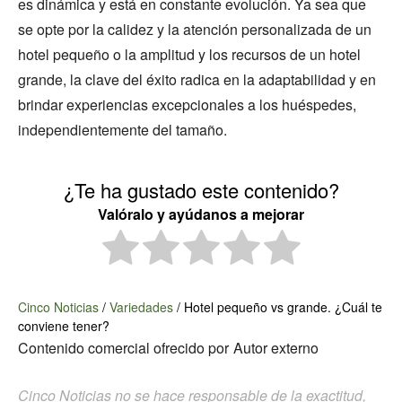
es dinámica y está en constante evolución. Ya sea que
se opte por la calidez y la atención personalizada de un
hotel pequeño o la amplitud y los recursos de un hotel
grande, la clave del éxito radica en la adaptabilidad y en
brindar experiencias excepcionales a los huéspedes,
independientemente del tamaño.
¿Te ha gustado este contenido?
Valóralo y ayúdanos a mejorar
Cinco Noticias
/
Variedades
/
Hotel pequeño vs grande. ¿Cuál te
conviene tener?
Contenido comercial ofrecido por
Autor externo
Cinco Noticias no se hace responsable de la exactitud,