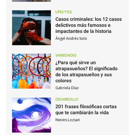
LIFESTYLE
Casos criminales: los 12 casos
delictivos más famosos e
impactantes de la historia
Ángel Andrés Soto
VARIEDADES
¿Para qué sirve un
atrapasueños? El significado
de los atrapasueños y sus
colores
Gabriela Díaz
DESARROLLO
201 frases filosóficas cortas
que te cambiarán la vida
Nieves Lozsan