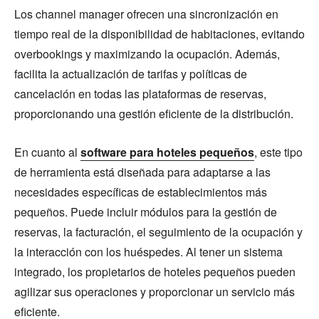
Los channel manager ofrecen una sincronización en
tiempo real de la disponibilidad de habitaciones, evitando
overbookings y maximizando la ocupación. Además,
facilita la actualización de tarifas y políticas de
cancelación en todas las plataformas de reservas,
proporcionando una gestión eficiente de la distribución.
En cuanto al
software para hoteles pequeños
, este tipo
de herramienta está diseñada para adaptarse a las
necesidades específicas de establecimientos más
pequeños. Puede incluir módulos para la gestión de
reservas, la facturación, el seguimiento de la ocupación y
la interacción con los huéspedes. Al tener un sistema
integrado, los propietarios de hoteles pequeños pueden
agilizar sus operaciones y proporcionar un servicio más
eficiente.