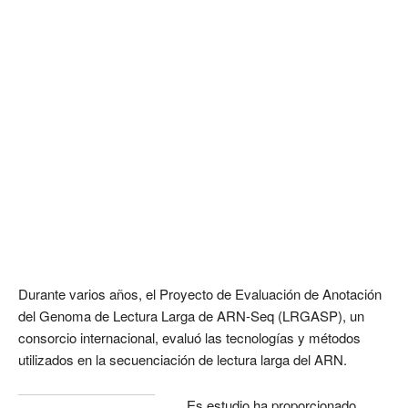
Durante varios años, el Proyecto de Evaluación de Anotación
del Genoma de Lectura Larga de ARN-Seq (LRGASP), un
consorcio internacional, evaluó las tecnologías y métodos
utilizados en la secuenciación de lectura larga del ARN.
Es estudio ha proporcionado