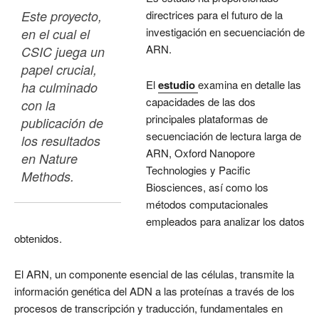
Este proyecto, 
directrices para el futuro de la
investigación en secuenciación de
en el cual el 
ARN.
CSIC juega un 
papel crucial, 
El
estudio
examina en detalle las
ha culminado 
capacidades de las dos
con la 
principales plataformas de
publicación de 
secuenciación de lectura larga de
los resultados 
ARN, Oxford Nanopore
en Nature 
Technologies y Pacific
Methods.
Biosciences, así como los
métodos computacionales
empleados para analizar los datos
obtenidos.
El ARN, un componente esencial de las células, transmite la
información genética del ADN a las proteínas a través de los
procesos de transcripción y traducción, fundamentales en