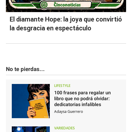
El diamante Hope: la joya que convirtió
la desgracia en espectáculo
No te pierdas...
LIFESTYLE
100 frases para regalar un
libro que no podrá olvidar:
dedicatorias infalibles
Adaysa Guerrero
VARIEDADES