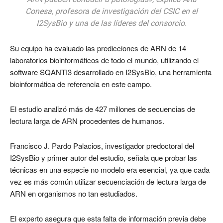
Conesa, profesora de investigación del CSIC en el
I2SysBio y una de las líderes del consorcio.
Su equipo ha evaluado las predicciones de ARN de 14
laboratorios bioinformáticos de todo el mundo, utilizando el
software SQANTI3 desarrollado en I2SysBio, una herramienta
bioinformática de referencia en este campo.
El estudio analizó más de 427 millones de secuencias de
lectura larga de ARN procedentes de humanos.
Francisco J. Pardo Palacios, investigador predoctoral del
I2SysBio y primer autor del estudio, señala que probar las
técnicas en una especie no modelo era esencial, ya que cada
vez es más común utilizar secuenciación de lectura larga de
ARN en organismos no tan estudiados.
El experto asegura que esta falta de información previa debe