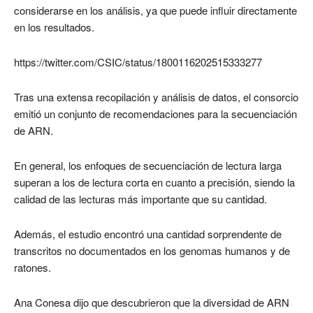
considerarse en los análisis, ya que puede influir directamente
en los resultados.
https://twitter.com/CSIC/status/1800116202515333277
Tras una extensa recopilación y análisis de datos, el consorcio
emitió un conjunto de recomendaciones para la secuenciación
de ARN.
En general, los enfoques de secuenciación de lectura larga
superan a los de lectura corta en cuanto a precisión, siendo la
calidad de las lecturas más importante que su cantidad.
Además, el estudio encontró una cantidad sorprendente de
transcritos no documentados en los genomas humanos y de
ratones.
Ana Conesa dijo que descubrieron que la diversidad de ARN