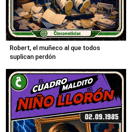
Robert, el muñeco al que todos
suplican perdón