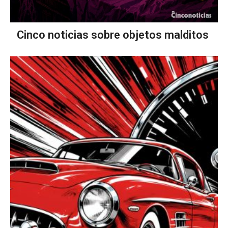
Cinco noticias sobre objetos malditos