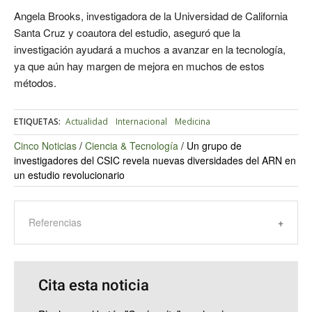
Angela Brooks, investigadora de la Universidad de California
Santa Cruz y coautora del estudio, aseguró que la
investigación ayudará a muchos a avanzar en la tecnología,
ya que aún hay margen de mejora en muchos de estos
métodos.
ETIQUETAS:
Actualidad
Internacional
Medicina
Cinco Noticias
/
Ciencia & Tecnología
/
Un grupo de
investigadores del CSIC revela nuevas diversidades del ARN en
un estudio revolucionario
Referencias
Cita esta noticia