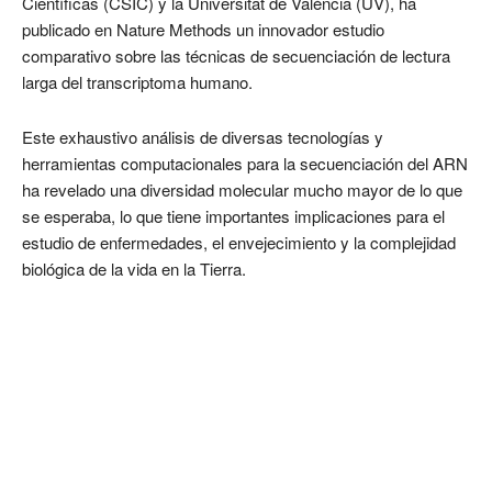
Científicas (CSIC) y la Universitat de València (UV), ha
publicado en Nature Methods un innovador estudio
comparativo sobre las técnicas de secuenciación de lectura
larga del transcriptoma humano.
Este exhaustivo análisis de diversas tecnologías y
herramientas computacionales para la secuenciación del ARN
ha revelado una diversidad molecular mucho mayor de lo que
se esperaba, lo que tiene importantes implicaciones para el
estudio de enfermedades, el envejecimiento y la complejidad
biológica de la vida en la Tierra.