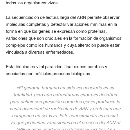
todos los organismos vivos.
La secuenciación de lectura larga del ARN permite observar
moléculas completas y detectar variaciones mínimas en la
forma en que los genes se expresan como proteínas,
variaciones que son cruciales en la formación de organismos
complejos como los humanos y cuya alteración puede estar
vinculada a diversas enfermedades.
Esta técnica es vital para identificar dichos cambios y
asociarlos con múltiples procesos biológicos.
«El genoma humano ha sido secuenciado en su
totalidad, pero aún enfrentamos enormes desafíos
para definir con precisión cómo los genes producen la
vasta diversidad de moléculas de ARN y proteínas que
componen un ser vivo. Este conocimiento es crucial,
ya que pequeñas variaciones en el proceso del ADN al
ARN pueden conducir a patologías», explica Ana