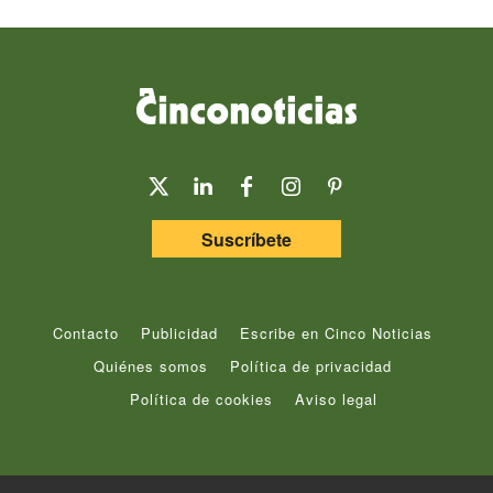
Suscríbete
Contacto
Publicidad
Escribe en Cinco Noticias
Quiénes somos
Política de privacidad
Política de cookies
Aviso legal