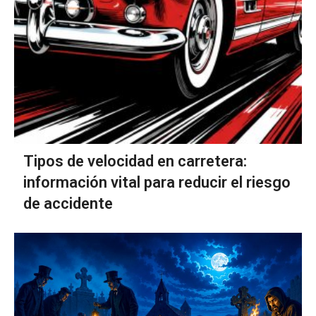
Tipos de velocidad en carretera:
información vital para reducir el riesgo
de accidente