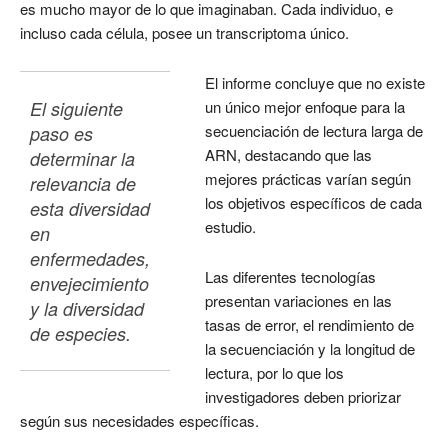
es mucho mayor de lo que imaginaban. Cada individuo, e
incluso cada célula, posee un transcriptoma único.
El informe concluye que no existe
El siguiente 
un único mejor enfoque para la
secuenciación de lectura larga de
paso es 
ARN, destacando que las
determinar la 
mejores prácticas varían según
relevancia de 
los objetivos específicos de cada
esta diversidad 
estudio.
en 
enfermedades, 
Las diferentes tecnologías
envejecimiento 
presentan variaciones en las
y la diversidad 
tasas de error, el rendimiento de
de especies.
la secuenciación y la longitud de
lectura, por lo que los
investigadores deben priorizar
según sus necesidades específicas.