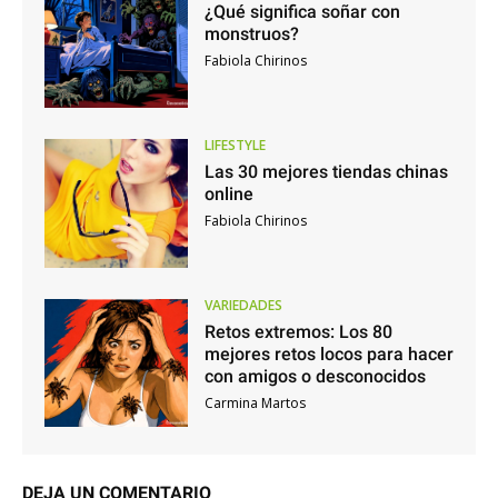
¿Qué significa soñar con
monstruos?
Fabiola Chirinos
LIFESTYLE
Las 30 mejores tiendas chinas
online
Fabiola Chirinos
VARIEDADES
Retos extremos: Los 80
mejores retos locos para hacer
con amigos o desconocidos
Carmina Martos
DEJA UN COMENTARIO