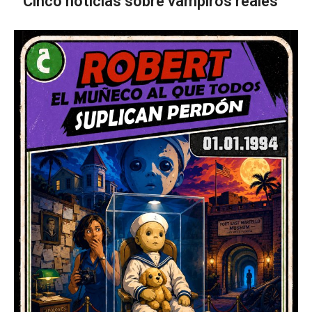
Cinco noticias sobre vampiros reales