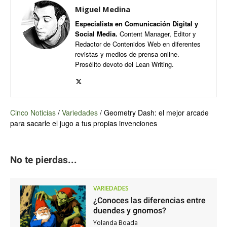
Miguel Medina
Especialista en Comunicación Digital y
Social Media.
Content Manager, Editor y
Redactor de Contenidos Web en diferentes
revistas y medios de prensa online.
Prosélito devoto del Lean Writing.
Cinco Noticias
/
Variedades
/
Geometry Dash: el mejor arcade
para sacarle el jugo a tus propias invenciones
No te pierdas...
VARIEDADES
¿Conoces las diferencias entre
duendes y gnomos?
Yolanda Boada