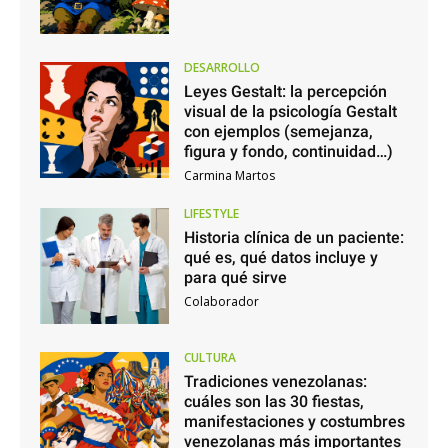
DESARROLLO
Leyes Gestalt: la percepción
visual de la psicología Gestalt
con ejemplos (semejanza,
figura y fondo, continuidad…)
Carmina Martos
LIFESTYLE
Historia clínica de un paciente:
qué es, qué datos incluye y
para qué sirve
Colaborador
CULTURA
Tradiciones venezolanas:
cuáles son las 30 fiestas,
manifestaciones y costumbres
venezolanas más importantes