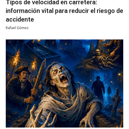
Tipos de velocidad en carretera:
información vital para reducir el riesgo de
accidente
Rafael Gómez