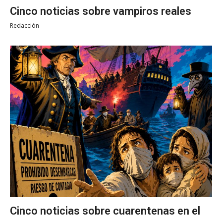
Cinco noticias sobre vampiros reales
Redacción
Cinco noticias sobre cuarentenas en el