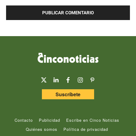
Comentario:
Suscríbete
Contacto
Publicidad
Escribe en Cinco Noticias
Quiénes somos
Política de privacidad