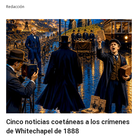
Redacción
Cinco noticias coetáneas a los crímenes
de Whitechapel de 1888