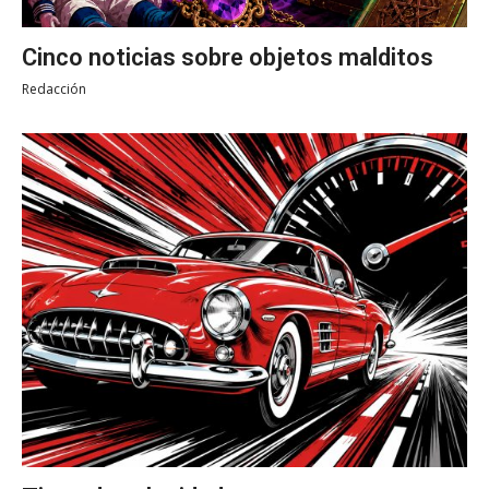
Cinco noticias sobre objetos malditos
Redacción