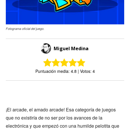
Fotograma oficial del juego.
Miguel Medina
Puntuación media: 4.8 | Votos: 4
¡El arcade, el amado arcade! Esa categoría de juegos
que no existiría de no ser por los avances de la
electrónica y que empezó con una humilde pelotita que