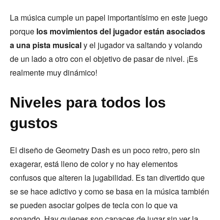
La música cumple un papel importantísimo en este juego
porque
los movimientos del jugador están asociados
a una pista musical
y el jugador va saltando y volando
de un lado a otro con el objetivo de pasar de nivel. ¡Es
realmente muy dinámico!
Niveles para todos los
gustos
El diseño de Geometry Dash es un poco retro, pero sin
exagerar, está lleno de color y no hay elementos
confusos que alteren la jugabilidad. Es tan divertido que
se se hace adictivo y como se basa en la música también
se pueden asociar golpes de tecla con lo que va
sonando. Hay quienes son capaces de jugar sin ver la