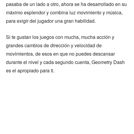
pasaba de un lado a otro, ahora se ha desarrollado en su
máximo esplendor y combina luz movimiento y música,
para exigir del jugador una gran habilidad.
Si te gustan los juegos con mucha, mucha acción y
grandes cambios de dirección y velocidad de
movimientos, de esos en que no puedes descansar
durante el nivel y cada segundo cuenta, Geometry Dash
es el apropiado para ti.