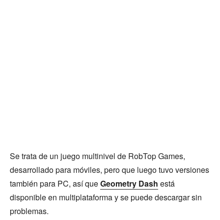
Se trata de un juego multinivel de RobTop Games,
desarrollado para móviles, pero que luego tuvo versiones
también para PC, así que
Geometry Dash
está
disponible en multiplataforma y se puede descargar sin
problemas.