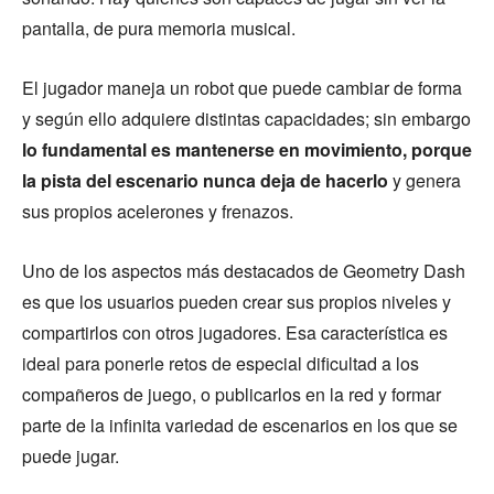
pantalla, de pura memoria musical.
El jugador maneja un robot que puede cambiar de forma
y según ello adquiere distintas capacidades; sin embargo
lo fundamental es mantenerse en movimiento, porque
la pista del escenario nunca deja de hacerlo
y genera
sus propios acelerones y frenazos.
Uno de los aspectos más destacados de Geometry Dash
es que los usuarios pueden crear sus propios niveles y
compartirlos con otros jugadores. Esa característica es
ideal para ponerle retos de especial dificultad a los
compañeros de juego, o publicarlos en la red y formar
parte de la infinita variedad de escenarios en los que se
puede jugar.