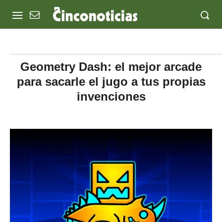
Geometry Dash: el mejor arcade
para sacarle el jugo a tus propias
invenciones