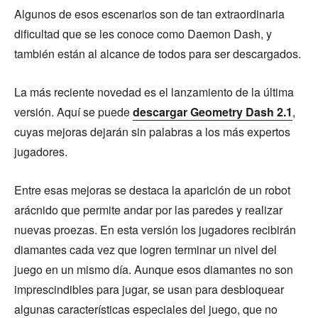
Algunos de esos escenarios son de tan extraordinaria
dificultad que se les conoce como Daemon Dash, y
también están al alcance de todos para ser descargados.
La más reciente novedad es el lanzamiento de la última
versión. Aquí se puede
descargar Geometry Dash 2.1
,
cuyas mejoras dejarán sin palabras a los más expertos
jugadores.
Entre esas mejoras se destaca la aparición de un robot
arácnido que permite andar por las paredes y realizar
nuevas proezas. En esta versión los jugadores recibirán
diamantes cada vez que logren terminar un nivel del
juego en un mismo día. Aunque esos diamantes no son
imprescindibles para jugar, se usan para desbloquear
algunas características especiales del juego, que no