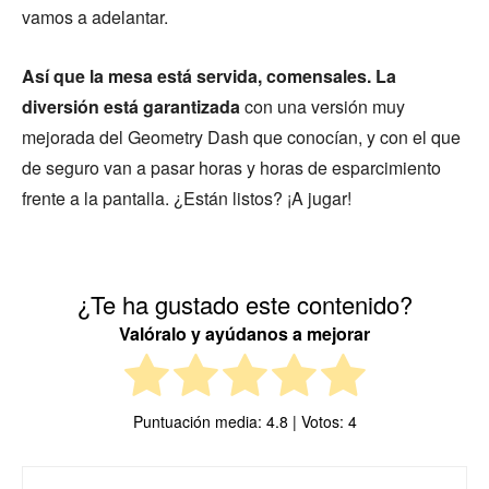
vamos a adelantar.
Así que la mesa está servida, comensales. La
diversión está garantizada
con una versión muy
mejorada del Geometry Dash que conocían, y con el que
de seguro van a pasar horas y horas de esparcimiento
frente a la pantalla. ¿Están listos? ¡A jugar!
¿Te ha gustado este contenido?
Valóralo y ayúdanos a mejorar
Puntuación media:
4.8
| Votos:
4