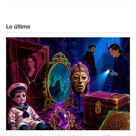
Lo último