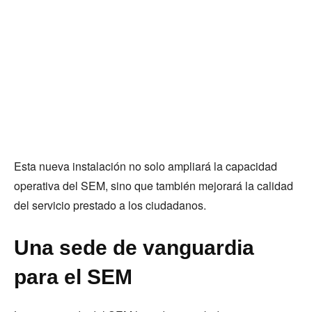
Esta nueva instalación no solo ampliará la capacidad
operativa del SEM, sino que también mejorará la calidad
del servicio prestado a los ciudadanos.
Una sede de vanguardia
para el SEM