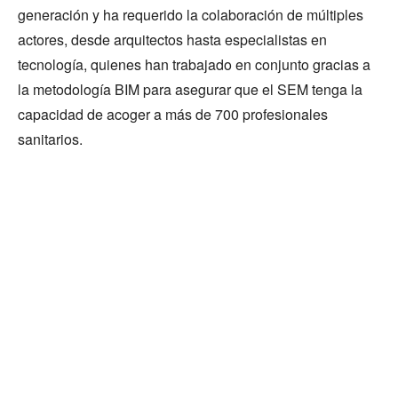
generación y ha requerido la colaboración de múltiples
actores, desde arquitectos hasta especialistas en
tecnología, quienes han trabajado en conjunto gracias a
la metodología BIM para asegurar que el SEM tenga la
capacidad de acoger a más de 700 profesionales
sanitarios.