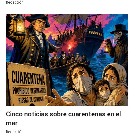
Redacción
Cinco noticias sobre cuarentenas en el
mar
Redacción