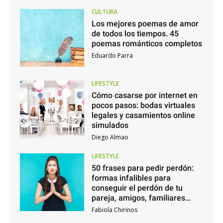
CULTURA
Los mejores poemas de amor
de todos los tiempos. 45
poemas románticos completos
Eduardo Parra
LIFESTYLE
Cómo casarse por internet en
pocos pasos: bodas virtuales
legales y casamientos online
simulados
Diego Almao
LIFESTYLE
50 frases para pedir perdón:
formas infalibles para
conseguir el perdón de tu
pareja, amigos, familiares…
Fabiola Chirinos