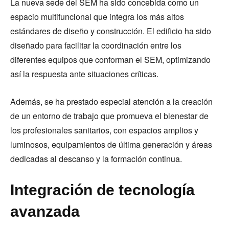
La nueva sede del SEM ha sido concebida como un
espacio multifuncional que integra los más altos
estándares de diseño y construcción. El edificio ha sido
diseñado para facilitar la coordinación entre los
diferentes equipos que conforman el SEM, optimizando
así la respuesta ante situaciones críticas.
Además, se ha prestado especial atención a la creación
de un entorno de trabajo que promueva el bienestar de
los profesionales sanitarios, con espacios amplios y
luminosos, equipamientos de última generación y áreas
dedicadas al descanso y la formación continua.
Integración de tecnología
avanzada