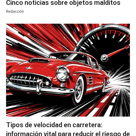
Cinco noticias sobre objetos malditos
Redacción
Tipos de velocidad en carretera:
información vital para reducir el riesgo de