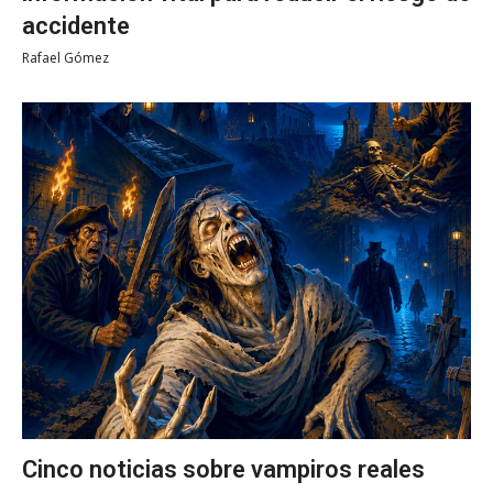
accidente
Rafael Gómez
Cinco noticias sobre vampiros reales