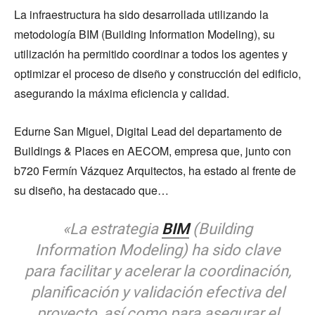
La infraestructura ha sido desarrollada utilizando la
metodología BIM (Building Information Modeling), su
utilización ha permitido coordinar a todos los agentes y
optimizar el proceso de diseño y construcción del edificio,
asegurando la máxima eficiencia y calidad.
Edurne San Miguel, Digital Lead del departamento de
Buildings & Places en AECOM, empresa que, junto con
b720 Fermín Vázquez Arquitectos, ha estado al frente de
su diseño, ha destacado que…
«La estrategia
BIM
(Building
Information Modeling) ha sido clave
para facilitar y acelerar la coordinación,
planificación y validación efectiva del
proyecto, así como para asegurar el