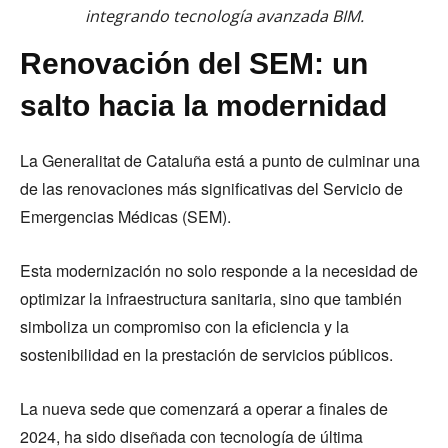
integrando tecnología avanzada BIM.
Renovación del SEM: un
salto hacia la modernidad
La Generalitat de Cataluña está a punto de culminar una
de las renovaciones más significativas del Servicio de
Emergencias Médicas (SEM).
Esta modernización no solo responde a la necesidad de
optimizar la infraestructura sanitaria, sino que también
simboliza un compromiso con la eficiencia y la
sostenibilidad en la prestación de servicios públicos.
La nueva sede que comenzará a operar a finales de
2024, ha sido diseñada con tecnología de última