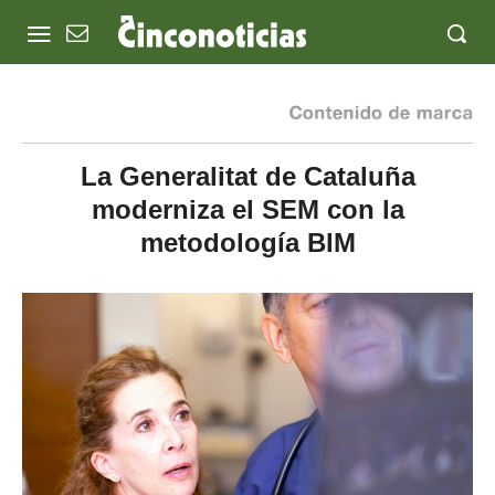
La Generalitat de Cataluña
moderniza el SEM con la
metodología BIM