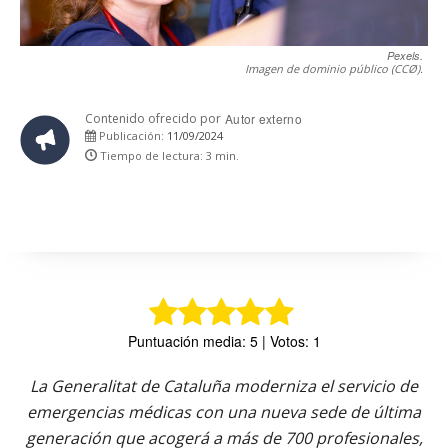
Pexels.
Imagen de dominio público (CCØ).
Contenido ofrecido por
Autor externo
11/09/2024
Publicación:
Tiempo de lectura:
3
min.
Puntuación media: 5 | Votos: 1
La Generalitat de Cataluña moderniza el servicio de
emergencias médicas con una nueva sede de última
generación que acogerá a más de 700 profesionales,