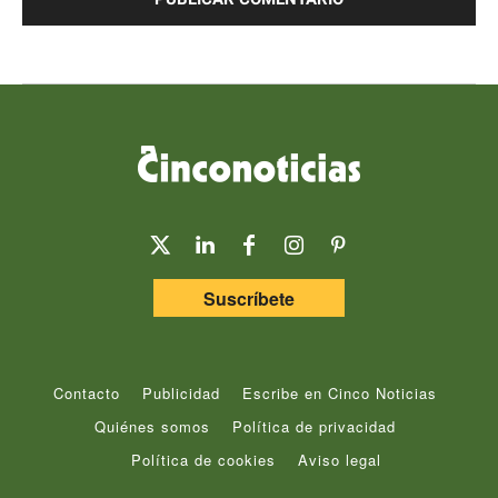
Suscríbete
Contacto
Publicidad
Escribe en Cinco Noticias
Quiénes somos
Política de privacidad
Política de cookies
Aviso legal