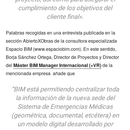
cumplimiento de los objetivos del
cliente final».
Palabras recogidas en una entrevista publicada en la
sección AbiertoXObras de la consultora especializada
Espacio BIM (www.espaciobim.com). En este sentido,
Borja Sánchez Ortega, Director de Proyectos y Director
del
Máster BIM Manager Internacional (+VR)
de la
mencionada empresa añade que
“
BIM está permitiendo centralizar toda
la información de la nueva sede del
Sistema de Emergencias Médicas
(geométrica, documental, etcétera) en
un modelo digital desarrollado por