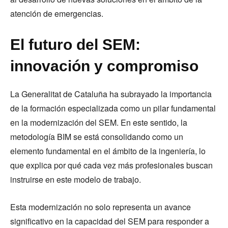
atención de emergencias.
El futuro del SEM:
innovación y compromiso
La Generalitat de Cataluña ha subrayado la importancia
de la formación especializada como un pilar fundamental
en la modernización del SEM. En este sentido, la
metodología BIM se está consolidando como un
elemento fundamental en el ámbito de la ingeniería, lo
que explica por qué cada vez más profesionales buscan
instruirse en este modelo de trabajo.
Esta modernización no solo representa un avance
significativo en la capacidad del SEM para responder a