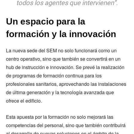
todos los agentes que intervienen”.
Un espacio para la
formación y la innovación
La nueva sede del SEM no solo funcionará como un
centro operativo, sino que también se convertirá en un
hub de instrucción e innovación. Se prevé la realización
de programas de formación continua para los
profesionales sanitarios, aprovechando las instalaciones
de última generación y la tecnología avanzada que
ofrece el edificio.
Esta apuesta por la formación no solo mejorará las
competencias del personal, sino que también contribuirá
al desarrollo de nuevas soluciones en el ámbito de la