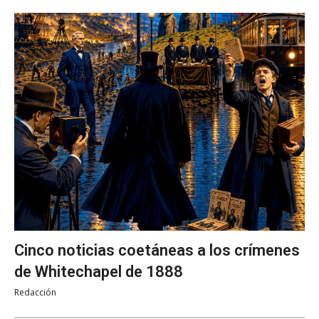
Cinco noticias coetáneas a los crímenes
de Whitechapel de 1888
Redacción