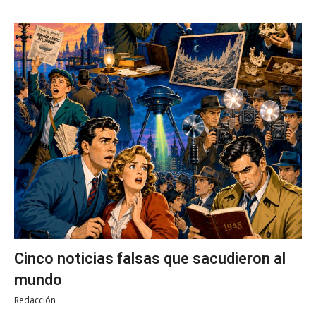
Cinco noticias falsas que sacudieron al
mundo
Redacción